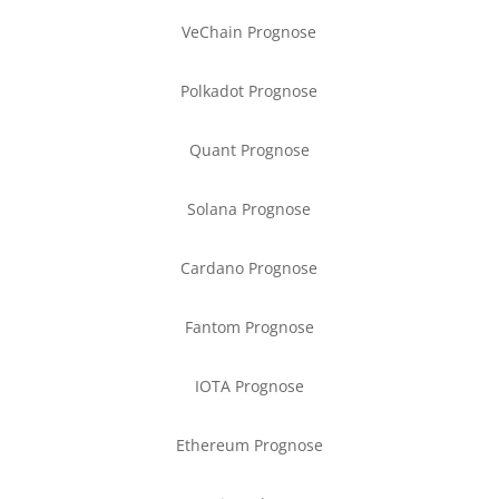
VeChain Prognose
Polkadot Prognose
Quant Prognose
Solana Prognose
Cardano Prognose
Fantom Prognose
IOTA Prognose
Ethereum Prognose