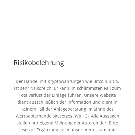
Risikobelehrung
Der Handel mit Kryptowährungen wie Bitcoin & Co.
ist sehr risikoreich! Er kann im schlimmsten Fall zum
Totalverlust der Einlage führen. Unsere Website
dient ausschließlich der Information und dient in
keinem Fall der Anlageberatung im Sinne des
Wertpapierhandelsgesetzes (WpHG). Alle Aussagen
stellen nur eigene Meinung der Autoren dar. Bitte
lese zur Ergänzung auch unser Impressum und