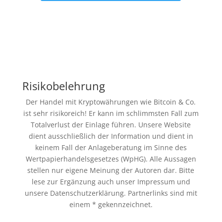
Risikobelehrung
Der Handel mit Kryptowährungen wie Bitcoin & Co.
ist sehr risikoreich! Er kann im schlimmsten Fall zum
Totalverlust der Einlage führen. Unsere Website
dient ausschließlich der Information und dient in
keinem Fall der Anlageberatung im Sinne des
Wertpapierhandelsgesetzes (WpHG). Alle Aussagen
stellen nur eigene Meinung der Autoren dar. Bitte
lese zur Ergänzung auch unser Impressum und
unsere Datenschutzerklärung. Partnerlinks sind mit
einem * gekennzeichnet.