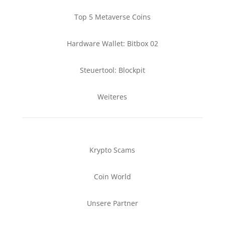
Top 5 Metaverse Coins
Hardware Wallet: Bitbox 02
Steuertool: Blockpit
Weiteres
Krypto Scams
Coin World
Unsere Partner