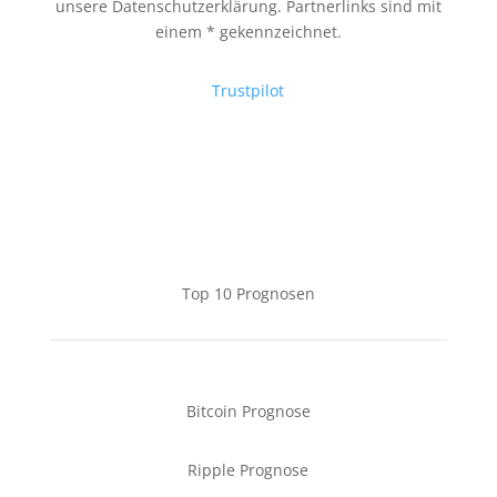
unsere Datenschutzerklärung. Partnerlinks sind mit
einem * gekennzeichnet.
Trustpilot
Top 10 Prognosen
Bitcoin Prognose
Ripple Prognose