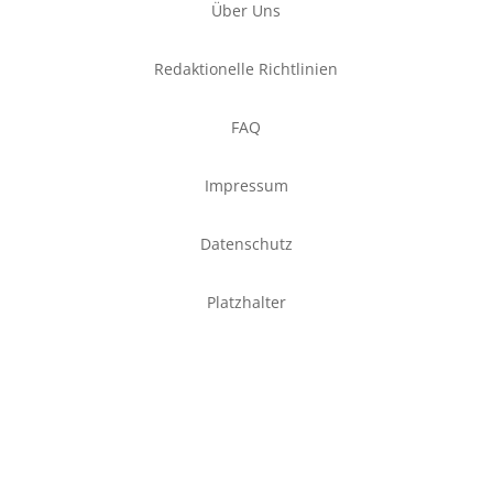
Über Uns
Redaktionelle Richtlinien
FAQ
Impressum
Datenschutz
Platzhalter
Newsletter