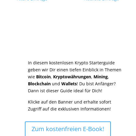
Der Krypto Starterguide
In diesem kostenlosen Krypto Starterguide
geben wir Dir einen tiefen Einblick in Themen
wie
Bitcoin
,
Kryptowährungen
,
Mining
,
Blockchain
und
Wallets
! Du bist Anfänger?
Dann ist dieser Guide ideal für Dich!
Klicke auf den Banner und erhalte sofort
Zugriff auf die exklusiven Informationen!
Zum kostenfreien E-Book!