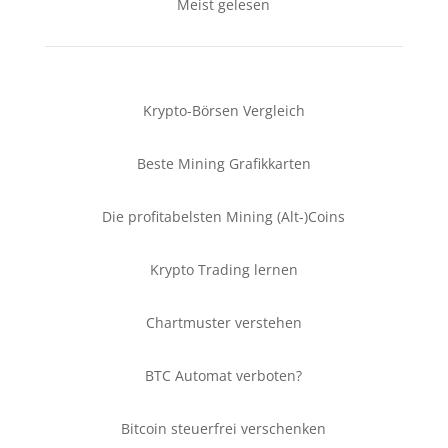
Meist gelesen
Krypto-Börsen Vergleich
Beste Mining Grafikkarten
Die profitabelsten Mining (Alt-)Coins
Krypto Trading lernen
Chartmuster verstehen
BTC Automat verboten?
Bitcoin steuerfrei verschenken