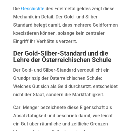
Die
Geschichte
des Edelmetallgeldes zeigt diese
Mechanik im Detail. Der Gold- und Silber-
Standard belegt damit, dass mehrere Geldformen
koexistieren können, solange kein zentraler
Eingriff ihr Verhältnis verzerrt.
Der Gold-Silber-Standard und die
Lehre der Österreichischen Schule
Der Gold- und Silber-Standard verdeutlicht ein
Grundprinzip der Österreichischen Schule:
Welches Gut sich als Geld durchsetzt, entscheidet
nicht der Staat, sondern die Marktfähigkeit.
Carl Menger bezeichnete diese Eigenschaft als
Absatzfähigkeit und beschrieb damit, wie leicht
ein Gut über räumliche und zeitliche Grenzen