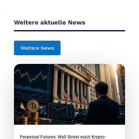
Weitere aktuelle News
Weitere News
Perpetual Futures: Wall Street nutzt Krypto-