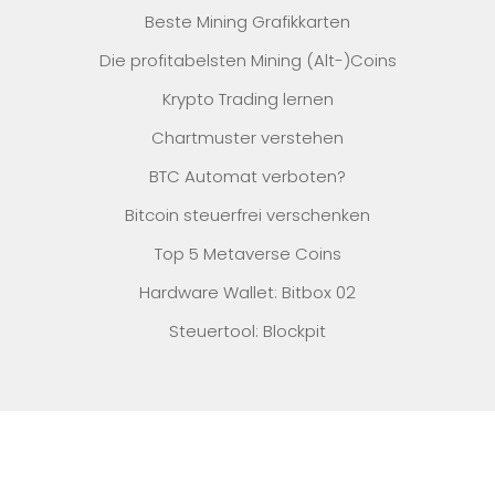
Beste Mining Grafikkarten
Die profitabelsten Mining (Alt-)Coins
Krypto Trading lernen
Chartmuster verstehen
BTC Automat verboten?
Bitcoin steuerfrei verschenken
Top 5 Metaverse Coins
Hardware Wallet: Bitbox 02
Steuertool: Blockpit