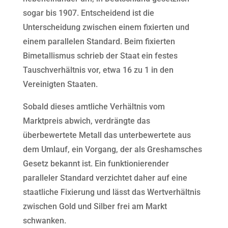
sogar bis 1907. Entscheidend ist die
Unterscheidung zwischen einem fixierten und
einem parallelen Standard. Beim fixierten
Bimetallismus schrieb der Staat ein festes
Tauschverhältnis vor, etwa 16 zu 1 in den
Vereinigten Staaten.
Sobald dieses amtliche Verhältnis vom
Marktpreis abwich, verdrängte das
überbewertete Metall das unterbewertete aus
dem Umlauf, ein Vorgang, der als Greshamsches
Gesetz bekannt ist. Ein funktionierender
paralleler Standard verzichtet daher auf eine
staatliche Fixierung und lässt das Wertverhältnis
zwischen Gold und Silber frei am Markt
schwanken.