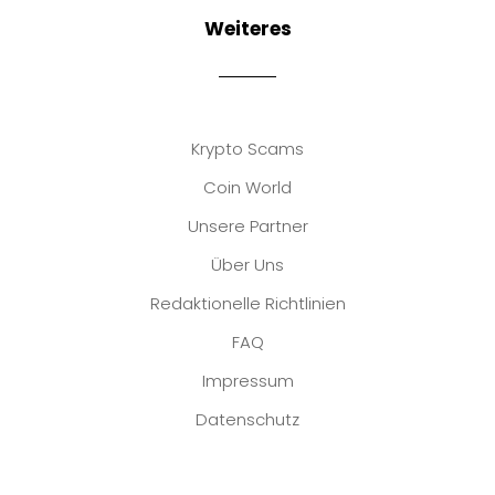
Weiteres
Krypto Scams
Coin World
Unsere Partner
Über Uns
Redaktionelle Richtlinien
FAQ
Impressum
Datenschutz
Platzhalter