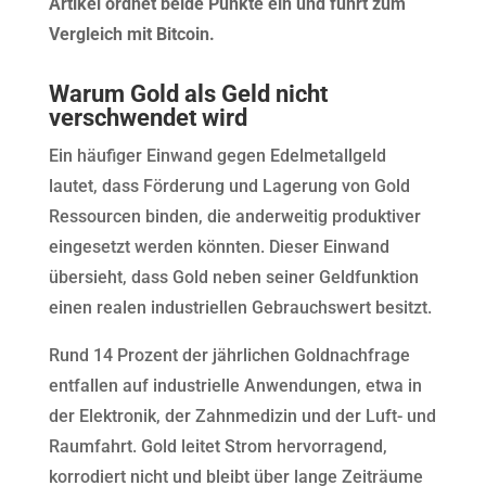
Artikel ordnet beide Punkte ein und führt zum
Vergleich mit Bitcoin.
Warum Gold als Geld nicht
verschwendet wird
Ein häufiger Einwand gegen Edelmetallgeld
lautet, dass Förderung und Lagerung von Gold
Ressourcen binden, die anderweitig produktiver
eingesetzt werden könnten. Dieser Einwand
übersieht, dass Gold neben seiner Geldfunktion
einen realen industriellen Gebrauchswert besitzt.
Rund 14 Prozent der jährlichen Goldnachfrage
entfallen auf industrielle Anwendungen, etwa in
der Elektronik, der Zahnmedizin und der Luft- und
Raumfahrt. Gold leitet Strom hervorragend,
korrodiert nicht und bleibt über lange Zeiträume