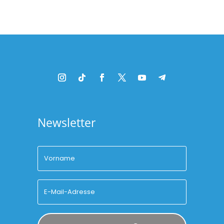
Newsletter