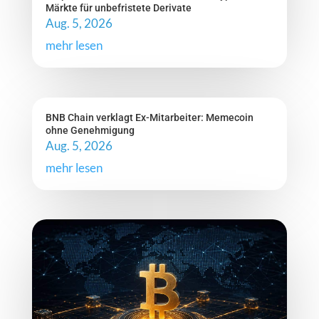
Märkte für unbefristete Derivate
Aug. 5, 2026
mehr lesen
BNB Chain verklagt Ex-Mitarbeiter: Memecoin
ohne Genehmigung
Aug. 5, 2026
mehr lesen