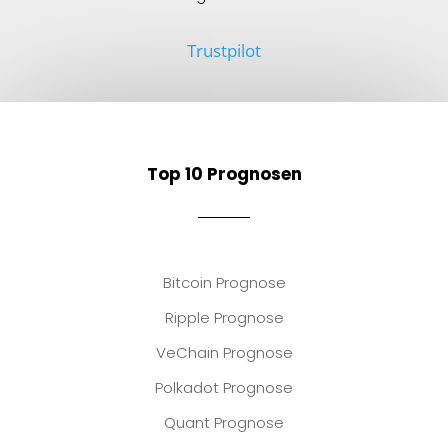
Trustpilot
Top 10 Prognosen
Bitcoin Prognose
Ripple Prognose
VeChain Prognose
Polkadot Prognose
Quant Prognose