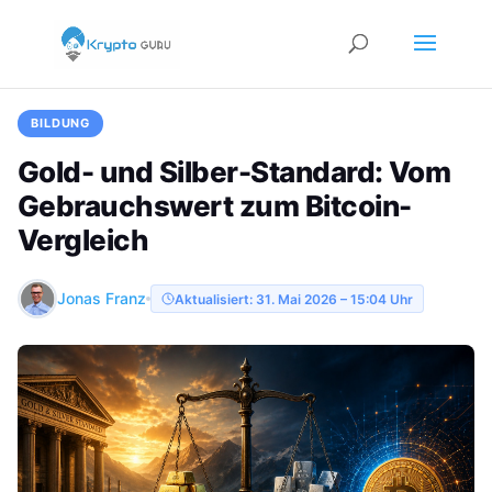
BILDUNG
Gold- und Silber-Standard: Vom
Gebrauchswert zum Bitcoin-
Vergleich
Jonas Franz
Aktualisiert: 31. Mai 2026 – 15:04 Uhr