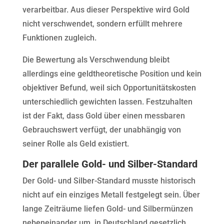
verarbeitbar. Aus dieser Perspektive wird Gold
nicht verschwendet, sondern erfüllt mehrere
Funktionen zugleich.
Die Bewertung als Verschwendung bleibt
allerdings eine geldtheoretische Position und kein
objektiver Befund, weil sich Opportunitätskosten
unterschiedlich gewichten lassen. Festzuhalten
ist der Fakt, dass Gold über einen messbaren
Gebrauchswert verfügt, der unabhängig von
seiner Rolle als Geld existiert.
Der parallele Gold- und Silber-Standard
Der Gold- und Silber-Standard musste historisch
nicht auf ein einziges Metall festgelegt sein. Über
lange Zeiträume liefen Gold- und Silbermünzen
nebeneinander um, in Deutschland gesetzlich