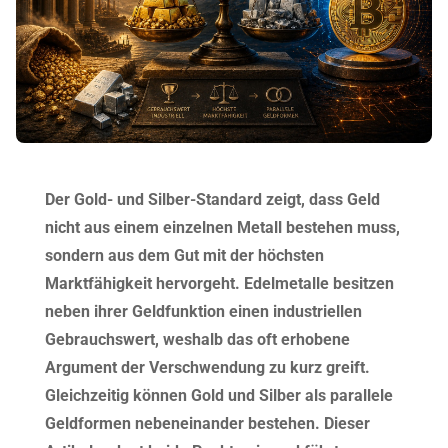
Der Gold- und Silber-Standard zeigt, dass Geld
nicht aus einem einzelnen Metall bestehen muss,
sondern aus dem Gut mit der höchsten
Marktfähigkeit hervorgeht. Edelmetalle besitzen
neben ihrer Geldfunktion einen industriellen
Gebrauchswert, weshalb das oft erhobene
Argument der Verschwendung zu kurz greift.
Gleichzeitig können Gold und Silber als parallele
Geldformen nebeneinander bestehen. Dieser