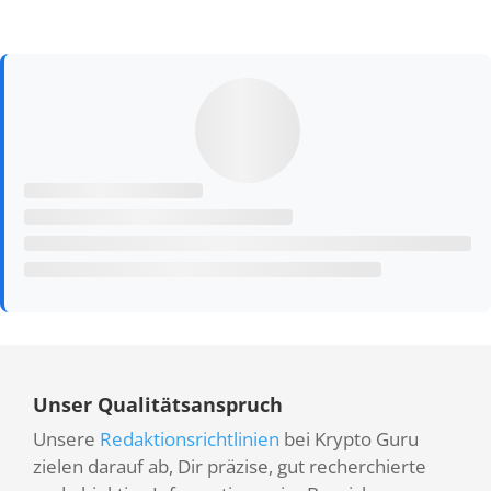
Unser Qualitätsanspruch
Unsere
Redaktionsrichtlinien
bei Krypto Guru
zielen darauf ab, Dir präzise, gut recherchierte