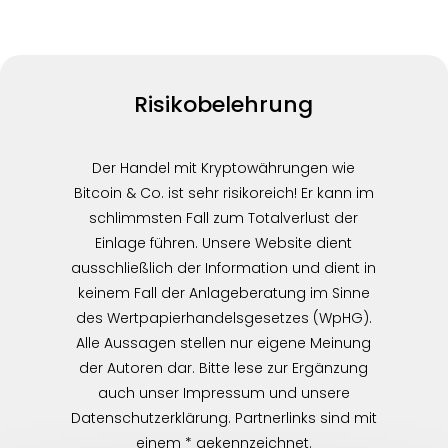
Risikobelehrung
Der Handel mit Kryptowährungen wie
Bitcoin & Co. ist sehr risikoreich! Er kann im
schlimmsten Fall zum Totalverlust der
Einlage führen. Unsere Website dient
ausschließlich der Information und dient in
keinem Fall der Anlageberatung im Sinne
des Wertpapierhandelsgesetzes (WpHG).
Alle Aussagen stellen nur eigene Meinung
der Autoren dar. Bitte lese zur Ergänzung
auch unser Impressum und unsere
Datenschutzerklärung. Partnerlinks sind mit
einem * gekennzeichnet.