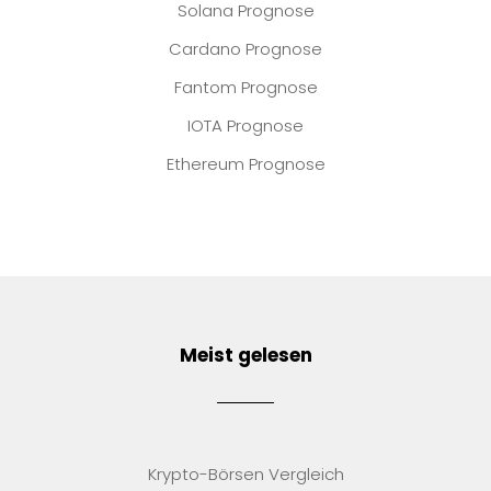
Solana Prognose
Cardano Prognose
Fantom Prognose
IOTA Prognose
Ethereum Prognose
Meist gelesen
Krypto-Börsen Vergleich