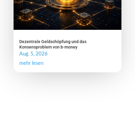
Dezentrale Geldschöpfung und das
Konsensproblem von b-money
Aug. 5, 2026
mehr lesen