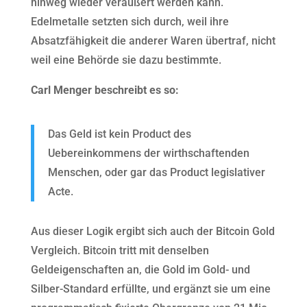
hinweg wieder veräußert werden kann.
Edelmetalle setzten sich durch, weil ihre
Absatzfähigkeit die anderer Waren übertraf, nicht
weil eine Behörde sie dazu bestimmte.
Carl Menger beschreibt es so:
Das Geld ist kein Product des
Uebereinkommens der wirthschaftenden
Menschen, oder gar das Product legislativer
Acte.
Aus dieser Logik ergibt sich auch der Bitcoin Gold
Vergleich. Bitcoin tritt mit denselben
Geldeigenschaften an, die Gold im Gold- und
Silber-Standard erfüllte, und ergänzt sie um eine