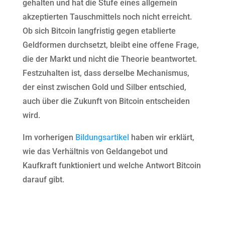
gehalten und hat die Stufe eines allgemein
akzeptierten Tauschmittels noch nicht erreicht.
Ob sich Bitcoin langfristig gegen etablierte
Geldformen durchsetzt, bleibt eine offene Frage,
die der Markt und nicht die Theorie beantwortet.
Festzuhalten ist, dass derselbe Mechanismus,
der einst zwischen Gold und Silber entschied,
auch über die Zukunft von Bitcoin entscheiden
wird.
Im vorherigen
Bildungsartikel
haben wir erklärt,
wie das Verhältnis von Geldangebot und
Kaufkraft funktioniert und welche Antwort Bitcoin
darauf gibt.