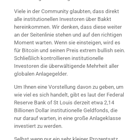
Viele in der Community glaubten, dass direkt
alle institutionellen Investoren über Bakkt
hereinkommen. Wir denken, dass diese weiter
an der Seitenlinie stehen und auf den richtigen
Moment warten. Wenn sie einsteigen, wird es
für Bitcoin und seinen Preis extrem bullish sein.
Schließlich kontrollieren institutionelle
Investoren die überwältigende Mehrheit aller
globalen Anlagegelder.
Um Ihnen eine Vorstellung davon zu geben, um
wie viel es sich handelt, gibt es laut der Federal
Reserve Bank of St Louis derzeit etwa 2,14
Billionen Dollar institutionelle Geldfonds, die
nur darauf warten, in eine große Anlageklasse
investiert zu werden.
Selbst wenn nur ein sehr kleiner Prozentsatz