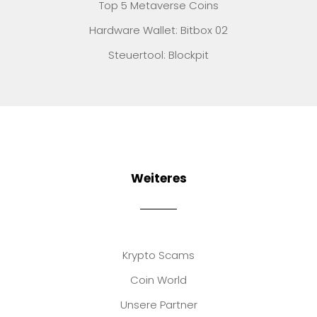
Top 5 Metaverse Coins
Hardware Wallet: Bitbox 02
Steuertool: Blockpit
Weiteres
Krypto Scams
Coin World
Unsere Partner