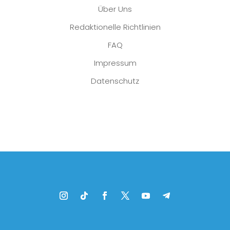
Über Uns
Redaktionelle Richtlinien
FAQ
Impressum
Datenschutz
Platzhalter