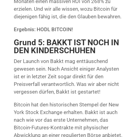
Monaten einen massiven ROI von 268% zu
erzielen. Und wir alle wissen, wozu Bitcoin für
diejenigen fähig ist, die den Glauben bewahren.
Ergebnis: HODL BITCOIN!
Grund 5: BAKKT IST NOCH IN
DEN KINDERSCHUHEN
Der Launch von Bakkt mag enttäuschend
gewesen sein. Nach Ansicht einiger Analysten
ist er in letzter Zeit sogar direkt für den
Preisverfall verantwortlich. Was wir aber nicht
vergessen dürfen, Bakkt ist gestartet!
Bitcoin hat den historischen Stempel der New
York Stock Exchange erhalten. Bakkt ist auch
nach wie vor das erste Unternehmen, das
Bitcoin-Futures-Kontrakte mit physischer
Abwicklung an einer regulierten Börse anbietet.