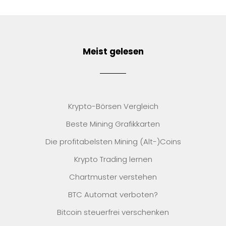
Meist gelesen
Krypto-Börsen Vergleich
Beste Mining Grafikkarten
Die profitabelsten Mining (Alt-)Coins
Krypto Trading lernen
Chartmuster verstehen
BTC Automat verboten?
Bitcoin steuerfrei verschenken