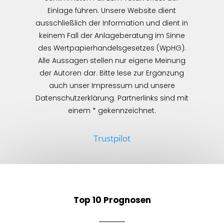
Einlage führen. Unsere Website dient
ausschließlich der Information und dient in
keinem Fall der Anlageberatung im Sinne
des Wertpapierhandelsgesetzes (WpHG).
Alle Aussagen stellen nur eigene Meinung
der Autoren dar. Bitte lese zur Ergänzung
auch unser Impressum und unsere
Datenschutzerklärung. Partnerlinks sind mit
einem * gekennzeichnet.
Trustpilot
Top 10 Prognosen