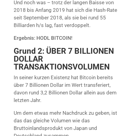
Und noch was – trotz der langen Baisse von
2018 bis Anfang 2019 hat sich die Hash-Rate
seit September 2018, als sie bei rund 55
Billiarden h/s lag, fast verdoppelt.
Ergebnis: HODL BITCOIN!
Grund 2: ÜBER 7 BILLIONEN
DOLLAR
TRANSAKTIONSVOLUMEN
In seiner kurzen Existenz hat Bitcoin bereits
über 7 Billionen Dollar im Wert transferiert,
davon rund 3,2 Billionen Dollar allein aus dem
letzten Jahr.
Um dem etwas mehr Nachdruck zu geben, ist
das das gleiche Volumen wie das
Bruttoinlandsprodukt von Japan und
Deutschland zusammen.