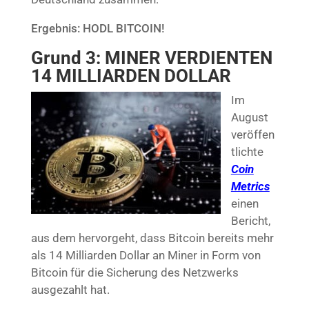
Ergebnis: HODL BITCOIN!
Grund 3: MINER VERDIENTEN
14 MILLIARDEN DOLLAR
Im
August
veröffen
tlichte
Coin
Metrics
einen
Bericht,
aus dem hervorgeht, dass Bitcoin bereits mehr
als 14 Milliarden Dollar an Miner in Form von
Bitcoin für die Sicherung des Netzwerks
ausgezahlt hat.