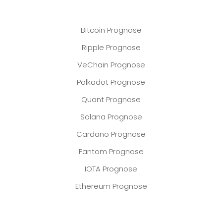
Bitcoin Prognose
Ripple Prognose
VeChain Prognose
Polkadot Prognose
Quant Prognose
Solana Prognose
Cardano Prognose
Fantom Prognose
IOTA Prognose
Ethereum Prognose