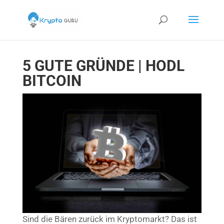
5 GUTE GRÜNDE | HODL
BITCOIN
Sind die Bären zurück im Kryptomarkt? Das ist