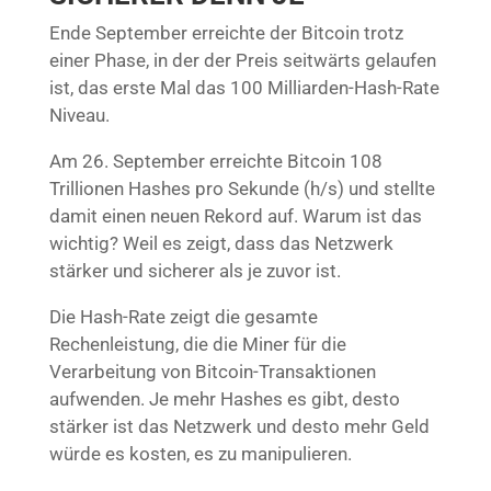
Ende September erreichte der Bitcoin trotz
einer Phase, in der der Preis seitwärts gelaufen
ist, das erste Mal das 100 Milliarden-Hash-Rate
Niveau.
Am 26. September erreichte Bitcoin 108
Trillionen Hashes pro Sekunde (h/s) und stellte
damit einen neuen Rekord auf. Warum ist das
wichtig? Weil es zeigt, dass das Netzwerk
stärker und sicherer als je zuvor ist.
Die Hash-Rate zeigt die gesamte
Rechenleistung, die die Miner für die
Verarbeitung von Bitcoin-Transaktionen
aufwenden. Je mehr Hashes es gibt, desto
stärker ist das Netzwerk und desto mehr Geld
würde es kosten, es zu manipulieren.