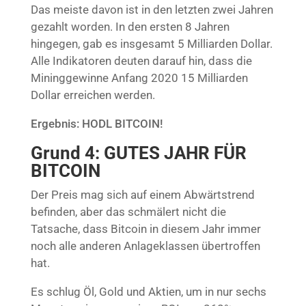
Das meiste davon ist in den letzten zwei Jahren
gezahlt worden. In den ersten 8 Jahren
hingegen, gab es insgesamt 5 Milliarden Dollar.
Alle Indikatoren deuten darauf hin, dass die
Mininggewinne Anfang 2020 15 Milliarden
Dollar erreichen werden.
Ergebnis: HODL BITCOIN!
Grund 4: GUTES JAHR FÜR
BITCOIN
Der Preis mag sich auf einem Abwärtstrend
befinden, aber das schmälert nicht die
Tatsache, dass Bitcoin in diesem Jahr immer
noch alle anderen Anlageklassen übertroffen
hat.
Es schlug Öl, Gold und Aktien, um in nur sechs