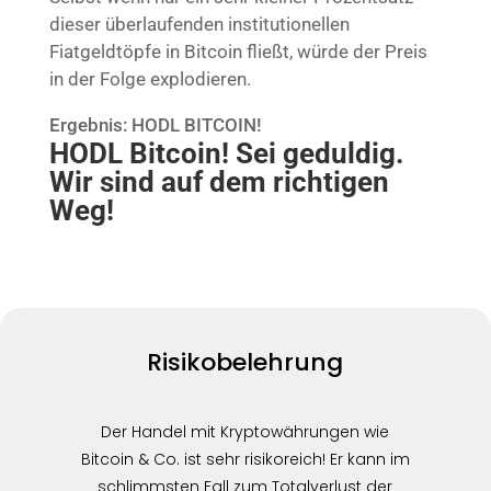
dieser überlaufenden institutionellen
Fiatgeldtöpfe in Bitcoin fließt, würde der Preis
in der Folge explodieren.
Ergebnis: HODL BITCOIN!
HODL Bitcoin! Sei geduldig.
Wir sind auf dem richtigen
Weg!
Risikobelehrung
Der Handel mit Kryptowährungen wie
Bitcoin & Co. ist sehr risikoreich! Er kann im
schlimmsten Fall zum Totalverlust der