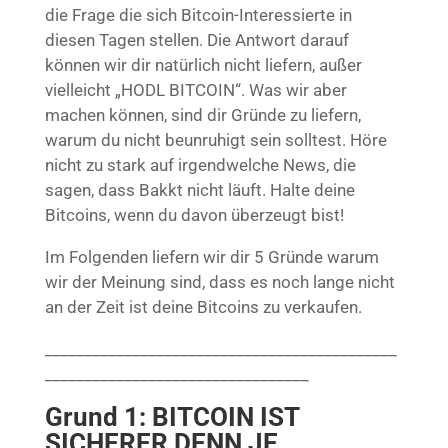
die Frage die sich Bitcoin-Interessierte in
diesen Tagen stellen. Die Antwort darauf
können wir dir natürlich nicht liefern, außer
vielleicht „HODL BITCOIN“. Was wir aber
machen können, sind dir Gründe zu liefern,
warum du nicht beunruhigt sein solltest. Höre
nicht zu stark auf irgendwelche News, die
sagen, dass Bakkt nicht läuft. Halte deine
Bitcoins, wenn du davon überzeugt bist!
Im Folgenden liefern wir dir 5 Gründe warum
wir der Meinung sind, dass es noch lange nicht
an der Zeit ist deine Bitcoins zu verkaufen.
____________________________________________
_________________________________
Grund 1: BITCOIN IST
SICHERER DENN JE