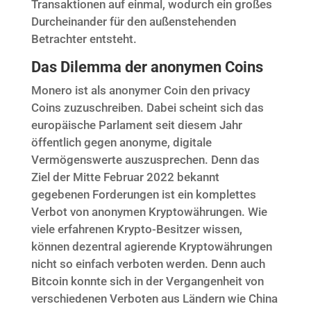
Transaktionen auf einmal, wodurch ein großes
Durcheinander für den außenstehenden
Betrachter entsteht.
Das Dilemma der anonymen Coins
Monero ist als anonymer Coin den privacy
Coins zuzuschreiben. Dabei scheint sich das
europäische Parlament seit diesem Jahr
öffentlich gegen anonyme, digitale
Vermögenswerte auszusprechen. Denn das
Ziel der Mitte Februar 2022 bekannt
gegebenen Forderungen ist ein komplettes
Verbot von anonymen Kryptowährungen. Wie
viele erfahrenen Krypto-Besitzer wissen,
können dezentral agierende Kryptowährungen
nicht so einfach verboten werden. Denn auch
Bitcoin konnte sich in der Vergangenheit von
verschiedenen Verboten aus Ländern wie China