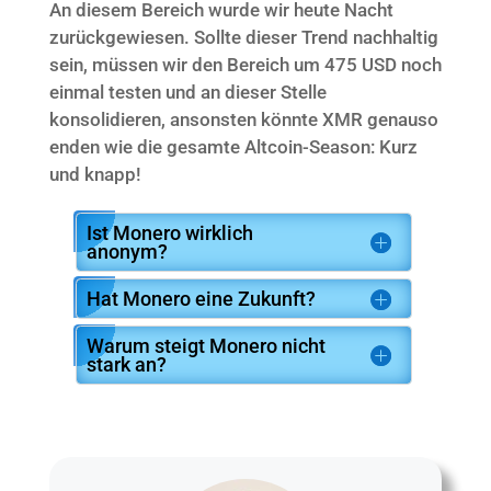
An diesem Bereich wurde wir heute Nacht
zurückgewiesen. Sollte dieser Trend nachhaltig
sein, müssen wir den Bereich um 475 USD noch
einmal testen und an dieser Stelle
konsolidieren, ansonsten könnte XMR genauso
enden wie die gesamte Altcoin-Season: Kurz
und knapp!
Ist Monero wirklich
anonym?
Hat Monero eine Zukunft?
Warum steigt Monero nicht
stark an?