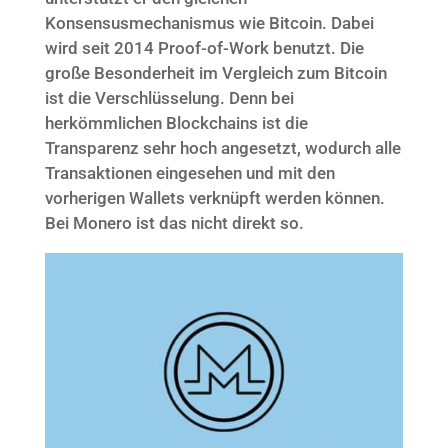
Konsensusmechanismus wie Bitcoin. Dabei
wird seit 2014 Proof-of-Work benutzt. Die
große Besonderheit im Vergleich zum Bitcoin
ist die Verschlüsselung. Denn bei
herkömmlichen Blockchains ist die
Transparenz sehr hoch angesetzt, wodurch alle
Transaktionen eingesehen und mit den
vorherigen Wallets verknüpft werden können.
Bei Monero ist das nicht direkt so.