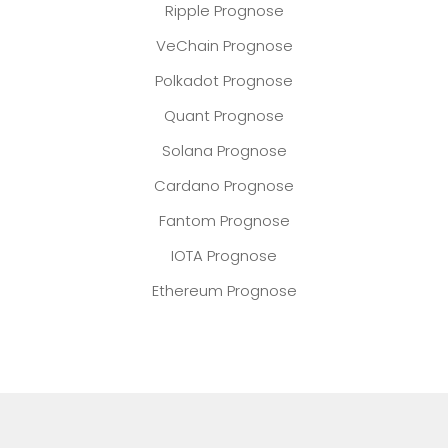
Ripple Prognose
VeChain Prognose
Polkadot Prognose
Quant Prognose
Solana Prognose
Cardano Prognose
Fantom Prognose
IOTA Prognose
Ethereum Prognose