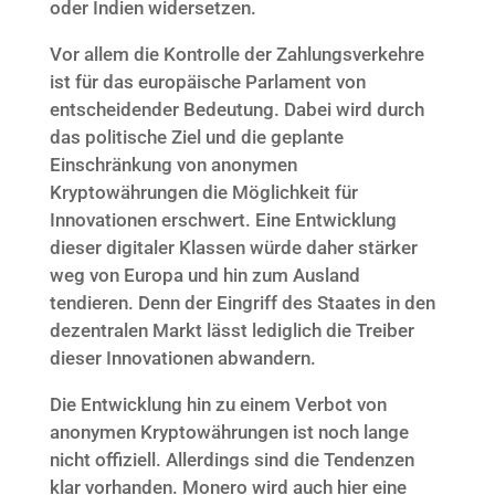
oder Indien widersetzen.
Vor allem die Kontrolle der Zahlungsverkehre
ist für das europäische Parlament von
entscheidender Bedeutung. Dabei wird durch
das politische Ziel und die geplante
Einschränkung von anonymen
Kryptowährungen die Möglichkeit für
Innovationen erschwert. Eine Entwicklung
dieser digitaler Klassen würde daher stärker
weg von Europa und hin zum Ausland
tendieren. Denn der Eingriff des Staates in den
dezentralen Markt lässt lediglich die Treiber
dieser Innovationen abwandern.
Die Entwicklung hin zu einem Verbot von
anonymen Kryptowährungen ist noch lange
nicht offiziell. Allerdings sind die Tendenzen
klar vorhanden. Monero wird auch hier eine