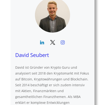
David Seubert
David ist Gründer von Krypto Guru und
analysiert seit 2018 den Kryptomarkt mit Fokus
auf Bitcoin, Kryptowährungen und Blockchain.
Seit 2014 beschäftigt er sich zudem intensiv
mit Aktien, Finanzmärkten und
gesamtheitlichen Finanzthemen. Als MBA
erklärt er komplexe Entwicklungen