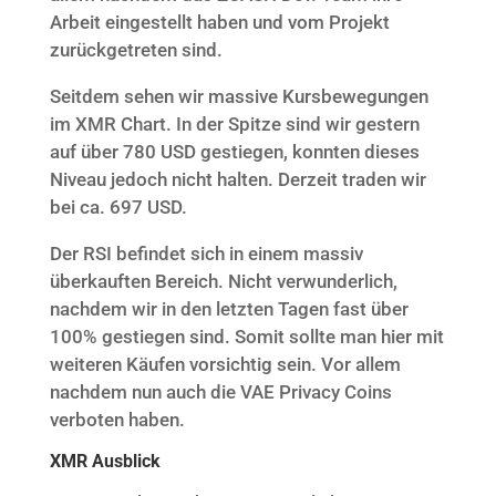
Arbeit eingestellt haben und vom Projekt
zurückgetreten sind.
Seitdem sehen wir massive Kursbewegungen
im XMR Chart. In der Spitze sind wir gestern
auf über 780 USD gestiegen, konnten dieses
Niveau jedoch nicht halten. Derzeit traden wir
bei ca. 697 USD.
Der RSI befindet sich in einem massiv
überkauften Bereich. Nicht verwunderlich,
nachdem wir in den letzten Tagen fast über
100% gestiegen sind. Somit sollte man hier mit
weiteren Käufen vorsichtig sein. Vor allem
nachdem nun auch die VAE Privacy Coins
verboten haben.
XMR Ausblick