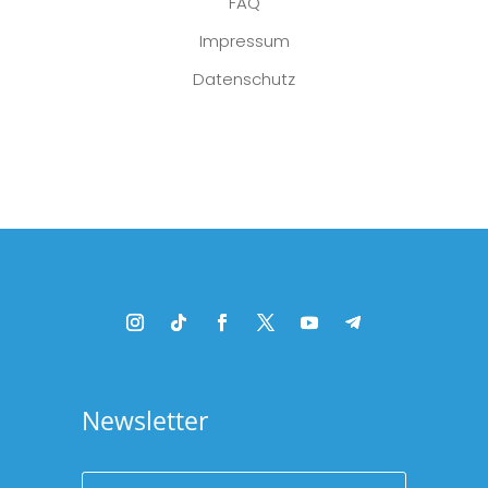
FAQ
Impressum
Datenschutz
Platzhalter
Newsletter