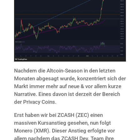
Nachdem die Altcoin-Season in den letzten
Monaten abgesagt wurde, konzentriert sich der
Markt immer mehr auf neue & vor allem kurze
Narrative. Eines davon ist derzeit der Bereich
der Privacy Coins.
Erst haben wir bei ZCASH (ZEC) einen
massiven Kursanstieg gesehen, nun folgt
Monero (XMR). Dieser Anstieg erfolgte vor
allem nachdem das ZCASH Dev. Team ihre