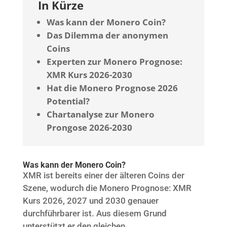
In Kürze
Was kann der Monero Coin?
Das Dilemma der anonymen
Coins
Experten zur Monero Prognose:
XMR Kurs 2026-2030
Hat die Monero Prognose 2026
Potential?
Chartanalyse zur Monero
Prongose 2026-2030
Was kann der Monero Coin?
XMR ist bereits einer der älteren Coins der
Szene, wodurch die Monero Prognose: XMR
Kurs 2026, 2027 und 2030 genauer
durchführbarer ist. Aus diesem Grund
unterstützt er den gleichen