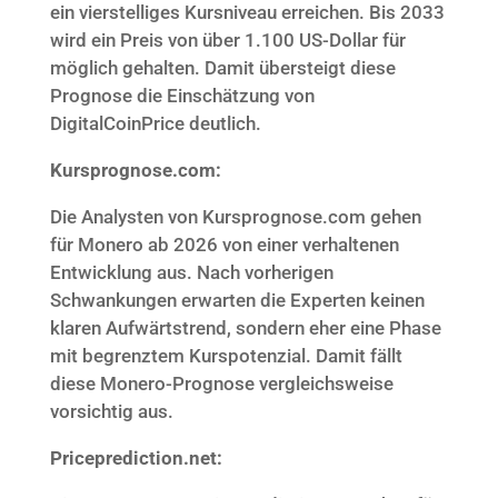
ein vierstelliges Kursniveau erreichen. Bis 2033
wird ein Preis von über 1.100 US-Dollar für
möglich gehalten. Damit übersteigt diese
Prognose die Einschätzung von
DigitalCoinPrice deutlich.
Kursprognose.com:
Die Analysten von Kursprognose.com gehen
für Monero ab 2026 von einer verhaltenen
Entwicklung aus. Nach vorherigen
Schwankungen erwarten die Experten keinen
klaren Aufwärtstrend, sondern eher eine Phase
mit begrenztem Kurspotenzial. Damit fällt
diese Monero-Prognose vergleichsweise
vorsichtig aus.
Priceprediction.net: