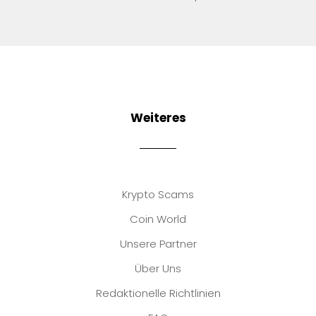
Weiteres
Krypto Scams
Coin World
Unsere Partner
Über Uns
Redaktionelle Richtlinien