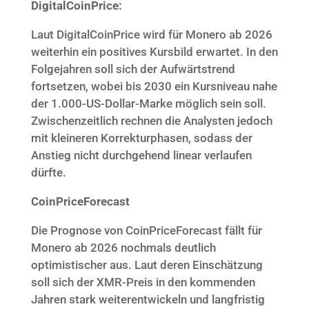
DigitalCoinPrice:
Laut DigitalCoinPrice wird für Monero ab 2026
weiterhin ein positives Kursbild erwartet. In den
Folgejahren soll sich der Aufwärtstrend
fortsetzen, wobei bis 2030 ein Kursniveau nahe
der 1.000-US-Dollar-Marke möglich sein soll.
Zwischenzeitlich rechnen die Analysten jedoch
mit kleineren Korrekturphasen, sodass der
Anstieg nicht durchgehend linear verlaufen
dürfte.
CoinPriceForecast
Die Prognose von CoinPriceForecast fällt für
Monero ab 2026 nochmals deutlich
optimistischer aus. Laut deren Einschätzung
soll sich der XMR-Preis in den kommenden
Jahren stark weiterentwickeln und langfristig