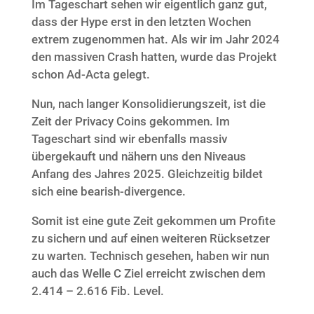
Im Tageschart sehen wir eigentlich ganz gut,
dass der Hype erst in den letzten Wochen
extrem zugenommen hat. Als wir im Jahr 2024
den massiven Crash hatten, wurde das Projekt
schon Ad-Acta gelegt.
Nun, nach langer Konsolidierungszeit, ist die
Zeit der Privacy Coins gekommen. Im
Tageschart sind wir ebenfalls massiv
übergekauft und nähern uns den Niveaus
Anfang des Jahres 2025. Gleichzeitig bildet
sich eine bearish-divergence.
Somit ist eine gute Zeit gekommen um Profite
zu sichern und auf einen weiteren Rücksetzer
zu warten. Technisch gesehen, haben wir nun
auch das Welle C Ziel erreicht zwischen dem
2.414 – 2.616 Fib. Level.