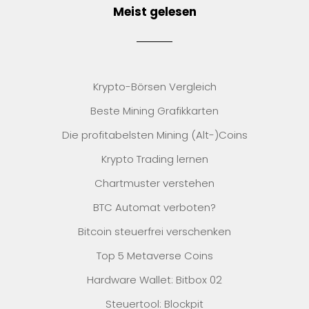
Meist gelesen
Krypto-Börsen Vergleich
Beste Mining Grafikkarten
Die profitabelsten Mining (Alt-)Coins
Krypto Trading lernen
Chartmuster verstehen
BTC Automat verboten?
Bitcoin steuerfrei verschenken
Top 5 Metaverse Coins
Hardware Wallet: Bitbox 02
Steuertool: Blockpit