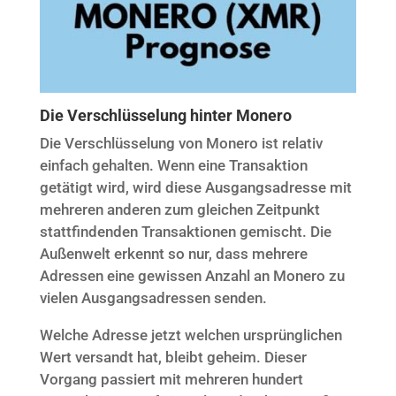
Die Verschlüsselung hinter Monero
Die Verschlüsselung von Monero ist relativ
einfach gehalten. Wenn eine Transaktion
getätigt wird, wird diese Ausgangsadresse mit
mehreren anderen zum gleichen Zeitpunkt
stattfindenden Transaktionen gemischt. Die
Außenwelt erkennt so nur, dass mehrere
Adressen eine gewissen Anzahl an Monero zu
vielen Ausgangsadressen senden.
Welche Adresse jetzt welchen ursprünglichen
Wert versandt hat, bleibt geheim. Dieser
Vorgang passiert mit mehreren hundert