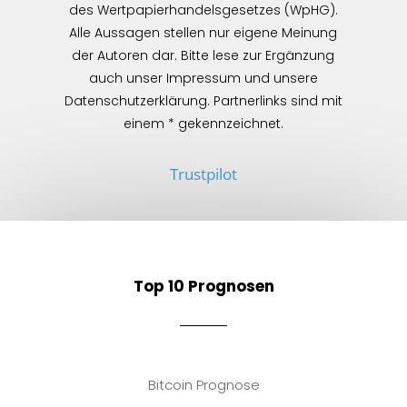
des Wertpapierhandelsgesetzes (WpHG).
Alle Aussagen stellen nur eigene Meinung
der Autoren dar. Bitte lese zur Ergänzung
auch unser Impressum und unsere
Datenschutzerklärung. Partnerlinks sind mit
einem * gekennzeichnet.
Trustpilot
Top 10 Prognosen
Bitcoin Prognose