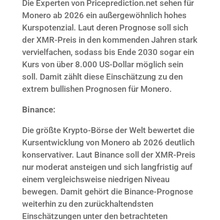
Die Experten von Priceprediction.net sehen für
Monero ab 2026 ein außergewöhnlich hohes
Kurspotenzial. Laut deren Prognose soll sich
der XMR-Preis in den kommenden Jahren stark
vervielfachen, sodass bis Ende 2030 sogar ein
Kurs von über 8.000 US-Dollar möglich sein
soll. Damit zählt diese Einschätzung zu den
extrem bullishen Prognosen für Monero.
Binance:
Die größte Krypto-Börse der Welt bewertet die
Kursentwicklung von Monero ab 2026 deutlich
konservativer. Laut Binance soll der XMR-Preis
nur moderat ansteigen und sich langfristig auf
einem vergleichsweise niedrigen Niveau
bewegen. Damit gehört die Binance-Prognose
weiterhin zu den zurückhaltendsten
Einschätzungen unter den betrachteten