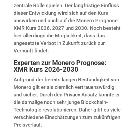
zentrale Rolle spielen. Der langfristige Einfluss
dieser Entwicklung wird sich auf den Kurs
auswirken und auch auf die Monero Prognose:
XMR Kurs 2026, 2027 und 2030. Noch besteht
hier allerdings die Möglichkeit, dass das
angesetzte Verbot in Zukunft zurück zur
Vernunft findet.
Experten zur Monero Prognose:
XMR Kurs 2026-2030
Aufgrund der bereits langen Beständigkeit von
Monero gilt er als ziemlich vertrauenswürdig
und sicher. Durch den Privacy Ansatz konnte er
die damalige noch sehr junge Blockchain-
Technologie revolutionieren. Daher gibt es viele
verschiedene Einschätzungen zum zukünftigen
Preisverlauf.