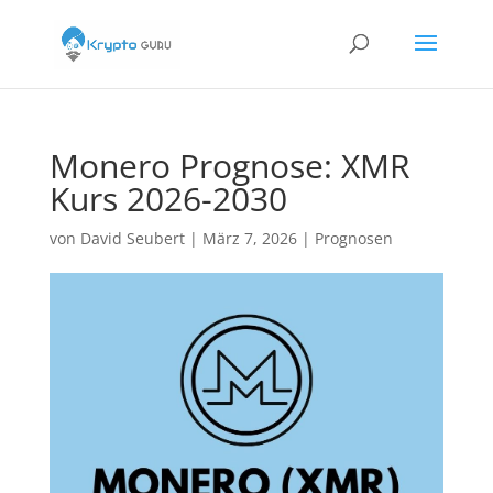
Monero Prognose: XMR
Kurs 2026-2030
von
David Seubert
|
März 7, 2026
|
Prognosen