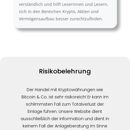
verständlich und hilft Leserinnen und Lesern,
sich in den Bereichen Krypto, Aktien und
Vermögensaufbau besser zurechtzufinden.
Risikobelehrung
Der Handel mit Kryptowährungen wie
Bitcoin & Co. ist sehr risikoreich! Er kann im
schlimmsten Fall zum Totalverlust der
Einlage führen. Unsere Website dient
ausschließlich der Information und dient in
keinem Fall der Anlageberatung im Sinne