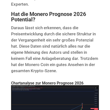
Experten.
Hat die Monero Prognose 2026
Potential?
Daraus lässt sich erkennen, dass die
Preisentwicklung durch die sichere Struktur in
der Vergangenheit ein sehr großes Potenzial
hat. Diese Daten sind natürlich alles nur die
eigene Meinung des Autors und stellen in
keinem Fall eine Anlageberatung dar. Trotzdem
hat der Monero Coin ein gutes Ansehen in der
gesamten Krypto-Szene.
Chartanalyse zur Monero Prognose 2026