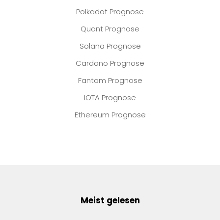
Polkadot Prognose
Quant Prognose
Solana Prognose
Cardano Prognose
Fantom Prognose
IOTA Prognose
Ethereum Prognose
Meist gelesen