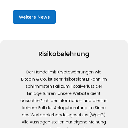
Weitere News
Risikobelehrung
Der Handel mit Kryptowährungen wie
Bitcoin & Co. ist sehr risikoreich! Er kann im
schlimmsten Fall zum Totalverlust der
Einlage führen. Unsere Website dient
ausschließlich der Information und dient in
keinem Fall der Anlageberatung im Sinne
des Wertpapierhandelsgesetzes (WpHG).
Alle Aussagen stellen nur eigene Meinung