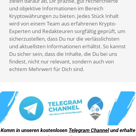
zielen darauf ab, Dir präzise, gut recherchierte
und objektive Informationen im Bereich
Kryptowährungen zu bieten. Jedes Stück Inhalt
wird von einem Team aus erfahrenen Krypto-
Experten und Redakteuren sorgfältig geprüft, um
sicherzustellen, dass Du nur die verlässlichsten
und aktuellsten Informationen erhältst. So kannst
Du sicher sein, dass die Inhalte, die Du bei uns
findest, nicht nur relevant, sondern auch von
echtem Mehrwert für Dich sind.
Komm in unseren kostenlosen
Telegram Channel
und erhalte