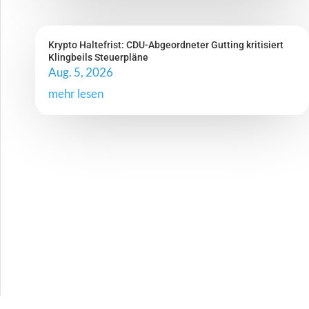
Krypto Haltefrist: CDU-Abgeordneter Gutting kritisiert
Klingbeils Steuerpläne
Aug. 5, 2026
mehr lesen