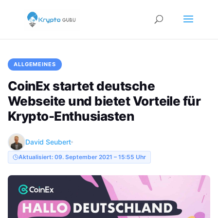
ALLGEMEINES
CoinEx startet deutsche
Webseite und bietet Vorteile für
Krypto-Enthusiasten
David Seubert
Aktualisiert: 09. September 2021 – 15:55 Uhr