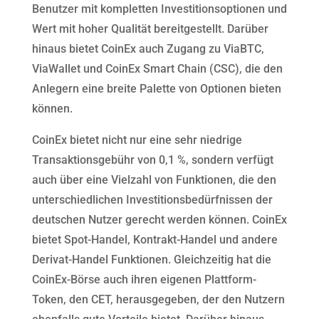
Benutzer mit kompletten Investitionsoptionen und
Wert mit hoher Qualität bereitgestellt. Darüber
hinaus bietet CoinEx auch Zugang zu ViaBTC,
ViaWallet und CoinEx Smart Chain (CSC), die den
Anlegern eine breite Palette von Optionen bieten
können.
CoinEx bietet nicht nur eine sehr niedrige
Transaktionsgebühr von 0,1 %, sondern verfügt
auch über eine Vielzahl von Funktionen, die den
unterschiedlichen Investitionsbedürfnissen der
deutschen Nutzer gerecht werden können. CoinEx
bietet Spot-Handel, Kontrakt-Handel und andere
Derivat-Handel Funktionen. Gleichzeitig hat die
CoinEx-Börse auch ihren eigenen Plattform-
Token, den CET, herausgegeben, der den Nutzern