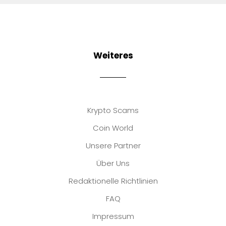
Weiteres
Krypto Scams
Coin World
Unsere Partner
Über Uns
Redaktionelle Richtlinien
FAQ
Impressum