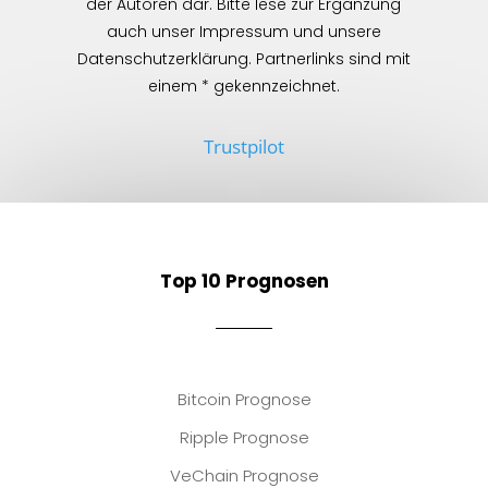
der Autoren dar. Bitte lese zur Ergänzung
auch unser Impressum und unsere
Datenschutzerklärung. Partnerlinks sind mit
einem * gekennzeichnet.
Trustpilot
Top 10 Prognosen
Bitcoin Prognose
Ripple Prognose
VeChain Prognose