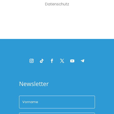
Datenschutz
Platzhalter
Newsletter