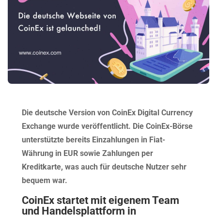
Die deutsche Version von CoinEx Digital Currency
Exchange wurde veröffentlicht. Die CoinEx-Börse
unterstützte bereits Einzahlungen in Fiat-
Währung in EUR sowie Zahlungen per
Kreditkarte, was auch für deutsche Nutzer sehr
bequem war.
CoinEx startet mit eigenem Team
und Handelsplattform in