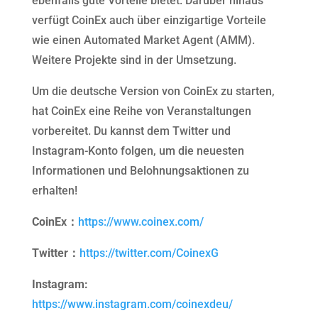
ebenfalls gute Vorteile bietet. Darüber hinaus
verfügt CoinEx auch über einzigartige Vorteile
wie einen Automated Market Agent (AMM).
Weitere Projekte sind in der Umsetzung.
Um die deutsche Version von CoinEx zu starten,
hat CoinEx eine Reihe von Veranstaltungen
vorbereitet. Du kannst dem Twitter und
Instagram-Konto folgen, um die neuesten
Informationen und Belohnungsaktionen zu
erhalten!
CoinEx：
https://www.coinex.com/
Twitter：
https://twitter.com/CoinexG
Instagram:
https://www.instagram.com/coinexdeu/