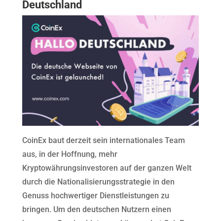
Deutschland
CoinEx baut derzeit sein internationales Team
aus, in der Hoffnung, mehr
Kryptowährungsinvestoren auf der ganzen Welt
durch die Nationalisierungsstrategie in den
Genuss hochwertiger Dienstleistungen zu
bringen. Um den deutschen Nutzern einen