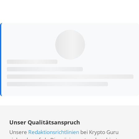
Unser Qualitätsanspruch
Unsere
Redaktionsrichtlinien
bei Krypto Guru