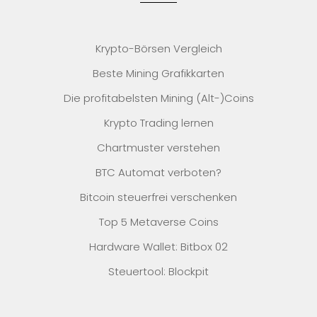
Krypto-Börsen Vergleich
Beste Mining Grafikkarten
Die profitabelsten Mining (Alt-)Coins
Krypto Trading lernen
Chartmuster verstehen
BTC Automat verboten?
Bitcoin steuerfrei verschenken
Top 5 Metaverse Coins
Hardware Wallet: Bitbox 02
Steuertool: Blockpit