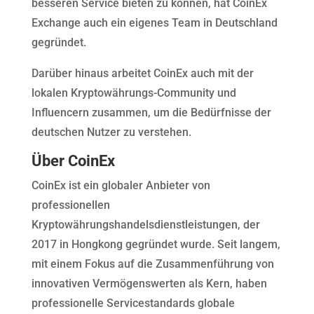
besseren Service bieten zu können, hat CoinEx
Exchange auch ein eigenes Team in Deutschland
gegründet.
Darüber hinaus arbeitet CoinEx auch mit der
lokalen Kryptowährungs-Community und
Influencern zusammen, um die Bedürfnisse der
deutschen Nutzer zu verstehen.
Über CoinEx
CoinEx ist ein globaler Anbieter von
professionellen
Kryptowährungshandelsdienstleistungen, der
2017 in Hongkong gegründet wurde. Seit langem,
mit einem Fokus auf die Zusammenführung von
innovativen Vermögenswerten als Kern, haben
professionelle Servicestandards globale