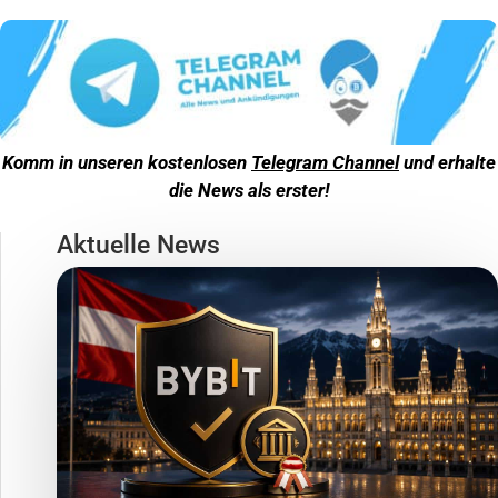
Komm in unseren kostenlosen
Telegram Channel
und erhalte
die News als erster!
Aktuelle News