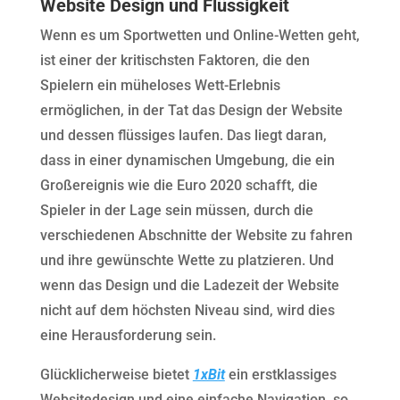
Website Design und Flüssigkeit
Wenn es um Sportwetten und Online-Wetten geht,
ist einer der kritischsten Faktoren, die den
Spielern ein müheloses Wett-Erlebnis
ermöglichen, in der Tat das Design der Website
und dessen flüssiges laufen. Das liegt daran,
dass in einer dynamischen Umgebung, die ein
Großereignis wie die Euro 2020 schafft, die
Spieler in der Lage sein müssen, durch die
verschiedenen Abschnitte der Website zu fahren
und ihre gewünschte Wette zu platzieren. Und
wenn das Design und die Ladezeit der Website
nicht auf dem höchsten Niveau sind, wird dies
eine Herausforderung sein.
Glücklicherweise bietet
1xBit
ein erstklassiges
Websitedesign und eine einfache Navigation, so