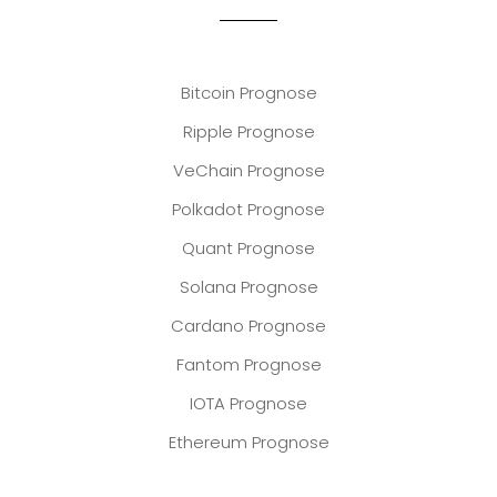
Bitcoin Prognose
Ripple Prognose
VeChain Prognose
Polkadot Prognose
Quant Prognose
Solana Prognose
Cardano Prognose
Fantom Prognose
IOTA Prognose
Ethereum Prognose