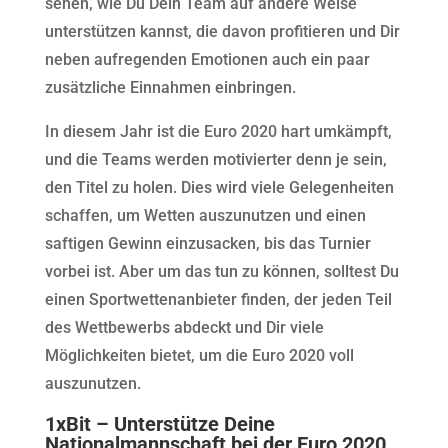
sehen, wie Du Dein Team auf andere Weise
unterstützen kannst, die davon profitieren und Dir
neben aufregenden Emotionen auch ein paar
zusätzliche Einnahmen einbringen.
In diesem Jahr ist die Euro 2020 hart umkämpft,
und die Teams werden motivierter denn je sein,
den Titel zu holen. Dies wird viele Gelegenheiten
schaffen, um Wetten auszunutzen und einen
saftigen Gewinn einzusacken, bis das Turnier
vorbei ist. Aber um das tun zu können, solltest Du
einen Sportwettenanbieter finden, der jeden Teil
des Wettbewerbs abdeckt und Dir viele
Möglichkeiten bietet, um die Euro 2020 voll
auszunutzen.
1xBit – Unterstütze Deine
Nationalmannschaft bei der Euro 2020