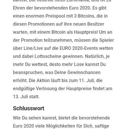
Ehren der bevorstehenden Euro 2020. Es gibt
einen enormen Preispool mit 3 Bitcoins, die in
diesen Promotionen auf ihre neuen Besitzer
warten, mit einem Bitcoin als Hauptpreis! Um an
der Promotion teilzunehmen, müssen die Spieler
über Line/Live auf die EURO 2020-Events wetten
und dabei Lottoscheine gewinnen. Natürlich, je
mehr Du wettest, desto mehr Lose kannst Du
beanspruchen, was Deine Gewinnchancen
erhöht. Die Aktion läuft bis zum 11. Juli, die
endgültige Verlosung der Hauptpreise findet am
13. Juli statt.
Schlusswort
Wie Du sehen kannst, bietet die bevorstehende
Euro 2020 viele Möglichkeiten für Dich, saftige