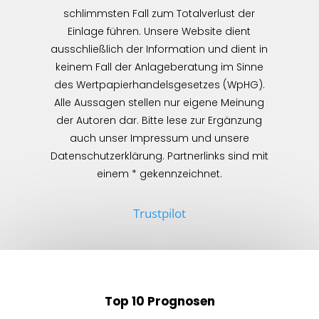
schlimmsten Fall zum Totalverlust der
Einlage führen. Unsere Website dient
ausschließlich der Information und dient in
keinem Fall der Anlageberatung im Sinne
des Wertpapierhandelsgesetzes (WpHG).
Alle Aussagen stellen nur eigene Meinung
der Autoren dar. Bitte lese zur Ergänzung
auch unser Impressum und unsere
Datenschutzerklärung. Partnerlinks sind mit
einem * gekennzeichnet.
Trustpilot
Top 10 Prognosen