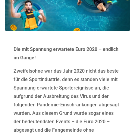
Die mit Spannung erwartete Euro 2020 – endlich
im Gange!
Zweifelsohne war das Jahr 2020 nicht das beste
für die Sportindustrie, denn es standen viele mit
Spannung erwartete Sportereignisse an, die
aufgrund der Ausbreitung des Virus und der
folgenden Pandemie-Einschränkungen abgesagt
wurden. Aus diesem Grund wurde sogar eines
der bedeutendsten Events – die Euro 2020 –
abgesagt und die Fangemeinde ohne