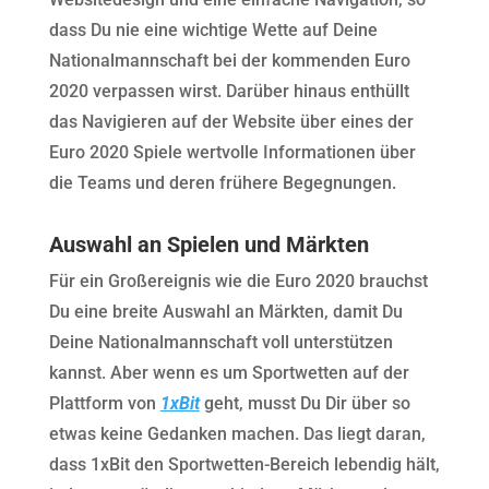
dass Du nie eine wichtige Wette auf Deine
Nationalmannschaft bei der kommenden Euro
2020 verpassen wirst. Darüber hinaus enthüllt
das Navigieren auf der Website über eines der
Euro 2020 Spiele wertvolle Informationen über
die Teams und deren frühere Begegnungen.
Auswahl an Spielen und Märkten
Für ein Großereignis wie die Euro 2020 brauchst
Du eine breite Auswahl an Märkten, damit Du
Deine Nationalmannschaft voll unterstützen
kannst. Aber wenn es um Sportwetten auf der
Plattform von
1xBit
geht, musst Du Dir über so
etwas keine Gedanken machen. Das liegt daran,
dass 1xBit den Sportwetten-Bereich lebendig hält,