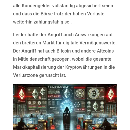
alle Kundengelder vollständig abgesichert seien
und dass die Börse trotz der hohen Verluste
weiterhin zahlungsfähig sei.
Leider hatte der Angriff auch Auswirkungen auf
den breiteren Markt für digitale Vermögenswerte.
Der Angriff hat auch Bitcoin und andere Altcoins
in Mitleidenschaft gezogen, wobei die gesamte
Marktkapitalisierung der Kryptowährungen in die
Verlustzone gerutscht ist.