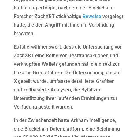
Enthüllung erfolgte, nachdem der Blockchain-
Forscher ZachXBT stichhaltige
Beweise
vorgelegt
hatte, die den Angriff mit ihnen in Verbindung
brachten.
Es ist erwähnenswert, dass die Untersuchung von
ZachXBT eine Reihe von Testtransaktionen und
verknüpften Wallets gefunden hat, die direkt zur
Lazarus Group führen. Die Untersuchung, die auf
X geteilt wurde, umfasste detaillierte Grafiken
und zeitbasierte Analysen, die Bybit zur
Unterstützung ihrer laufenden Ermittlungen zur
Verfügung gestellt wurden.
In der Zwischenzeit hatte Arkham Intelligence,
eine Blockchain-Datenplattform, eine Belohnung