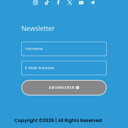
Newsletter
ABONNIEREN
Copyright ©2026 | All Rights Reserved