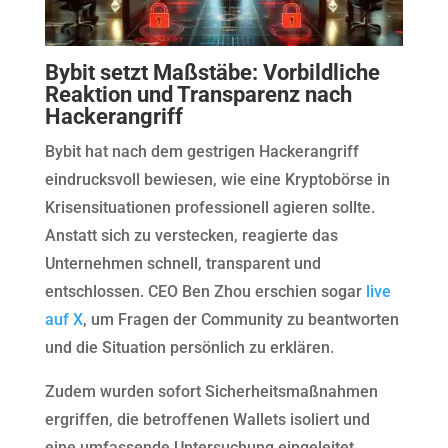
Bybit setzt Maßstäbe: Vorbildliche
Reaktion und Transparenz nach
Hackerangriff
Bybit hat nach dem gestrigen Hackerangriff
eindrucksvoll bewiesen, wie eine Kryptobörse in
Krisensituationen professionell agieren sollte.
Anstatt sich zu verstecken, reagierte das
Unternehmen schnell, transparent und
entschlossen. CEO Ben Zhou erschien sogar
live
auf X
, um Fragen der Community zu beantworten
und die Situation persönlich zu erklären.
Zudem wurden sofort Sicherheitsmaßnahmen
ergriffen, die betroffenen Wallets isoliert und
eine umfassende Untersuchung eingeleitet.