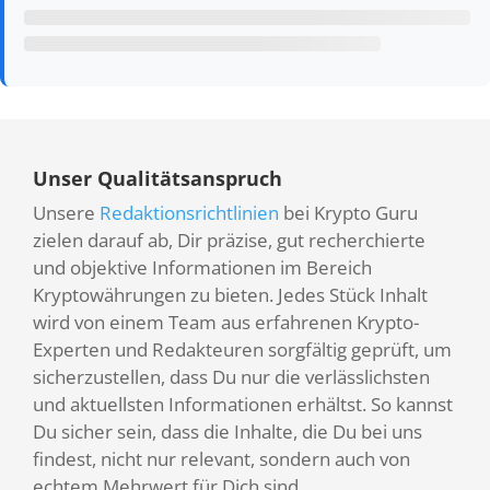
Unser Qualitätsanspruch
Unsere
Redaktionsrichtlinien
bei Krypto Guru
zielen darauf ab, Dir präzise, gut recherchierte
und objektive Informationen im Bereich
Kryptowährungen zu bieten. Jedes Stück Inhalt
wird von einem Team aus erfahrenen Krypto-
Experten und Redakteuren sorgfältig geprüft, um
sicherzustellen, dass Du nur die verlässlichsten
und aktuellsten Informationen erhältst. So kannst
Du sicher sein, dass die Inhalte, die Du bei uns
findest, nicht nur relevant, sondern auch von
echtem Mehrwert für Dich sind.