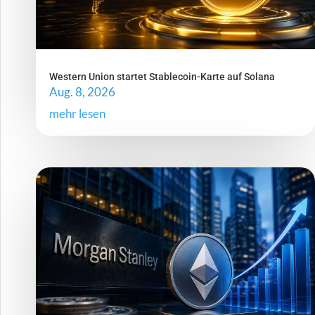
Western Union startet Stablecoin-Karte auf Solana
Aug. 8, 2026
mehr lesen