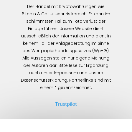
Der Handel mit Kryptowährungen wie
Bitcoin & Co. ist sehr risikoreich! Er kann im
schlimmsten Fall zum Totalverlust der
Einlage führen. Unsere Website dient
ausschließlich der Information und dient in
keinem Fall der Anlageberatung im Sinne
des Wertpapierhandelsgesetzes (WpHG).
Alle Aussagen stellen nur eigene Meinung
der Autoren dar. Bitte lese zur Ergänzung
auch unser Impressum und unsere
Datenschutzerklärung. Partnerlinks sind mit
einem * gekennzeichnet.
Trustpilot