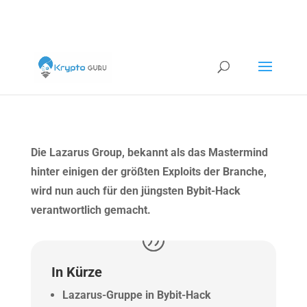
Die Lazarus Group, bekannt als das Mastermind
hinter einigen der größten Exploits der Branche,
wird nun auch für den jüngsten Bybit-Hack
verantwortlich gemacht.
In Kürze
Lazarus-Gruppe in Bybit-Hack