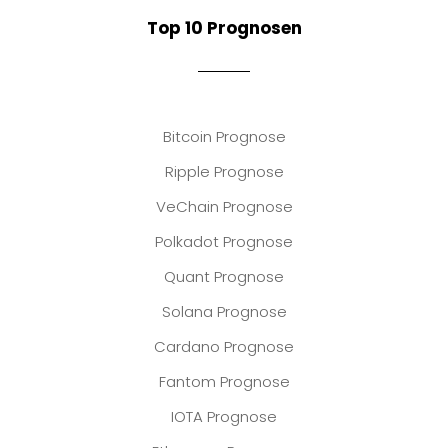
Top 10 Prognosen
Bitcoin Prognose
Ripple Prognose
VeChain Prognose
Polkadot Prognose
Quant Prognose
Solana Prognose
Cardano Prognose
Fantom Prognose
IOTA Prognose