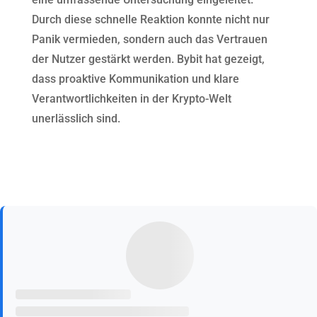
Durch diese schnelle Reaktion konnte nicht nur
Panik vermieden, sondern auch das Vertrauen
der Nutzer gestärkt werden. Bybit hat gezeigt,
dass proaktive Kommunikation und klare
Verantwortlichkeiten in der Krypto-Welt
unerlässlich sind.