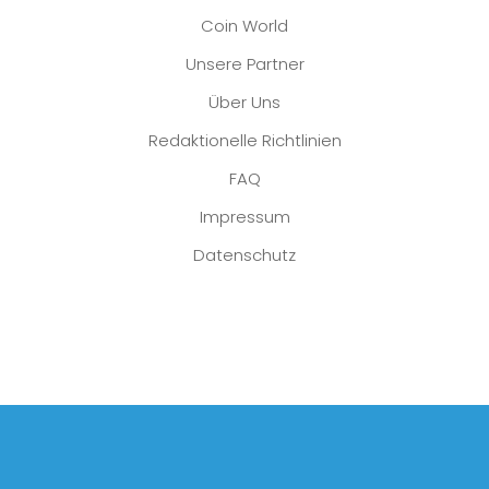
Coin World
Unsere Partner
Über Uns
Redaktionelle Richtlinien
FAQ
Impressum
Datenschutz
Platzhalter