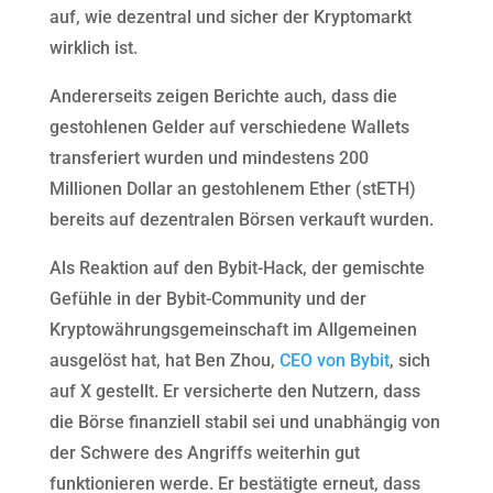
auf, wie dezentral und sicher der Kryptomarkt
wirklich ist.
Andererseits zeigen Berichte auch, dass die
gestohlenen Gelder auf verschiedene Wallets
transferiert wurden und mindestens 200
Millionen Dollar an gestohlenem Ether (stETH)
bereits auf dezentralen Börsen verkauft wurden.
Als Reaktion auf den Bybit-Hack, der gemischte
Gefühle in der Bybit-Community und der
Kryptowährungsgemeinschaft im Allgemeinen
ausgelöst hat, hat Ben Zhou,
CEO von Bybit
, sich
auf X gestellt. Er versicherte den Nutzern, dass
die Börse finanziell stabil sei und unabhängig von
der Schwere des Angriffs weiterhin gut
funktionieren werde. Er bestätigte erneut, dass