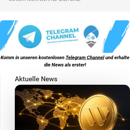
Komm in unseren kostenlosen
Telegram Channel
und erhalte
die News als erster!
Aktuelle News