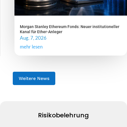
Morgan Stanley Ethereum Fonds: Neuer institutioneller
Kanal für Ether-Anleger
Aug. 7, 2026
mehr lesen
Weitere News
Risikobelehrung