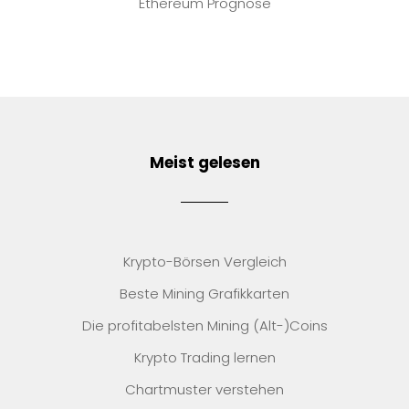
Ethereum Prognose
Meist gelesen
Krypto-Börsen Vergleich
Beste Mining Grafikkarten
Die profitabelsten Mining (Alt-)Coins
Krypto Trading lernen
Chartmuster verstehen