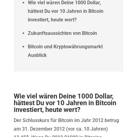
Wie viel wären Deine 1000 Dollar,
hättest Du vor 10 Jahren in Bitcoin
investiert, heute wert?
Zukunftsaussichten von Bitcoin
Bitcoin und Kryptowährungsmarkt
Ausblick
Wie viel wären Deine 1000 Dollar,
hättest Du vor 10 Jahren in Bitcoin
investiert, heute wert?
Der Schlusskurs für Bitcoin im Jahr 2012 betrug
am 31. Dezember 2012 (vor ca. 10 Jahren)