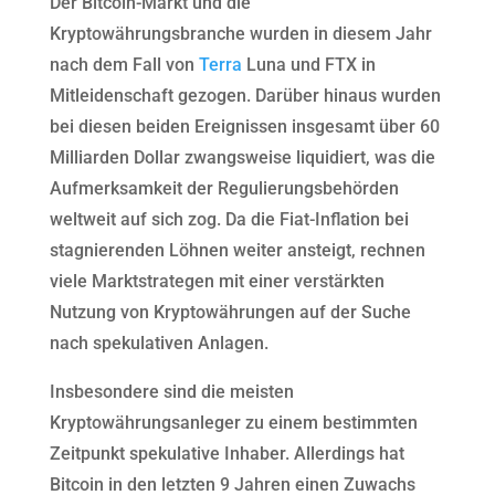
Der Bitcoin-Markt und die
Kryptowährungsbranche wurden in diesem Jahr
nach dem Fall von
Terra
Luna und FTX in
Mitleidenschaft gezogen. Darüber hinaus wurden
bei diesen beiden Ereignissen insgesamt über 60
Milliarden Dollar zwangsweise liquidiert, was die
Aufmerksamkeit der Regulierungsbehörden
weltweit auf sich zog. Da die Fiat-Inflation bei
stagnierenden Löhnen weiter ansteigt, rechnen
viele Marktstrategen mit einer verstärkten
Nutzung von Kryptowährungen auf der Suche
nach spekulativen Anlagen.
Insbesondere sind die meisten
Kryptowährungsanleger zu einem bestimmten
Zeitpunkt spekulative Inhaber. Allerdings hat
Bitcoin in den letzten 9 Jahren einen Zuwachs