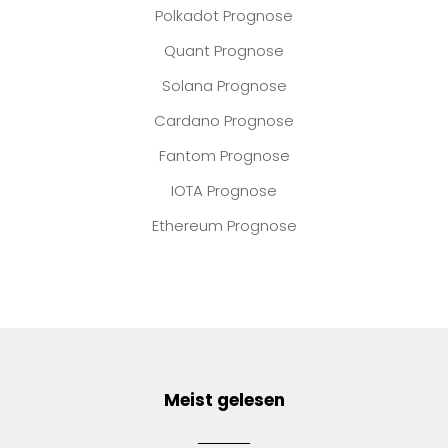
Polkadot Prognose
Quant Prognose
Solana Prognose
Cardano Prognose
Fantom Prognose
IOTA Prognose
Ethereum Prognose
Meist gelesen