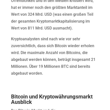
Öffentlichkeit und in den Medien kritisiert wird,
hat er immer noch den größten Marktanteil im
Wert von 324 Mrd. USD (was einen großen Teil
der gesamten Kryptomarktkapitalisierung im
Wert von 811 Mrd. USD ausmacht).
Kryptoanalysten sind nach wie vor sehr
zuversichtlich, dass sich Bitcoin wieder erholen
wird. Die maximale Anzahl von Bitcoins, die
abgebaut werden können, beträgt insgesamt 21
Millionen. Über 19 Millionen BTC sind bereits
abgebaut worden.
Bitcoin und Kryptowährungsmarkt
Ausblick