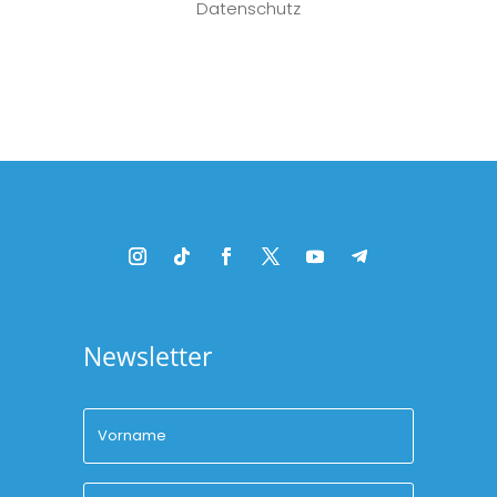
Datenschutz
Platzhalter
Newsletter