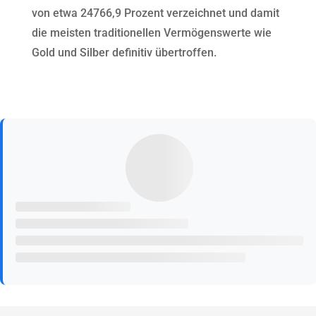
von etwa 24766,9 Prozent verzeichnet und damit
die meisten traditionellen Vermögenswerte wie
Gold und Silber definitiv übertroffen.