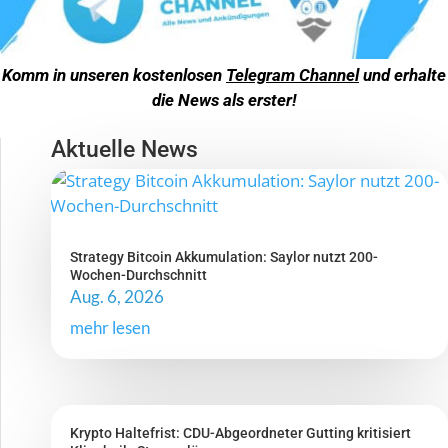
Komm in unseren kostenlosen
Telegram Channel
und erhalte
die News als erster!
Aktuelle News
Strategy Bitcoin Akkumulation: Saylor nutzt 200-
Wochen-Durchschnitt
Aug. 6, 2026
mehr lesen
Krypto Haltefrist: CDU-Abgeordneter Gutting kritisiert