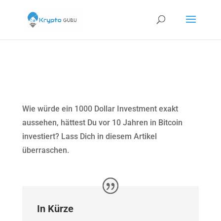
Wie würde ein 1000 Dollar Investment exakt
aussehen, hättest Du vor 10 Jahren in Bitcoin
investiert? Lass Dich in diesem Artikel
überraschen.
In Kürze