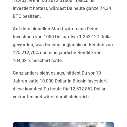
13,45$. Wenn Du 2012 $1000 in Bitcoins
investiert hättest, würdest Du heute ganze 74,34
BTC besitzen.
Auf dem aktuellen Markt wären aus Deiner
Investition von 1000 Dollar etwa 1.253.127 Dollar
geworden, was Dir eine unglaubliche Rendite von
125.212,70% und eine jährliche Rendite von
104,08 % beschert hätte.
Ganz anders sieht es aus, hättest Du vor 10
Jahren satte 10.000 Dollar in Bitcoin investiert,
diese könntest Du heute für 12.532.862 Dollar
verkaufen und wärst damit steinreich.