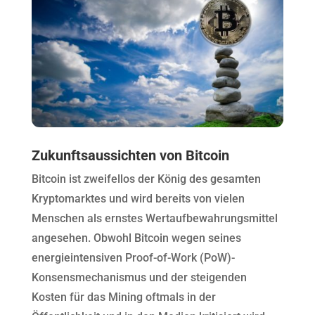
Zukunftsaussichten von Bitcoin
Bitcoin ist zweifellos der König des gesamten
Kryptomarktes und wird bereits von vielen
Menschen als ernstes Wertaufbewahrungsmittel
angesehen. Obwohl Bitcoin wegen seines
energieintensiven Proof-of-Work (PoW)-
Konsensmechanismus und der steigenden
Kosten für das Mining oftmals in der