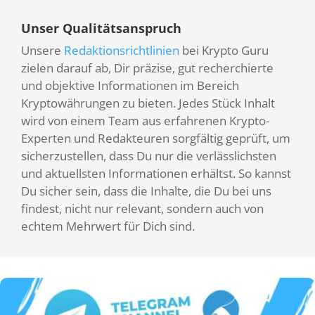
Unser Qualitätsanspruch
Unsere
Redaktionsrichtlinien
bei Krypto Guru
zielen darauf ab, Dir präzise, gut recherchierte
und objektive Informationen im Bereich
Kryptowährungen zu bieten. Jedes Stück Inhalt
wird von einem Team aus erfahrenen Krypto-
Experten und Redakteuren sorgfältig geprüft, um
sicherzustellen, dass Du nur die verlässlichsten
und aktuellsten Informationen erhältst. So kannst
Du sicher sein, dass die Inhalte, die Du bei uns
findest, nicht nur relevant, sondern auch von
echtem Mehrwert für Dich sind.