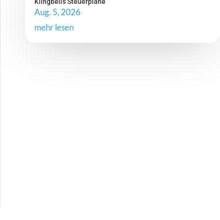
Klingbeils Steuerpläne
Aug. 5, 2026
mehr lesen