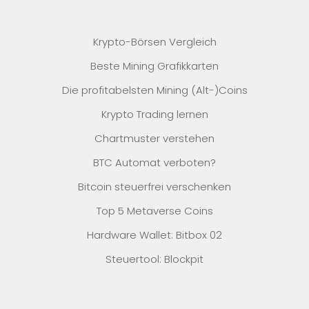
Krypto-Börsen Vergleich
Beste Mining Grafikkarten
Die profitabelsten Mining (Alt-)Coins
Krypto Trading lernen
Chartmuster verstehen
BTC Automat verboten?
Bitcoin steuerfrei verschenken
Top 5 Metaverse Coins
Hardware Wallet: Bitbox 02
Steuertool: Blockpit