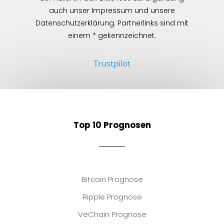
auch unser Impressum und unsere
Datenschutzerklärung. Partnerlinks sind mit
einem * gekennzeichnet.
Trustpilot
Top 10 Prognosen
Bitcoin Prognose
Ripple Prognose
VeChain Prognose