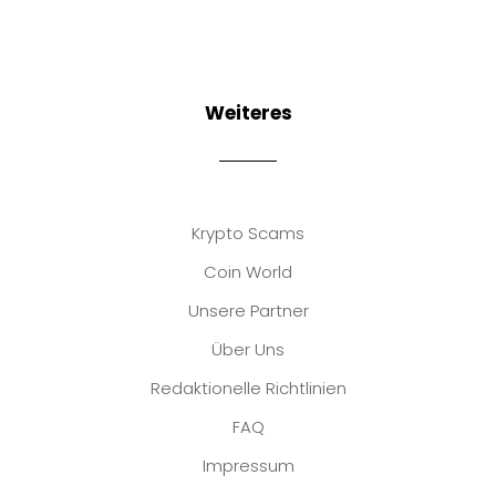
Weiteres
Krypto Scams
Coin World
Unsere Partner
Über Uns
Redaktionelle Richtlinien
FAQ
Impressum