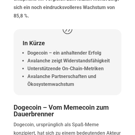
sich ein noch eindrucksvolleres Wachstum von
85,8 %.
In Kürze
Dogecoin – ein anhaltender Erfolg
Avalanche zeigt Widerstandsfähigkeit
Unterstützende On-Chain-Metriken
Avalanche Partnerschaften und
Ökosystemwachstum
Dogecoin – Vom Memecoin zum
Dauerbrenner
Dogecoin, ursprünglich als Spaß-Meme
konzipiert, hat sich zu einem bedeutenden Akteur