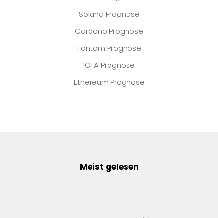
Solana Prognose
Cardano Prognose
Fantom Prognose
IOTA Prognose
Ethereum Prognose
Meist gelesen