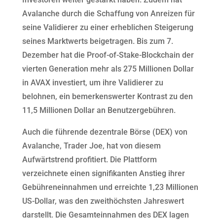
Avalanche durch die Schaffung von Anreizen für
seine Validierer zu einer erheblichen Steigerung
seines Marktwerts beigetragen. Bis zum 7.
Dezember hat die Proof-of-Stake-Blockchain der
vierten Generation mehr als 275 Millionen Dollar
in AVAX investiert, um ihre Validierer zu
belohnen, ein bemerkenswerter Kontrast zu den
11,5 Millionen Dollar an Benutzergebühren.
Auch die führende dezentrale Börse (DEX) von
Avalanche, Trader Joe, hat von diesem
Aufwärtstrend profitiert. Die Plattform
verzeichnete einen signifikanten Anstieg ihrer
Gebühreneinnahmen und erreichte 1,23 Millionen
US-Dollar, was den zweithöchsten Jahreswert
darstellt. Die Gesamteinnahmen des DEX lagen