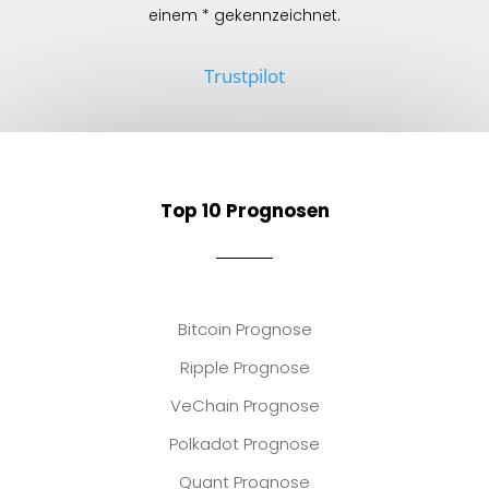
einem * gekennzeichnet.
Trustpilot
Top 10 Prognosen
Bitcoin Prognose
Ripple Prognose
VeChain Prognose
Polkadot Prognose
Quant Prognose