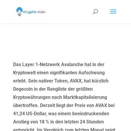
Das Layer 1-Netzwerk Avalanche hat in der
Kryptowelt einen signifikanten Aufschwung
erlebt. Sein nativer Token, AVAX, hat kürzlich
Dogecoin in der Rangliste der größten
Kryptowährungen nach Marktkapitalisierung
übertroffen. Derzeit liegt der Preis von AVAX bei
41,24 US-Dollar, was einem beeindruckenden
Anstieg von 18 % in den letzten 24 Stunden
entspricht. Im Vergleich zum letzten Monat zeigt