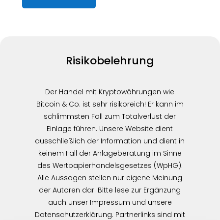
Risikobelehrung
Der Handel mit Kryptowährungen wie
Bitcoin & Co. ist sehr risikoreich! Er kann im
schlimmsten Fall zum Totalverlust der
Einlage führen. Unsere Website dient
ausschließlich der Information und dient in
keinem Fall der Anlageberatung im Sinne
des Wertpapierhandelsgesetzes (WpHG).
Alle Aussagen stellen nur eigene Meinung
der Autoren dar. Bitte lese zur Ergänzung
auch unser Impressum und unsere
Datenschutzerklärung. Partnerlinks sind mit