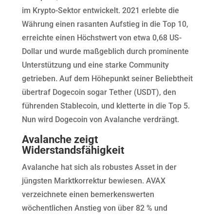
im Krypto-Sektor entwickelt. 2021 erlebte die
Währung einen rasanten Aufstieg in die Top 10,
erreichte einen Höchstwert von etwa 0,68 US-
Dollar und wurde maßgeblich durch prominente
Unterstützung und eine starke Community
getrieben. Auf dem Höhepunkt seiner Beliebtheit
übertraf Dogecoin sogar Tether (USDT), den
führenden Stablecoin, und kletterte in die Top 5.
Nun wird Dogecoin von Avalanche verdrängt.
Avalanche zeigt
Widerstandsfähigkeit
Avalanche hat sich als robustes Asset in der
jüngsten Marktkorrektur bewiesen. AVAX
verzeichnete einen bemerkenswerten
wöchentlichen Anstieg von über 82 % und