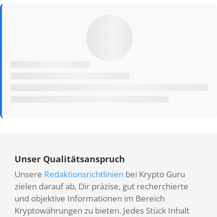
Unser Qualitätsanspruch
Unsere
Redaktionsrichtlinien
bei Krypto Guru
zielen darauf ab, Dir präzise, gut recherchierte
und objektive Informationen im Bereich
Kryptowährungen zu bieten. Jedes Stück Inhalt