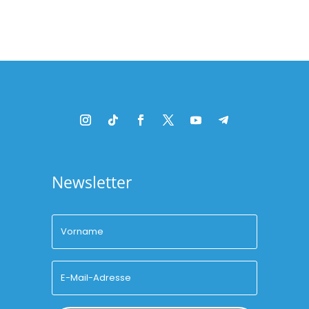
Newsletter