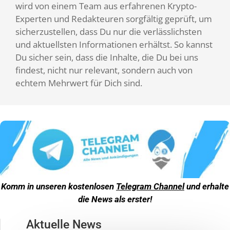
wird von einem Team aus erfahrenen Krypto-
Experten und Redakteuren sorgfältig geprüft, um
sicherzustellen, dass Du nur die verlässlichsten
und aktuellsten Informationen erhältst. So kannst
Du sicher sein, dass die Inhalte, die Du bei uns
findest, nicht nur relevant, sondern auch von
echtem Mehrwert für Dich sind.
Komm in unseren kostenlosen
Telegram Channel
und erhalte
die News als erster!
Aktuelle News