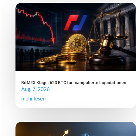
BitMEX Klage: 623 BTC für manipulierte Liquidationen
Aug. 7, 2026
mehr lesen