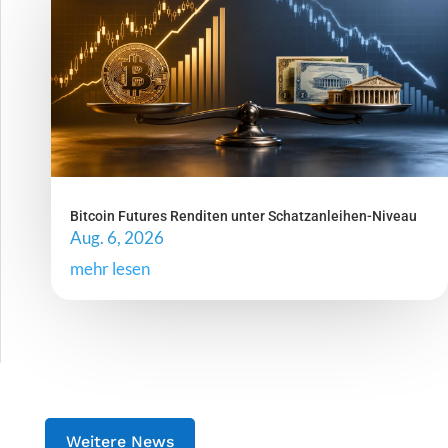
Bitcoin Futures Renditen unter Schatzanleihen-Niveau
Aug. 6, 2026
mehr lesen
Weitere News