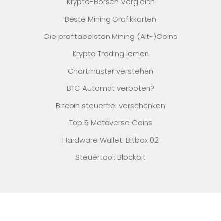
Krypto-Börsen Vergleich
Beste Mining Grafikkarten
Die profitabelsten Mining (Alt-)Coins
Krypto Trading lernen
Chartmuster verstehen
BTC Automat verboten?
Bitcoin steuerfrei verschenken
Top 5 Metaverse Coins
Hardware Wallet: Bitbox 02
Steuertool: Blockpit