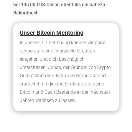
bei 145.000 US-Dollar, ebenfalls ein nahezu
Rekordhoch.
Unser Bitcoin Mentoring
In unserer 1:1 Betreuung können wir ganz
genau auf deine finanzielle Situation
eingehen und dich bestmöglich
unterstützen. Jonas, der Gründer von Krypto
Guru erklärt dir Bitcoin von Grund auf und
erarbeitet mit dir eine Strategie, um deine
Bitcoin und Cash Bestände in den nächsten
Jahren wachsen zu lassen.