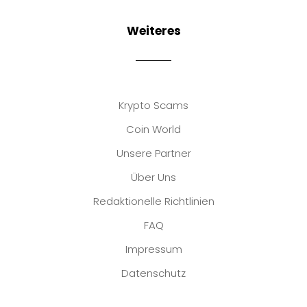
Weiteres
Krypto Scams
Coin World
Unsere Partner
Über Uns
Redaktionelle Richtlinien
FAQ
Impressum
Datenschutz
Platzhalter