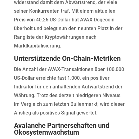
widerstand damit dem Abwärtstrend, der viele
seiner Konkurrenten traf. Mit einem aktuellen
Preis von 40,26 US-Dollar hat AVAX Dogecoin
überholt und belegt nun den neunten Platz in der
Rangliste der Kryptowährungen nach
Marktkapitalisierung.
Unterstützende On-Chain-Metriken
Die Anzahl der AVAX-Transaktionen über 100.000
US-Dollar erreichte fast 1.000, ein positiver
Indikator für den anhaltenden Aufwärtstrend der
Währung. Trotz des derzeit niedrigeren Niveaus
im Vergleich zum letzten Bullenmarkt, wird dieser
Anstieg als positives Signal gewertet.
Avalanche Partnerschaften und
Ökosystemwachstum