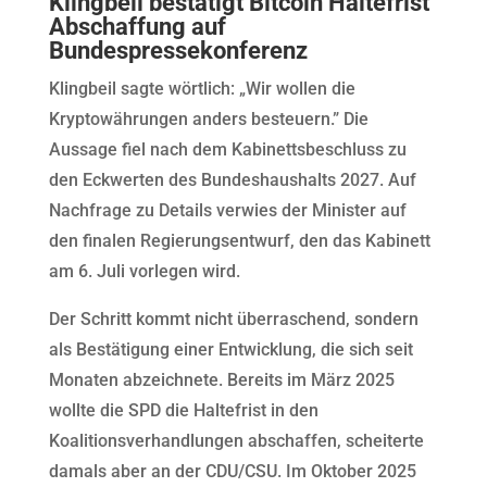
Klingbeil bestätigt Bitcoin Haltefrist
Abschaffung auf
Bundespressekonferenz
Klingbeil sagte wörtlich: „Wir wollen die
Kryptowährungen anders besteuern.” Die
Aussage fiel nach dem Kabinettsbeschluss zu
den Eckwerten des Bundeshaushalts 2027. Auf
Nachfrage zu Details verwies der Minister auf
den finalen Regierungsentwurf, den das Kabinett
am 6. Juli vorlegen wird.
Der Schritt kommt nicht überraschend, sondern
als Bestätigung einer Entwicklung, die sich seit
Monaten abzeichnete. Bereits im März 2025
wollte die SPD die Haltefrist in den
Koalitionsverhandlungen abschaffen, scheiterte
damals aber an der CDU/CSU. Im Oktober 2025