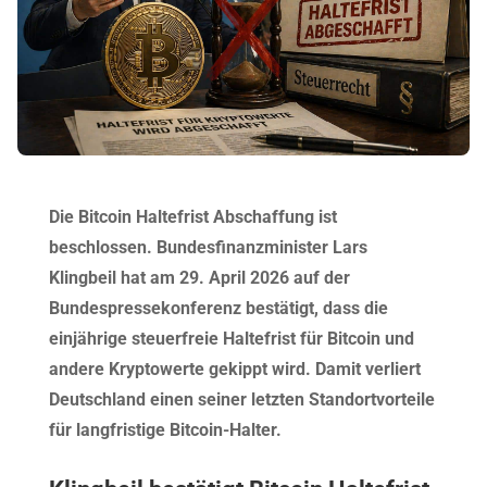
Die Bitcoin Haltefrist Abschaffung ist
beschlossen. Bundesfinanzminister Lars
Klingbeil hat am 29. April 2026 auf der
Bundespressekonferenz bestätigt, dass die
einjährige steuerfreie Haltefrist für Bitcoin und
andere Kryptowerte gekippt wird. Damit verliert
Deutschland einen seiner letzten Standortvorteile
für langfristige Bitcoin-Halter.