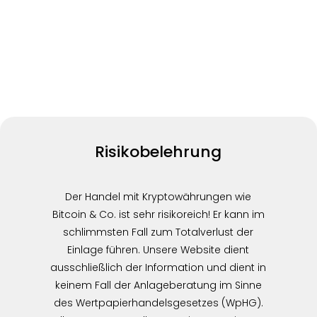
Risikobelehrung
Der Handel mit Kryptowährungen wie
Bitcoin & Co. ist sehr risikoreich! Er kann im
schlimmsten Fall zum Totalverlust der
Einlage führen. Unsere Website dient
ausschließlich der Information und dient in
keinem Fall der Anlageberatung im Sinne
des Wertpapierhandelsgesetzes (WpHG).