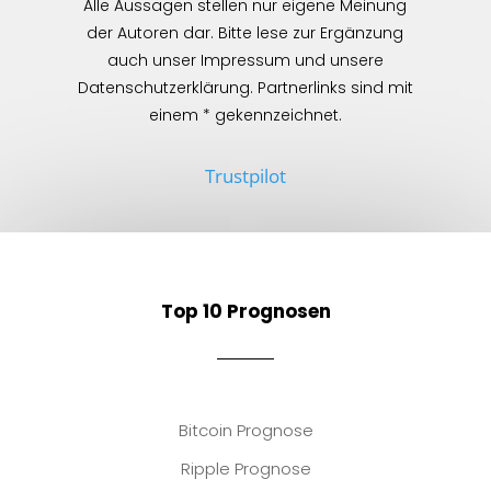
Alle Aussagen stellen nur eigene Meinung
der Autoren dar. Bitte lese zur Ergänzung
auch unser Impressum und unsere
Datenschutzerklärung. Partnerlinks sind mit
einem * gekennzeichnet.
Trustpilot
Top 10 Prognosen
Bitcoin Prognose
Ripple Prognose