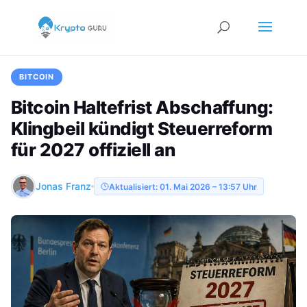
BITCOIN
Bitcoin Haltefrist Abschaffung:
Klingbeil kündigt Steuerreform
für 2027 offiziell an
Jonas Franz
Aktualisiert: 01. Mai 2026 – 13:57 Uhr