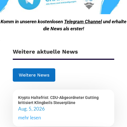
Komm in unseren kostenlosen
Telegram Channel
und erhalte
die News als erster!
Weitere aktuelle News
Weitere News
Krypto Haltefrist: CDU-Abgeordneter Gutting
kritisiert Klingbeils Steuerpläne
Aug. 5, 2026
mehr lesen