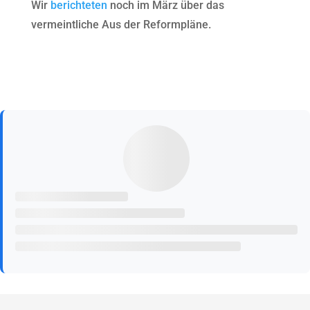
Wir
berichteten
noch im März über das
vermeintliche Aus der Reformpläne.