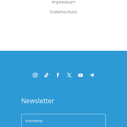
Impressum
Datenschutz
Platzhalter
Newsletter