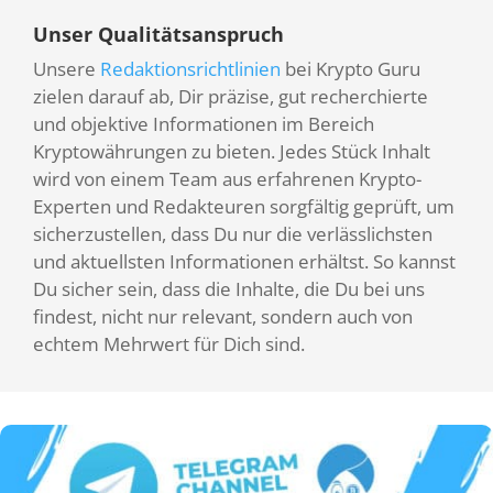
Unser Qualitätsanspruch
Unsere
Redaktionsrichtlinien
bei Krypto Guru
zielen darauf ab, Dir präzise, gut recherchierte
und objektive Informationen im Bereich
Kryptowährungen zu bieten. Jedes Stück Inhalt
wird von einem Team aus erfahrenen Krypto-
Experten und Redakteuren sorgfältig geprüft, um
sicherzustellen, dass Du nur die verlässlichsten
und aktuellsten Informationen erhältst. So kannst
Du sicher sein, dass die Inhalte, die Du bei uns
findest, nicht nur relevant, sondern auch von
echtem Mehrwert für Dich sind.