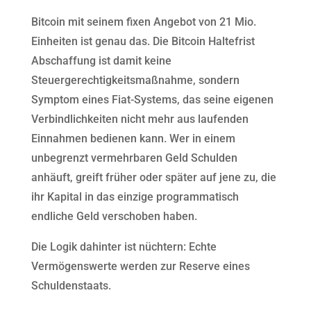
Bitcoin mit seinem fixen Angebot von 21 Mio.
Einheiten ist genau das. Die Bitcoin Haltefrist
Abschaffung ist damit keine
Steuergerechtigkeitsmaßnahme, sondern
Symptom eines Fiat-Systems, das seine eigenen
Verbindlichkeiten nicht mehr aus laufenden
Einnahmen bedienen kann. Wer in einem
unbegrenzt vermehrbaren Geld Schulden
anhäuft, greift früher oder später auf jene zu, die
ihr Kapital in das einzige programmatisch
endliche Geld verschoben haben.
Die Logik dahinter ist nüchtern: Echte
Vermögenswerte werden zur Reserve eines
Schuldenstaats.