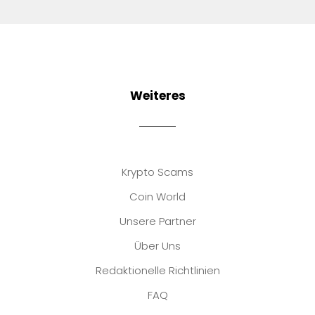
Weiteres
Krypto Scams
Coin World
Unsere Partner
Über Uns
Redaktionelle Richtlinien
FAQ