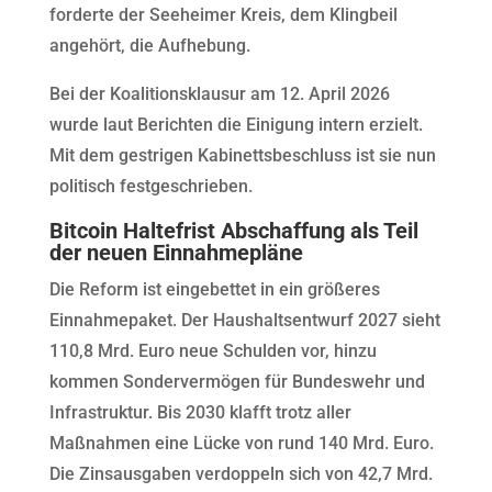
forderte der Seeheimer Kreis, dem Klingbeil
angehört, die Aufhebung.
Bei der Koalitionsklausur am 12. April 2026
wurde laut Berichten die Einigung intern erzielt.
Mit dem gestrigen Kabinettsbeschluss ist sie nun
politisch festgeschrieben.
Bitcoin Haltefrist Abschaffung als Teil
der neuen Einnahmepläne
Die Reform ist eingebettet in ein größeres
Einnahmepaket. Der Haushaltsentwurf 2027 sieht
110,8 Mrd. Euro neue Schulden vor, hinzu
kommen Sondervermögen für Bundeswehr und
Infrastruktur. Bis 2030 klafft trotz aller
Maßnahmen eine Lücke von rund 140 Mrd. Euro.
Die Zinsausgaben verdoppeln sich von 42,7 Mrd.