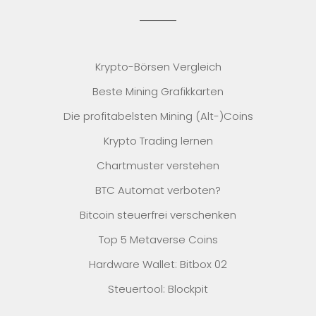
Krypto-Börsen Vergleich
Beste Mining Grafikkarten
Die profitabelsten Mining (Alt-)Coins
Krypto Trading lernen
Chartmuster verstehen
BTC Automat verboten?
Bitcoin steuerfrei verschenken
Top 5 Metaverse Coins
Hardware Wallet: Bitbox 02
Steuertool: Blockpit