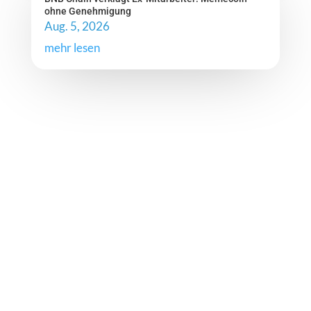
ohne Genehmigung
Aug. 5, 2026
mehr lesen