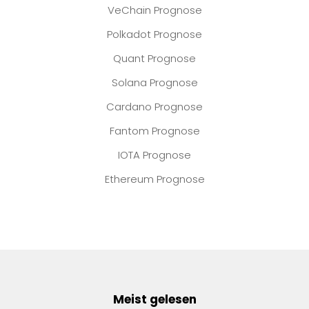
VeChain Prognose
Polkadot Prognose
Quant Prognose
Solana Prognose
Cardano Prognose
Fantom Prognose
IOTA Prognose
Ethereum Prognose
Meist gelesen