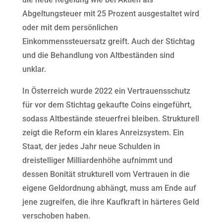
Abgeltungsteuer mit 25 Prozent ausgestaltet wird
oder mit dem persönlichen
Einkommenssteuersatz greift. Auch der Stichtag
und die Behandlung von Altbeständen sind
unklar.
In Österreich wurde 2022 ein Vertrauensschutz
für vor dem Stichtag gekaufte Coins eingeführt,
sodass Altbestände steuerfrei bleiben. Strukturell
zeigt die Reform ein klares Anreizsystem. Ein
Staat, der jedes Jahr neue Schulden in
dreistelliger Milliardenhöhe aufnimmt und
dessen Bonität strukturell vom Vertrauen in die
eigene Geldordnung abhängt, muss am Ende auf
jene zugreifen, die ihre Kaufkraft in härteres Geld
verschoben haben.