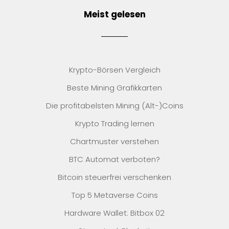
Meist gelesen
Krypto-Börsen Vergleich
Beste Mining Grafikkarten
Die profitabelsten Mining (Alt-)Coins
Krypto Trading lernen
Chartmuster verstehen
BTC Automat verboten?
Bitcoin steuerfrei verschenken
Top 5 Metaverse Coins
Hardware Wallet: Bitbox 02