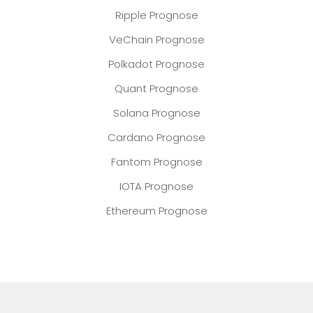
Ripple Prognose
VeChain Prognose
Polkadot Prognose
Quant Prognose
Solana Prognose
Cardano Prognose
Fantom Prognose
IOTA Prognose
Ethereum Prognose