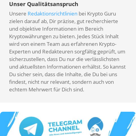
Unser Qualitätsanspruch
Unsere
Redaktionsrichtlinien
bei Krypto Guru
zielen darauf ab, Dir präzise, gut recherchierte
und objektive Informationen im Bereich
Kryptowährungen zu bieten. Jedes Stück Inhalt
wird von einem Team aus erfahrenen Krypto-
Experten und Redakteuren sorgfältig geprüft, um
sicherzustellen, dass Du nur die verlässlichsten
und aktuellsten Informationen erhältst. So kannst
Du sicher sein, dass die Inhalte, die Du bei uns
findest, nicht nur relevant, sondern auch von
echtem Mehrwert für Dich sind.