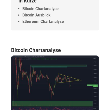
In Kürze
Bitcoin Chartanalyse
Bitcoin Ausblick
Ethereum Chartanalyse
Bitcoin Chartanalyse