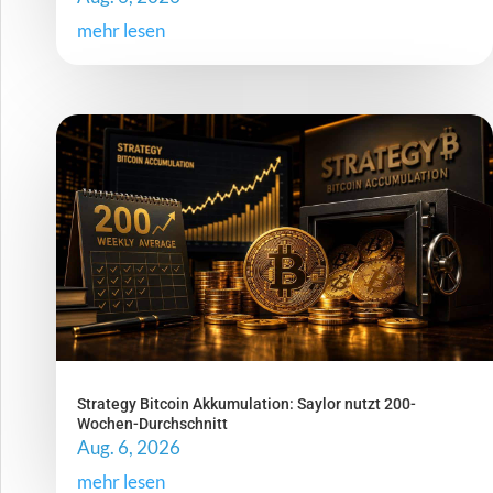
mehr lesen
Strategy Bitcoin Akkumulation: Saylor nutzt 200-
Wochen-Durchschnitt
Aug. 6, 2026
mehr lesen