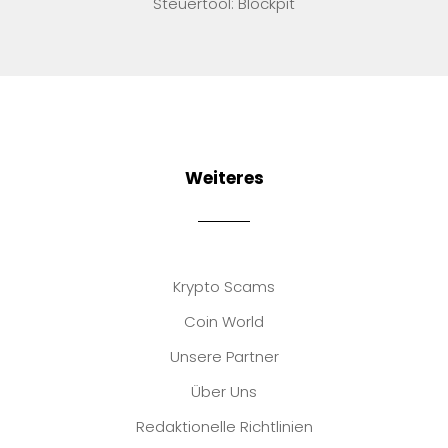
Steuertool: Blockpit
Weiteres
Krypto Scams
Coin World
Unsere Partner
Über Uns
Redaktionelle Richtlinien