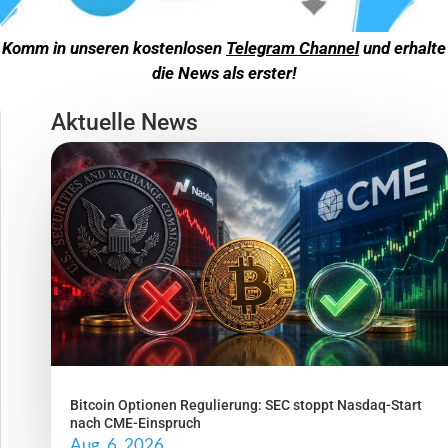
Komm in unseren kostenlosen
Telegram Channel
und erhalte
die News als erster!
Aktuelle News
Bitcoin Optionen Regulierung: SEC stoppt Nasdaq-Start
nach CME-Einspruch
Aug. 6, 2026