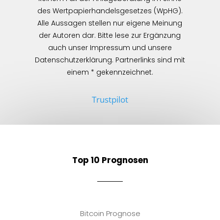
des Wertpapierhandelsgesetzes (WpHG).
Alle Aussagen stellen nur eigene Meinung
der Autoren dar. Bitte lese zur Ergänzung
auch unser Impressum und unsere
Datenschutzerklärung. Partnerlinks sind mit
einem * gekennzeichnet.
Trustpilot
Top 10 Prognosen
Bitcoin Prognose