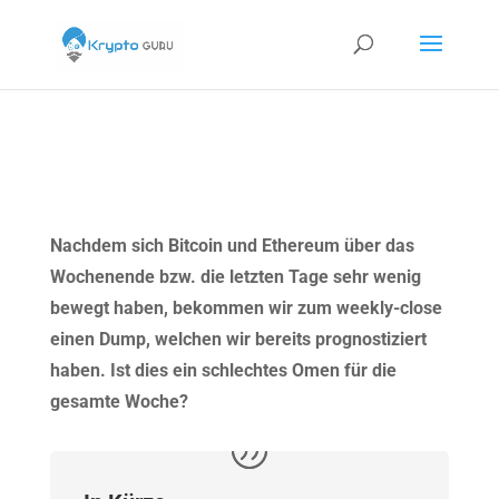
Nachdem sich Bitcoin und Ethereum über das
Wochenende bzw. die letzten Tage sehr wenig
bewegt haben, bekommen wir zum weekly-close
einen Dump, welchen wir bereits prognostiziert
haben. Ist dies ein schlechtes Omen für die
gesamte Woche?