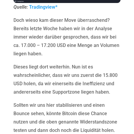
Quelle:
Tradingview*
Doch wieso kam dieser Move überraschend?
Bereits letzte Woche haben wir in der Analyse
immer wieder darüber gesprochen, dass wir bei
ca. 17.000 – 17.200 USD eine Menge an Volumen
liegen haben.
Dieses liegt dort weiterhin. Nun ist es
wahrscheinlicher, dass wir uns zuerst die 15.800
USD holen, da wir einerseits die Ineffizienz und
andererseits eine Supportzone liegen haben.
Sollten wir uns hier stabilisieren und einen
Bounce sehen, könnte Bitcoin diese Chance
nutzen und die oben genannte Widerstandszone
testen und dann doch noch die Liquidität holen.