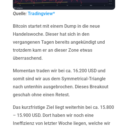
Quelle:
Tradingview*
Bitcoin startet mit einem Dump in die neue
Handelswoche. Dieser hat sich in den
vergangenen Tagen bereits angekündigt und
trotzdem kam er an dieser Zone etwas
überraschend.
Momentan traden wir bei ca. 16.200 USD und
somit sind wir aus dem Symmetrical-Triangle
nach untenhin ausgebrochen. Dieses Breakout
geschah ohne einen Retest.
Das kurzfristige Ziel liegt weiterhin bei ca. 15.800
– 15.900 USD. Dort haben wir noch eine
Ineffizienz von letzter Woche liegen, welche wir