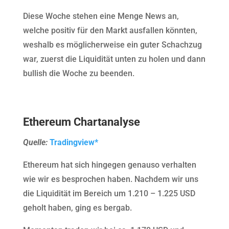
Diese Woche stehen eine Menge News an,
welche positiv für den Markt ausfallen könnten,
weshalb es möglicherweise ein guter Schachzug
war, zuerst die Liquidität unten zu holen und dann
bullish die Woche zu beenden.
Ethereum Chartanalyse
Quelle:
Tradingview*
Ethereum hat sich hingegen genauso verhalten
wie wir es besprochen haben. Nachdem wir uns
die Liquidität im Bereich um 1.210 – 1.225 USD
geholt haben, ging es bergab.