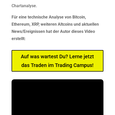
Chartanalyse.
Für eine technische Analyse von Bitcoin,
Ethereum, XRP, weiteren Altcoins und aktuellen
News/Ereignissen hat der Autor dieses Video
erstellt:
Auf was wartest Du? Lerne jetzt
das Traden im Trading Campus!