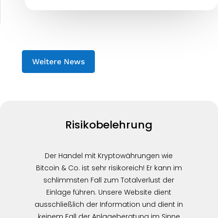
Weitere News
Risikobelehrung
Der Handel mit Kryptowährungen wie
Bitcoin & Co. ist sehr risikoreich! Er kann im
schlimmsten Fall zum Totalverlust der
Einlage führen. Unsere Website dient
ausschließlich der Information und dient in
keinem Fall der Anlageberatung im Sinne