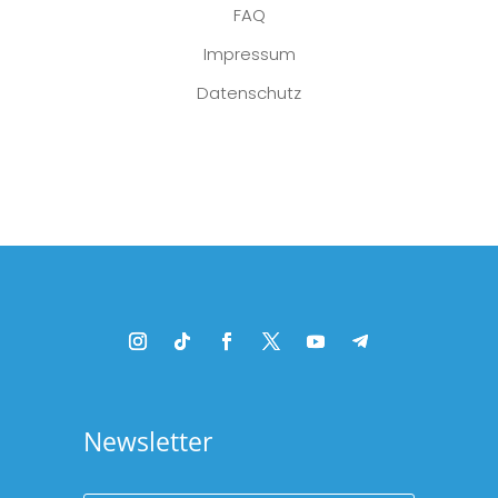
FAQ
Impressum
Datenschutz
Platzhalter
Newsletter