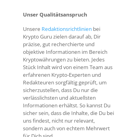
Unser Qualitätsanspruch
Unsere
Redaktionsrichtlinien
bei
Krypto Guru zielen darauf ab, Dir
präzise, gut recherchierte und
objektive Informationen im Bereich
Kryptowährungen zu bieten. Jedes
Stück Inhalt wird von einem Team aus
erfahrenen Krypto-Experten und
Redakteuren sorgfältig geprüft, um
sicherzustellen, dass Du nur die
verlässlichsten und aktuellsten
Informationen erhältst. So kannst Du
sicher sein, dass die Inhalte, die Du bei
uns findest, nicht nur relevant,
sondern auch von echtem Mehrwert
für Dich sind.