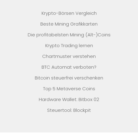
Krypto-Börsen Vergleich
Beste Mining Grafikkarten
Die profitabelsten Mining (Alt-)Coins
Krypto Trading lernen
Chartmuster verstehen
BTC Automat verboten?
Bitcoin steuerfrei verschenken
Top 5 Metaverse Coins
Hardware Wallet: Bitbox 02
Steuertool: Blockpit