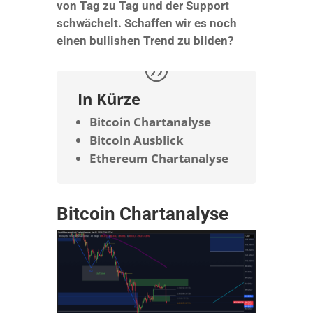
von Tag zu Tag und der Support
schwächelt. Schaffen wir es noch
einen bullishen Trend zu bilden?
In Kürze
Bitcoin Chartanalyse
Bitcoin Ausblick
Ethereum Chartanalyse
Bitcoin Chartanalyse