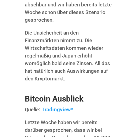
absehbar und wir haben bereits letzte
Woche schon über dieses Szenario
gesprochen.
Die Unsicherheit an den
Finanzmärkten nimmt zu. Die
Wirtschaftsdaten kommen wieder
regelmäßig und Japan erhöht
womöglich bald seine Zinsen. All das
hat natürlich auch Auswirkungen auf
den Kryptomarkt.
Bitcoin Ausblick
Quelle:
Tradingview*
Letzte Woche haben wir bereits
darüber gesprochen, dass wir bei