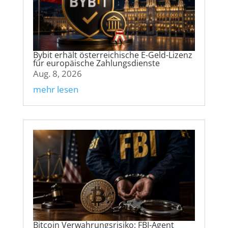
Bybit erhält österreichische E-Geld-Lizenz
für europäische Zahlungsdienste
Aug. 8, 2026
mehr lesen
Bitcoin Verwahrungsrisiko: FBI-Agent