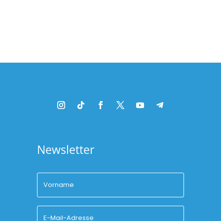
Platzhalter
Newsletter