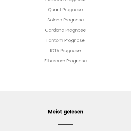
Quant Prognose
Solana Prognose
Cardano Prognose
Fantom Prognose
IOTA Prognose
Ethereum Prognose
Meist gelesen