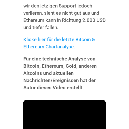
wir den jetzigen Support jedoch
verlieren, sieht es nicht gut aus und
Ethereum kann in Richtung 2.000 USD
und tiefer fallen.
Klicke hier für die letzte Bitcoin &
Ethereum Chartanalyse.
Für eine technische Analyse von
Bitcoin, Ethereum, Gold, anderen
Altcoins und aktuellen
Nachrichten/Ereignissen hat der
Autor dieses Video erstellt