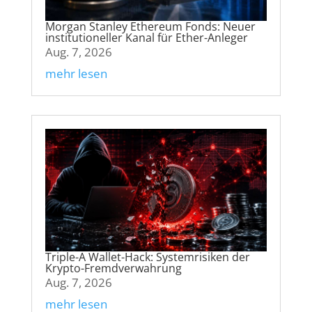
Morgan Stanley Ethereum Fonds: Neuer
institutioneller Kanal für Ether-Anleger
Aug. 7, 2026
mehr lesen
Triple-A Wallet-Hack: Systemrisiken der
Krypto-Fremdverwahrung
Aug. 7, 2026
mehr lesen