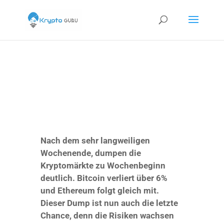
Nach dem sehr langweiligen
Wochenende, dumpen die
Kryptomärkte zu Wochenbeginn
deutlich. Bitcoin verliert über 6%
und Ethereum folgt gleich mit.
Dieser Dump ist nun auch die letzte
Chance, denn die Risiken wachsen