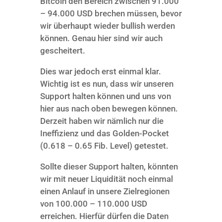
Bitcoin den Bereich zwischen 91.000
– 94.000 USD brechen müssen, bevor
wir überhaupt wieder bullish werden
können. Genau hier sind wir auch
gescheitert.
Dies war jedoch erst einmal klar.
Wichtig ist es nun, dass wir unseren
Support halten können und uns von
hier aus nach oben bewegen können.
Derzeit haben wir nämlich nur die
Ineffizienz und das Golden-Pocket
(0.618 – 0.65 Fib. Level) getestet.
Sollte dieser Support halten, könnten
wir mit neuer Liquidität noch einmal
einen Anlauf in unsere Zielregionen
von 100.000 – 110.000 USD
erreichen. Hierfür dürfen die Daten