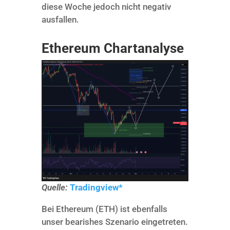
diese Woche jedoch nicht negativ
ausfallen.
Ethereum Chartanalyse
Quelle:
Tradingview*
Bei Ethereum (ETH) ist ebenfalls
unser bearishes Szenario eingetreten.