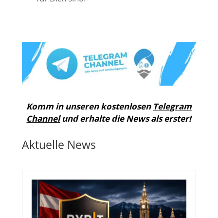
Komm in unseren kostenlosen
Telegram
Channel
und erhalte die News als erster!
Aktuelle News