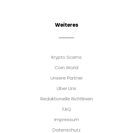
Weiteres
Krypto Scams
Coin World
Unsere Partner
Über Uns
Redaktionelle Richtlinien
FAQ
Impressum
Datenschutz