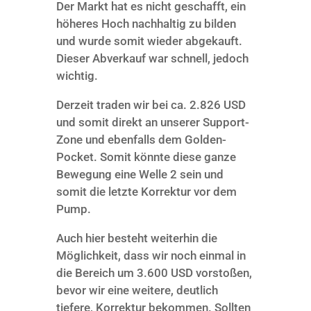
Der Markt hat es nicht geschafft, ein
höheres Hoch nachhaltig zu bilden
und wurde somit wieder abgekauft.
Dieser Abverkauf war schnell, jedoch
wichtig.
Derzeit traden wir bei ca. 2.826 USD
und somit direkt an unserer Support-
Zone und ebenfalls dem Golden-
Pocket. Somit könnte diese ganze
Bewegung eine Welle 2 sein und
somit die letzte Korrektur vor dem
Pump.
Auch hier besteht weiterhin die
Möglichkeit, dass wir noch einmal in
die Bereich um 3.600 USD vorstoßen,
bevor wir eine weitere, deutlich
tiefere, Korrektur bekommen. Sollten