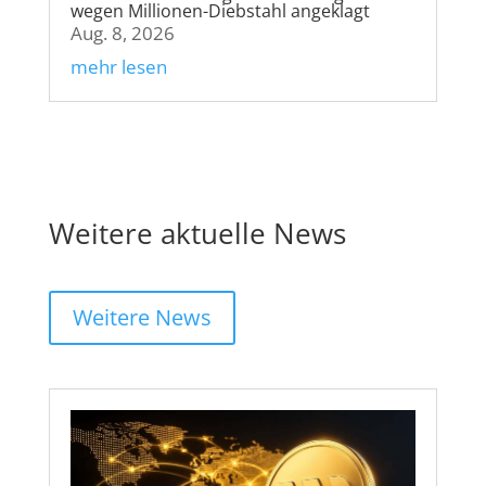
wegen Millionen-Diebstahl angeklagt
Aug. 8, 2026
mehr lesen
Weitere aktuelle News
Weitere News