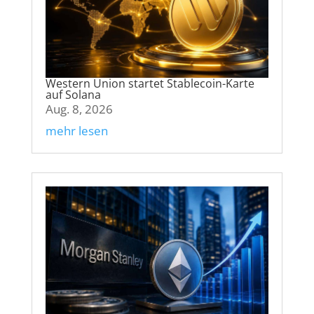
Western Union startet Stablecoin-Karte
auf Solana
Aug. 8, 2026
mehr lesen