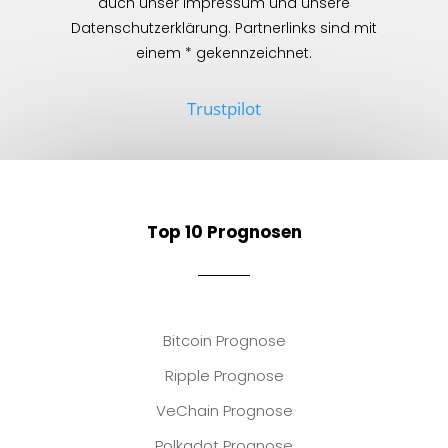
auch unser Impressum und unsere
Datenschutzerklärung. Partnerlinks sind mit
einem * gekennzeichnet.
Trustpilot
Top 10 Prognosen
Bitcoin Prognose
Ripple Prognose
VeChain Prognose
Polkadot Prognose