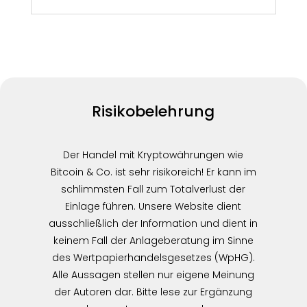
Risikobelehrung
Der Handel mit Kryptowährungen wie
Bitcoin & Co. ist sehr risikoreich! Er kann im
schlimmsten Fall zum Totalverlust der
Einlage führen. Unsere Website dient
ausschließlich der Information und dient in
keinem Fall der Anlageberatung im Sinne
des Wertpapierhandelsgesetzes (WpHG).
Alle Aussagen stellen nur eigene Meinung
der Autoren dar. Bitte lese zur Ergänzung