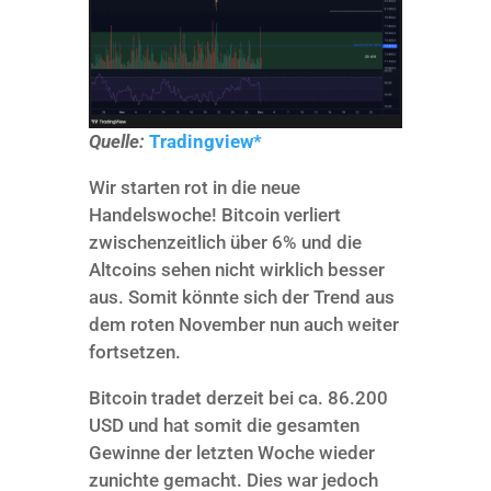
Quelle:
Tradingview*
Wir starten rot in die neue
Handelswoche! Bitcoin verliert
zwischenzeitlich über 6% und die
Altcoins sehen nicht wirklich besser
aus. Somit könnte sich der Trend aus
dem roten November nun auch weiter
fortsetzen.
Bitcoin tradet derzeit bei ca. 86.200
USD und hat somit die gesamten
Gewinne der letzten Woche wieder
zunichte gemacht. Dies war jedoch