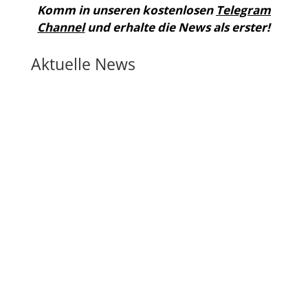
Komm in unseren kostenlosen
Telegram
Channel
und erhalte die News als erster!
Aktuelle News