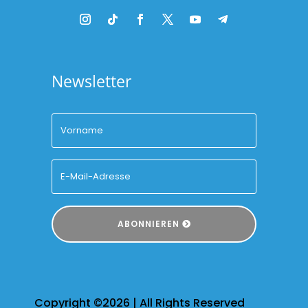
Newsletter
ABONNIEREN
Copyright ©2026 | All Rights Reserved