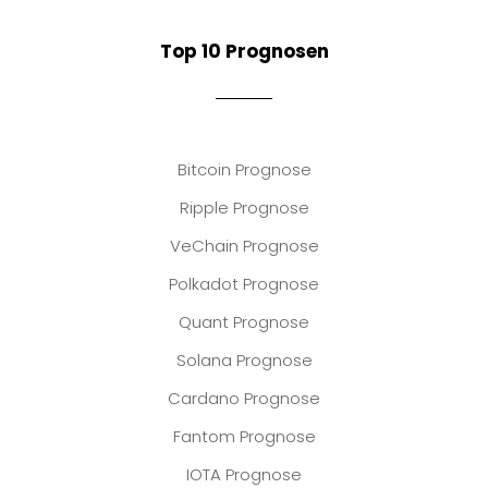
Top 10 Prognosen
Bitcoin Prognose
Ripple Prognose
VeChain Prognose
Polkadot Prognose
Quant Prognose
Solana Prognose
Cardano Prognose
Fantom Prognose
IOTA Prognose