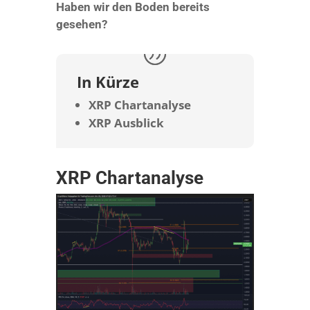
Haben wir den Boden bereits
gesehen?
In Kürze
XRP Chartanalyse
XRP Ausblick
XRP Chartanalyse