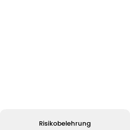
Risikobelehrung