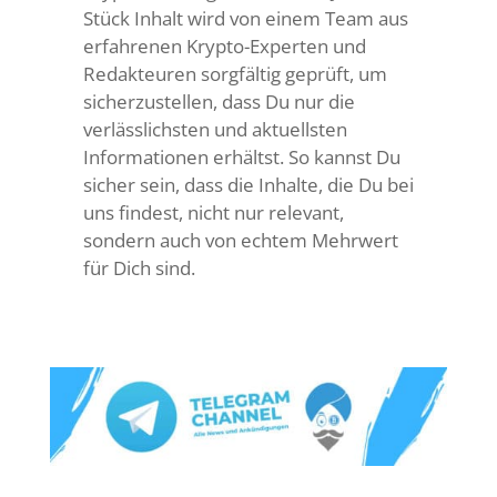
Stück Inhalt wird von einem Team aus
erfahrenen Krypto-Experten und
Redakteuren sorgfältig geprüft, um
sicherzustellen, dass Du nur die
verlässlichsten und aktuellsten
Informationen erhältst. So kannst Du
sicher sein, dass die Inhalte, die Du bei
uns findest, nicht nur relevant,
sondern auch von echtem Mehrwert
für Dich sind.