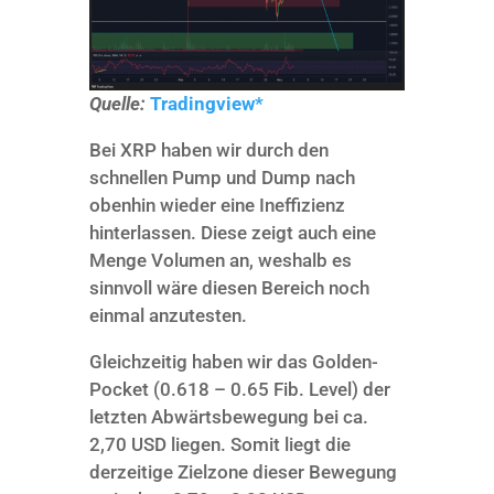
Quelle:
Tradingview*
Bei XRP haben wir durch den
schnellen Pump und Dump nach
obenhin wieder eine Ineffizienz
hinterlassen. Diese zeigt auch eine
Menge Volumen an, weshalb es
sinnvoll wäre diesen Bereich noch
einmal anzutesten.
Gleichzeitig haben wir das Golden-
Pocket (0.618 – 0.65 Fib. Level) der
letzten Abwärtsbewegung bei ca.
2,70 USD liegen. Somit liegt die
derzeitige Zielzone dieser Bewegung