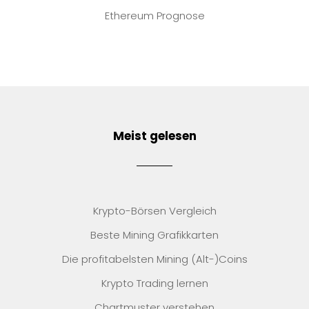
Ethereum Prognose
Meist gelesen
Krypto-Börsen Vergleich
Beste Mining Grafikkarten
Die profitabelsten Mining (Alt-)Coins
Krypto Trading lernen
Chartmuster verstehen