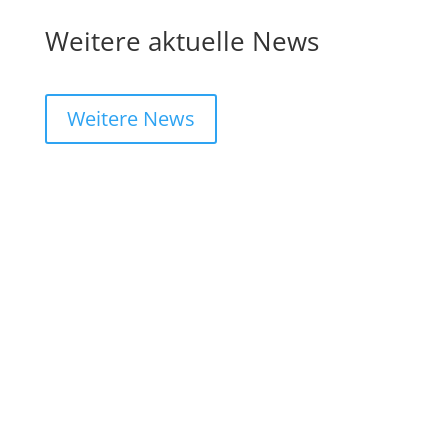
Weitere aktuelle News
Weitere News