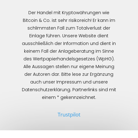
Der Handel mit Kryptowährungen wie
Bitcoin & Co. ist sehr risikoreich! Er kann im
schlimmsten Fall zum Totalverlust der
Einlage führen. Unsere Website dient
ausschließlich der Information und dient in
keinem Fall der Anlageberatung im Sinne
des Wertpapierhandelsgesetzes (WpHG).
Alle Aussagen stellen nur eigene Meinung
der Autoren dar. Bitte lese zur Ergänzung
auch unser Impressum und unsere
Datenschutzerklärung. Partnerlinks sind mit
einem * gekennzeichnet.
Trustpilot