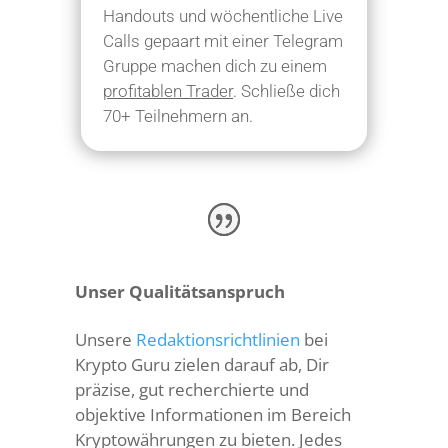
Handouts und wöchentliche Live
Calls gepaart mit einer Telegram
Gruppe machen dich zu einem
profitablen Trader
. Schließe dich
70+ Teilnehmern an.
Unser Qualitätsanspruch
Unsere
Redaktionsrichtlinien
bei
Krypto Guru zielen darauf ab, Dir
präzise, gut recherchierte und
objektive Informationen im Bereich
Kryptowährungen zu bieten. Jedes