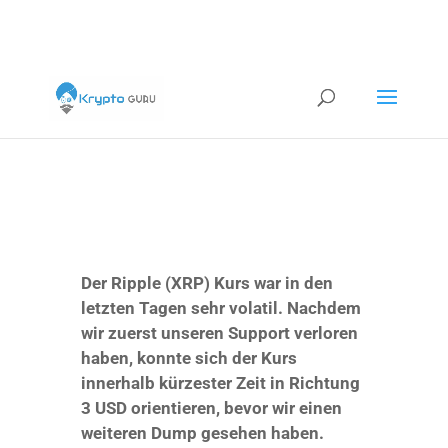
Der Ripple (XRP) Kurs war in den
letzten Tagen sehr volatil. Nachdem
wir zuerst unseren Support verloren
haben, konnte sich der Kurs
innerhalb kürzester Zeit in Richtung
3 USD orientieren, bevor wir einen
weiteren Dump gesehen haben.