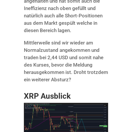
angehalten und hat somit auch die
Ineffizienz nach oben gefüllt und
natürlich auch alle Short-Positionen
aus dem Markt gespült welche in
diesen Bereich lagen.
Mittlerweile sind wir wieder am
Normalzustand angekommen und
traden bei 2,44 USD und somit nahe
des Kurses, bevor die Meldung
herausgekommen ist. Droht trotzdem
ein weiterer Absturz?
XRP Ausblick