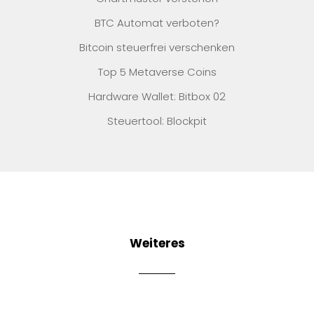
BTC Automat verboten?
Bitcoin steuerfrei verschenken
Top 5 Metaverse Coins
Hardware Wallet: Bitbox 02
Steuertool: Blockpit
Weiteres