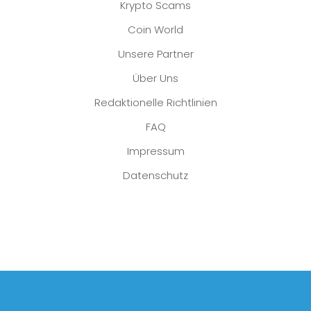
Krypto Scams
Coin World
Unsere Partner
Über Uns
Redaktionelle Richtlinien
FAQ
Impressum
Datenschutz
Platzhalter