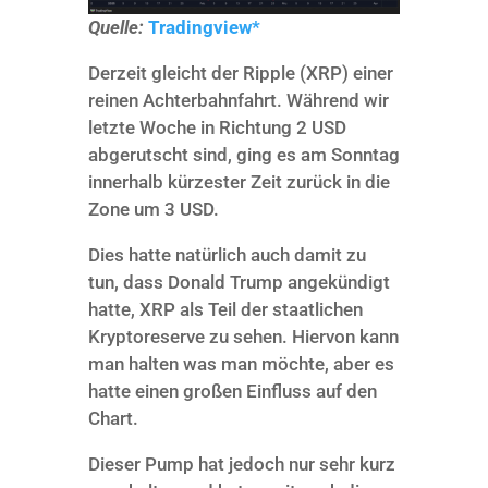
Quelle:
Tradingview*
Derzeit gleicht der Ripple (XRP) einer
reinen Achterbahnfahrt. Während wir
letzte Woche in Richtung 2 USD
abgerutscht sind, ging es am Sonntag
innerhalb kürzester Zeit zurück in die
Zone um 3 USD.
Dies hatte natürlich auch damit zu
tun, dass Donald Trump angekündigt
hatte, XRP als Teil der staatlichen
Kryptoreserve zu sehen. Hiervon kann
man halten was man möchte, aber es
hatte einen großen Einfluss auf den
Chart.
Dieser Pump hat jedoch nur sehr kurz