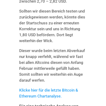
zwischen 2,70 – 2,82 USD.
Sollten wir diesen Bereich testen und
zurückgewiesen werden, könnte dies
der Startschuss zu einer erneuten
Korrektur sein und uns in Richtung
1,80 USD befördern. Dort liegt
weiterhin der Wick.
Dieser wurde beim letzten Abverkauf
nur knapp verfehlt, während wir fast
bei allen Altcoins diesen von Anfang
Februar mittlerweile gefüllt haben.
Somit sollten wir weiterhin ein Auge
darauf werfen.
Klicke hier für die letzte Bitcoin &
Ethereum Chartanalyse.
Für eine technische Analyse von