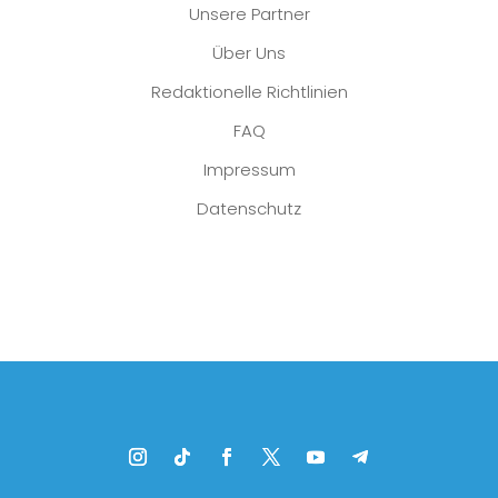
Unsere Partner
Über Uns
Redaktionelle Richtlinien
FAQ
Impressum
Datenschutz
Platzhalter