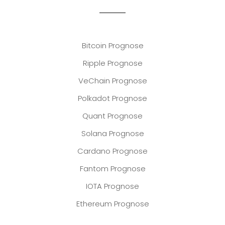
Bitcoin Prognose
Ripple Prognose
VeChain Prognose
Polkadot Prognose
Quant Prognose
Solana Prognose
Cardano Prognose
Fantom Prognose
IOTA Prognose
Ethereum Prognose