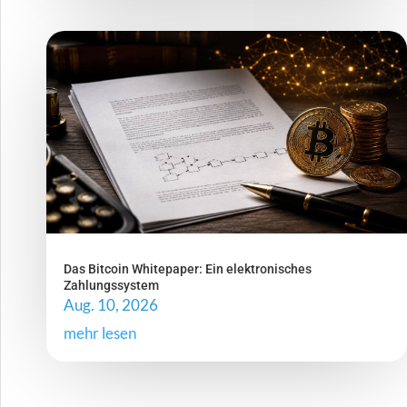
Das Bitcoin Whitepaper: Ein elektronisches
Zahlungssystem
Aug. 10, 2026
mehr lesen