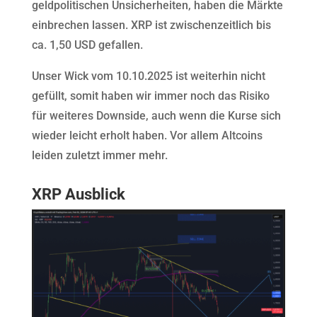
geldpolitischen Unsicherheiten, haben die Märkte
einbrechen lassen. XRP ist zwischenzeitlich bis
ca. 1,50 USD gefallen.
Unser Wick vom 10.10.2025 ist weiterhin nicht
gefüllt, somit haben wir immer noch das Risiko
für weiteres Downside, auch wenn die Kurse sich
wieder leicht erholt haben. Vor allem Altcoins
leiden zuletzt immer mehr.
XRP Ausblick