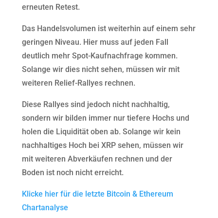
erneuten Retest.
Das Handelsvolumen ist weiterhin auf einem sehr
geringen Niveau. Hier muss auf jeden Fall
deutlich mehr Spot-Kaufnachfrage kommen.
Solange wir dies nicht sehen, müssen wir mit
weiteren Relief-Rallyes rechnen.
Diese Rallyes sind jedoch nicht nachhaltig,
sondern wir bilden immer nur tiefere Hochs und
holen die Liquidität oben ab. Solange wir kein
nachhaltiges Hoch bei XRP sehen, müssen wir
mit weiteren Abverkäufen rechnen und der
Boden ist noch nicht erreicht.
Klicke hier für die letzte Bitcoin & Ethereum
Chartanalyse