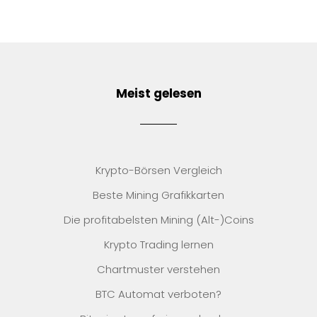
Meist gelesen
Krypto-Börsen Vergleich
Beste Mining Grafikkarten
Die profitabelsten Mining (Alt-)Coins
Krypto Trading lernen
Chartmuster verstehen
BTC Automat verboten?