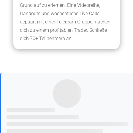
Grund auf zu erlernen. Eine Videoreihe,
Handouts und wöchentliche Live Calls
gepaart mit einer Telegram Gruppe machen
dich zu einem
profitablen Trader
. Schließe
dich 70+ Teilnehmern an.