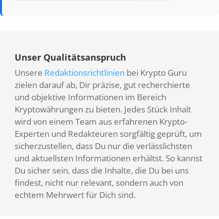
Unser Qualitätsanspruch
Unsere
Redaktionsrichtlinien
bei Krypto Guru
zielen darauf ab, Dir präzise, gut recherchierte
und objektive Informationen im Bereich
Kryptowährungen zu bieten. Jedes Stück Inhalt
wird von einem Team aus erfahrenen Krypto-
Experten und Redakteuren sorgfältig geprüft, um
sicherzustellen, dass Du nur die verlässlichsten
und aktuellsten Informationen erhältst. So kannst
Du sicher sein, dass die Inhalte, die Du bei uns
findest, nicht nur relevant, sondern auch von
echtem Mehrwert für Dich sind.