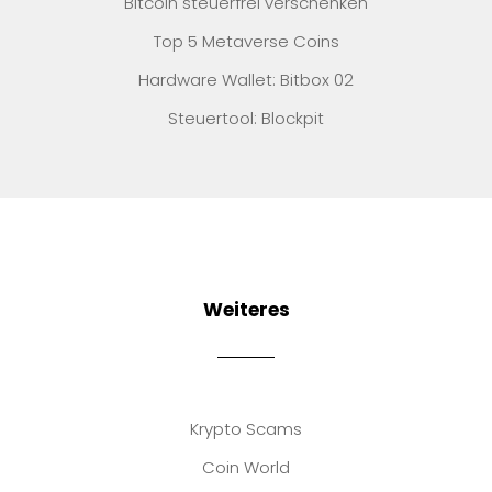
Bitcoin steuerfrei verschenken
Top 5 Metaverse Coins
Hardware Wallet: Bitbox 02
Steuertool: Blockpit
Weiteres
Krypto Scams
Coin World