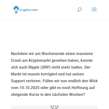
Nachdem wir am Wochenende einen massiven
Crash am Kryptomarkt gesehen haben, konnte
sich auch Ripple (XRP) nicht mehr halten. Der
Markt ist massiv korrigiert und hat seinen
Support verloren. Füllen wir nun endlich den Wick
vom 10.10.2025 oder gibt es noch Hoffnung auf
steigende Kurse in den nächsten Wochen?