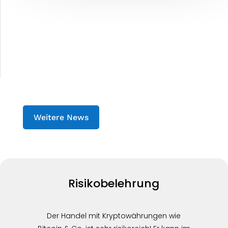
Weitere News
Risikobelehrung
Der Handel mit Kryptowährungen wie