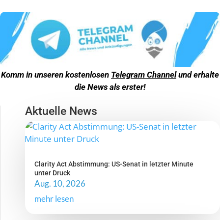
Komm in unseren kostenlosen
Telegram Channel
und erhalte
die News als erster!
Aktuelle News
Clarity Act Abstimmung: US-Senat in letzter Minute
unter Druck
Aug. 10, 2026
mehr lesen