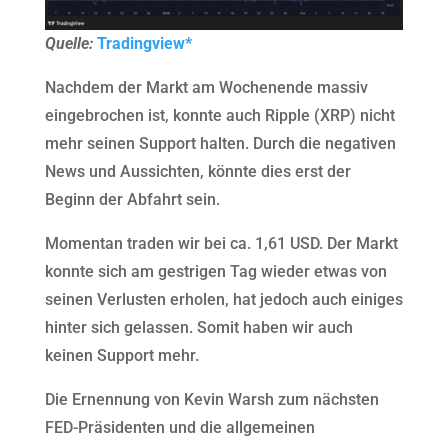
Quelle:
Tradingview*
Nachdem der Markt am Wochenende massiv
eingebrochen ist, konnte auch Ripple (XRP) nicht
mehr seinen Support halten. Durch die negativen
News und Aussichten, könnte dies erst der
Beginn der Abfahrt sein.
Momentan traden wir bei ca. 1,61 USD. Der Markt
konnte sich am gestrigen Tag wieder etwas von
seinen Verlusten erholen, hat jedoch auch einiges
hinter sich gelassen. Somit haben wir auch
keinen Support mehr.
Die Ernennung von Kevin Warsh zum nächsten
FED-Präsidenten und die allgemeinen