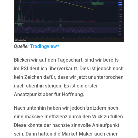
Quelle:
Tradingview*
Blicken wir auf den Tageschart, sind wir bereits
im RSI deutlich überverkauft. Dies ist jedoch noch
kein Zeichen dafür, dass wir jetzt ununterbrochen
nach obenhin steigen. Es ist ein erster
Ansatzpunkt aber für Hoffnung.
Nach untenhin haben wir jedoch trotzdem noch
eine massive Ineffizienz durch den Wick zu füllen.
Diese könnte der nächste sinnvolle Anlaufpunkt
sein. Dann hätten die Market-Maker auch einen