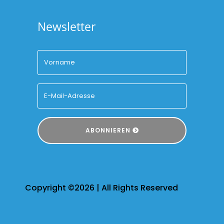
Newsletter
ABONNIEREN
Copyright ©2026 | All Rights Reserved