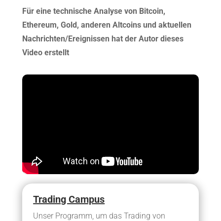
Für eine technische Analyse von Bitcoin,
Ethereum, Gold, anderen Altcoins und aktuellen
Nachrichten/Ereignissen hat der Autor dieses
Video erstellt
Trading Campus
Unser Programm, um das Trading von