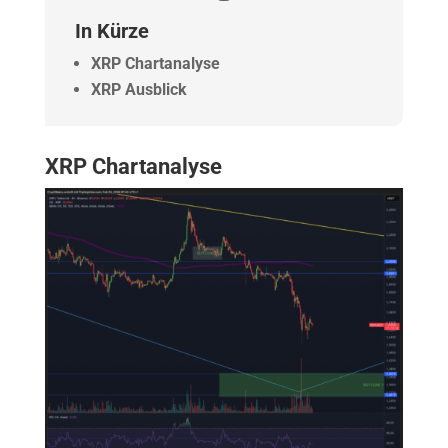
In Kürze
XRP Chartanalyse
XRP Ausblick
XRP Chartanalyse