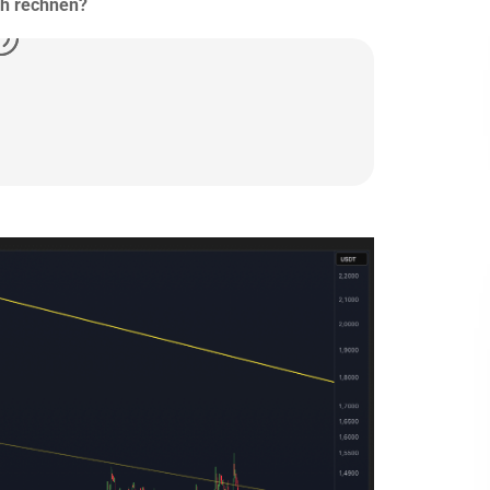
sh rechnen?