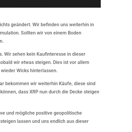
ichts geändert. Wir befinden uns weiterhin in
mulation. Sollten wir von einem Boden
n.
s. Wir sehen kein Kaufinteresse in dieser
ald wir etwas steigen. Dies ist vor allem
 wieder Wicks hinterlassen.
Zwar bekommen wir weiterhin Käufe, diese sind
 können, dass XRP nun durch die Decke steigen
e und mögliche positive geopolitische
steigen lassen und uns endlich aus dieser