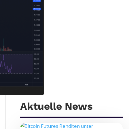
Aktuelle News