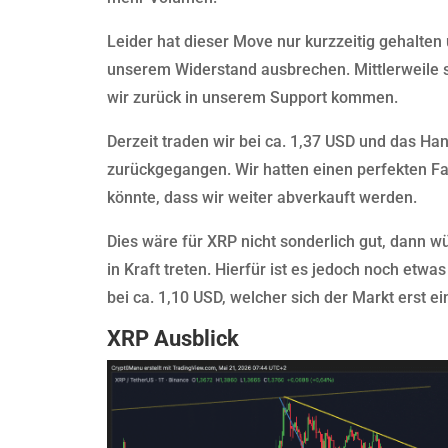
Leider hat dieser Move nur kurzzeitig gehalten
unserem Widerstand ausbrechen. Mittlerweile 
wir zurück in unserem Support kommen.
Derzeit traden wir bei ca. 1,37 USD und das Ha
zurückgegangen. Wir hatten einen perfekten 
könnte, dass wir weiter abverkauft werden.
Dies wäre für XRP nicht sonderlich gut, dann 
in Kraft treten. Hierfür ist es jedoch noch etwa
bei ca. 1,10 USD, welcher sich der Markt erst e
XRP Ausblick