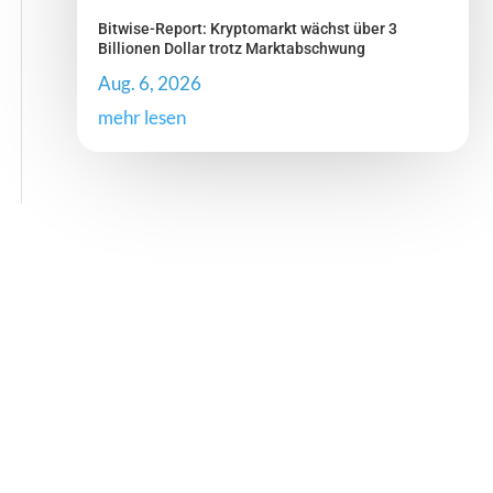
Bitwise-Report: Kryptomarkt wächst über 3
Billionen Dollar trotz Marktabschwung
Aug. 6, 2026
mehr lesen