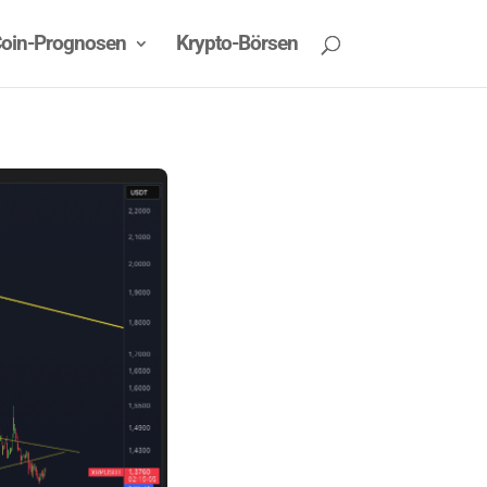
oin-Prognosen
Krypto-Börsen