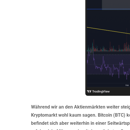
Während wir an den Aktienmärkten weiter stei
Kryptomarkt wohl kaum sagen. Bitcoin (BTC) ko
befindet sich aber weiterhin in einer Seitwärt