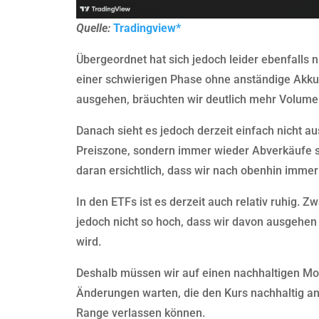
Quelle:
Tradingview*
Übergeordnet hat sich jedoch leider ebenfalls n
einer schwierigen Phase ohne anständige Akku
ausgehen, bräuchten wir deutlich mehr Volume
Danach sieht es jedoch derzeit einfach nicht au
Preiszone, sondern immer wieder Abverkäufe sob
daran ersichtlich, dass wir nach obenhin immer
In den ETFs ist es derzeit auch relativ ruhig. 
jedoch nicht so hoch, dass wir davon ausgehen
wird.
Deshalb müssen wir auf einen nachhaltigen Mov
Änderungen warten, die den Kurs nachhaltig an
Range verlassen können.