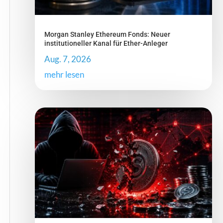
Morgan Stanley Ethereum Fonds: Neuer
institutioneller Kanal für Ether-Anleger
Aug. 7, 2026
mehr lesen