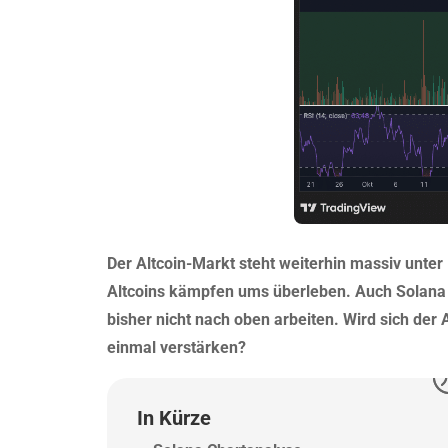
Der Altcoin-Markt steht weiterhin massiv unter D
Altcoins kämpfen ums überleben. Auch Solana 
bisher nicht nach oben arbeiten. Wird sich der
einmal verstärken?
In Kürze