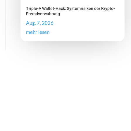
Triple-A Wallet-Hack: Systemrisiken der Krypto-
Fremdverwahrung
Aug. 7, 2026
mehr lesen