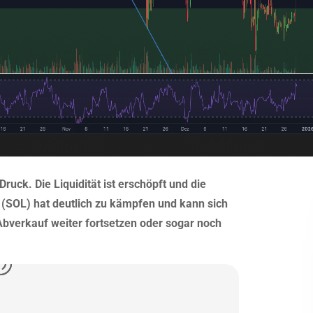
ruck. Die Liquidität ist erschöpft und die
(SOL) hat deutlich zu kämpfen und kann sich
 Abverkauf weiter fortsetzen oder sogar noch