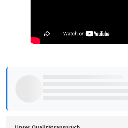
Unser Qualitätsanspruch