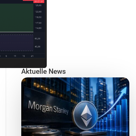
Aktuelle News