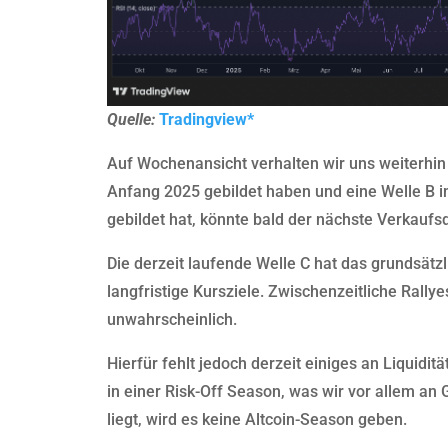
Quelle:
Tradingview*
Auf Wochenansicht verhalten wir uns weiterhin
Anfang 2025 gebildet haben und eine Welle B 
gebildet hat, könnte bald der nächste Verkaufs
Die derzeit laufende Welle C hat das grundsätzl
langfristige Kursziele. Zwischenzeitliche Rall
unwahrscheinlich.
Hierfür fehlt jedoch derzeit einiges an Liquiditä
in einer Risk-Off Season, was wir vor allem an 
liegt, wird es keine Altcoin-Season geben.