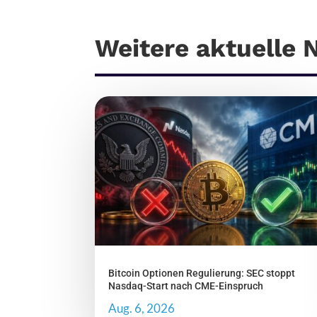
Weitere aktuelle
Bitcoin Optionen Regulierung: SEC stoppt
Nasdaq-Start nach CME-Einspruch
Aug. 6, 2026