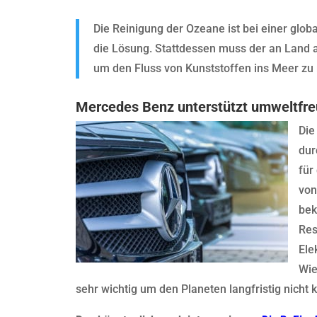
Die Reinigung der Ozeane ist bei einer glob
die Lösung. Stattdessen muss der an Land a
um den Fluss von Kunststoffen ins Meer zu 
Mercedes Benz unterstützt umweltfre
Die
dur
für
von
bek
Res
Ele
Wie
sehr wichtig um den Planeten langfristig nicht 