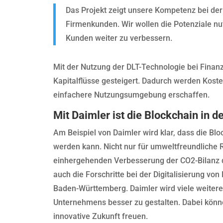
Das Projekt zeigt unsere Kompetenz bei der 
Firmenkunden. Wir wollen die Potenziale nu
Kunden weiter zu verbessern.
Mit der Nutzung der DLT-Technologie bei Finanz
Kapitalflüsse gesteigert. Dadurch werden Kost
einfachere Nutzungsumgebung erschaffen.
Mit Daimler ist die Blockchain in
Am Beispiel von Daimler wird klar, dass die Blo
werden kann. Nicht nur für umweltfreundliche
einhergehenden Verbesserung der CO2-Bilanz 
auch die Forschritte bei der Digitalisierung v
Baden-Württemberg. Daimler wird viele weiter
Unternehmens besser zu gestalten. Dabei könne
innovative Zukunft freuen.