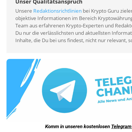
Unser Qualitätsanspruch
Unsere
Redaktionsrichtlinien
bei Krypto Guru zielen
objektive Informationen im Bereich Kryptowährunge
Team aus erfahrenen Krypto-Experten und Redakteu
Du nur die verlässlichsten und aktuellsten Informat
Inhalte, die Du bei uns findest, nicht nur relevant
Komm in unseren kostenlosen
Telegram