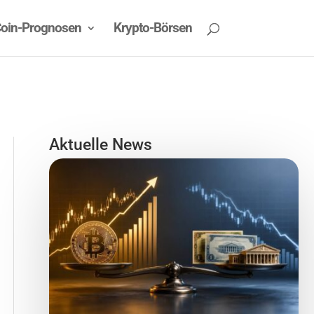
oin-Prognosen
Krypto-Börsen
Aktuelle News