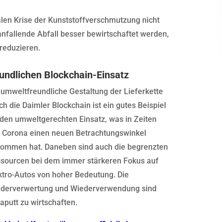
alen Krise der Kunststoffverschmutzung nicht
nfallende Abfall besser bewirtschaftet werden,
reduzieren.
undlichen Blockchain-Einsatz
 umweltfreundliche Gestaltung der Lieferkette
ch die Daimler Blockchain ist ein gutes Beispiel
 den umweltgerechten Einsatz, was in Zeiten
 Corona einen neuen Betrachtungswinkel
ommen hat. Daneben sind auch die begrenzten
sourcen bei dem immer stärkeren Fokus auf
ktro-Autos von hoher Bedeutung. Die
derverwertung und Wiederverwendung sind
kaputt zu wirtschaften.