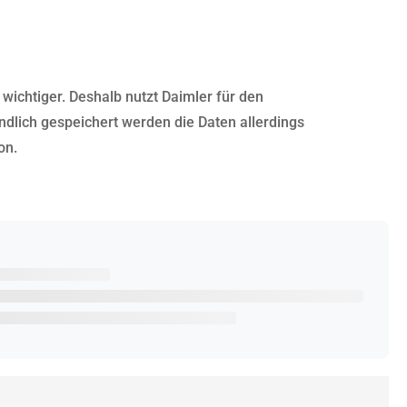
wichtiger. Deshalb nutzt Daimler für den
ndlich gespeichert werden die Daten allerdings
on.