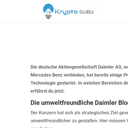
Die deutsche Aktiengesellschaft Daimler AG, w
Mercedes Benz verbinden, hat bereits einige Pr
Technologie gestartet. In welchen Bereichen di
erfährst du jetzt.
Die umweltfreundliche Daimler Bl
Der Konzern hat sich als strategisches Ziel ges
umweltfreundlicher zu gestalten. Hier müssen 