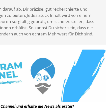
 darauf ab, Dir präzise, gut recherchierte und
n zu bieten. Jedes Stück Inhalt wird von einem
ren sorgfältig geprüft, um sicherzustellen, dass
ionen erhältst. So kannst Du sicher sein, dass die
, sondern auch von echtem Mehrwert für Dich sind.
 Channel
und erhalte die News als erster!