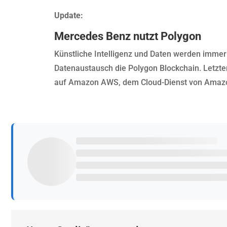
Update:
Mercedes Benz nutzt Polygon
Künstliche Intelligenz und Daten werden immer 
Datenaustausch die Polygon Blockchain. Letzte
auf Amazon AWS, dem Cloud-Dienst von Amaz