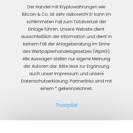
Der Handel mit Kryptowährungen wie
Bitcoin & Co. ist sehr risikoreich! Er kann im
schlimmsten Fall zum Totalverlust der
Einlage führen. Unsere Website dient
ausschließlich der Information und dient in
keinem Fall der Anlageberatung im Sinne
des Wertpapierhandelsgesetzes (WpHG).
Alle Aussagen stellen nur eigene Meinung
der Autoren dar. Bitte lese zur Ergänzung
auch unser Impressum und unsere
Datenschutzerklärung. Partnerlinks sind mit
einem * gekennzeichnet.
Trustpilot