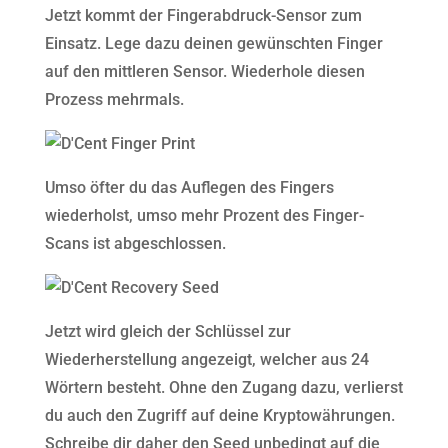
Jetzt kommt der Fingerabdruck-Sensor zum
Einsatz. Lege dazu deinen gewünschten Finger
auf den mittleren Sensor. Wiederhole diesen
Prozess mehrmals.
Umso öfter du das Auflegen des Fingers
wiederholst, umso mehr Prozent des Finger-
Scans ist abgeschlossen.
Jetzt wird gleich der Schlüssel zur
Wiederherstellung angezeigt, welcher aus 24
Wörtern besteht. Ohne den Zugang dazu, verlierst
du auch den Zugriff auf deine Kryptowährungen.
Schreibe dir daher den Seed unbedingt auf die