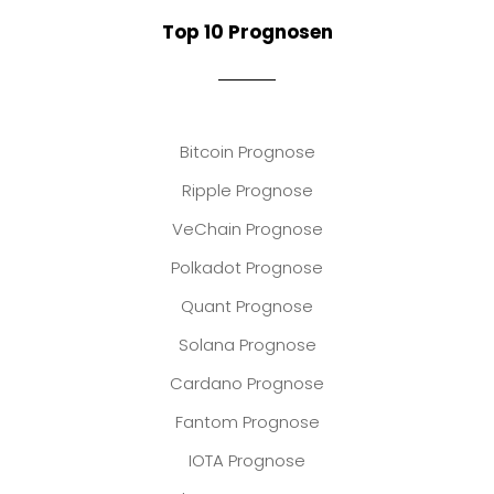
Top 10 Prognosen
Bitcoin Prognose
Ripple Prognose
VeChain Prognose
Polkadot Prognose
Quant Prognose
Solana Prognose
Cardano Prognose
Fantom Prognose
IOTA Prognose