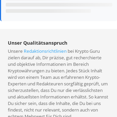
Unser Qualitätsanspruch
Unsere
Redaktionsrichtlinien
bei Krypto Guru
zielen darauf ab, Dir präzise, gut recherchierte
und objektive Informationen im Bereich
Kryptowährungen zu bieten. Jedes Stück Inhalt
wird von einem Team aus erfahrenen Krypto-
Experten und Redakteuren sorgfältig geprüft, um
sicherzustellen, dass Du nur die verlässlichsten
und aktuellsten Informationen erhältst. So kannst
Du sicher sein, dass die Inhalte, die Du bei uns
findest, nicht nur relevant, sondern auch von
echtem Mehrwert für Dich sind.