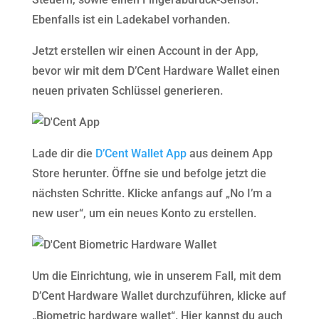
Ebenfalls ist ein Ladekabel vorhanden.
Jetzt erstellen wir einen Account in der App,
bevor wir mit dem D’Cent Hardware Wallet einen
neuen privaten Schlüssel generieren.
Lade dir die
D’Cent Wallet App
aus deinem App
Store herunter. Öffne sie und befolge jetzt die
nächsten Schritte. Klicke anfangs auf „No I’m a
new user“, um ein neues Konto zu erstellen.
Um die Einrichtung, wie in unserem Fall, mit dem
D’Cent Hardware Wallet durchzuführen, klicke auf
„Biometric hardware wallet“. Hier kannst du auch