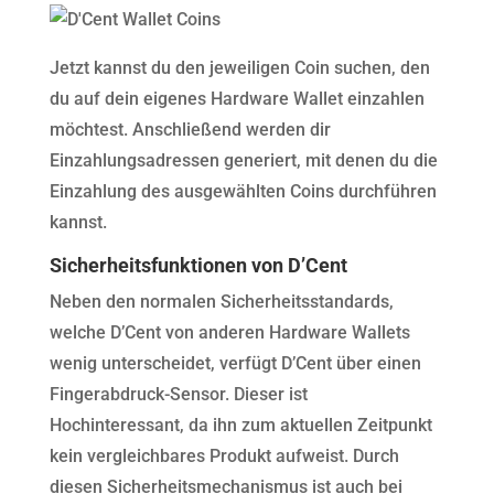
Jetzt kannst du den jeweiligen Coin suchen, den
du auf dein eigenes Hardware Wallet einzahlen
möchtest. Anschließend werden dir
Einzahlungsadressen generiert, mit denen du die
Einzahlung des ausgewählten Coins durchführen
kannst.
Sicherheitsfunktionen von D’Cent
Neben den normalen Sicherheitsstandards,
welche D’Cent von anderen Hardware Wallets
wenig unterscheidet, verfügt D’Cent über einen
Fingerabdruck-Sensor. Dieser ist
Hochinteressant, da ihn zum aktuellen Zeitpunkt
kein vergleichbares Produkt aufweist. Durch
diesen Sicherheitsmechanismus ist auch bei