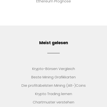
Ethereum Prognose
Meist gelesen
Krypto-Börsen Vergleich
Beste Mining Grafikkarten
Die profitabelsten Mining (Alt-)Coins
Krypto Trading lernen
Chartmuster verstehen