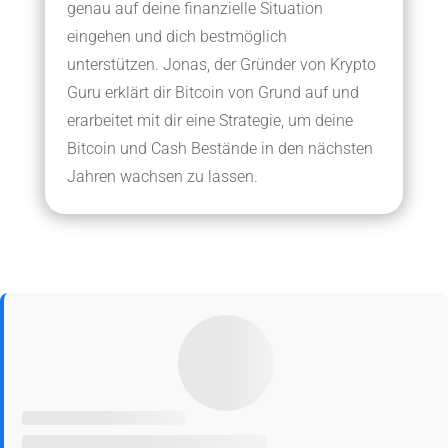
genau auf deine finanzielle Situation
eingehen und dich bestmöglich
unterstützen. Jonas, der Gründer von Krypto
Guru erklärt dir Bitcoin von Grund auf und
erarbeitet mit dir eine Strategie, um deine
Bitcoin und Cash Bestände in den nächsten
Jahren wachsen zu lassen.