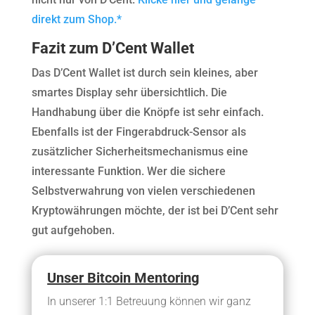
direkt zum Shop.*
Fazit zum D’Cent Wallet
Das D’Cent Wallet ist durch sein kleines, aber
smartes Display sehr übersichtlich. Die
Handhabung über die Knöpfe ist sehr einfach.
Ebenfalls ist der Fingerabdruck-Sensor als
zusätzlicher Sicherheitsmechanismus eine
interessante Funktion. Wer die sichere
Selbstverwahrung von vielen verschiedenen
Kryptowährungen möchte, der ist bei D’Cent sehr
gut aufgehoben.
Unser Bitcoin Mentoring
In unserer 1:1 Betreuung können wir ganz