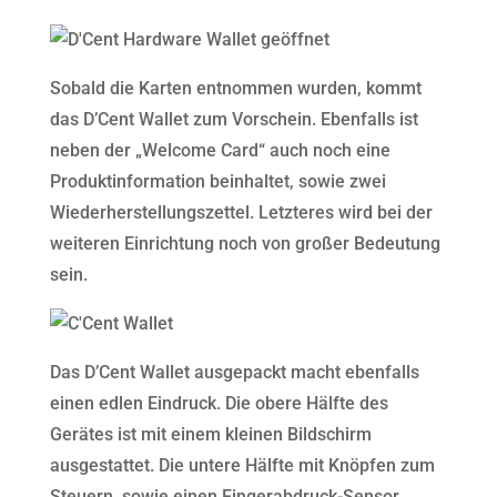
Sobald die Karten entnommen wurden, kommt
das D’Cent Wallet zum Vorschein. Ebenfalls ist
neben der „Welcome Card“ auch noch eine
Produktinformation beinhaltet, sowie zwei
Wiederherstellungszettel. Letzteres wird bei der
weiteren Einrichtung noch von großer Bedeutung
sein.
Das D’Cent Wallet ausgepackt macht ebenfalls
einen edlen Eindruck. Die obere Hälfte des
Gerätes ist mit einem kleinen Bildschirm
ausgestattet. Die untere Hälfte mit Knöpfen zum
Steuern, sowie einen Fingerabdruck-Sensor.