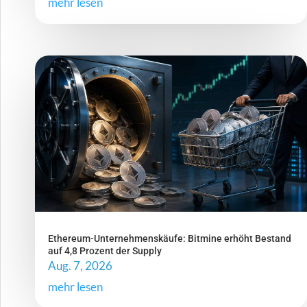
mehr lesen
Ethereum-Unternehmenskäufe: Bitmine erhöht Bestand
auf 4,8 Prozent der Supply
Aug. 7, 2026
mehr lesen