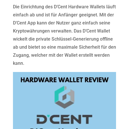
Die Einrichtung des D’Cent Hardware Wallets läuft
einfach ab und ist für Anfänger geeignet. Mit der
D’Cent App kann der Nutzer ganz einfach seine
Kryptowährungen verwalten. Das D’Cent Wallet
wickelt die private Schlüssel-Generierung offline
ab und bietet so eine maximale Sicherheit für den
Zugang, welcher mit der Wallet erstellt werden
kann.