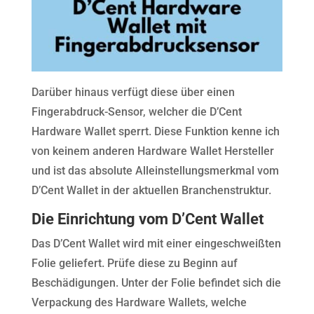
Darüber hinaus verfügt diese über einen
Fingerabdruck-Sensor, welcher die D’Cent
Hardware Wallet sperrt. Diese Funktion kenne ich
von keinem anderen Hardware Wallet Hersteller
und ist das absolute Alleinstellungsmerkmal vom
D’Cent Wallet in der aktuellen Branchenstruktur.
Die Einrichtung vom D’Cent Wallet
Das D’Cent Wallet wird mit einer eingeschweißten
Folie geliefert. Prüfe diese zu Beginn auf
Beschädigungen. Unter der Folie befindet sich die
Verpackung des Hardware Wallets, welche