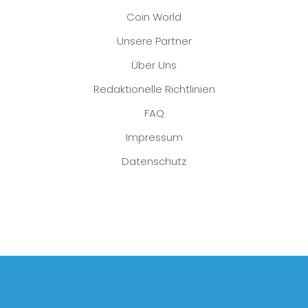
Coin World
Unsere Partner
Über Uns
Redaktionelle Richtlinien
FAQ
Impressum
Datenschutz
Platzhalter