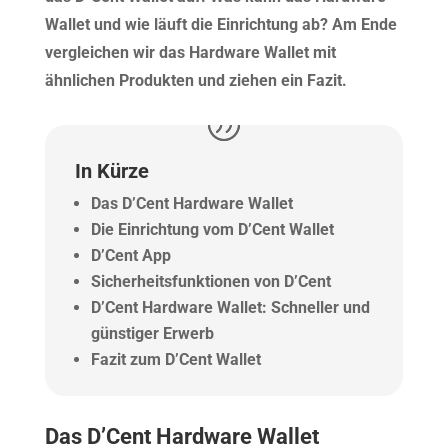
Wallet und wie läuft die Einrichtung ab? Am Ende
vergleichen wir das Hardware Wallet mit
ähnlichen Produkten und ziehen ein Fazit.
In Kürze
Das D’Cent Hardware Wallet
Die Einrichtung vom D’Cent Wallet
D’Cent App
Sicherheitsfunktionen von D’Cent
D’Cent Hardware Wallet: Schneller und
günstiger Erwerb
Fazit zum D’Cent Wallet
Das D’Cent Hardware Wallet