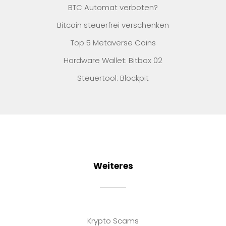
BTC Automat verboten?
Bitcoin steuerfrei verschenken
Top 5 Metaverse Coins
Hardware Wallet: Bitbox 02
Steuertool: Blockpit
Weiteres
Krypto Scams