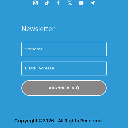
Newsletter
ABONNIEREN
Copyright ©2026 | All Rights Reserved