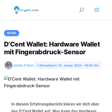
NEWS
D’Cent Wallet: Hardware Wallet
mit Fingerabdruck-Sensor
Jonas Franz
Aktualisiert: 18. Januar 2024 – 18:06 Uhr
In diesem Erfahrungsbericht klären wir dich über
das D“Cent Wallet auf. Was kann das Hardware