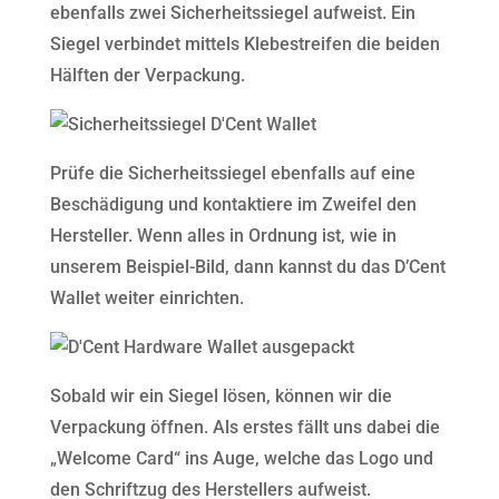
ebenfalls zwei Sicherheitssiegel aufweist. Ein
Siegel verbindet mittels Klebestreifen die beiden
Hälften der Verpackung.
Prüfe die Sicherheitssiegel ebenfalls auf eine
Beschädigung und kontaktiere im Zweifel den
Hersteller. Wenn alles in Ordnung ist, wie in
unserem Beispiel-Bild, dann kannst du das D’Cent
Wallet weiter einrichten.
Sobald wir ein Siegel lösen, können wir die
Verpackung öffnen. Als erstes fällt uns dabei die
„Welcome Card“ ins Auge, welche das Logo und
den Schriftzug des Herstellers aufweist.