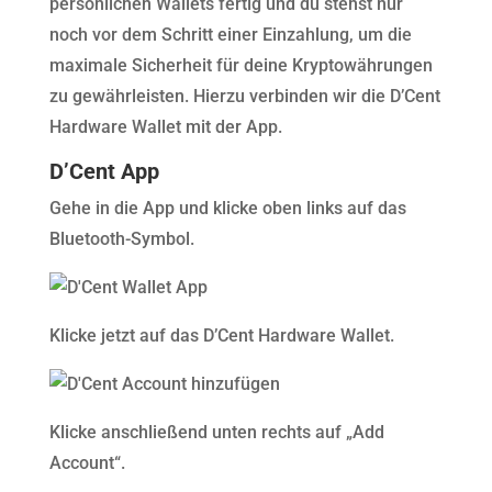
persönlichen Wallets fertig und du stehst nur
noch vor dem Schritt einer Einzahlung, um die
maximale Sicherheit für deine Kryptowährungen
zu gewährleisten. Hierzu verbinden wir die D’Cent
Hardware Wallet mit der App.
D’Cent App
Gehe in die App und klicke oben links auf das
Bluetooth-Symbol.
Klicke jetzt auf das D’Cent Hardware Wallet.
Klicke anschließend unten rechts auf „Add
Account“.