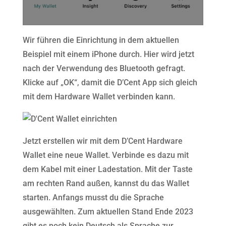
Wir führen die Einrichtung in dem aktuellen
Beispiel mit einem iPhone durch. Hier wird jetzt
nach der Verwendung des Bluetooth gefragt.
Klicke auf „OK“, damit die D’Cent App sich gleich
mit dem Hardware Wallet verbinden kann.
Jetzt erstellen wir mit dem D’Cent Hardware
Wallet eine neue Wallet. Verbinde es dazu mit
dem Kabel mit einer Ladestation. Mit der Taste
am rechten Rand außen, kannst du das Wallet
starten. Anfangs musst du die Sprache
ausgewählten. Zum aktuellen Stand Ende 2023
gibt es noch kein Deutsch als Sprache zur