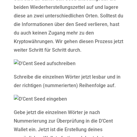
beiden Wiederherstellungszettel auf und lagere
diese an zwei unterschiedlichen Orten. Solltest du
die Informationen über den Seed verlieren, hast
du auch keinen Zugang mehr zu den
Kryptowährungen. Wir gehen diesen Prozess jetzt
weiter Schritt für Schritt durch.
Schreibe die einzelnen Wörter jetzt lesbar und in
der richtigen (nummerierten) Reihenfolge auf.
Gebe jetzt die einzelnen Wörter je nach
Nummerierung zur Überprüfung in die D’Cent
Wallet ein. Jetzt ist die Erstellung deines