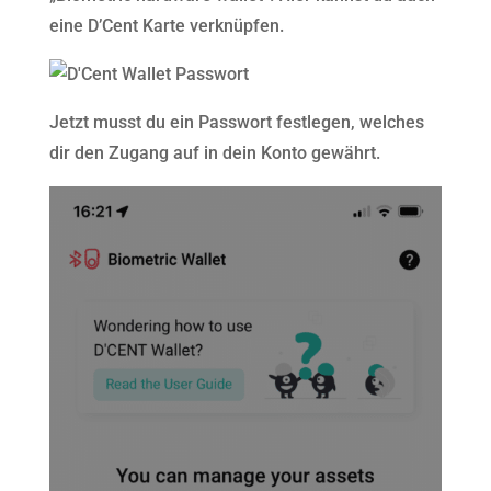
eine D’Cent Karte verknüpfen.
Jetzt musst du ein Passwort festlegen, welches
dir den Zugang auf in dein Konto gewährt.