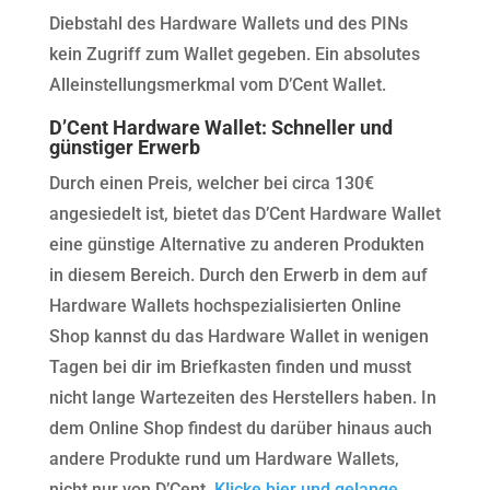
Diebstahl des Hardware Wallets und des PINs
kein Zugriff zum Wallet gegeben. Ein absolutes
Alleinstellungsmerkmal vom D’Cent Wallet.
D’Cent Hardware Wallet: Schneller und
günstiger Erwerb
Durch einen Preis, welcher bei circa 130€
angesiedelt ist, bietet das D’Cent Hardware Wallet
eine günstige Alternative zu anderen Produkten
in diesem Bereich. Durch den Erwerb in dem auf
Hardware Wallets hochspezialisierten Online
Shop kannst du das Hardware Wallet in wenigen
Tagen bei dir im Briefkasten finden und musst
nicht lange Wartezeiten des Herstellers haben. In
dem Online Shop findest du darüber hinaus auch
andere Produkte rund um Hardware Wallets,
nicht nur von D’Cent.
Klicke hier und gelange