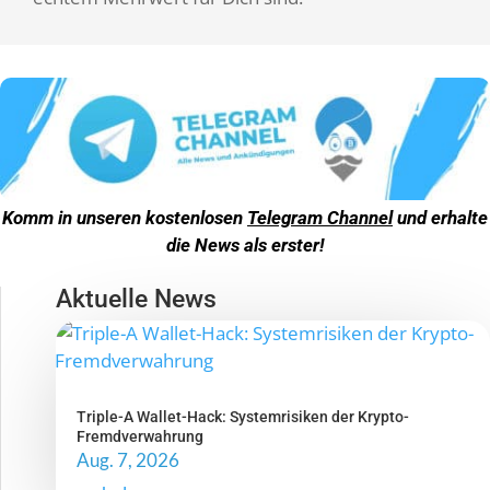
Komm in unseren kostenlosen
Telegram Channel
und erhalte
die News als erster!
Aktuelle News
Triple-A Wallet-Hack: Systemrisiken der Krypto-
Fremdverwahrung
Aug. 7, 2026