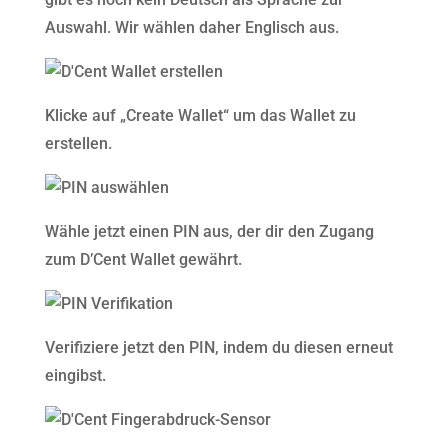
Auswahl. Wir wählen daher Englisch aus.
Klicke auf „Create Wallet“ um das Wallet zu
erstellen.
Wähle jetzt einen PIN aus, der dir den Zugang
zum D’Cent Wallet gewährt.
Verifiziere jetzt den PIN, indem du diesen erneut
eingibst.