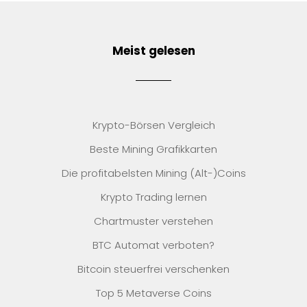
Meist gelesen
Krypto-Börsen Vergleich
Beste Mining Grafikkarten
Die profitabelsten Mining (Alt-)Coins
Krypto Trading lernen
Chartmuster verstehen
BTC Automat verboten?
Bitcoin steuerfrei verschenken
Top 5 Metaverse Coins