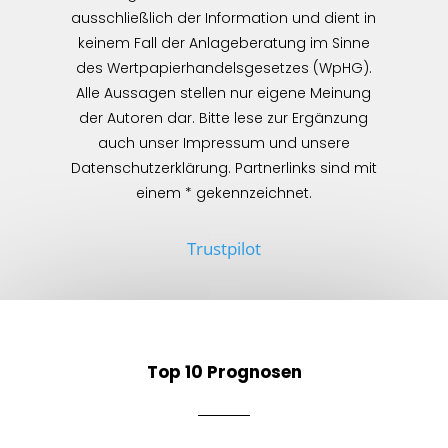
ausschließlich der Information und dient in
keinem Fall der Anlageberatung im Sinne
des Wertpapierhandelsgesetzes (WpHG).
Alle Aussagen stellen nur eigene Meinung
der Autoren dar. Bitte lese zur Ergänzung
auch unser Impressum und unsere
Datenschutzerklärung. Partnerlinks sind mit
einem * gekennzeichnet.
Trustpilot
Top 10 Prognosen