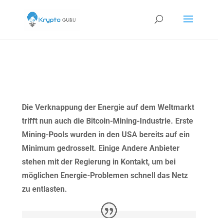
Die Verknappung der Energie auf dem Weltmarkt
trifft nun auch die Bitcoin-Mining-Industrie. Erste
Mining-Pools wurden in den USA bereits auf ein
Minimum gedrosselt. Einige Andere Anbieter
stehen mit der Regierung in Kontakt, um bei
möglichen Energie-Problemen schnell das Netz
zu entlasten.