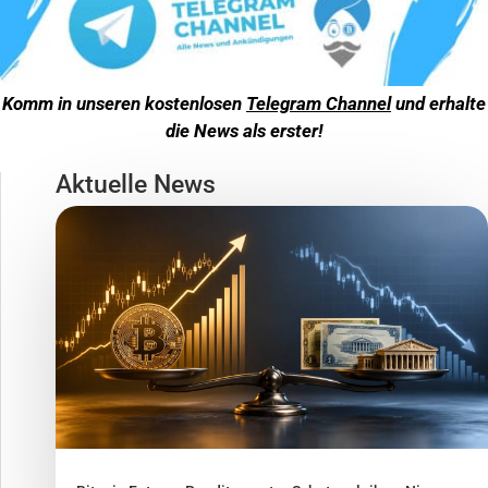
Komm in unseren kostenlosen
Telegram Channel
und erhalte
die News als erster!
Aktuelle News