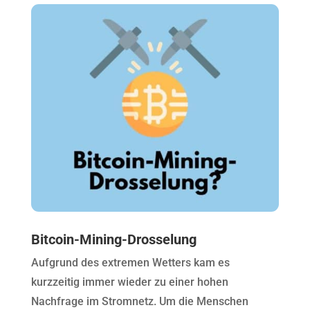
Bitcoin-Mining-Drosselung
Aufgrund des extremen Wetters kam es
kurzzeitig immer wieder zu einer hohen
Nachfrage im Stromnetz. Um die Menschen