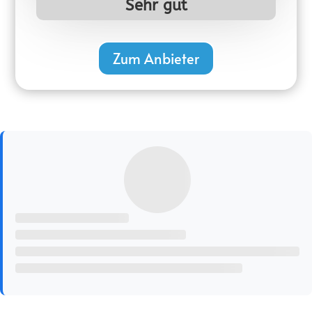
Sehr gut
Zum Anbieter