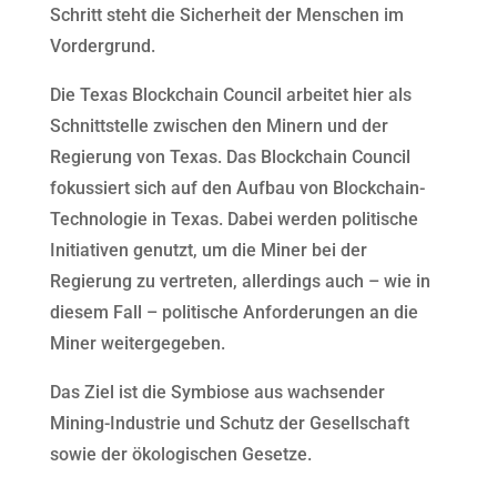
Schritt steht die Sicherheit der Menschen im
Vordergrund.
Die Texas Blockchain Council arbeitet hier als
Schnittstelle zwischen den Minern und der
Regierung von Texas. Das Blockchain Council
fokussiert sich auf den Aufbau von Blockchain-
Technologie in Texas. Dabei werden politische
Initiativen genutzt, um die Miner bei der
Regierung zu vertreten, allerdings auch – wie in
diesem Fall – politische Anforderungen an die
Miner weitergegeben.
Das Ziel ist die Symbiose aus wachsender
Mining-Industrie und Schutz der Gesellschaft
sowie der ökologischen Gesetze.