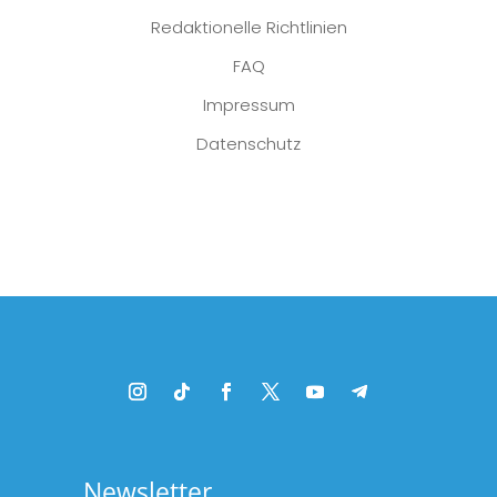
Redaktionelle Richtlinien
FAQ
Impressum
Datenschutz
Platzhalter
Newsletter