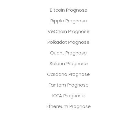
Bitcoin Prognose
Ripple Prognose
VeChain Prognose
Polkadot Prognose
Quant Prognose
Solana Prognose
Cardano Prognose
Fantom Prognose
IOTA Prognose
Ethereum Prognose