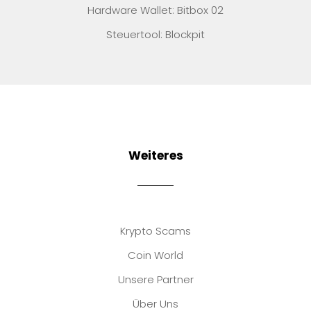
Hardware Wallet: Bitbox 02
Steuertool: Blockpit
Weiteres
Krypto Scams
Coin World
Unsere Partner
Über Uns