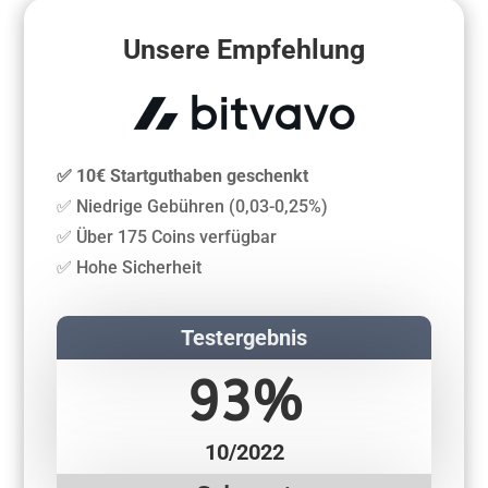
Unsere Empfehlung
✅ 10€ Startguthaben geschenkt
✅ Niedrige Gebühren (0,03-0,25%)
✅ Über 175 Coins verfügbar
✅ Hohe Sicherheit
Testergebnis
93%
10/2022