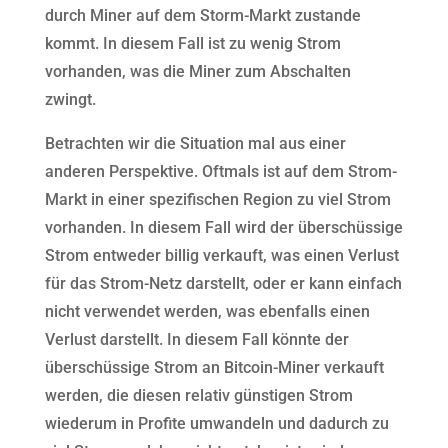
durch Miner auf dem Storm-Markt zustande
kommt. In diesem Fall ist zu wenig Strom
vorhanden, was die Miner zum Abschalten
zwingt.
Betrachten wir die Situation mal aus einer
anderen Perspektive. Oftmals ist auf dem Strom-
Markt in einer spezifischen Region zu viel Strom
vorhanden. In diesem Fall wird der überschüssige
Strom entweder billig verkauft, was einen Verlust
für das Strom-Netz darstellt, oder er kann einfach
nicht verwendet werden, was ebenfalls einen
Verlust darstellt. In diesem Fall könnte der
überschüssige Strom an Bitcoin-Miner verkauft
werden, die diesen relativ günstigen Strom
wiederum in Profite umwandeln und dadurch zu