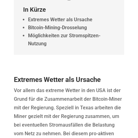
In Kürze
Extremes Wetter als Ursache
Bitcoin-Mining-Drosselung
Möglichkeiten zur Stromspitzen-
Nutzung
Extremes Wetter als Ursache
Vor allem das extreme Wetter in den USA ist der
Grund für die Zusammenarbeit der Bitcoin-Miner
mit der Regierung. Speziell in Texas arbeiten die
Miner gezielt mit der Regierung zusammen, um
bei eventuellen Stromausfällen die Belastung
vom Netz zu nehmen. Bei diesem pro-aktiven