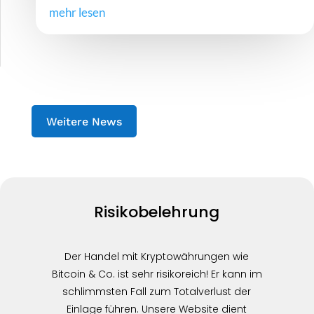
mehr lesen
Weitere News
Risikobelehrung
Der Handel mit Kryptowährungen wie
Bitcoin & Co. ist sehr risikoreich! Er kann im
schlimmsten Fall zum Totalverlust der
Einlage führen. Unsere Website dient