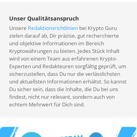
Unser Qualitätsanspruch
Unsere
Redaktionsrichtlinien
bei Krypto Guru
zielen darauf ab, Dir präzise, gut recherchierte
und objektive Informationen im Bereich
Kryptowährungen zu bieten. Jedes Stück Inhalt
wird von einem Team aus erfahrenen Krypto-
Experten und Redakteuren sorgfältig geprüft, um
sicherzustellen, dass Du nur die verlässlichsten
und aktuellsten Informationen erhältst. So kannst
Du sicher sein, dass die Inhalte, die Du bei uns
findest, nicht nur relevant, sondern auch von
echtem Mehrwert für Dich sind.