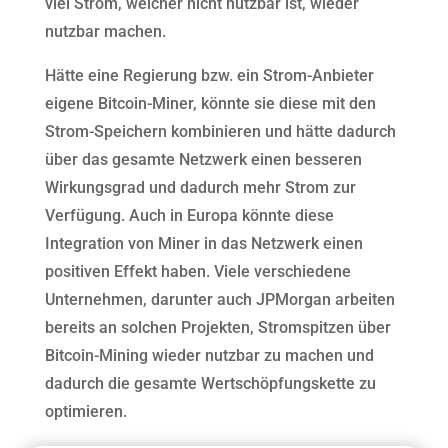
viel Strom, welcher nicht nutzbar ist, wieder
nutzbar machen.
Hätte eine Regierung bzw. ein Strom-Anbieter
eigene Bitcoin-Miner, könnte sie diese mit den
Strom-Speichern kombinieren und hätte dadurch
über das gesamte Netzwerk einen besseren
Wirkungsgrad und dadurch mehr Strom zur
Verfügung. Auch in Europa könnte diese
Integration von Miner in das Netzwerk einen
positiven Effekt haben. Viele verschiedene
Unternehmen, darunter auch JPMorgan arbeiten
bereits an solchen Projekten, Stromspitzen über
Bitcoin-Mining wieder nutzbar zu machen und
dadurch die gesamte Wertschöpfungskette zu
optimieren.