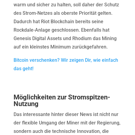
warm und sicher zu halten, soll daher der Schutz
des Strom-Netzes als oberste Priorität gelten.
Dadurch hat Riot Blockchain bereits seine
Rockdale-Anlage geschlossen. Ebenfalls hat
Genesis Digital Assets und Rhodium das Mining
auf ein kleinstes Minimum zurückgefahren.
Bitcoin verschenken? Wir zeigen Dir, wie einfach
das geht!
Möglichkeiten zur Stromspitzen-
Nutzung
Das interessante hinter dieser News ist nicht nur
der flexible Umgang der Miner mit der Regierung,
sondern auch die technische Innovation, die