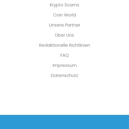
Krypto Scams
Coin World
Unsere Partner
Über Uns
Redaktionelle Richtlinien
FAQ
Impressum
Datenschutz
Platzhalter