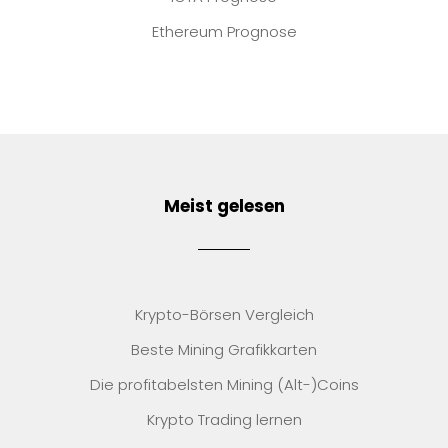
Ethereum Prognose
Meist gelesen
Krypto-Börsen Vergleich
Beste Mining Grafikkarten
Die profitabelsten Mining (Alt-)Coins
Krypto Trading lernen