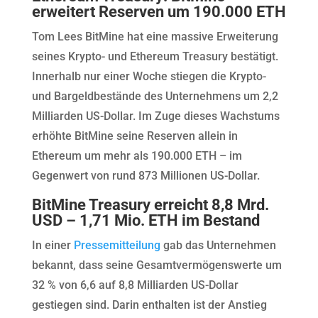
erweitert Reserven um 190.000 ETH
Tom Lees BitMine hat eine massive Erweiterung
seines Krypto- und Ethereum Treasury bestätigt.
Innerhalb nur einer Woche stiegen die Krypto-
und Bargeldbestände des Unternehmens um 2,2
Milliarden US-Dollar. Im Zuge dieses Wachstums
erhöhte BitMine seine Reserven allein in
Ethereum um mehr als 190.000 ETH – im
Gegenwert von rund 873 Millionen US-Dollar.
BitMine Treasury erreicht 8,8 Mrd.
USD – 1,71 Mio. ETH im Bestand
In einer
Pressemitteilung
gab das Unternehmen
bekannt, dass seine Gesamtvermögenswerte um
32 % von 6,6 auf 8,8 Milliarden US-Dollar
gestiegen sind. Darin enthalten ist der Anstieg