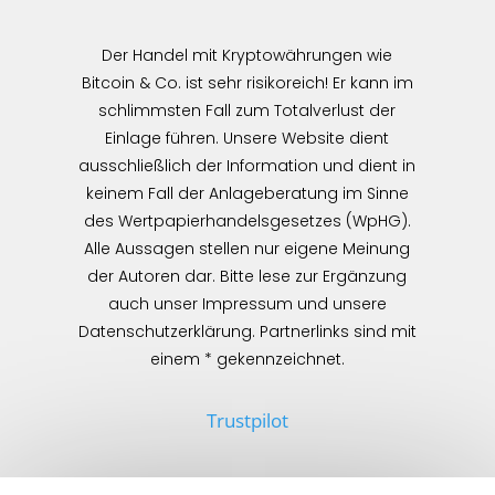
Der Handel mit Kryptowährungen wie
Bitcoin & Co. ist sehr risikoreich! Er kann im
schlimmsten Fall zum Totalverlust der
Einlage führen. Unsere Website dient
ausschließlich der Information und dient in
keinem Fall der Anlageberatung im Sinne
des Wertpapierhandelsgesetzes (WpHG).
Alle Aussagen stellen nur eigene Meinung
der Autoren dar. Bitte lese zur Ergänzung
auch unser Impressum und unsere
Datenschutzerklärung. Partnerlinks sind mit
einem * gekennzeichnet.
Trustpilot