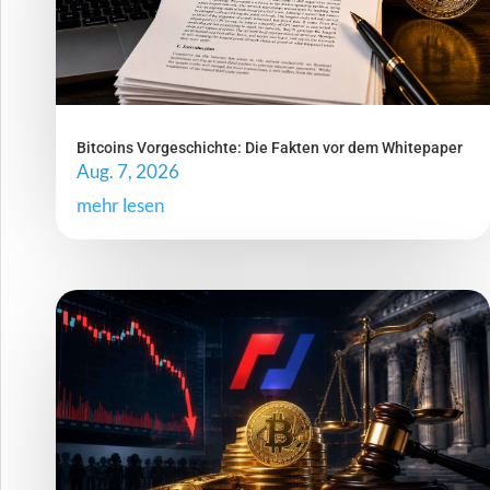
Bitcoins Vorgeschichte: Die Fakten vor dem Whitepaper
Aug. 7, 2026
mehr lesen