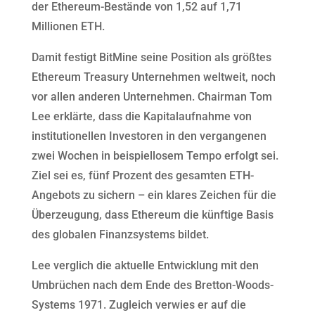
der Ethereum-Bestände von 1,52 auf 1,71
Millionen ETH.
Damit festigt BitMine seine Position als größtes
Ethereum Treasury Unternehmen weltweit, noch
vor allen anderen Unternehmen. Chairman Tom
Lee erklärte, dass die Kapitalaufnahme von
institutionellen Investoren in den vergangenen
zwei Wochen in beispiellosem Tempo erfolgt sei.
Ziel sei es, fünf Prozent des gesamten ETH-
Angebots zu sichern – ein klares Zeichen für die
Überzeugung, dass Ethereum die künftige Basis
des globalen Finanzsystems bildet.
Lee verglich die aktuelle Entwicklung mit den
Umbrüchen nach dem Ende des Bretton-Woods-
Systems 1971. Zugleich verwies er auf die