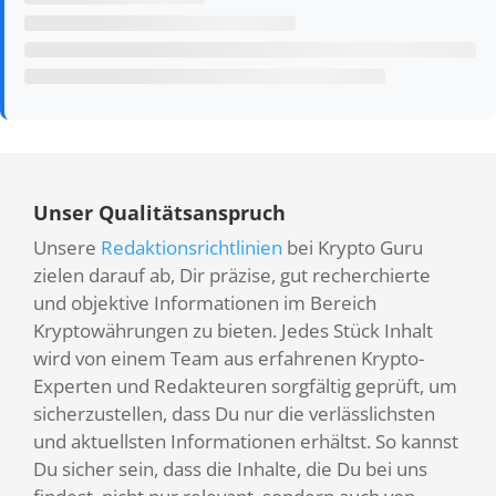
Unser Qualitätsanspruch
Unsere
Redaktionsrichtlinien
bei Krypto Guru
zielen darauf ab, Dir präzise, gut recherchierte
und objektive Informationen im Bereich
Kryptowährungen zu bieten. Jedes Stück Inhalt
wird von einem Team aus erfahrenen Krypto-
Experten und Redakteuren sorgfältig geprüft, um
sicherzustellen, dass Du nur die verlässlichsten
und aktuellsten Informationen erhältst. So kannst
Du sicher sein, dass die Inhalte, die Du bei uns