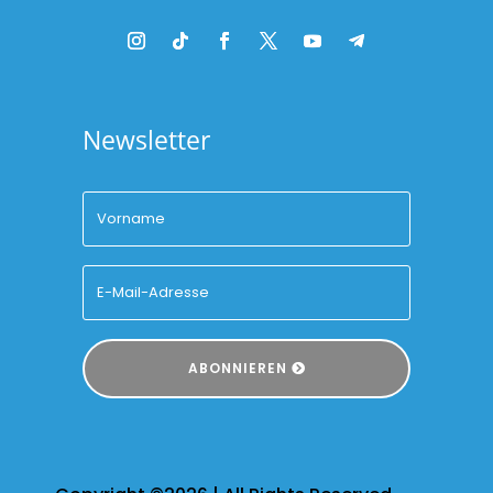
Newsletter
ABONNIEREN