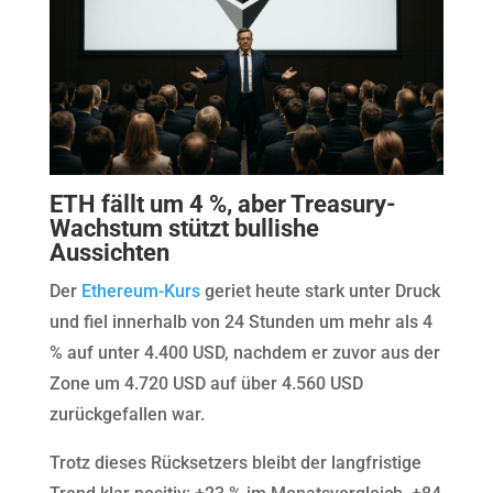
ETH fällt um 4 %, aber Treasury-
Wachstum stützt bullishe
Aussichten
Der
Ethereum-Kurs
geriet heute stark unter Druck
und fiel innerhalb von 24 Stunden um mehr als 4
% auf unter 4.400 USD, nachdem er zuvor aus der
Zone um 4.720 USD auf über 4.560 USD
zurückgefallen war.
Trotz dieses Rücksetzers bleibt der langfristige