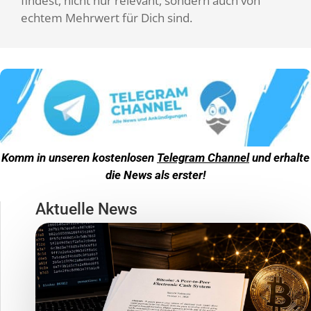
findest, nicht nur relevant, sondern auch von
echtem Mehrwert für Dich sind.
Komm in unseren kostenlosen
Telegram Channel
und erhalte
die News als erster!
Aktuelle News