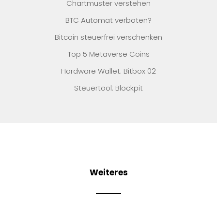
Chartmuster verstehen
BTC Automat verboten?
Bitcoin steuerfrei verschenken
Top 5 Metaverse Coins
Hardware Wallet: Bitbox 02
Steuertool: Blockpit
Weiteres