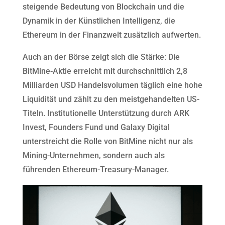
steigende Bedeutung von Blockchain und die
Dynamik in der Künstlichen Intelligenz, die
Ethereum in der Finanzwelt zusätzlich aufwerten.
Auch an der Börse zeigt sich die Stärke: Die
BitMine-Aktie erreicht mit durchschnittlich 2,8
Milliarden USD Handelsvolumen täglich eine hohe
Liquidität und zählt zu den meistgehandelten US-
Titeln. Institutionelle Unterstützung durch ARK
Invest, Founders Fund und Galaxy Digital
unterstreicht die Rolle von BitMine nicht nur als
Mining-Unternehmen, sondern auch als
führenden Ethereum-Treasury-Manager.