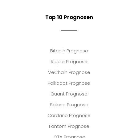
Top 10 Prognosen
Bitcoin Prognose
Ripple Prognose
VeChain Prognose
Polkadot Prognose
Quant Prognose
Solana Prognose
Cardano Prognose
Fantom Prognose
IOTA Prognose