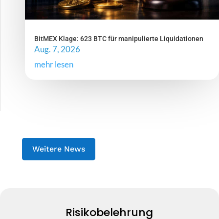
BitMEX Klage: 623 BTC für manipulierte Liquidationen
Aug. 7, 2026
mehr lesen
Weitere News
Risikobelehrung