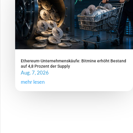
Ethereum-Unternehmenskäufe: Bitmine erhöht Bestand
auf 4,8 Prozent der Supply
Aug. 7, 2026
mehr lesen