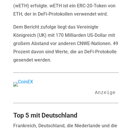
(wETH) erfolgte. wETH ist ein ERC-20-Token von
ETH, der in DeFi-Protokollen verwendet wird.
Dem Bericht zufolge liegt das Vereinigte
Königreich (UK) mit 170 Milliarden US-Dollar mit
großem Abstand vor anderen CNWE-Nationen. 49
Prozent davon sind Werte, die an DeFi-Protokolle
gesendet werden.
Anzeige
Top 5 mit Deutschland
Frankreich, Deutschland, die Niederlande und die