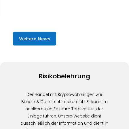
Weitere News
Risikobelehrung
Der Handel mit Kryptowährungen wie
Bitcoin & Co. ist sehr risikoreich! Er kann im
schlimmsten Fall zum Totalverlust der
Einlage führen. Unsere Website dient
ausschließlich der Information und dient in