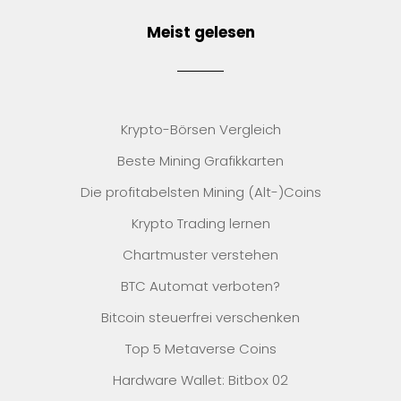
Meist gelesen
Krypto-Börsen Vergleich
Beste Mining Grafikkarten
Die profitabelsten Mining (Alt-)Coins
Krypto Trading lernen
Chartmuster verstehen
BTC Automat verboten?
Bitcoin steuerfrei verschenken
Top 5 Metaverse Coins
Hardware Wallet: Bitbox 02