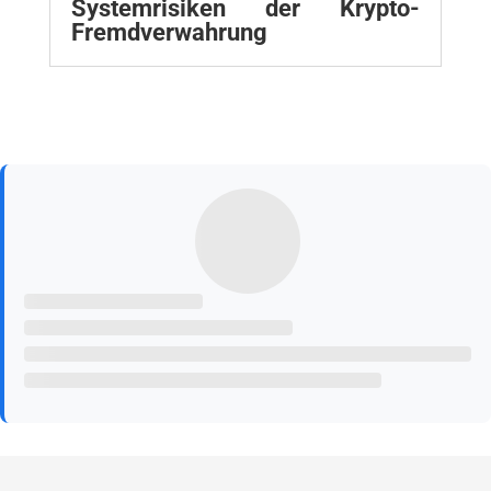
Systemrisiken der Krypto-
Fremdverwahrung