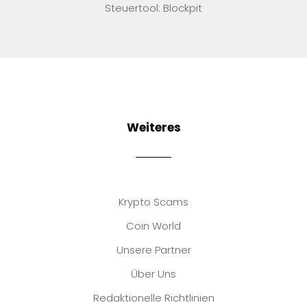
Steuertool: Blockpit
Weiteres
Krypto Scams
Coin World
Unsere Partner
Über Uns
Redaktionelle Richtlinien