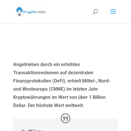
Angetrieben durch ein erhöhtes
Transaktionsvolumen auf dezentralen
Finanzprotokollen (DeFi), erhielt Mittel-, Nord-
und Westeuropa (CNWE) im letzten Jahr
Kryptowährungen im Wert von über 1 Billion
Dollar. Der höchste Wert weltweit.