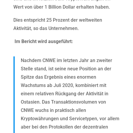
Wert von über 1 Billion Dollar erhalten haben.
Dies entspricht 25 Prozent der weltweiten
Aktivität, so das Unternehmen.
Im Bericht wird ausgeführt:
Nachdem CNWE im letzten Jahr an zweiter
Stelle stand, ist seine neue Position an der
Spitze das Ergebnis eines enormen
Wachstums ab Juli 2020, kombiniert mit
einem relativen Rückgang der Aktivität in
Ostasien. Das Transaktionsvolumen von
CNWE wuchs in praktisch allen
Kryptowährungen und Servicetypen, vor allem
aber bei den Protokollen der dezentralen