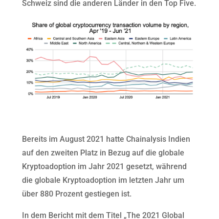
Schweiz sind die anderen Länder in den Top Five.
Bereits im August 2021 hatte Chainalysis Indien
auf den zweiten Platz in Bezug auf die globale
Kryptoadoption im Jahr 2021 gesetzt, während
die globale Kryptoadoption im letzten Jahr um
über 880 Prozent gestiegen ist.
In dem Bericht mit dem Titel „The 2021 Global