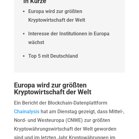
In Kürze
Europa wird zur größten
Kryptowirtschaft der Welt
Interesse der Institutionen in Europa
wächst
Top 5 mit Deutschland
Europa wird zur größten
Kryptowirtschaft der Welt
Ein Bericht der Blockchain-Datenplattform
Chainalysis
hat am Dienstag gezeigt, dass Mittel-,
Nord- und Westeuropa (CNWE) zur größten
Kryptowährungswirtschaft der Welt geworden
sind und im letzten Jahr Kryptowährungen im