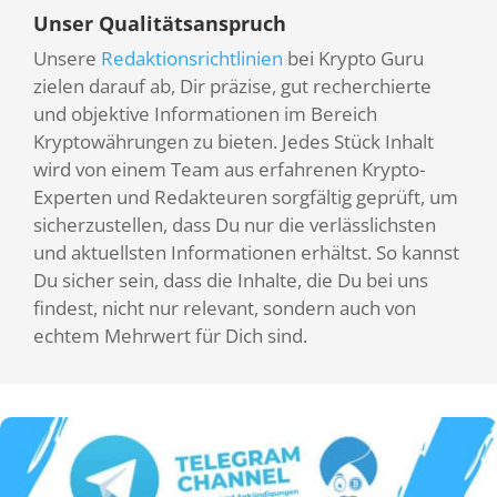
Unser Qualitätsanspruch
Unsere
Redaktionsrichtlinien
bei Krypto Guru
zielen darauf ab, Dir präzise, gut recherchierte
und objektive Informationen im Bereich
Kryptowährungen zu bieten. Jedes Stück Inhalt
wird von einem Team aus erfahrenen Krypto-
Experten und Redakteuren sorgfältig geprüft, um
sicherzustellen, dass Du nur die verlässlichsten
und aktuellsten Informationen erhältst. So kannst
Du sicher sein, dass die Inhalte, die Du bei uns
findest, nicht nur relevant, sondern auch von
echtem Mehrwert für Dich sind.