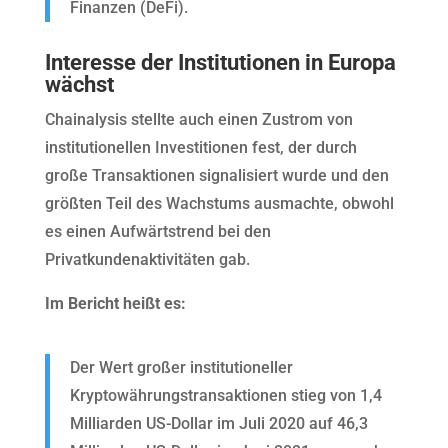
Finanzen (DeFi).
Interesse der Institutionen in Europa
wächst
Chainalysis stellte auch einen Zustrom von
institutionellen Investitionen fest, der durch
große Transaktionen signalisiert wurde und den
größten Teil des Wachstums ausmachte, obwohl
es einen Aufwärtstrend bei den
Privatkundenaktivitäten gab.
Im Bericht heißt es:
Der Wert großer institutioneller
Kryptowährungstransaktionen stieg von 1,4
Milliarden US-Dollar im Juli 2020 auf 46,3