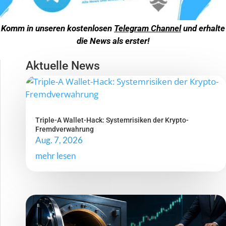
Komm in unseren kostenlosen
Telegram Channel
und erhalte
die News als erster!
Aktuelle News
Triple-A Wallet-Hack: Systemrisiken der Krypto-
Fremdverwahrung
Aug. 7, 2026
mehr lesen