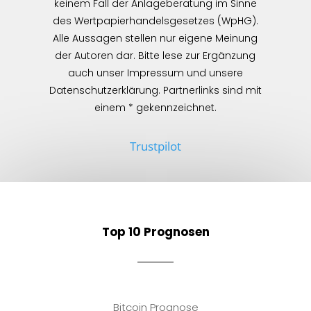
keinem Fall der Anlageberatung im Sinne
des Wertpapierhandelsgesetzes (WpHG).
Alle Aussagen stellen nur eigene Meinung
der Autoren dar. Bitte lese zur Ergänzung
auch unser Impressum und unsere
Datenschutzerklärung. Partnerlinks sind mit
einem * gekennzeichnet.
Trustpilot
Top 10 Prognosen
Bitcoin Prognose