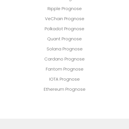
Ripple Prognose
VeChain Prognose
Polkadot Prognose
Quant Prognose
Solana Prognose
Cardano Prognose
Fantom Prognose
IOTA Prognose
Ethereum Prognose