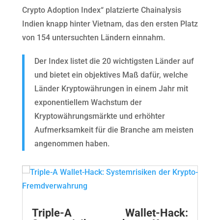
Crypto Adoption Index“ platzierte Chainalysis
Indien knapp hinter Vietnam, das den ersten Platz
von 154 untersuchten Ländern einnahm.
Der Index listet die 20 wichtigsten Länder auf
und bietet ein objektives Maß dafür, welche
Länder Kryptowährungen in einem Jahr mit
exponentiellem Wachstum der
Kryptowährungsmärkte und erhöhter
Aufmerksamkeit für die Branche am meisten
angenommen haben.
Triple-A Wallet-Hack: