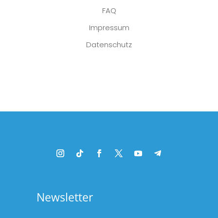
FAQ
Impressum
Datenschutz
Platzhalter
Newsletter