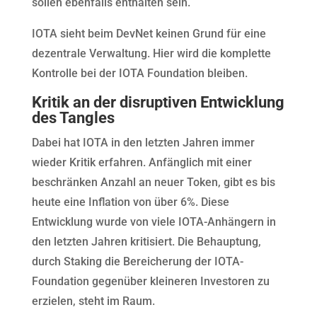
sollen ebenfalls enthalten sein.
IOTA sieht beim DevNet keinen Grund für eine
dezentrale Verwaltung. Hier wird die komplette
Kontrolle bei der IOTA Foundation bleiben.
Kritik an der disruptiven Entwicklung
des Tangles
Dabei hat IOTA in den letzten Jahren immer
wieder Kritik erfahren. Anfänglich mit einer
beschränken Anzahl an neuer Token, gibt es bis
heute eine Inflation von über 6%. Diese
Entwicklung wurde von viele IOTA-Anhängern in
den letzten Jahren kritisiert. Die Behauptung,
durch Staking die Bereicherung der IOTA-
Foundation gegenüber kleineren Investoren zu
erzielen, steht im Raum.