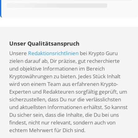
Unser Qualitätsanspruch
Unsere
Redaktionsrichtlinien
bei Krypto Guru
zielen darauf ab, Dir präzise, gut recherchierte
und objektive Informationen im Bereich
Kryptowährungen zu bieten. Jedes Stück Inhalt
wird von einem Team aus erfahrenen Krypto-
Experten und Redakteuren sorgfältig geprüft, um
sicherzustellen, dass Du nur die verlässlichsten
und aktuellsten Informationen erhältst. So kannst
Du sicher sein, dass die Inhalte, die Du bei uns
findest, nicht nur relevant, sondern auch von
echtem Mehrwert für Dich sind.