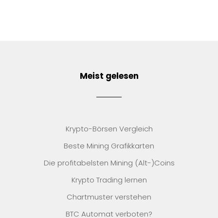
Meist gelesen
Krypto-Börsen Vergleich
Beste Mining Grafikkarten
Die profitabelsten Mining (Alt-)Coins
Krypto Trading lernen
Chartmuster verstehen
BTC Automat verboten?