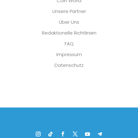
Coin World
Unsere Partner
Über Uns
Redaktionelle Richtlinien
FAQ
Impressum
Datenschutz
Platzhalter