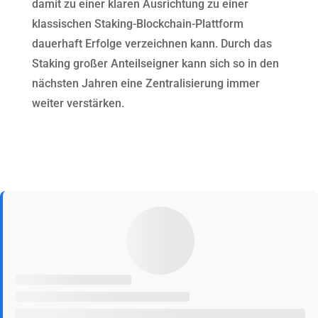
damit zu einer klaren Ausrichtung zu einer
klassischen Staking-Blockchain-Plattform
dauerhaft Erfolge verzeichnen kann. Durch das
Staking großer Anteilseigner kann sich so in den
nächsten Jahren eine Zentralisierung immer
weiter verstärken.