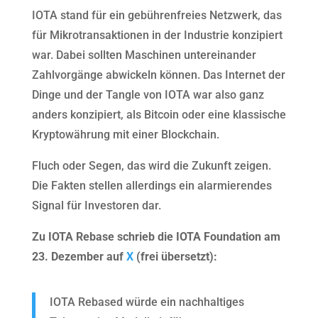
IOTA stand für ein gebührenfreies Netzwerk, das
für Mikrotransaktionen in der Industrie konzipiert
war. Dabei sollten Maschinen untereinander
Zahlvorgänge abwickeln können. Das Internet der
Dinge und der Tangle von IOTA war also ganz
anders konzipiert, als Bitcoin oder eine klassische
Kryptowährung mit einer Blockchain.
Fluch oder Segen, das wird die Zukunft zeigen.
Die Fakten stellen allerdings ein alarmierendes
Signal für Investoren dar.
Zu IOTA Rebase schrieb die IOTA Foundation am
23. Dezember auf
X
(frei übersetzt):
IOTA Rebased würde ein nachhaltiges