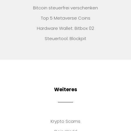
Bitcoin steuerfrei verschenken
Top 5 Metaverse Coins
Hardware Wallet: Bitbox 02
Steuertool: Blockpit
Weiteres
Krypto Scams