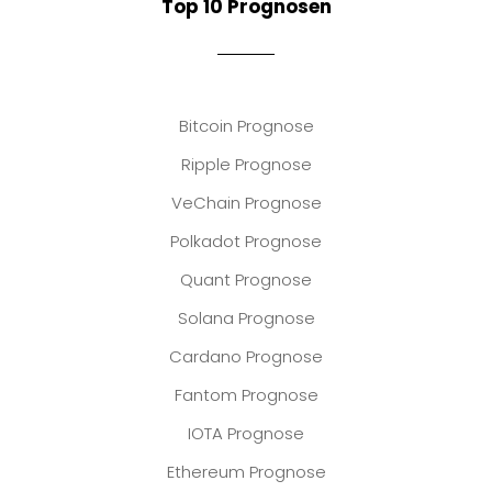
Top 10 Prognosen
Bitcoin Prognose
Ripple Prognose
VeChain Prognose
Polkadot Prognose
Quant Prognose
Solana Prognose
Cardano Prognose
Fantom Prognose
IOTA Prognose
Ethereum Prognose