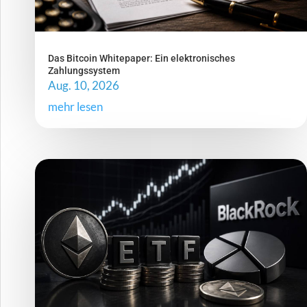
Das Bitcoin Whitepaper: Ein elektronisches
Zahlungssystem
Aug. 10, 2026
mehr lesen