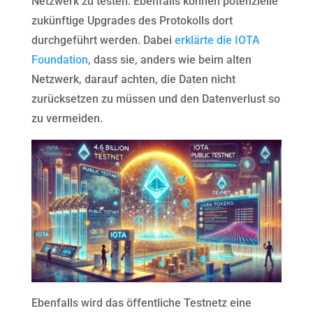
Netzwerk zu testen. Ebenfalls können potenzielle
zukünftige Upgrades des Protokolls dort
durchgeführt werden. Dabei
erklärte die IOTA
Foundation
, dass sie, anders wie beim alten
Netzwerk, darauf achten, die Daten nicht
zurücksetzen zu müssen und den Datenverlust so
zu vermeiden.
Ebenfalls wird das öffentliche Testnetz eine