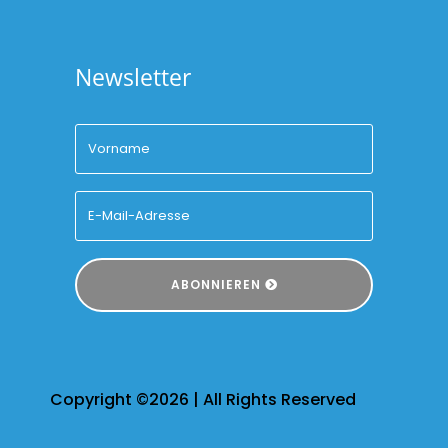
Newsletter
ABONNIEREN
Copyright ©2026 | All Rights Reserved