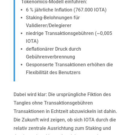
Tokenomics-Modell einführen
:
6 % jährliche Inflation (767.000 IOTA
)
Staking-Belohnungen für
Validierer/Delegierer
niedrige Transaktionsgebühren (~0,005
IOTA)
deflationärer Druck durch
Gebührenverbrennung
Gesponserte Transaktionen erhöhen die
Flexibilität des Benutzers
Dabei wird klar: Die ursprüngliche Fiktion des
Tangles ohne Transaktionsgebühren
Transaktionen in Echtzeit abzuwickeln ist dahin.
Die Zukunft wird zeigen, ob sich IOTA durch die
relativ zentrale Ausrichtung zum Staking und