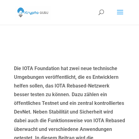
Die IOTA Foundation hat zwei neue technische
Umgebungen veröffentlicht, die es Entwicklern
helfen sollen, das IOTA Rebased-Netzwerk
besser testen zu können. Dazu zählen ein
öffentliches Testnet und ein zentral kontrolliertes
DevNet. Neben Stabilität und Sicherheit wird
dabei auch die Funktionsweise von IOTA Rebased
überwacht und verschiedene Anwendungen
getestet. In diesem Beitrag wird die