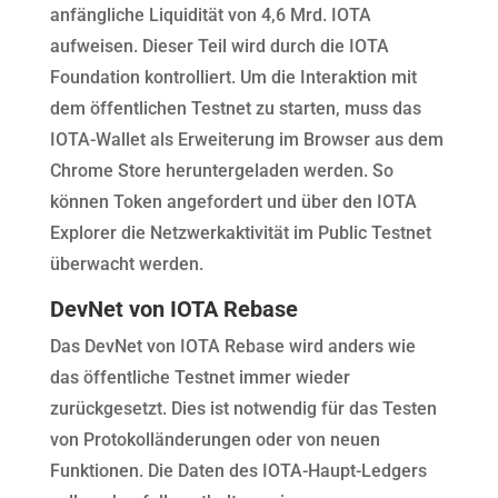
anfängliche Liquidität von 4,6 Mrd. IOTA
aufweisen. Dieser Teil wird durch die IOTA
Foundation kontrolliert. Um die Interaktion mit
dem öffentlichen Testnet zu starten, muss das
IOTA-Wallet als Erweiterung im Browser aus dem
Chrome Store heruntergeladen werden. So
können Token angefordert und über den IOTA
Explorer die Netzwerkaktivität im Public Testnet
überwacht werden.
DevNet von IOTA Rebase
Das DevNet von IOTA Rebase wird anders wie
das öffentliche Testnet immer wieder
zurückgesetzt. Dies ist notwendig für das Testen
von Protokolländerungen oder von neuen
Funktionen. Die Daten des IOTA-Haupt-Ledgers