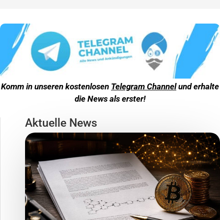
Komm in unseren kostenlosen
Telegram Channel
und erhalte
die News als erster!
Aktuelle News