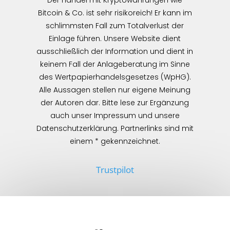
Bitcoin & Co. ist sehr risikoreich! Er kann im
schlimmsten Fall zum Totalverlust der
Einlage führen. Unsere Website dient
ausschließlich der Information und dient in
keinem Fall der Anlageberatung im Sinne
des Wertpapierhandelsgesetzes (WpHG).
Alle Aussagen stellen nur eigene Meinung
der Autoren dar. Bitte lese zur Ergänzung
auch unser Impressum und unsere
Datenschutzerklärung. Partnerlinks sind mit
einem * gekennzeichnet.
Trustpilot