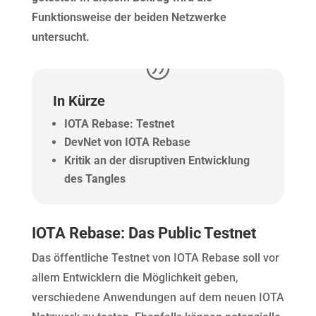
Funktionsweise der beiden Netzwerke
untersucht.
In Kürze
IOTA Rebase: Testnet
DevNet von IOTA Rebase
Kritik an der disruptiven Entwicklung
des Tangles
IOTA Rebase: Das Public Testnet
Das öffentliche Testnet von IOTA Rebase soll vor
allem Entwicklern die Möglichkeit geben,
verschiedene Anwendungen auf dem neuen IOTA