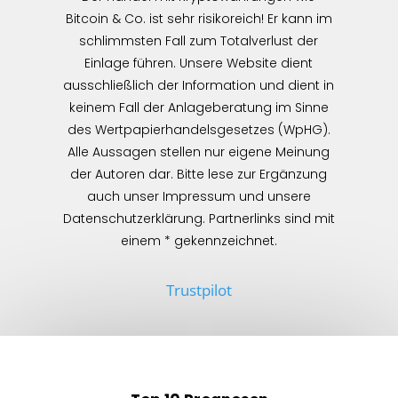
Bitcoin & Co. ist sehr risikoreich! Er kann im
schlimmsten Fall zum Totalverlust der
Einlage führen. Unsere Website dient
ausschließlich der Information und dient in
keinem Fall der Anlageberatung im Sinne
des Wertpapierhandelsgesetzes (WpHG).
Alle Aussagen stellen nur eigene Meinung
der Autoren dar. Bitte lese zur Ergänzung
auch unser Impressum und unsere
Datenschutzerklärung. Partnerlinks sind mit
einem * gekennzeichnet.
Trustpilot