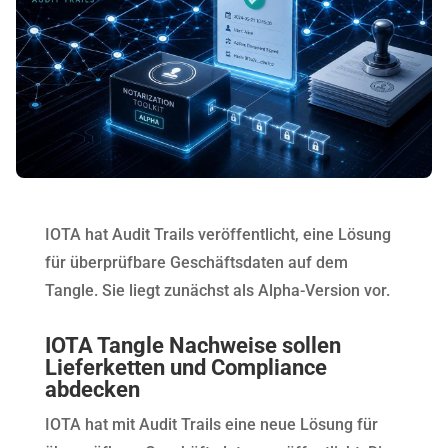
IOTA hat Audit Trails veröffentlicht, eine Lösung
für überprüfbare Geschäftsdaten auf dem
Tangle. Sie liegt zunächst als Alpha-Version vor.
IOTA Tangle Nachweise sollen
Lieferketten und Compliance
abdecken
IOTA hat mit Audit Trails eine neue Lösung für