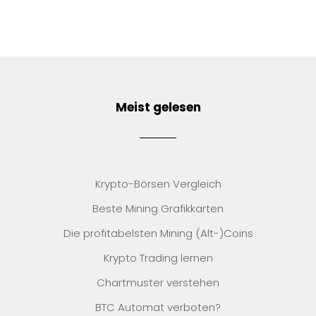
Meist gelesen
Krypto-Börsen Vergleich
Beste Mining Grafikkarten
Die profitabelsten Mining (Alt-)Coins
Krypto Trading lernen
Chartmuster verstehen
BTC Automat verboten?