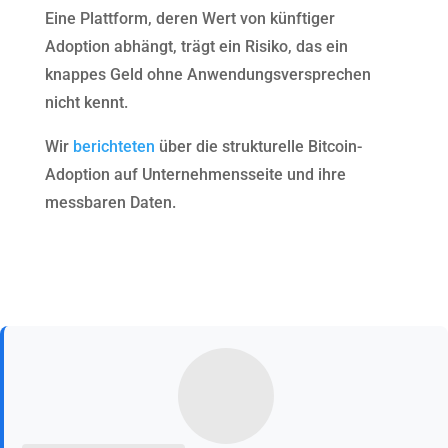
Eine Plattform, deren Wert von künftiger
Adoption abhängt, trägt ein Risiko, das ein
knappes Geld ohne Anwendungsversprechen
nicht kennt.
Wir
berichteten
über die strukturelle Bitcoin-
Adoption auf Unternehmensseite und ihre
messbaren Daten.