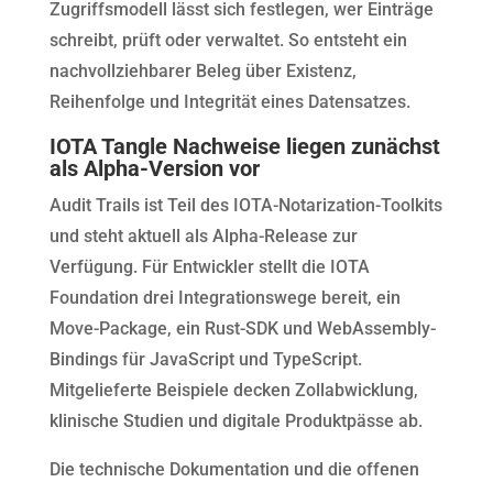
Zugriffsmodell lässt sich festlegen, wer Einträge
schreibt, prüft oder verwaltet. So entsteht ein
nachvollziehbarer Beleg über Existenz,
Reihenfolge und Integrität eines Datensatzes.
IOTA Tangle Nachweise liegen zunächst
als Alpha-Version vor
Audit Trails ist Teil des IOTA-Notarization-Toolkits
und steht aktuell als Alpha-Release zur
Verfügung. Für Entwickler stellt die IOTA
Foundation drei Integrationswege bereit, ein
Move-Package, ein Rust-SDK und WebAssembly-
Bindings für JavaScript und TypeScript.
Mitgelieferte Beispiele decken Zollabwicklung,
klinische Studien und digitale Produktpässe ab.
Die technische Dokumentation und die offenen