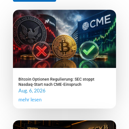
Bitcoin Optionen Regulierung: SEC stoppt
Nasdaq-Start nach CME-Einspruch
Aug. 6, 2026
mehr lesen