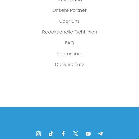
Unsere Partner
Über Uns
Redaktionelle Richtlinien
FAQ
Impressum
Datenschutz
Platzhalter