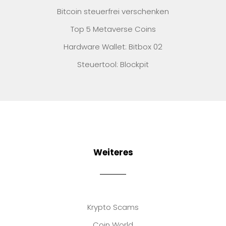
Bitcoin steuerfrei verschenken
Top 5 Metaverse Coins
Hardware Wallet: Bitbox 02
Steuertool: Blockpit
Weiteres
Krypto Scams
Coin World