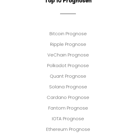
Top 10 Prognosen
Bitcoin Prognose
Ripple Prognose
VeChain Prognose
Polkadot Prognose
Quant Prognose
Solana Prognose
Cardano Prognose
Fantom Prognose
IOTA Prognose
Ethereum Prognose