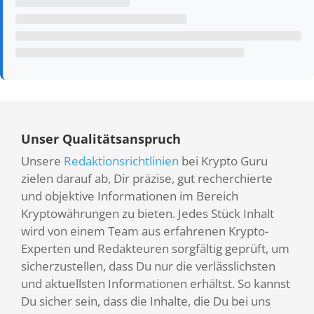
Unser Qualitätsanspruch
Unsere
Redaktionsrichtlinien
bei Krypto Guru
zielen darauf ab, Dir präzise, gut recherchierte
und objektive Informationen im Bereich
Kryptowährungen zu bieten. Jedes Stück Inhalt
wird von einem Team aus erfahrenen Krypto-
Experten und Redakteuren sorgfältig geprüft, um
sicherzustellen, dass Du nur die verlässlichsten
und aktuellsten Informationen erhältst. So kannst
Du sicher sein, dass die Inhalte, die Du bei uns