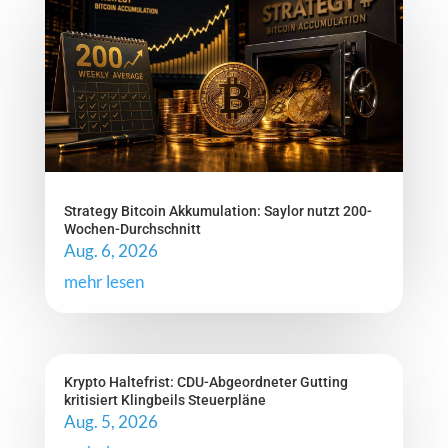
Strategy Bitcoin Akkumulation: Saylor nutzt 200-
Wochen-Durchschnitt
Aug. 6, 2026
mehr lesen
Krypto Haltefrist: CDU-Abgeordneter Gutting
kritisiert Klingbeils Steuerpläne
Aug. 5, 2026