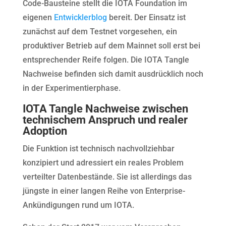
Code-Bausteine stellt die IOTA Foundation im
eigenen
Entwicklerblog
bereit. Der Einsatz ist
zunächst auf dem Testnet vorgesehen, ein
produktiver Betrieb auf dem Mainnet soll erst bei
entsprechender Reife folgen. Die IOTA Tangle
Nachweise befinden sich damit ausdrücklich noch
in der Experimentierphase.
IOTA Tangle Nachweise zwischen
technischem Anspruch und realer
Adoption
Die Funktion ist technisch nachvollziehbar
konzipiert und adressiert ein reales Problem
verteilter Datenbestände. Sie ist allerdings das
jüngste in einer langen Reihe von Enterprise-
Ankündigungen rund um IOTA.