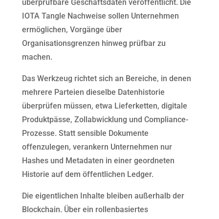
überprüfbare Geschäftsdaten veröffentlicht. Die
IOTA Tangle Nachweise sollen Unternehmen
ermöglichen, Vorgänge über
Organisationsgrenzen hinweg prüfbar zu
machen.
Das Werkzeug richtet sich an Bereiche, in denen
mehrere Parteien dieselbe Datenhistorie
überprüfen müssen, etwa Lieferketten, digitale
Produktpässe, Zollabwicklung und Compliance-
Prozesse. Statt sensible Dokumente
offenzulegen, verankern Unternehmen nur
Hashes und Metadaten in einer geordneten
Historie auf dem öffentlichen Ledger.
Die eigentlichen Inhalte bleiben außerhalb der
Blockchain. Über ein rollenbasiertes