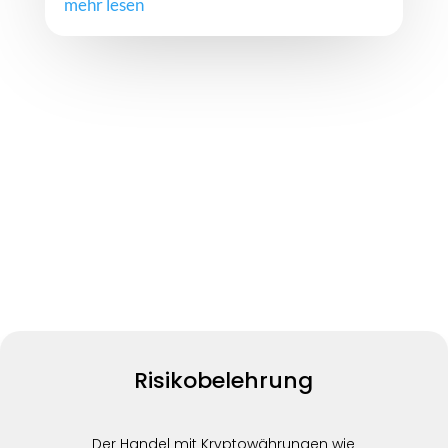
mehr lesen
Risikobelehrung
Der Handel mit Kryptowährungen wie