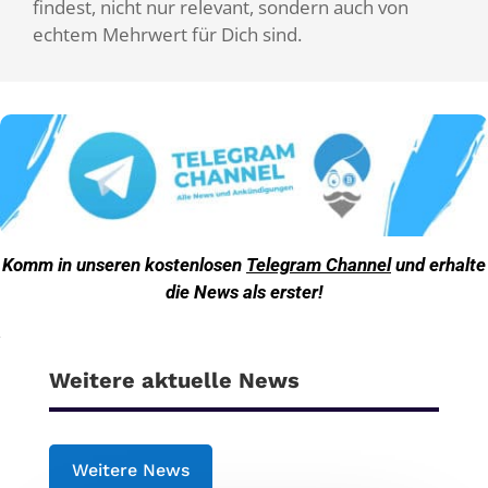
findest, nicht nur relevant, sondern auch von
echtem Mehrwert für Dich sind.
Komm in unseren kostenlosen
Telegram Channel
und erhalte
die News als erster!
Weitere aktuelle News
Weitere News