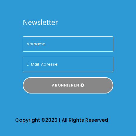
Newsletter
ABONNIEREN
Copyright ©2026 | All Rights Reserved