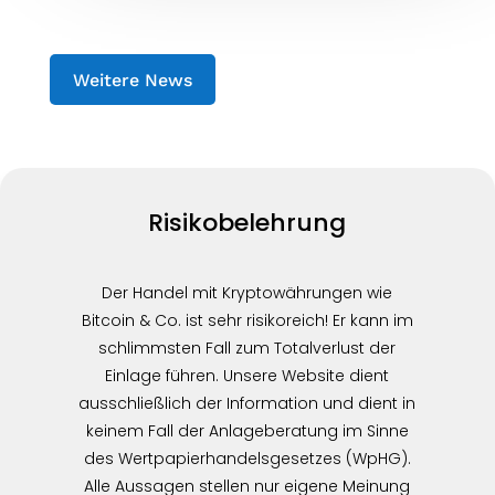
Weitere News
Risikobelehrung
Der Handel mit Kryptowährungen wie
Bitcoin & Co. ist sehr risikoreich! Er kann im
schlimmsten Fall zum Totalverlust der
Einlage führen. Unsere Website dient
ausschließlich der Information und dient in
keinem Fall der Anlageberatung im Sinne
des Wertpapierhandelsgesetzes (WpHG).
Alle Aussagen stellen nur eigene Meinung