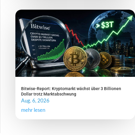
Bitwise-Report: Kryptomarkt wächst über 3 Billionen
Dollar trotz Marktabschwung
Aug. 6, 2026
mehr lesen