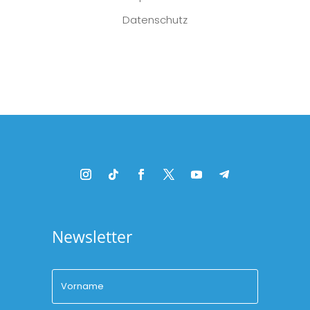
Datenschutz
Platzhalter
Newsletter