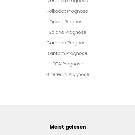
VeChain Prognose
Polkadot Prognose
Quant Prognose
Solana Prognose
Cardano Prognose
Fantom Prognose
IOTA Prognose
Ethereum Prognose
Meist gelesen