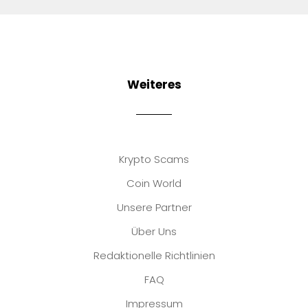
Weiteres
Krypto Scams
Coin World
Unsere Partner
Über Uns
Redaktionelle Richtlinien
FAQ
Impressum