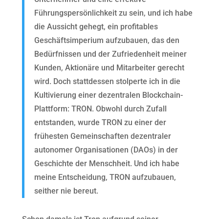
Führungspersönlichkeit zu sein, und ich habe
die Aussicht gehegt, ein profitables
Geschäftsimperium aufzubauen, das den
Bedürfnissen und der Zufriedenheit meiner
Kunden, Aktionäre und Mitarbeiter gerecht
wird. Doch stattdessen stolperte ich in die
Kultivierung einer dezentralen Blockchain-
Plattform: TRON. Obwohl durch Zufall
entstanden, wurde TRON zu einer der
frühesten Gemeinschaften dezentraler
autonomer Organisationen (DAOs) in der
Geschichte der Menschheit. Und ich habe
meine Entscheidung, TRON aufzubauen,
seither nie bereut.