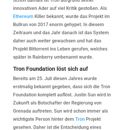
Schon damals ist Tron aufgrund seiner
innovativen Ader auf viel Kritik gestoßen. Als
Ethereum
Killer bekannt, wurde das Projekt im
Bullrun von 2017 enorm gehypet. In diesem
Zeitraum und das Jahr danach ist das System
daher auch weiter gewachsen und hat das
Projekt Bittorrent ins Leben gerufen, welches
später in Rainberry umbenannt wurde.
Tron Foundation löst sich auf
Bereits am 25. Juli diesen Jahres wurde
erstmalig bekannt gegeben, dass sich die Tron
Foundation komplett auflöst. Justin Sun wird in
Zukunft als Botschafter der Regierung von
Grenada auftreten. Sun wird schon immer als
wichtigste Person hinter dem
Tron
Projekt
gesehen. Daher ist die Entscheidung eines