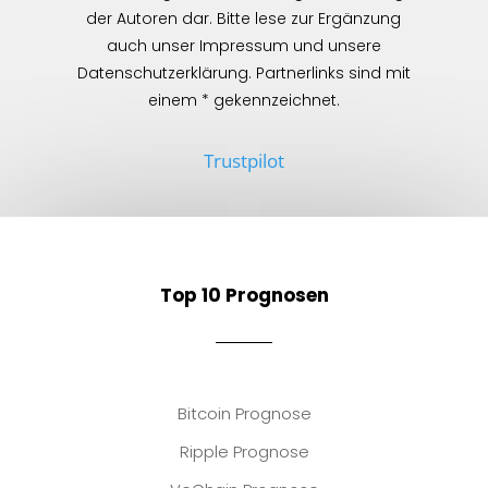
der Autoren dar. Bitte lese zur Ergänzung
auch unser Impressum und unsere
Datenschutzerklärung. Partnerlinks sind mit
einem * gekennzeichnet.
Trustpilot
Top 10 Prognosen
Bitcoin Prognose
Ripple Prognose