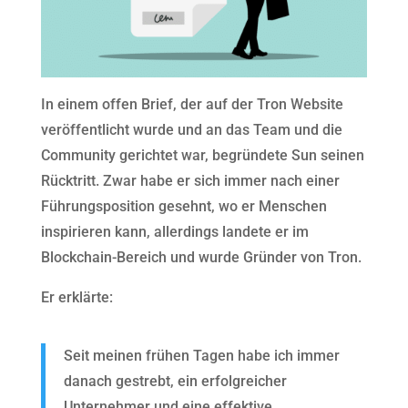
In einem offen Brief, der auf der Tron Website
veröffentlicht wurde und an das Team und die
Community gerichtet war, begründete Sun seinen
Rücktritt. Zwar habe er sich immer nach einer
Führungsposition gesehnt, wo er Menschen
inspirieren kann, allerdings landete er im
Blockchain-Bereich und wurde Gründer von Tron.
Er erklärte:
Seit meinen frühen Tagen habe ich immer
danach gestrebt, ein erfolgreicher
Unternehmer und eine effektive