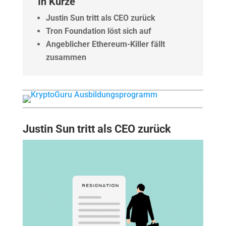
In Kürze
Justin Sun tritt als CEO zurück
Tron Foundation löst sich auf
Angeblicher Ethereum-Killer fällt
zusammen
Justin Sun tritt als CEO zurück