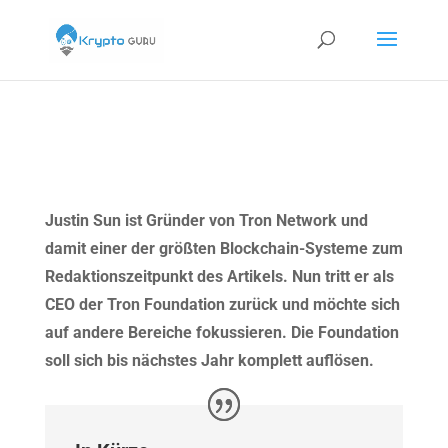
Justin Sun ist Gründer von Tron Network und
damit einer der größten Blockchain-Systeme zum
Redaktionszeitpunkt des Artikels. Nun tritt er als
CEO der Tron Foundation zurück und möchte sich
auf andere Bereiche fokussieren. Die Foundation
soll sich bis nächstes Jahr komplett auflösen.