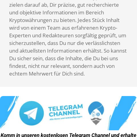
zielen darauf ab, Dir präzise, gut recherchierte
und objektive Informationen im Bereich
Kryptowährungen zu bieten. Jedes Stück Inhalt
wird von einem Team aus erfahrenen Krypto-
Experten und Redakteuren sorgfältig geprüft, um
sicherzustellen, dass Du nur die verlässlichsten
und aktuellsten Informationen erhältst. So kannst
Du sicher sein, dass die Inhalte, die Du bei uns
findest, nicht nur relevant, sondern auch von
echtem Mehrwert für Dich sind.
Komm in unseren kostenlosen
Telegram Channel
und erhalte