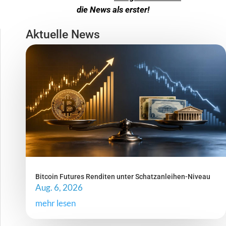
die News als erster!
Aktuelle News
Bitcoin Futures Renditen unter Schatzanleihen-Niveau
Aug. 6, 2026
mehr lesen