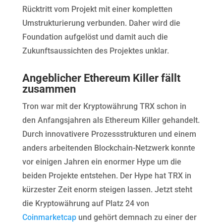
Rücktritt vom Projekt mit einer kompletten
Umstrukturierung verbunden. Daher wird die
Foundation aufgelöst und damit auch die
Zukunftsaussichten des Projektes unklar.
Angeblicher Ethereum Killer fällt
zusammen
Tron war mit der Kryptowährung TRX schon in
den Anfangsjahren als Ethereum Killer gehandelt.
Durch innovativere Prozessstrukturen und einem
anders arbeitenden Blockchain-Netzwerk konnte
vor einigen Jahren ein enormer Hype um die
beiden Projekte entstehen. Der Hype hat TRX in
kürzester Zeit enorm steigen lassen. Jetzt steht
die Kryptowährung auf Platz 24 von
Coinmarketcap
und gehört demnach zu einer der