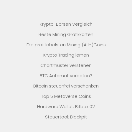
Krypto-Börsen Vergleich
Beste Mining Grafikkarten
Die profitabelsten Mining (Alt-)Coins
Krypto Trading lernen
Chartmuster verstehen
BTC Automat verboten?
Bitcoin steuerfrei verschenken
Top 5 Metaverse Coins
Hardware Wallet: Bitbox 02
Steuertool: Blockpit