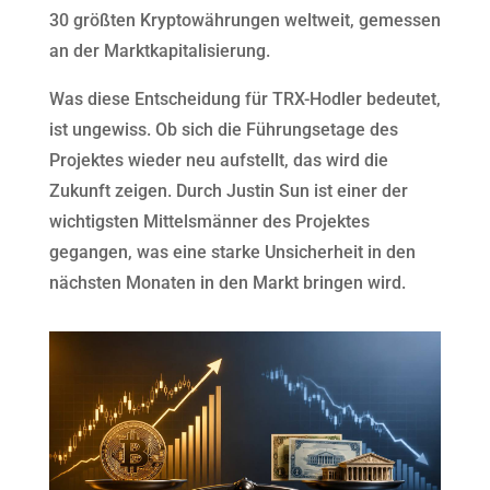
30 größten Kryptowährungen weltweit, gemessen
an der Marktkapitalisierung.
Was diese Entscheidung für TRX-Hodler bedeutet,
ist ungewiss. Ob sich die Führungsetage des
Projektes wieder neu aufstellt, das wird die
Zukunft zeigen. Durch Justin Sun ist einer der
wichtigsten Mittelsmänner des Projektes
gegangen, was eine starke Unsicherheit in den
nächsten Monaten in den Markt bringen wird.