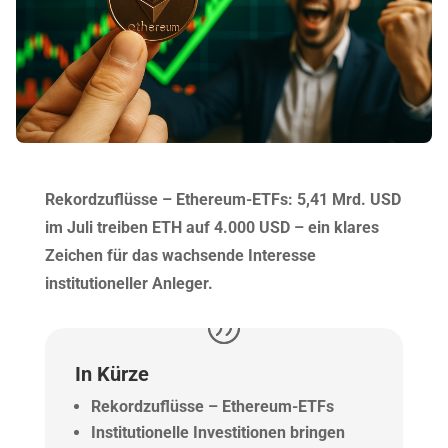
Rekordzuflüsse – Ethereum-ETFs: 5,41 Mrd. USD
im Juli treiben ETH auf 4.000 USD – ein klares
Zeichen für das wachsende Interesse
institutioneller Anleger.
In Kürze
Rekordzuflüsse – Ethereum-ETFs
Institutionelle Investitionen bringen