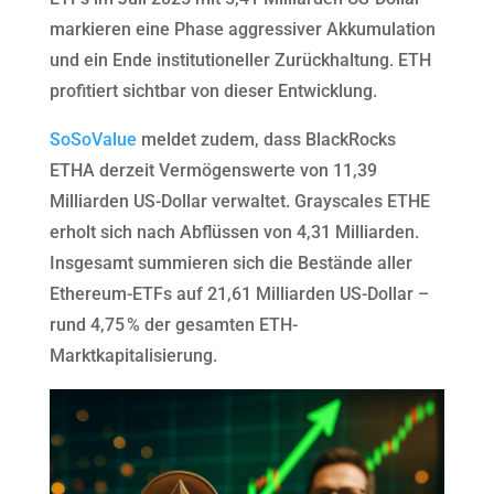
markieren eine Phase aggressiver Akkumulation
und ein Ende institutioneller Zurückhaltung. ETH
profitiert sichtbar von dieser Entwicklung.
SoSoValue
meldet zudem, dass BlackRocks
ETHA derzeit Vermögenswerte von 11,39
Milliarden US-Dollar verwaltet. Grayscales ETHE
erholt sich nach Abflüssen von 4,31 Milliarden.
Insgesamt summieren sich die Bestände aller
Ethereum-ETFs auf 21,61 Milliarden US-Dollar –
rund 4,75 % der gesamten ETH-
Marktkapitalisierung.