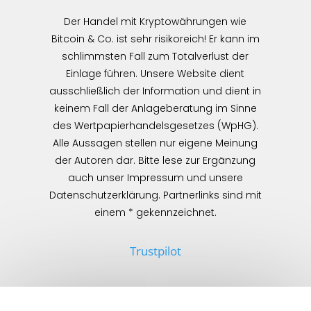
Der Handel mit Kryptowährungen wie
Bitcoin & Co. ist sehr risikoreich! Er kann im
schlimmsten Fall zum Totalverlust der
Einlage führen. Unsere Website dient
ausschließlich der Information und dient in
keinem Fall der Anlageberatung im Sinne
des Wertpapierhandelsgesetzes (WpHG).
Alle Aussagen stellen nur eigene Meinung
der Autoren dar. Bitte lese zur Ergänzung
auch unser Impressum und unsere
Datenschutzerklärung. Partnerlinks sind mit
einem * gekennzeichnet.
Trustpilot