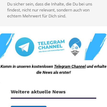
Du sicher sein, dass die Inhalte, die Du bei uns
findest, nicht nur relevant, sondern auch von
echtem Mehrwert für Dich sind.
Komm in unseren kostenlosen
Telegram Channel
und erhalte
die News als erster!
Weitere aktuelle News