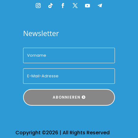
Newsletter
ABONNIEREN
Copyright ©2026 | All Rights Reserved