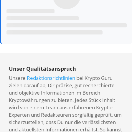
Unser Qualitätsanspruch
Unsere
Redaktionsrichtlinien
bei Krypto Guru
zielen darauf ab, Dir präzise, gut recherchierte
und objektive Informationen im Bereich
Kryptowährungen zu bieten. Jedes Stück Inhalt
wird von einem Team aus erfahrenen Krypto-
Experten und Redakteuren sorgfältig geprüft, um
sicherzustellen, dass Du nur die verlässlichsten
und aktuellsten Informationen erhältst. So kannst