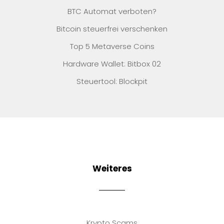
BTC Automat verboten?
Bitcoin steuerfrei verschenken
Top 5 Metaverse Coins
Hardware Wallet: Bitbox 02
Steuertool: Blockpit
Weiteres
Krypto Scams