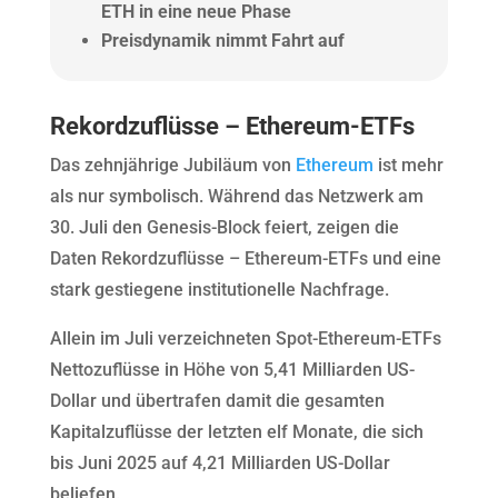
ETH in eine neue Phase
Preisdynamik nimmt Fahrt auf
Rekordzuflüsse – Ethereum-ETFs
Das zehnjährige Jubiläum von
Ethereum
ist mehr
als nur symbolisch. Während das Netzwerk am
30. Juli den Genesis-Block feiert, zeigen die
Daten Rekordzuflüsse – Ethereum-ETFs und eine
stark gestiegene institutionelle Nachfrage.
Allein im Juli verzeichneten Spot-Ethereum-ETFs
Nettozuflüsse in Höhe von 5,41 Milliarden US-
Dollar und übertrafen damit die gesamten
Kapitalzuflüsse der letzten elf Monate, die sich
bis Juni 2025 auf 4,21 Milliarden US-Dollar
beliefen.