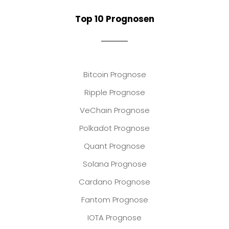
Top 10 Prognosen
Bitcoin Prognose
Ripple Prognose
VeChain Prognose
Polkadot Prognose
Quant Prognose
Solana Prognose
Cardano Prognose
Fantom Prognose
IOTA Prognose