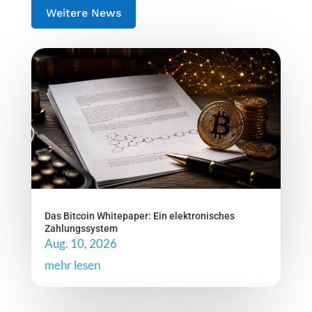
Weitere News
Das Bitcoin Whitepaper: Ein elektronisches
Zahlungssystem
Aug. 10, 2026
mehr lesen