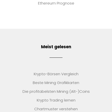
Ethereum Prognose
Meist gelesen
Krypto-Börsen Vergleich
Beste Mining Grafikkarten
Die profitabelsten Mining (Alt-)Coins
Krypto Trading lernen
Chartmuster verstehen