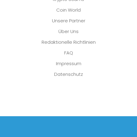
Coin World
Unsere Partner
Über Uns
Redaktionelle Richtlinien
FAQ
Impressum
Datenschutz
Platzhalter