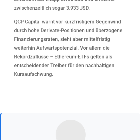
zwischenzeitlich sogar 3.933 USD.
QCP Capital warnt vor kurzfristigem Gegenwind
durch hohe Derivate-Positionen und überzogene
Finanzierungsraten, sieht aber mittelfristig
weiterhin Aufwärtspotenzial. Vor allem die
Rekordzuflüsse – Ethereum-ETFs gelten als
entscheidender Treiber für den nachhaltigen
Kursaufschwung.