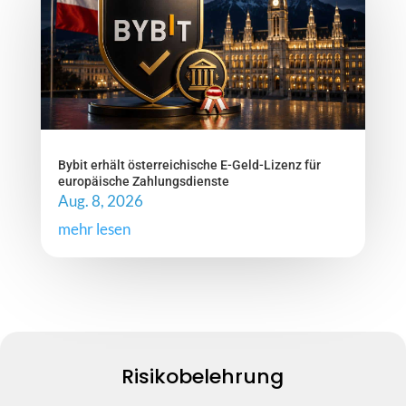
Bybit erhält österreichische E-Geld-Lizenz für
europäische Zahlungsdienste
Aug. 8, 2026
mehr lesen
Risikobelehrung