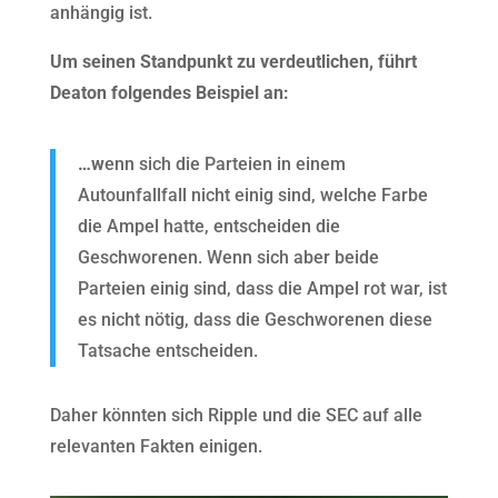
anhängig ist.
Um seinen Standpunkt zu verdeutlichen, führt
Deaton folgendes Beispiel an:
…w
enn sich die Parteien in einem
Autounfallfall nicht einig sind, welche Farbe
die Ampel hatte, entscheiden die
Geschworenen. Wenn sich aber beide
Parteien einig sind, dass die Ampel rot war, ist
es nicht nötig, dass die Geschworenen diese
Tatsache entscheiden.
Daher könnten sich Ripple und die SEC auf alle
relevanten Fakten einigen.