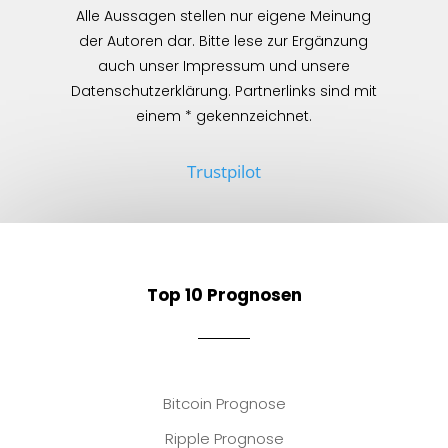
Alle Aussagen stellen nur eigene Meinung
der Autoren dar. Bitte lese zur Ergänzung
auch unser Impressum und unsere
Datenschutzerklärung. Partnerlinks sind mit
einem * gekennzeichnet.
Trustpilot
Top 10 Prognosen
Bitcoin Prognose
Ripple Prognose