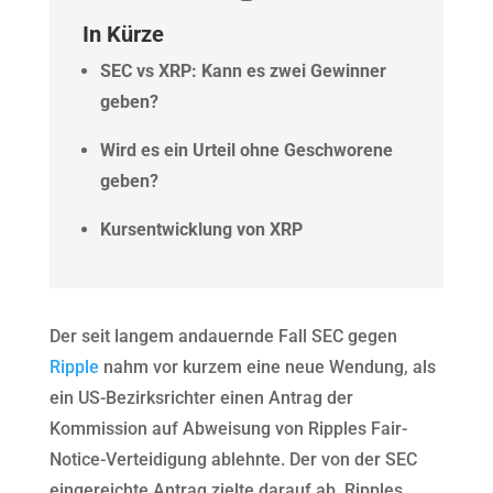
In Kürze
SEC vs XRP: Kann es zwei Gewinner
geben?
Wird es ein Urteil ohne Geschworene
geben?
Kursentwicklung von XRP
Der seit langem andauernde Fall SEC gegen
Ripple
nahm vor kurzem eine neue Wendung, als
ein US-Bezirksrichter einen Antrag der
Kommission auf Abweisung von Ripples Fair-
Notice-Verteidigung ablehnte. Der von der SEC
eingereichte Antrag zielte darauf ab, Ripples