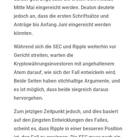
Mitte Mai eingereicht werden. Deaton deutete
jedoch an, dass die ersten Schriftsätze und
Anträge bis Anfang Juni eingereicht werden
könnten.
Während sich die SEC und Ripple weiterhin vor
Gericht streiten, warten die
Kryptowährungsinvestoren mit angehaltenem
Atem darauf, wie sich der Fall entwickeln wird.
Beide Seiten haben stichhaltige Argumente, und
es ist möglich, dass beide siegreich daraus
hervorgehen.
Zum jetzigen Zeitpunkt jedoch, und dies basiert
auf den jüngsten Entwicklungen des Falles,
scheint es, dass Ripple in einer besseren Position