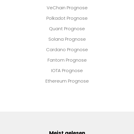
VeChain Prognose
Polkadot Prognose
Quant Prognose
Solana Prognose
Cardano Prognose
Fantom Prognose
IOTA Prognose
Ethereum Prognose
Meist gelesen