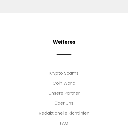
Weiteres
Krypto Scams
Coin World
Unsere Partner
Über Uns
Redaktionelle Richtlinien
FAQ