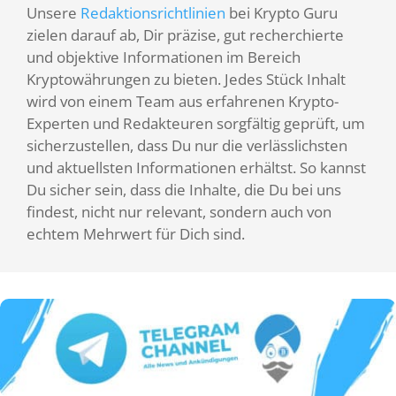
Unsere
Redaktionsrichtlinien
bei Krypto Guru
zielen darauf ab, Dir präzise, gut recherchierte
und objektive Informationen im Bereich
Kryptowährungen zu bieten. Jedes Stück Inhalt
wird von einem Team aus erfahrenen Krypto-
Experten und Redakteuren sorgfältig geprüft, um
sicherzustellen, dass Du nur die verlässlichsten
und aktuellsten Informationen erhältst. So kannst
Du sicher sein, dass die Inhalte, die Du bei uns
findest, nicht nur relevant, sondern auch von
echtem Mehrwert für Dich sind.