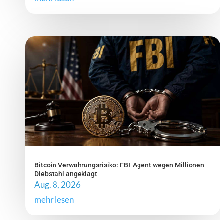
Bitcoin Verwahrungsrisiko: FBI-Agent wegen Millionen-
Diebstahl angeklagt
Aug. 8, 2026
mehr lesen