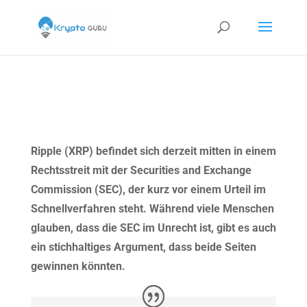
Ripple (XRP) befindet sich derzeit mitten in einem
Rechtsstreit mit der Securities and Exchange
Commission (SEC), der kurz vor einem Urteil im
Schnellverfahren steht. Während viele Menschen
glauben, dass die SEC im Unrecht ist, gibt es auch
ein stichhaltiges Argument, dass beide Seiten
gewinnen könnten.