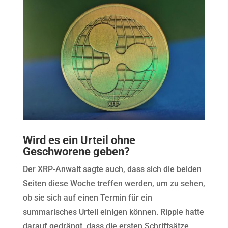
Wird es ein Urteil ohne
Geschworene geben?
Der XRP-Anwalt sagte auch, dass sich die beiden
Seiten diese Woche treffen werden, um zu sehen,
ob sie sich auf einen Termin für ein
summarisches Urteil einigen können. Ripple hatte
darauf gedrängt, dass die ersten Schriftsätze