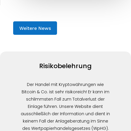
Weitere News
Risikobelehrung
Der Handel mit Kryptowährungen wie
Bitcoin & Co. ist sehr risikoreich! Er kann im
schlimmsten Fall zum Totalverlust der
Einlage führen. Unsere Website dient
ausschließlich der Information und dient in
keinem Fall der Anlageberatung im Sinne
des Wertpapierhandelsgesetzes (WpHG).