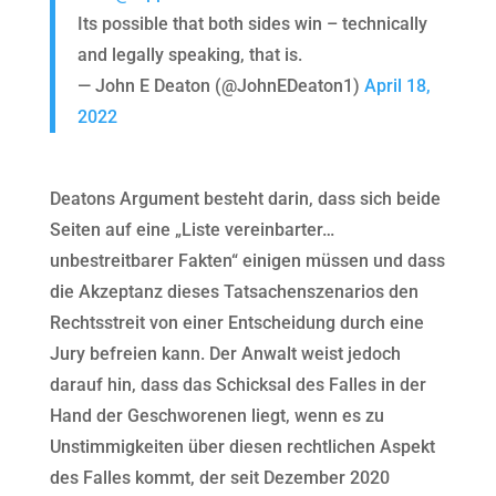
Its possible that both sides win – technically
and legally speaking, that is.
— John E Deaton (@JohnEDeaton1)
April 18,
2022
Deatons Argument besteht darin, dass sich beide
Seiten auf eine „Liste vereinbarter…
unbestreitbarer Fakten“ einigen müssen und dass
die Akzeptanz dieses Tatsachenszenarios den
Rechtsstreit von einer Entscheidung durch eine
Jury befreien kann. Der Anwalt weist jedoch
darauf hin, dass das Schicksal des Falles in der
Hand der Geschworenen liegt, wenn es zu
Unstimmigkeiten über diesen rechtlichen Aspekt
des Falles kommt, der seit Dezember 2020