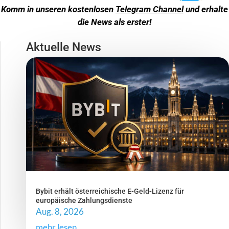
Komm in unseren kostenlosen
Telegram Channel
und erhalte
die News als erster!
Aktuelle News
Bybit erhält österreichische E-Geld-Lizenz für
europäische Zahlungsdienste
Aug. 8, 2026
mehr lesen