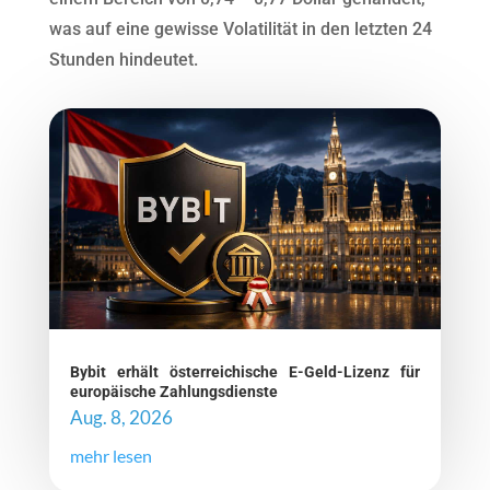
was auf eine gewisse Volatilität in den letzten 24
Stunden hindeutet.
Bybit erhält österreichische E-Geld-Lizenz für
europäische Zahlungsdienste
Aug. 8, 2026
mehr lesen