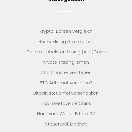
Krypto-Börsen Vergleich
Beste Mining Grafikkarten
Die profitabelsten Mining (Alt-)Coins
Krypto Trading lernen
Chartmuster verstehen
BTC Automat verboten?
Bitcoin steuerfrei verschenken
Top 5 Metaverse Coins
Hardware Wallet: Bitbox 02
Steuertool: Blockpit