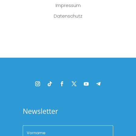
Impressum
Datenschutz
Platzhalter
Newsletter