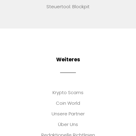
Steuertool: Blockpit
Weiteres
Krypto Scams
Coin World
Unsere Partner
Über Uns
Redaktionelle Richtlinien