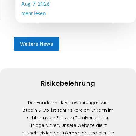
Aug. 7, 2026
mehr lesen
Weitere News
Risikobelehrung
Der Handel mit Kryptowährungen wie
Bitcoin & Co. ist sehr risikoreich! Er kann im
schlimmsten Fall zum Totalverlust der
Einlage führen. Unsere Website dient
ausschließlich der Information und dient in