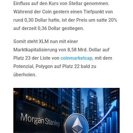
Einfluss auf den Kurs von Stellar genommen.
Während der Coin gestern einen Tiefpunkt von
rund 0,30 Dollar hatte, ist der Preis um satte 20%
auf derzeit 0,36 Dollar gestiegen.
Somit steht XLM nun mit einer
Marktkapitalisierung von 8,58 Mrd. Dollar auf
Platz 23 der Liste von
coinmarketcap
, mit dem
Potenzial, Polygon auf Platz 22 bald zu
überholen.