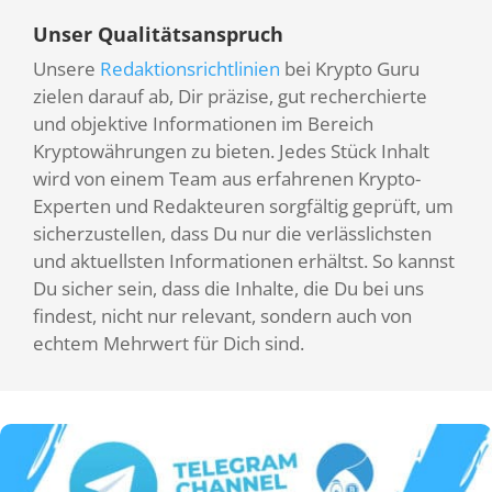
Unser Qualitätsanspruch
Unsere
Redaktionsrichtlinien
bei Krypto Guru
zielen darauf ab, Dir präzise, gut recherchierte
und objektive Informationen im Bereich
Kryptowährungen zu bieten. Jedes Stück Inhalt
wird von einem Team aus erfahrenen Krypto-
Experten und Redakteuren sorgfältig geprüft, um
sicherzustellen, dass Du nur die verlässlichsten
und aktuellsten Informationen erhältst. So kannst
Du sicher sein, dass die Inhalte, die Du bei uns
findest, nicht nur relevant, sondern auch von
echtem Mehrwert für Dich sind.