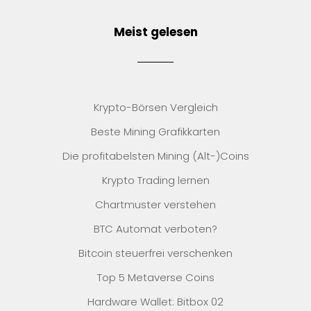
Meist gelesen
Krypto-Börsen Vergleich
Beste Mining Grafikkarten
Die profitabelsten Mining (Alt-)Coins
Krypto Trading lernen
Chartmuster verstehen
BTC Automat verboten?
Bitcoin steuerfrei verschenken
Top 5 Metaverse Coins
Hardware Wallet: Bitbox 02