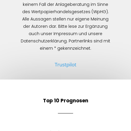
keinem Fall der Anlageberatung im Sinne
des Wertpapierhandelsgesetzes (WpHG).
Alle Aussagen stellen nur eigene Meinung
der Autoren dar. Bitte lese zur Ergänzung
auch unser Impressum und unsere
Datenschutzerklärung. Partnerlinks sind mit
einem * gekennzeichnet.
Trustpilot
Top 10 Prognosen