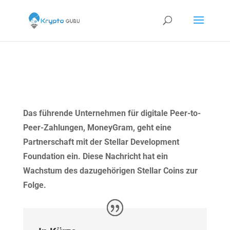
Das führende Unternehmen für digitale Peer-to-
Peer-Zahlungen, MoneyGram, geht eine
Partnerschaft mit der Stellar Development
Foundation ein. Diese Nachricht hat ein
Wachstum des dazugehörigen Stellar Coins zur
Folge.