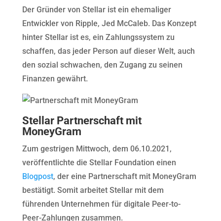
Der Gründer von Stellar ist ein ehemaliger
Entwickler von Ripple, Jed McCaleb. Das Konzept
hinter Stellar ist es, ein Zahlungssystem zu
schaffen, das jeder Person auf dieser Welt, auch
den sozial schwachen, den Zugang zu seinen
Finanzen gewährt.
Stellar Partnerschaft mit
MoneyGram
Zum gestrigen Mittwoch, dem 06.10.2021,
veröffentlichte die Stellar Foundation einen
Blogpost
, der eine Partnerschaft mit MoneyGram
bestätigt. Somit arbeitet Stellar mit dem
führenden Unternehmen für digitale Peer-to-
Peer-Zahlungen zusammen.