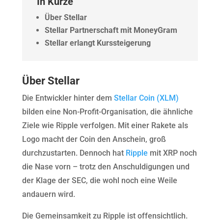
In Kürze
Über Stellar
Stellar Partnerschaft mit MoneyGram
Stellar erlangt Kurssteigerung
Über Stellar
Die Entwickler hinter dem
Stellar Coin (XLM)
bilden eine Non-Profit-Organisation, die ähnliche
Ziele wie Ripple verfolgen. Mit einer Rakete als
Logo macht der Coin den Anschein, groß
durchzustarten. Dennoch hat
Ripple
mit XRP noch
die Nase vorn – trotz den Anschuldigungen und
der Klage der SEC, die wohl noch eine Weile
andauern wird.
Die Gemeinsamkeit zu Ripple ist offensichtlich.