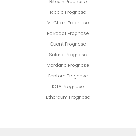
Bitcoin Prognose
Ripple Prognose
VeChain Prognose
Polkadot Prognose
Quant Prognose
Solana Prognose
Cardano Prognose
Fantom Prognose
IOTA Prognose
Ethereum Prognose