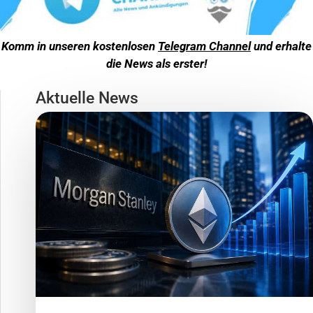
Komm in unseren kostenlosen
Telegram Channel
und erhalte
die News als erster!
Aktuelle News