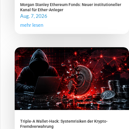
Morgan Stanley Ethereum Fonds: Neuer institutioneller
Kanal für Ether-Anleger
Aug. 7, 2026
mehr lesen
Triple-A Wallet-Hack: Systemrisiken der Krypto-
Fremdverwahrung