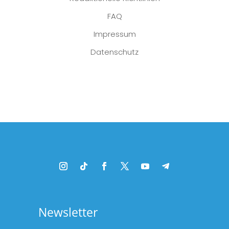
FAQ
Impressum
Datenschutz
Platzhalter
Newsletter