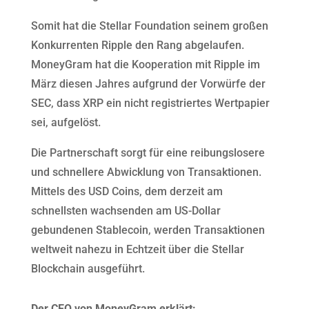
Somit hat die Stellar Foundation seinem großen
Konkurrenten Ripple den Rang abgelaufen.
MoneyGram hat die Kooperation mit Ripple im
März diesen Jahres aufgrund der Vorwürfe der
SEC, dass XRP ein nicht registriertes Wertpapier
sei, aufgelöst.
Die Partnerschaft sorgt für eine reibungslosere
und schnellere Abwicklung von Transaktionen.
Mittels des USD Coins, dem derzeit am
schnellsten wachsenden am US-Dollar
gebundenen Stablecoin, werden Transaktionen
weltweit nahezu in Echtzeit über die Stellar
Blockchain ausgeführt.
Der CEO von MoneyGram erklärt: