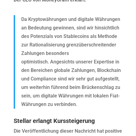
Da Kryptowährungen und digitale Währungen
an Bedeutung gewinnen, sind wir hinsichtlich
des Potenzials von Stablecoins als Methode
zur Rationalisierung grenzüberschreitender
Zahlungen besonders
optimistisch. Angesichts unserer Expertise in
den Bereichen globale Zahlungen, Blockchain
und Compliance sind wir sehr gut aufgestellt,
um weiterhin führend beim Brückenschlag zu
sein, um digitale Währungen mit lokalen Fiat-
Währungen zu verbinden.
Stellar erlangt Kurssteigerung
Die Veröffentlichung dieser Nachricht hat positive