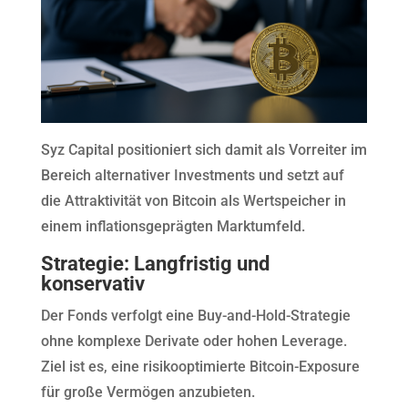
Syz Capital positioniert sich damit als Vorreiter im
Bereich alternativer Investments und setzt auf
die Attraktivität von Bitcoin als Wertspeicher in
einem inflationsgeprägten Marktumfeld.
Strategie: Langfristig und
konservativ
Der Fonds verfolgt eine Buy-and-Hold-Strategie
ohne komplexe Derivate oder hohen Leverage.
Ziel ist es, eine risikooptimierte Bitcoin-Exposure
für große Vermögen anzubieten.