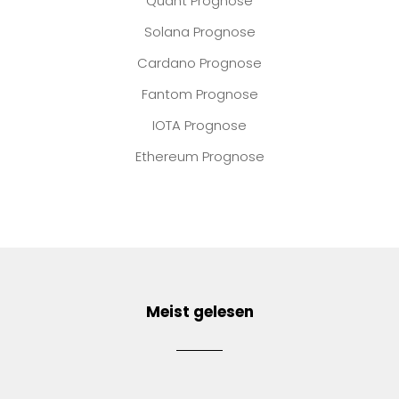
Quant Prognose
Solana Prognose
Cardano Prognose
Fantom Prognose
IOTA Prognose
Ethereum Prognose
Meist gelesen