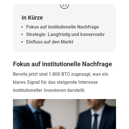
In Kürze
Fokus auf institutionelle Nachfrage
Strategie: Langfristig und konservativ
Einfluss auf den Markt
Fokus auf institutionelle Nachfrage
Bereits jetzt sind 1.800 BTC zugesagt, was ein
klares Signal für das steigende Interesse
institutioneller Investoren darstellt.