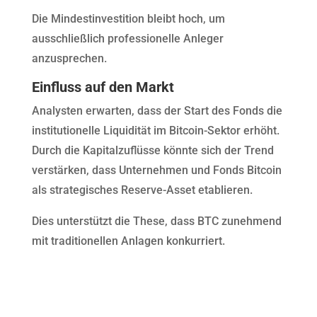
Die Mindestinvestition bleibt hoch, um
ausschließlich professionelle Anleger
anzusprechen.
Einfluss auf den Markt
Analysten erwarten, dass der Start des Fonds die
institutionelle Liquidität im Bitcoin-Sektor erhöht.
Durch die Kapitalzuflüsse könnte sich der Trend
verstärken, dass Unternehmen und Fonds Bitcoin
als strategisches Reserve-Asset etablieren.
Dies unterstützt die These, dass BTC zunehmend
mit traditionellen Anlagen konkurriert.