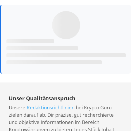
Unser Qualitätsanspruch
Unsere
Redaktionsrichtlinien
bei Krypto Guru
zielen darauf ab, Dir präzise, gut recherchierte
und objektive Informationen im Bereich
Kryptowährungen zu bieten. Jedes Stück Inhalt