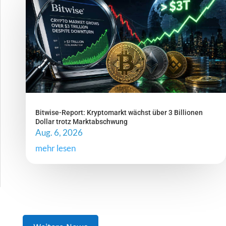
Bitwise-Report: Kryptomarkt wächst über 3 Billionen
Dollar trotz Marktabschwung
Aug. 6, 2026
mehr lesen