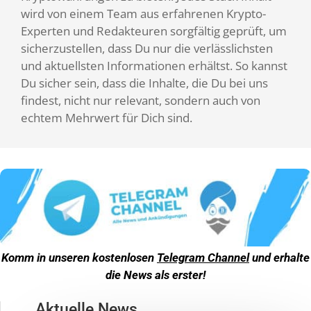
wird von einem Team aus erfahrenen Krypto-
Experten und Redakteuren sorgfältig geprüft, um
sicherzustellen, dass Du nur die verlässlichsten
und aktuellsten Informationen erhältst. So kannst
Du sicher sein, dass die Inhalte, die Du bei uns
findest, nicht nur relevant, sondern auch von
echtem Mehrwert für Dich sind.
Komm in unseren kostenlosen
Telegram Channel
und erhalte
die News als erster!
Aktuelle News