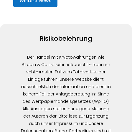
Weitere News
Risikobelehrung
Der Handel mit Kryptowährungen wie
Bitcoin & Co. ist sehr risikoreich! Er kann im
schlimmsten Fall zum Totalverlust der
Einlage führen. Unsere Website dient
ausschließlich der Information und dient in
keinem Fall der Anlageberatung im Sinne
des Wertpapierhandelsgesetzes (WpHG).
Alle Aussagen stellen nur eigene Meinung
der Autoren dar. Bitte lese zur Ergänzung
auch unser Impressum und unsere
Datenschutzerklärung. Partnerlinks sind mit