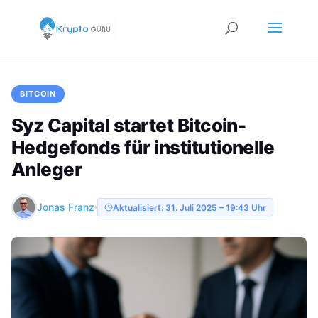
BITCOIN
Syz Capital startet Bitcoin-
Hedgefonds für institutionelle
Anleger
Jonas Franz
Aktualisiert: 31. Juli 2025 – 19:43 Uhr