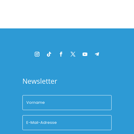
Newsletter