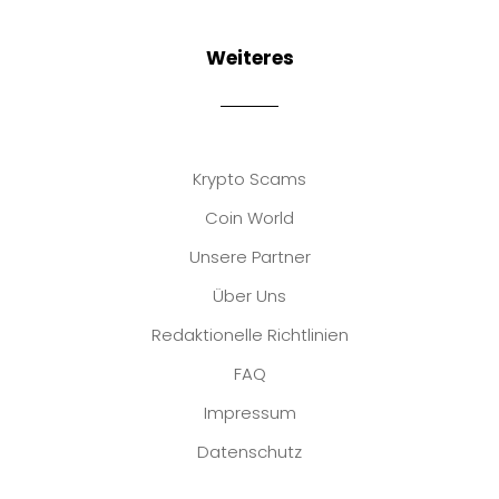
Weiteres
Krypto Scams
Coin World
Unsere Partner
Über Uns
Redaktionelle Richtlinien
FAQ
Impressum
Datenschutz
Platzhalter