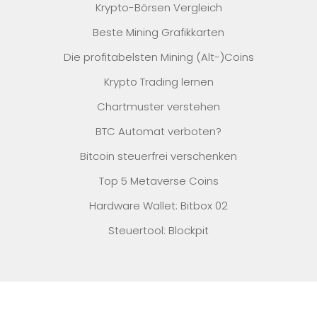
Krypto-Börsen Vergleich
Beste Mining Grafikkarten
Die profitabelsten Mining (Alt-)Coins
Krypto Trading lernen
Chartmuster verstehen
BTC Automat verboten?
Bitcoin steuerfrei verschenken
Top 5 Metaverse Coins
Hardware Wallet: Bitbox 02
Steuertool: Blockpit