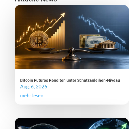
Bitcoin Futures Renditen unter Schatzanleihen-Niveau
Aug. 6, 2026
mehr lesen