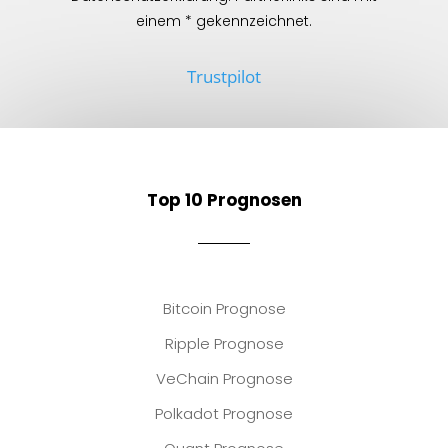
einem * gekennzeichnet.
Trustpilot
Top 10 Prognosen
Bitcoin Prognose
Ripple Prognose
VeChain Prognose
Polkadot Prognose