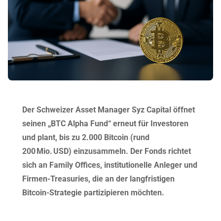
Der Schweizer Asset Manager Syz Capital öffnet
seinen „BTC Alpha Fund“ erneut für Investoren
und plant, bis zu 2.000 Bitcoin (rund
200 Mio. USD) einzusammeln. Der Fonds richtet
sich an Family Offices, institutionelle Anleger und
Firmen-Treasuries, die an der langfristigen
Bitcoin-Strategie partizipieren möchten.