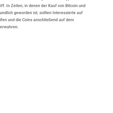
ff. In Zeiten, in denen der Kauf von Bitcoin und
dlich geworden ist, sollten Interessierte auf
ifen und die Coins anschließend auf dem
verwahren.