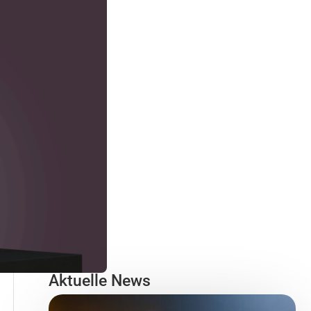
Aktuelle News