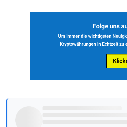
Folge uns a
Um immer die wichtigsten Neuigke
Kryptowährungen in Echtzeit zu e
Klick