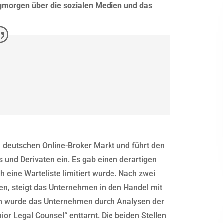
morgen über die sozialen Medien und das
n deutschen Online-Broker Markt und führt den
 und Derivaten ein. Es gab einen derartigen
h eine Warteliste limitiert wurde. Nach zwei
den, steigt das Unternehmen in den Handel mit
en wurde das Unternehmen durch Analysen der
or Legal Counsel“ enttarnt. Die beiden Stellen