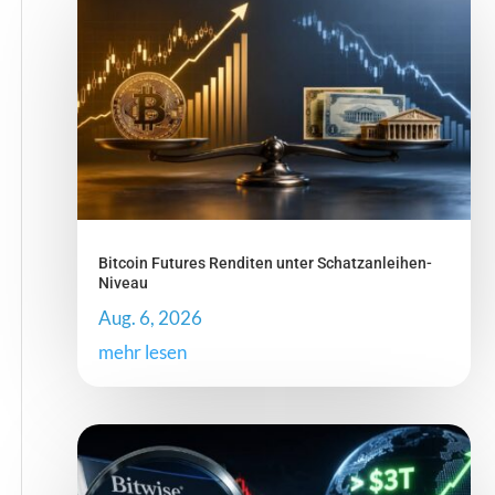
Bitcoin Futures Renditen unter Schatzanleihen-
Niveau
Aug. 6, 2026
mehr lesen