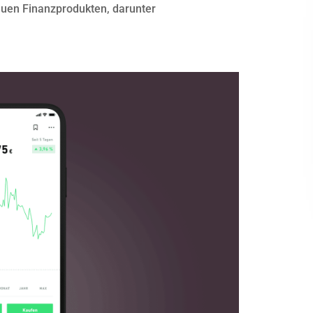
neuen Finanzprodukten, darunter