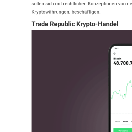
sollen sich mit rechtlichen Konzeptionen von 
Kryptowährungen, beschäftigen.
Trade Republic Krypto-Handel