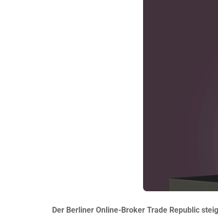
Der Berliner Online-Broker Trade Republic stei