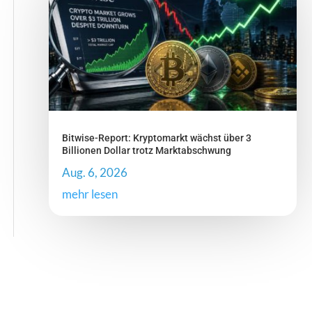
Bitwise-Report: Kryptomarkt wächst über 3
Billionen Dollar trotz Marktabschwung
Aug. 6, 2026
mehr lesen