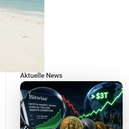
Aktuelle News