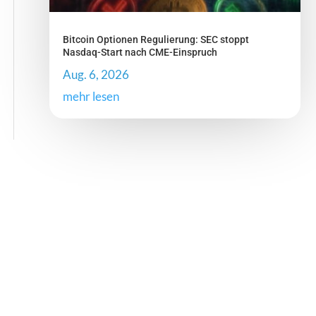
Bitcoin Optionen Regulierung: SEC stoppt
Nasdaq-Start nach CME-Einspruch
Aug. 6, 2026
mehr lesen