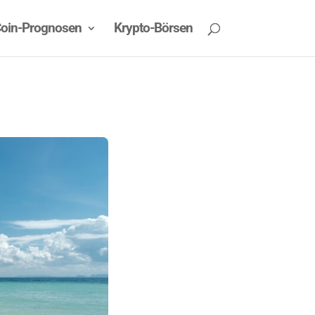
oin-Prognosen
Krypto-Börsen