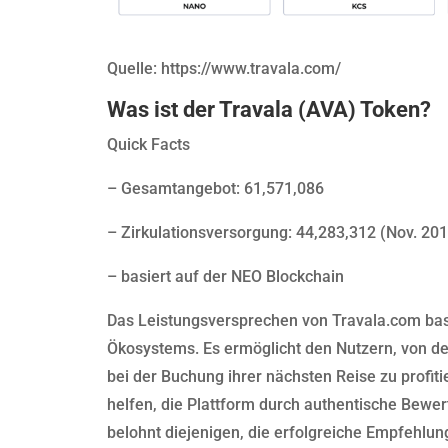
Quelle: https://www.travala.com/
Was ist der Travala (AVA) Token?
Quick Facts
– Gesamtangebot: 61,571,086
– Zirkulationsversorgung: 44,283,312 (Nov. 20
– basiert auf der NEO Blockchain
Das Leistungsversprechen von Travala.com bas
Ökosystems. Es ermöglicht den Nutzern, von 
bei der Buchung ihrer nächsten Reise zu profit
helfen, die Plattform durch authentische Bewe
belohnt diejenigen, die erfolgreiche Empfehlu