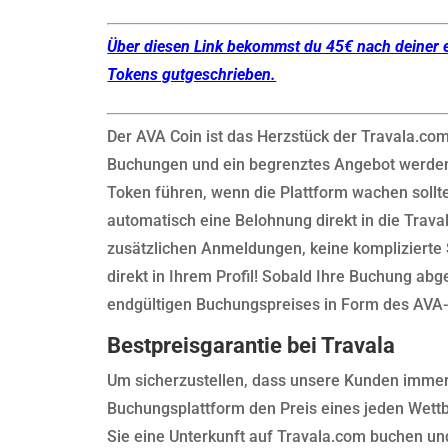
Über diesen Link bekommst du 45€ nach deiner 
Tokens gutgeschrieben.
Der AVA Coin ist das Herzstück der Travala.co
Buchungen und ein begrenztes Angebot werden
Token führen, wenn die Plattform wachen soll
automatisch eine Belohnung direkt in die Trav
zusätzlichen Anmeldungen, keine komplizierte
direkt in Ihrem Profil! Sobald Ihre Buchung abg
endgültigen Buchungspreises in Form des AVA-
Bestpreisgarantie bei Travala
Um sicherzustellen, dass unsere Kunden immer 
Buchungsplattform den Preis eines jeden Wett
Sie eine Unterkunft auf Travala.com buchen un