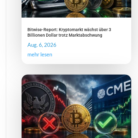
Bitwise-Report: Kryptomarkt wächst über 3
Billionen Dollar trotz Marktabschwung
Aug. 6, 2026
mehr lesen