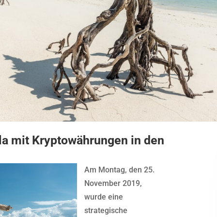
ala mit Kryptowährungen in den
Am Montag, den 25.
November 2019,
wurde eine
strategische