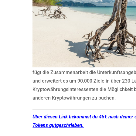
fügt die Zusammenarbeit die Unterkunftsangeb
und erweitert es um 90.000 Ziele in über 230 Lä
Kryptowährungsinteressenten die Möglichkeit bi
anderen Kryptowährungen zu buchen.
Über diesen Link bekommst du 45€ nach deiner 
Tokens gutgeschrieben.