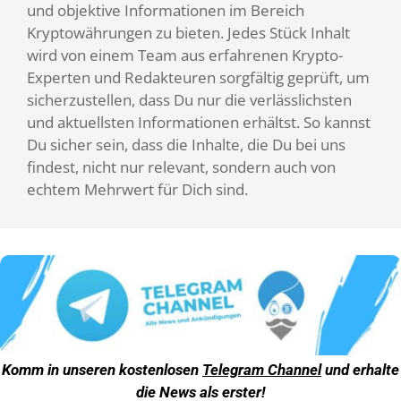
und objektive Informationen im Bereich
Kryptowährungen zu bieten. Jedes Stück Inhalt
wird von einem Team aus erfahrenen Krypto-
Experten und Redakteuren sorgfältig geprüft, um
sicherzustellen, dass Du nur die verlässlichsten
und aktuellsten Informationen erhältst. So kannst
Du sicher sein, dass die Inhalte, die Du bei uns
findest, nicht nur relevant, sondern auch von
echtem Mehrwert für Dich sind.
Komm in unseren kostenlosen
Telegram Channel
und erhalte
die News als erster!