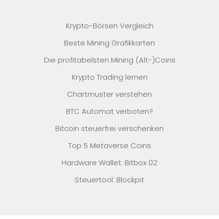
Krypto-Börsen Vergleich
Beste Mining Grafikkarten
Die profitabelsten Mining (Alt-)Coins
Krypto Trading lernen
Chartmuster verstehen
BTC Automat verboten?
Bitcoin steuerfrei verschenken
Top 5 Metaverse Coins
Hardware Wallet: Bitbox 02
Steuertool: Blockpit