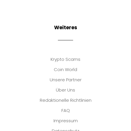
Weiteres
Krypto Scams
Coin World
Unsere Partner
Über Uns
Redaktionelle Richtlinien
FAQ
Impressum
Datenschutz