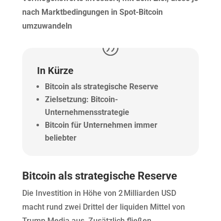
nach Marktbedingungen in Spot-Bitcoin
umzuwandeln
In Kürze
Bitcoin als strategische Reserve
Zielsetzung: Bitcoin-
Unternehmensstrategie
Bitcoin für Unternehmen immer
beliebter
Bitcoin als strategische Reserve
Die Investition in Höhe von 2 Milliarden USD
macht rund zwei Drittel der liquiden Mittel von
Trump Media aus. Zusätzlich fließen