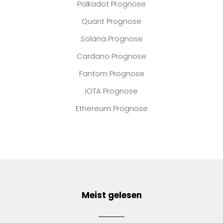
Polkadot Prognose
Quant Prognose
Solana Prognose
Cardano Prognose
Fantom Prognose
IOTA Prognose
Ethereum Prognose
Meist gelesen