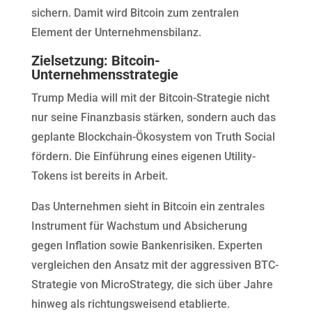
sichern. Damit wird Bitcoin zum zentralen
Element der Unternehmensbilanz.
Zielsetzung: Bitcoin-
Unternehmensstrategie
Trump Media will mit der Bitcoin-Strategie nicht
nur seine Finanzbasis stärken, sondern auch das
geplante Blockchain-Ökosystem von Truth Social
fördern. Die Einführung eines eigenen Utility-
Tokens ist bereits in Arbeit.
Das Unternehmen sieht in Bitcoin ein zentrales
Instrument für Wachstum und Absicherung
gegen Inflation sowie Bankenrisiken. Experten
vergleichen den Ansatz mit der aggressiven BTC-
Strategie von MicroStrategy, die sich über Jahre
hinweg als richtungsweisend etablierte.