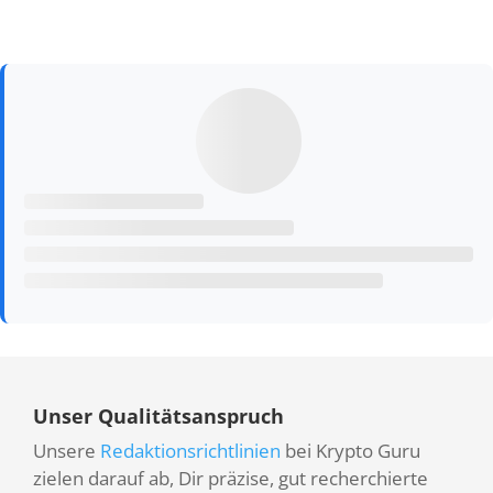
Unser Qualitätsanspruch
Unsere
Redaktionsrichtlinien
bei Krypto Guru
zielen darauf ab, Dir präzise, gut recherchierte