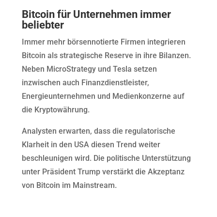
Bitcoin für Unternehmen immer
beliebter
Immer mehr börsennotierte Firmen integrieren
Bitcoin als strategische Reserve in ihre Bilanzen.
Neben MicroStrategy und Tesla setzen
inzwischen auch Finanzdienstleister,
Energieunternehmen und Medienkonzerne auf
die Kryptowährung.
Analysten erwarten, dass die regulatorische
Klarheit in den USA diesen Trend weiter
beschleunigen wird. Die politische Unterstützung
unter Präsident Trump verstärkt die Akzeptanz
von Bitcoin im Mainstream.