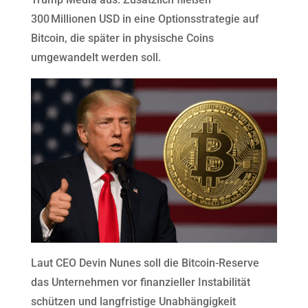
300 Millionen USD in eine Optionsstrategie auf
Bitcoin, die später in physische Coins
umgewandelt werden soll.
Laut CEO Devin Nunes soll die Bitcoin-Reserve
das Unternehmen vor finanzieller Instabilität
schützen und langfristige Unabhängigkeit