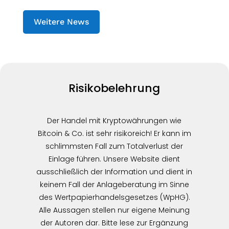
Weitere News
Risikobelehrung
Der Handel mit Kryptowährungen wie
Bitcoin & Co. ist sehr risikoreich! Er kann im
schlimmsten Fall zum Totalverlust der
Einlage führen. Unsere Website dient
ausschließlich der Information und dient in
keinem Fall der Anlageberatung im Sinne
des Wertpapierhandelsgesetzes (WpHG).
Alle Aussagen stellen nur eigene Meinung
der Autoren dar. Bitte lese zur Ergänzung