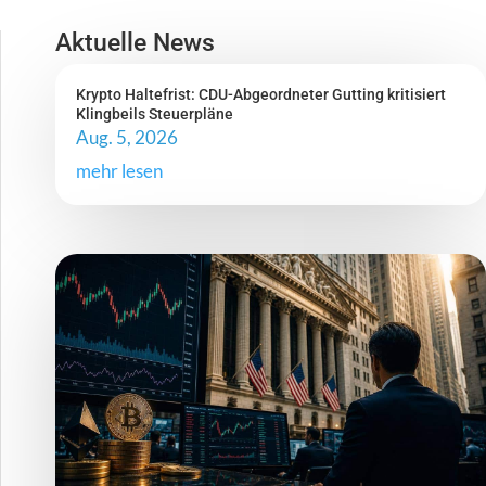
Aktuelle News
Krypto Haltefrist: CDU-Abgeordneter Gutting kritisiert
Klingbeils Steuerpläne
Aug. 5, 2026
mehr lesen