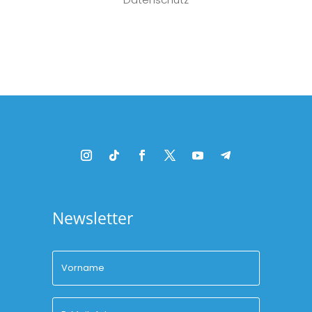
Platzhalter
Newsletter