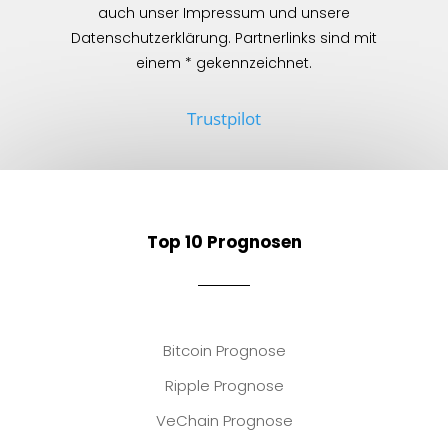
auch unser Impressum und unsere
Datenschutzerklärung. Partnerlinks sind mit
einem * gekennzeichnet.
Trustpilot
Top 10 Prognosen
Bitcoin Prognose
Ripple Prognose
VeChain Prognose