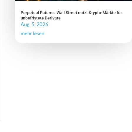
Perpetual Futures: Wall Street nutzt Krypto-Märkte für
unbefristete Derivate
Aug. 5, 2026
mehr lesen