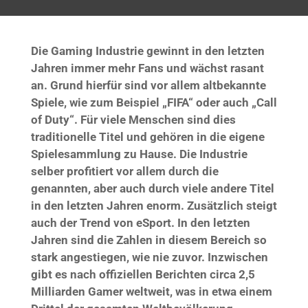
Die Gaming Industrie gewinnt in den letzten
Jahren immer mehr Fans und wächst rasant
an. Grund hierfür sind vor allem altbekannte
Spiele, wie zum Beispiel „FIFA“ oder auch „Call
of Duty“. Für viele Menschen sind dies
traditionelle Titel und gehören in die eigene
Spielesammlung zu Hause. Die Industrie
selber profitiert vor allem durch die
genannten, aber auch durch viele andere Titel
in den letzten Jahren enorm. Zusätzlich steigt
auch der Trend von eSport. In den letzten
Jahren sind die Zahlen in diesem Bereich so
stark angestiegen, wie nie zuvor. Inzwischen
gibt es nach offiziellen Berichten circa 2,5
Milliarden Gamer weltweit, was in etwa einem