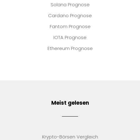
Solana Prognose
Cardano Prognose
Fantom Prognose
IOTA Prognose
Ethereum Prognose
Meist gelesen
Krypto-Börsen Vergleich