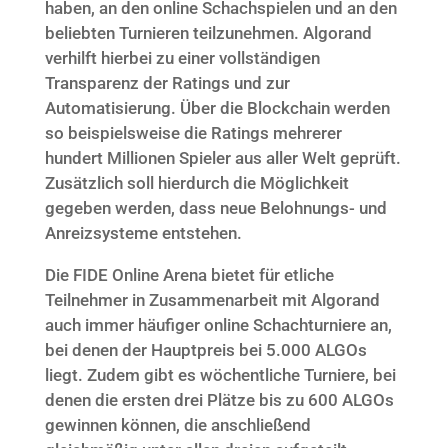
haben, an den online Schachspielen und an den
beliebten Turnieren teilzunehmen. Algorand
verhilft hierbei zu einer vollständigen
Transparenz der Ratings und zur
Automatisierung. Über die Blockchain werden
so beispielsweise die Ratings mehrerer
hundert Millionen Spieler aus aller Welt geprüft.
Zusätzlich soll hierdurch die Möglichkeit
gegeben werden, dass neue Belohnungs- und
Anreizsysteme entstehen.
Die FIDE Online Arena bietet für etliche
Teilnehmer in Zusammenarbeit mit Algorand
auch immer häufiger online Schachturniere an,
bei denen der Hauptpreis bei 5.000 ALGOs
liegt. Zudem gibt es wöchentliche Turniere, bei
denen die ersten drei Plätze bis zu 600 ALGOs
gewinnen können, die anschließend