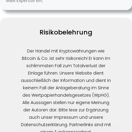
MBA-Expertise ein.
Risikobelehrung
Der Handel mit Kryptowährungen wie
Bitcoin & Co. ist sehr risikoreich! Er kann im
schlimmsten Fall zum Totalverlust der
Einlage führen. Unsere Website dient
ausschließlich der Information und dient in
keinem Fall der Anlageberatung im Sinne
des Wertpapierhandelsgesetzes (WpHG).
Alle Aussagen stellen nur eigene Meinung
der Autoren dar. Bitte lese zur Ergänzung
auch unser Impressum und unsere
Datenschutzerklärung. Partnerlinks sind mit