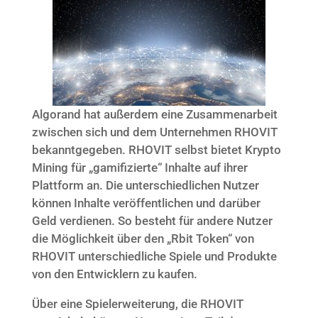
Algorand hat außerdem eine Zusammenarbeit
zwischen sich und dem Unternehmen RHOVIT
bekanntgegeben. RHOVIT selbst bietet Krypto
Mining für „gamifizierte“ Inhalte auf ihrer
Plattform an. Die unterschiedlichen Nutzer
können Inhalte veröffentlichen und darüber
Geld verdienen. So besteht für andere Nutzer
die Möglichkeit über den „Rbit Token“ von
RHOVIT unterschiedliche Spiele und Produkte
von den Entwicklern zu kaufen.
Über eine Spielerweiterung, die RHOVIT