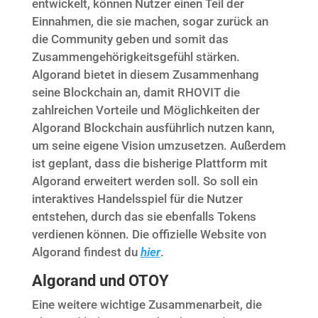
entwickelt, können Nutzer einen Teil der
Einnahmen, die sie machen, sogar zurück an
die Community geben und somit das
Zusammengehörigkeitsgefühl stärken.
Algorand bietet in diesem Zusammenhang
seine Blockchain an, damit RHOVIT die
zahlreichen Vorteile und Möglichkeiten der
Algorand Blockchain ausführlich nutzen kann,
um seine eigene Vision umzusetzen. Außerdem
ist geplant, dass die bisherige Plattform mit
Algorand erweitert werden soll. So soll ein
interaktives Handelsspiel für die Nutzer
entstehen, durch das sie ebenfalls Tokens
verdienen können. Die offizielle Website von
Algorand findest du
hier
.
Algorand und OTOY
Eine weitere wichtige Zusammenarbeit, die