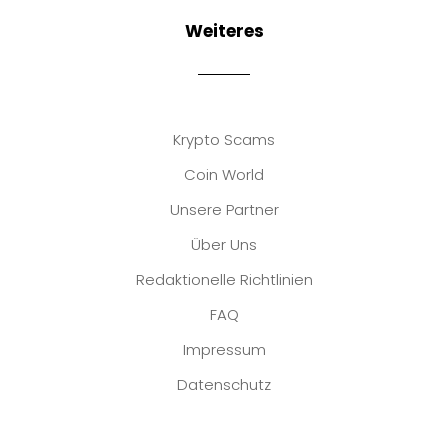
Weiteres
Krypto Scams
Coin World
Unsere Partner
Über Uns
Redaktionelle Richtlinien
FAQ
Impressum
Datenschutz
Platzhalter