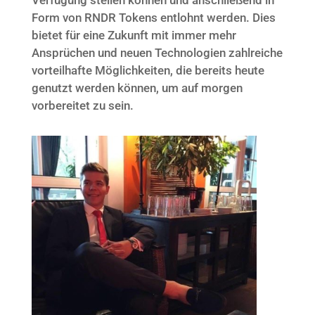
Form von RNDR Tokens entlohnt werden. Dies
bietet für eine Zukunft mit immer mehr
Ansprüchen und neuen Technologien zahlreiche
vorteilhafte Möglichkeiten, die bereits heute
genutzt werden können, um auf morgen
vorbereitet zu sein.