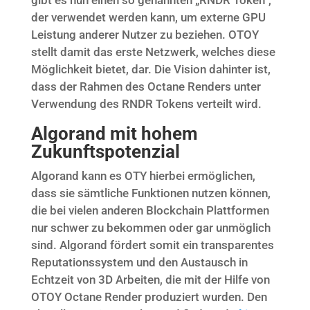
der verwendet werden kann, um externe GPU
Leistung anderer Nutzer zu beziehen. OTOY
stellt damit das erste Netzwerk, welches diese
Möglichkeit bietet, dar. Die Vision dahinter ist,
dass der Rahmen des Octane Renders unter
Verwendung des RNDR Tokens verteilt wird.
Algorand mit hohem
Zukunftspotenzial
Algorand kann es OTY hierbei ermöglichen,
dass sie sämtliche Funktionen nutzen können,
die bei vielen anderen Blockchain Plattformen
nur schwer zu bekommen oder gar unmöglich
sind. Algorand fördert somit ein transparentes
Reputationssystem und den Austausch in
Echtzeit von 3D Arbeiten, die mit der Hilfe von
OTOY Octane Render produziert wurden. Den