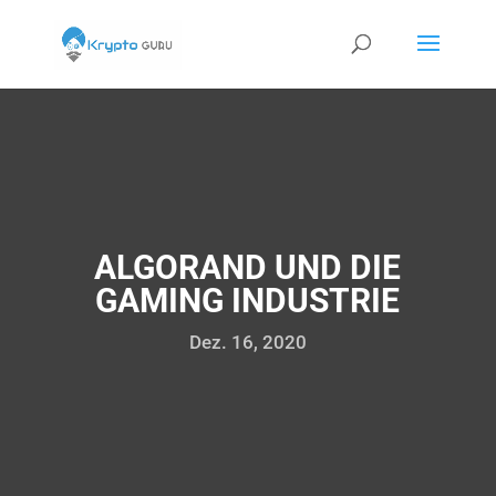
ALGORAND UND DIE
GAMING INDUSTRIE
Dez. 16, 2020