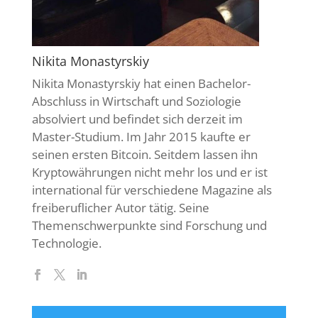
Nikita Monastyrskiy
Nikita Monastyrskiy hat einen Bachelor-
Abschluss in Wirtschaft und Soziologie
absolviert und befindet sich derzeit im
Master-Studium. Im Jahr 2015 kaufte er
seinen ersten Bitcoin. Seitdem lassen ihn
Kryptowährungen nicht mehr los und er ist
international für verschiedene Magazine als
freiberuflicher Autor tätig. Seine
Themenschwerpunkte sind Forschung und
Technologie.