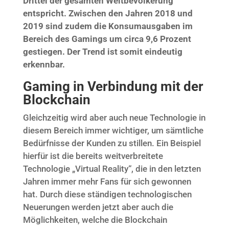
Drittel der gesamten Weltbevölkerung
entspricht. Zwischen den Jahren 2018 und
2019 sind zudem die Konsumausgaben im
Bereich des Gamings um circa 9,6 Prozent
gestiegen. Der Trend ist somit eindeutig
erkennbar.
Gaming in Verbindung mit der
Blockchain
Gleichzeitig wird aber auch neue Technologie in
diesem Bereich immer wichtiger, um sämtliche
Bedürfnisse der Kunden zu stillen. Ein Beispiel
hierfür ist die bereits weitverbreitete
Technologie „Virtual Reality“, die in den letzten
Jahren immer mehr Fans für sich gewonnen
hat. Durch diese ständigen technologischen
Neuerungen werden jetzt aber auch die
Möglichkeiten, welche die Blockchain