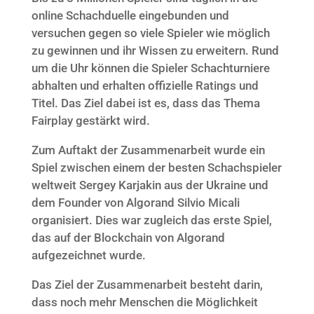
online Schachduelle eingebunden und
versuchen gegen so viele Spieler wie möglich
zu gewinnen und ihr Wissen zu erweitern. Rund
um die Uhr können die Spieler Schachturniere
abhalten und erhalten offizielle Ratings und
Titel. Das Ziel dabei ist es, dass das Thema
Fairplay gestärkt wird.
Zum Auftakt der Zusammenarbeit wurde ein
Spiel zwischen einem der besten Schachspieler
weltweit Sergey Karjakin aus der Ukraine und
dem Founder von Algorand Silvio Micali
organisiert. Dies war zugleich das erste Spiel,
das auf der Blockchain von Algorand
aufgezeichnet wurde.
Das Ziel der Zusammenarbeit besteht darin,
dass noch mehr Menschen die Möglichkeit