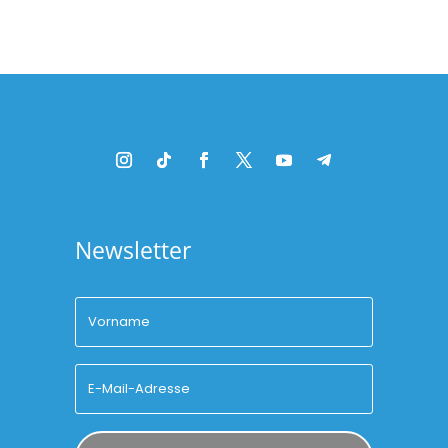
Newsletter