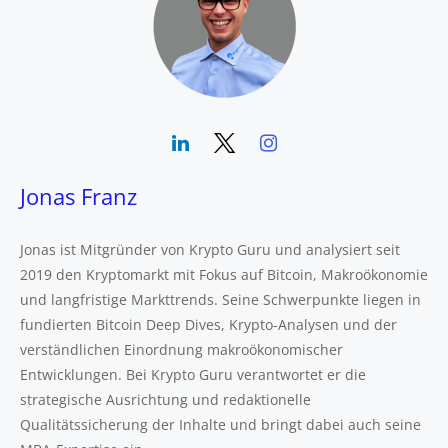
Jonas Franz
Jonas ist Mitgründer von Krypto Guru und analysiert seit
2019 den Kryptomarkt mit Fokus auf Bitcoin, Makroökonomie
und langfristige Markttrends. Seine Schwerpunkte liegen in
fundierten Bitcoin Deep Dives, Krypto-Analysen und der
verständlichen Einordnung makroökonomischer
Entwicklungen. Bei Krypto Guru verantwortet er die
strategische Ausrichtung und redaktionelle
Qualitätssicherung der Inhalte und bringt dabei auch seine