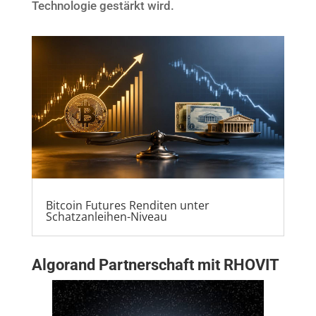
Technologie gestärkt wird.
Bitcoin Futures Renditen unter
Schatzanleihen-Niveau
Algorand Partnerschaft mit RHOVIT