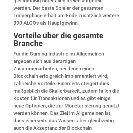
gleichmäßig unter allen dreien aufgeteilt
werden. Der beste Spieler der gesamten
Turnierphase erhält am Ende zusätzlich weitere
800 ALGOs als Hauptgewinn.
Vorteile über die gesamte
Branche
Für die Gaming Industrie im Allgemeinen
ergeben sich aus derartigen
Zusammenarbeiten, bei denen einen
Blockchain erfolgreich implementiert wird,
zahlreiche Vorteile. Einerseits steigert dies
maßgeblich die Skalierbarkeit, zudem fallen die
Kosten für Transaktionen und es gibt einige
neue Optionen, die zur Monetarisierung genutzt
werden können.
Das Ziel im Allgemeinen ist,
dass einerseits das Wissen, aber gleichzeitig
auch die Akzeptanz der Blockchain