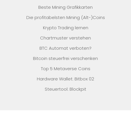
Beste Mining Grafikkarten
Die profitabelsten Mining (Alt-)Coins
Krypto Trading lernen
Chartmuster verstehen
BTC Automat verboten?
Bitcoin steuerfrei verschenken
Top 5 Metaverse Coins
Hardware Wallet: Bitbox 02
Steuertool: Blockpit