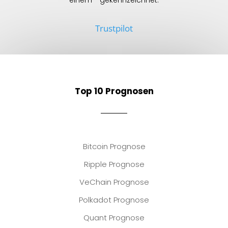
einem * gekennzeichnet.
Trustpilot
Top 10 Prognosen
Bitcoin Prognose
Ripple Prognose
VeChain Prognose
Polkadot Prognose
Quant Prognose