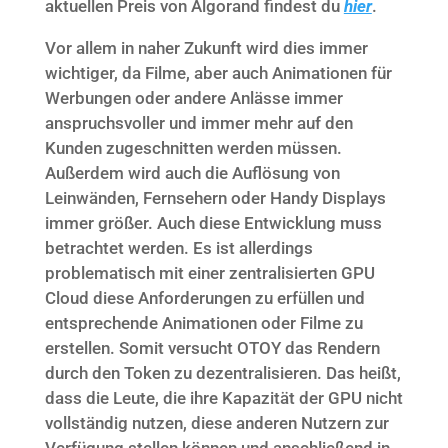
aktuellen Preis von Algorand findest du
hier
.
Vor allem in naher Zukunft wird dies immer
wichtiger, da Filme, aber auch Animationen für
Werbungen oder andere Anlässe immer
anspruchsvoller und immer mehr auf den
Kunden zugeschnitten werden müssen.
Außerdem wird auch die Auflösung von
Leinwänden, Fernsehern oder Handy Displays
immer größer. Auch diese Entwicklung muss
betrachtet werden. Es ist allerdings
problematisch mit einer zentralisierten GPU
Cloud diese Anforderungen zu erfüllen und
entsprechende Animationen oder Filme zu
erstellen. Somit versucht OTOY das Rendern
durch den Token zu dezentralisieren. Das heißt,
dass die Leute, die ihre Kapazität der GPU nicht
vollständig nutzen, diese anderen Nutzern zur
Verfügung stellen können und anschließend in