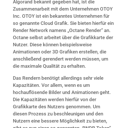
Algorand bekannt gegeben hat, ist die
Zusammenarbeit mit dem Unternehmen OTOY
Inc. OTOY ist ein bekanntes Unternehmen für
so genannte Cloud Grafik. Sie bieten hierfür ein
Render Network namens „Octane Render“ an.
Octane selbst arbeitet über die Grafikkarte der
Nutzer. Diese können beispielsweise
Animationen oder 3D Grafiken erstellen, die
anschließend gerendert werden müssen, um
die maximale Qualität zu erhalten.
Das Rendern benötigt allerdings sehr viele
Kapazitäten. Vor allem, wenn es um
hochauflösende Bilder und Animationen geht.
Die Kapazitäten werden hierfür von der
Grafikkarte des Nutzers genommen. Um
diesen Prozess zu beschleunigen und den
Nutzern eine bessere Möglichkeit zu bieten,
gibt es nun einen so genannten „RNDR Token“,