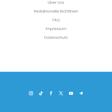
Über Uns
Redaktionelle Richtlinien
FAQ
Impressum
Datenschutz
Platzhalter