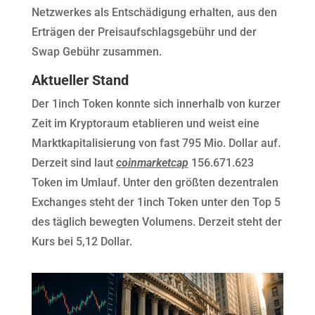
Netzwerkes als Entschädigung erhalten, aus den
Erträgen der Preisaufschlagsgebühr und der
Swap Gebühr zusammen.
Aktueller Stand
Der 1inch Token konnte sich innerhalb von kurzer
Zeit im Kryptoraum etablieren und weist eine
Marktkapitalisierung von fast 795 Mio. Dollar auf.
Derzeit sind laut
coinmarketcap
156.671.623
Token im Umlauf. Unter den größten dezentralen
Exchanges steht der 1inch Token unter den Top 5
des täglich bewegten Volumens. Derzeit steht der
Kurs bei 5,12 Dollar.