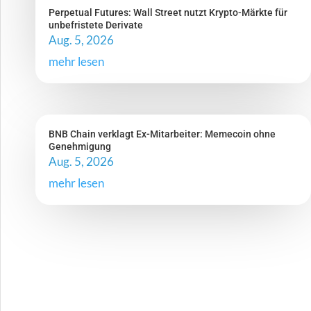
Perpetual Futures: Wall Street nutzt Krypto-Märkte für
unbefristete Derivate
Aug. 5, 2026
mehr lesen
BNB Chain verklagt Ex-Mitarbeiter: Memecoin ohne
Genehmigung
Aug. 5, 2026
mehr lesen