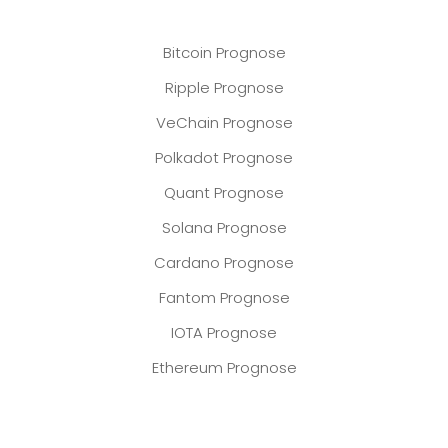
Bitcoin Prognose
Ripple Prognose
VeChain Prognose
Polkadot Prognose
Quant Prognose
Solana Prognose
Cardano Prognose
Fantom Prognose
IOTA Prognose
Ethereum Prognose