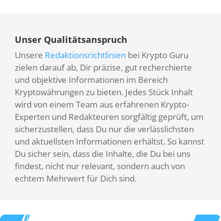
Unser Qualitätsanspruch
Unsere
Redaktionsrichtlinien
bei Krypto Guru
zielen darauf ab, Dir präzise, gut recherchierte
und objektive Informationen im Bereich
Kryptowährungen zu bieten. Jedes Stück Inhalt
wird von einem Team aus erfahrenen Krypto-
Experten und Redakteuren sorgfältig geprüft, um
sicherzustellen, dass Du nur die verlässlichsten
und aktuellsten Informationen erhältst. So kannst
Du sicher sein, dass die Inhalte, die Du bei uns
findest, nicht nur relevant, sondern auch von
echtem Mehrwert für Dich sind.