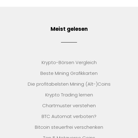
Meist gelesen
Krypto-Börsen Vergleich
Beste Mining Grafikkarten
Die profitabelsten Mining (Alt-)Coins
Krypto Trading lernen
Chartmuster verstehen
BTC Automat verboten?
Bitcoin steuerfrei verschenken
Top 5 Metaverse Coins