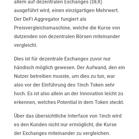
allem auf dezentralen Exchanges (DEX)
ausgeführt wird, einen einzigartigen Mehrwert.
Der DeFi Aggregator fungiert als
Preisvergleichsmaschine, welche die Kurse von
dutzenden von dezentralen Börsen miteinander
vergleicht.
Dies ist für dezentrale Exchanges zuvor nur
händisch möglich gewesen. Der Aufwand, den ein
Nutzer betreiben musste, um dies zu tun, war
also vor der Einführung des 1inch Token sehr
hoch. Es ist also allein an der Innovation leicht zu
erkennen, welches Potential in dem Token steckt.
Über das übersichtliche Interface von 1inch wird
es den Kunden nicht nur ermöglicht, die Kurse
der Exchanges miteinander zu vergleichen.