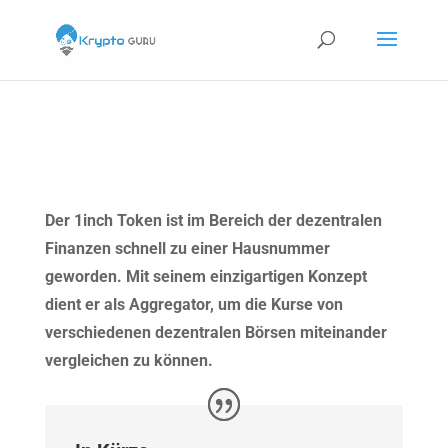
Der 1inch Token ist im Bereich der dezentralen
Finanzen schnell zu einer Hausnummer
geworden. Mit seinem einzigartigen Konzept
dient er als Aggregator, um die Kurse von
verschiedenen dezentralen Börsen miteinander
vergleichen zu können.