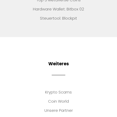
Hardware Wallet: Bitbox 02
Steuertool: Blockpit
Weiteres
Krypto Scams
Coin World
Unsere Partner