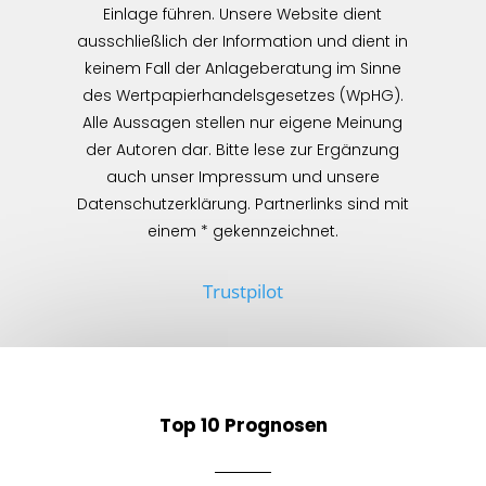
Einlage führen. Unsere Website dient
ausschließlich der Information und dient in
keinem Fall der Anlageberatung im Sinne
des Wertpapierhandelsgesetzes (WpHG).
Alle Aussagen stellen nur eigene Meinung
der Autoren dar. Bitte lese zur Ergänzung
auch unser Impressum und unsere
Datenschutzerklärung. Partnerlinks sind mit
einem * gekennzeichnet.
Trustpilot
Top 10 Prognosen