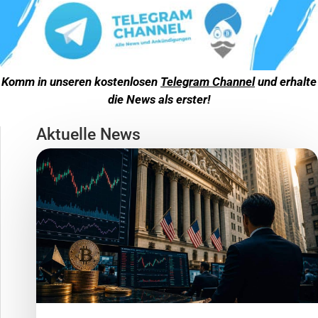
Komm in unseren kostenlosen
Telegram Channel
und erhalte
die News als erster!
Aktuelle News