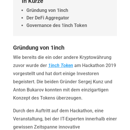
In Kürze
Gründung von 1inch
Der DeFi Aggregator
Governance des 1inch Token
Gründung von 1inch
Wie bereits die ein oder andere Kryptowährung
zuvor wurde der
1inch Token
am Hackathon 2019
vorgestellt und hat dort einige Investoren
begeistert. Die beiden Gründer Sergej Kunz und
Anton Bukarov konnten mit dem einzigartigen
Konzept des Tokens überzeugen.
Durch den Auftritt auf dem Hackathon, eine
Veranstaltung, bei der IT-Experten innerhalb einer
gewissen Zeitspanne innovative