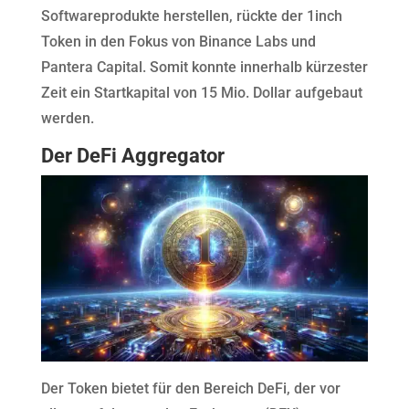
Softwareprodukte herstellen, rückte der 1inch
Token in den Fokus von Binance Labs und
Pantera Capital. Somit konnte innerhalb kürzester
Zeit ein Startkapital von 15 Mio. Dollar aufgebaut
werden.
Der DeFi Aggregator
Der Token bietet für den Bereich DeFi, der vor