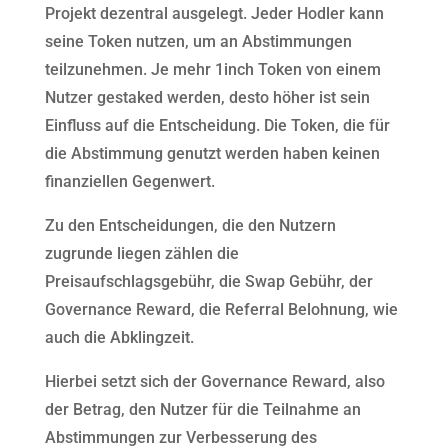
Projekt dezentral ausgelegt. Jeder Hodler kann
seine Token nutzen, um an Abstimmungen
teilzunehmen. Je mehr 1inch Token von einem
Nutzer gestaked werden, desto höher ist sein
Einfluss auf die Entscheidung. Die Token, die für
die Abstimmung genutzt werden haben keinen
finanziellen Gegenwert.
Zu den Entscheidungen, die den Nutzern
zugrunde liegen zählen die
Preisaufschlagsgebühr, die Swap Gebühr, der
Governance Reward, die Referral Belohnung, wie
auch die Abklingzeit.
Hierbei setzt sich der Governance Reward, also
der Betrag, den Nutzer für die Teilnahme an
Abstimmungen zur Verbesserung des