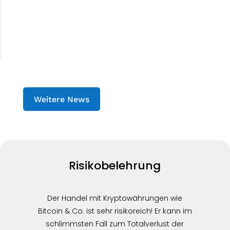
Weitere News
Risikobelehrung
Der Handel mit Kryptowährungen wie
Bitcoin & Co. ist sehr risikoreich! Er kann im
schlimmsten Fall zum Totalverlust der