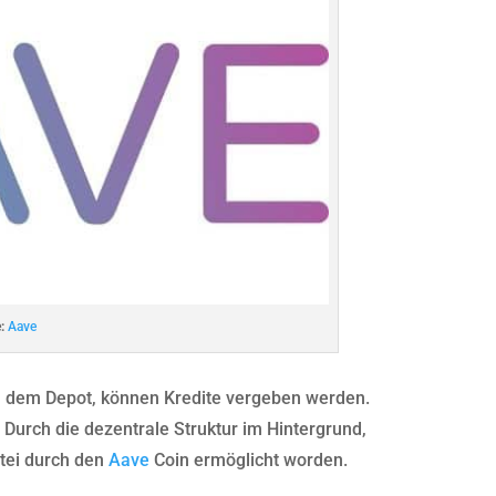
:
Aave
 dem Depot, können Kredite vergeben werden.
 Durch die dezentrale Struktur im Hintergrund,
rtei durch den
Aave
Coin ermöglicht worden.