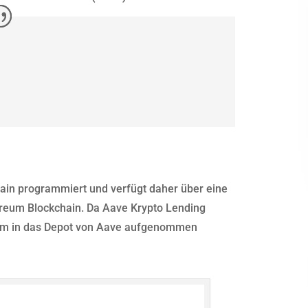
ain programmiert und verfügt daher über eine
ereum Blockchain. Da Aave Krypto Lending
reum in das Depot von Aave aufgenommen