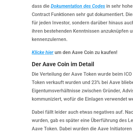
dass die
Dokumentation des Codes
in sehr hoher
Contract Funktionen sehr gut dokumentiert. Die
für jeden Investor, sondern darüber hinaus auc
ihren bestehenden Kenntnissen anzuknüpfen u
kennenzulernen.
Klicke hier
um den Aave Coin zu kaufen!
Der Aave Coin im Detail
Die Verteilung der Aave Token wurde beim ICO 
Token verkauft wurden und 23% bei Aave blieb
Eigentumsverhältnisse zwischen Gründer, Adviso
kommuniziert, wofür die Einlagen verwendet w
Dabei fällt leider auch etwas negatives auf.
wurden, gab es später eine Überführung des L
Aave Token. Dabei wurden die Aave Initiatoren 