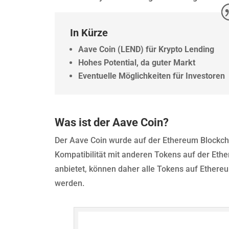
In Kürze
Aave Coin (LEND) für Krypto Lending
Hohes Potential, da guter Markt
Eventuelle Möglichkeiten für Investoren
Was ist der Aave Coin?
Der Aave Coin wurde auf der Ethereum Blockch
Kompatibilität mit anderen Tokens auf der Eth
anbietet, können daher alle Tokens auf Ethe
werden.