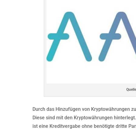
Quelle
Durch das Hinzufügen von Kryptowährungen zu
Diese sind mit den Kryptowährungen hinterlegt.
ist eine Kreditvergabe ohne benötigte dritte Pa