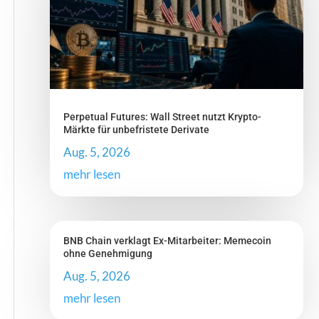
Perpetual Futures: Wall Street nutzt Krypto-
Märkte für unbefristete Derivate
Aug. 5, 2026
mehr lesen
BNB Chain verklagt Ex-Mitarbeiter: Memecoin
ohne Genehmigung
Aug. 5, 2026
mehr lesen