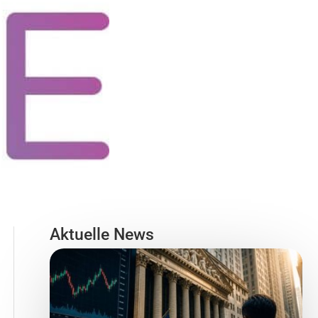
Aktuelle News