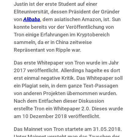
Justin ist der erste Student auf einer
Eliteuniversität, dessen Präsident der Gründer
von
Alibaba
, dem asiatischen Amazon, ist. Sun
konnte bereits vor der Veröffentlichung von
Tron einige Erfahrungen im Kryptobereich
sammeln, da er in China zeitweise
Repräsentant von Ripple war.
Das erste Whitepaper von Tron wurde im Jahr
2017 veröffentlicht. Allerdings hagelte es dort
erst einmal negative Kritik. Das Whitepaper soll
ein Plagiat sein, in dem ganze Text-Passagen
von anderen Projekten übernommen wurden.
Nach dem Entfachen dieser Diskussion
erstellte Tron ein Whitepaper 2.0. Dieses wurde
am 10 Dezember 2018 veröffentlicht.
Das Mainnet von Tron startete am 31.05.2018.
Unter Mainnet versteht man das Tauschen der