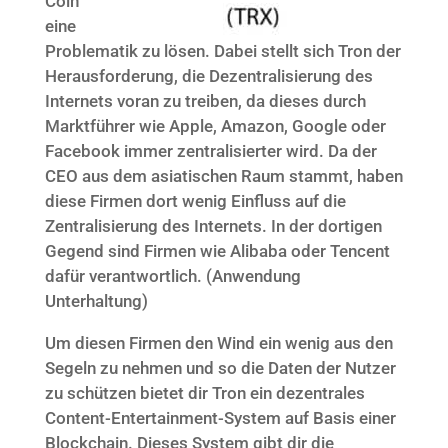
Coin
eine
Problematik zu lösen. Dabei stellt sich Tron der
Herausforderung, die Dezentralisierung des
Internets voran zu treiben, da dieses durch
Marktführer wie Apple, Amazon, Google oder
Facebook immer zentralisierter wird. Da der
CEO aus dem asiatischen Raum stammt, haben
diese Firmen dort wenig Einfluss auf die
Zentralisierung des Internets. In der dortigen
Gegend sind Firmen wie Alibaba oder Tencent
dafür verantwortlich. (Anwendung
Unterhaltung)
Um diesen Firmen den Wind ein wenig aus den
Segeln zu nehmen und so die Daten der Nutzer
zu schützen bietet dir Tron ein dezentrales
Content-Entertainment-System auf Basis einer
Blockchain. Dieses System gibt dir die