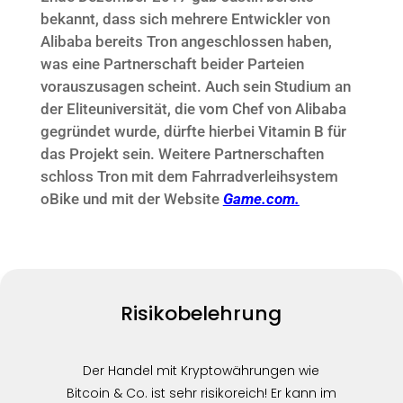
bekannt, dass sich mehrere Entwickler von
Alibaba bereits Tron angeschlossen haben,
was eine Partnerschaft beider Parteien
vorauszusagen scheint. Auch sein Studium an
der Eliteuniversität, die vom Chef von Alibaba
gegründet wurde, dürfte hierbei Vitamin B für
das Projekt sein. Weitere Partnerschaften
schloss Tron mit dem Fahrradverleihsystem
oBike und mit der Website
Game.com.
Risikobelehrung
Der Handel mit Kryptowährungen wie
Bitcoin & Co. ist sehr risikoreich! Er kann im