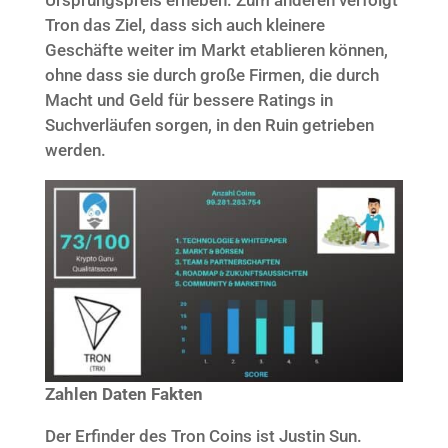
Ursprungspreis erheben. Zum anderen verfolgt
Tron das Ziel, dass sich auch kleinere
Geschäfte weiter im Markt etablieren können,
ohne dass sie durch große Firmen, die durch
Macht und Geld für bessere Ratings in
Suchverläufen sorgen, in den Ruin getrieben
werden.
Zahlen Daten Fakten
Der Erfinder des Tron Coins ist Justin Sun.