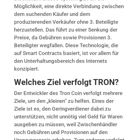
Möglichkeit, eine direkte Verbindung zwischen
dem suchenden Käufer und dem
produzierenden Verkäufer ohne 3. Beteiligte
herzustellen. Das führt zu einer Senkung der
Preise, da Gebühren sowie Provisionen 3.
Beteiligter wegfallen. Diese Technologie, die
auf Smart Contracts basiert, ist vor allem für
den Unterhaltungsbereich des Internets
konzipiert.
Welches Ziel verfolgt TRON?
Der Entwickler des Tron Coin verfolgt mehrere
Ziele, um den „kleinen“ zu helfen. Eines der
Ziele ist es, den Geringverdiener dabei zu
unterstützen, nicht unnötig viel Geld für Waren
ausgeben zu müssen, weil Zwischenhändler
noch Gebühren und Provisionen auf den