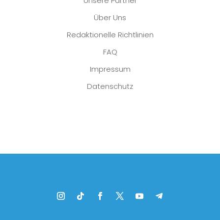
Unsere Partner
Über Uns
Redaktionelle Richtlinien
FAQ
Impressum
Datenschutz
Platzhalter