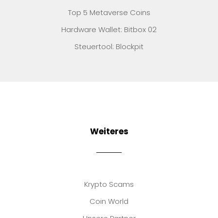
Top 5 Metaverse Coins
Hardware Wallet: Bitbox 02
Steuertool: Blockpit
Weiteres
Krypto Scams
Coin World