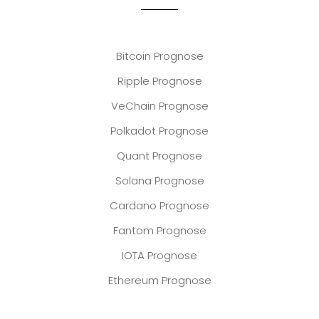
Bitcoin Prognose
Ripple Prognose
VeChain Prognose
Polkadot Prognose
Quant Prognose
Solana Prognose
Cardano Prognose
Fantom Prognose
IOTA Prognose
Ethereum Prognose