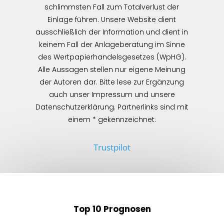
schlimmsten Fall zum Totalverlust der
Einlage führen. Unsere Website dient
ausschließlich der Information und dient in
keinem Fall der Anlageberatung im Sinne
des Wertpapierhandelsgesetzes (WpHG).
Alle Aussagen stellen nur eigene Meinung
der Autoren dar. Bitte lese zur Ergänzung
auch unser Impressum und unsere
Datenschutzerklärung. Partnerlinks sind mit
einem * gekennzeichnet.
Trustpilot
Top 10 Prognosen