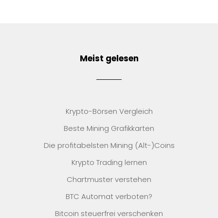
Meist gelesen
Krypto-Börsen Vergleich
Beste Mining Grafikkarten
Die profitabelsten Mining (Alt-)Coins
Krypto Trading lernen
Chartmuster verstehen
BTC Automat verboten?
Bitcoin steuerfrei verschenken