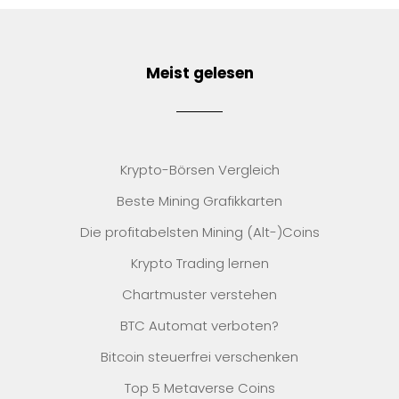
Meist gelesen
Krypto-Börsen Vergleich
Beste Mining Grafikkarten
Die profitabelsten Mining (Alt-)Coins
Krypto Trading lernen
Chartmuster verstehen
BTC Automat verboten?
Bitcoin steuerfrei verschenken
Top 5 Metaverse Coins