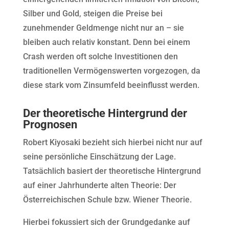
Silber und Gold, steigen die Preise bei
zunehmender Geldmenge nicht nur an – sie
bleiben auch relativ konstant. Denn bei einem
Crash werden oft solche Investitionen den
traditionellen Vermögenswerten vorgezogen, da
diese stark vom Zinsumfeld beeinflusst werden.
Der theoretische Hintergrund der
Prognosen
Robert Kiyosaki bezieht sich hierbei nicht nur auf
seine persönliche Einschätzung der Lage.
Tatsächlich basiert der theoretische Hintergrund
auf einer Jahrhunderte alten Theorie: Der
Österreichischen Schule bzw. Wiener Theorie.
Hierbei fokussiert sich der Grundgedanke auf