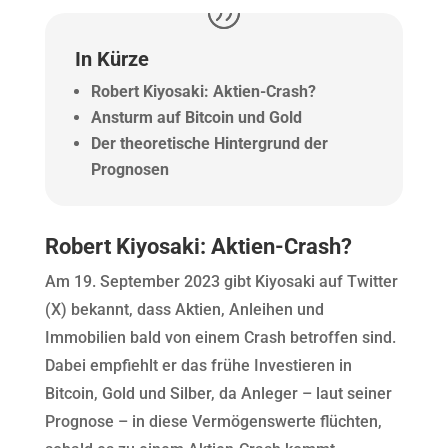
In Kürze
Robert Kiyosaki: Aktien-Crash?
Ansturm auf Bitcoin und Gold
Der theoretische Hintergrund der
Prognosen
Robert Kiyosaki: Aktien-Crash?
Am 19. September 2023 gibt Kiyosaki auf Twitter
(X) bekannt, dass Aktien, Anleihen und
Immobilien bald von einem Crash betroffen sind.
Dabei empfiehlt er das frühe Investieren in
Bitcoin, Gold und Silber, da Anleger – laut seiner
Prognose – in diese Vermögenswerte flüchten,