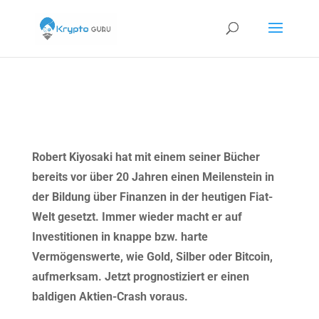
Robert Kiyosaki hat mit einem seiner Bücher
bereits vor über 20 Jahren einen Meilenstein in
der Bildung über Finanzen in der heutigen Fiat-
Welt gesetzt. Immer wieder macht er auf
Investitionen in knappe bzw. harte
Vermögenswerte, wie Gold, Silber oder Bitcoin,
aufmerksam. Jetzt prognostiziert er einen
baldigen Aktien-Crash voraus.