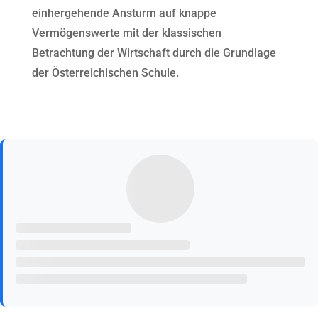
einhergehende Ansturm auf knappe
Vermögenswerte mit der klassischen
Betrachtung der Wirtschaft durch die Grundlage
der Österreichischen Schule.