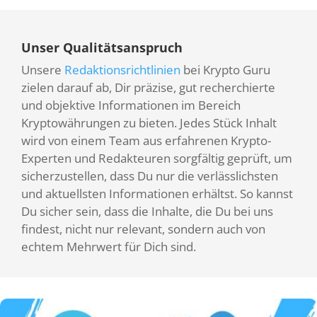
Unser Qualitätsanspruch
Unsere
Redaktionsrichtlinien
bei Krypto Guru
zielen darauf ab, Dir präzise, gut recherchierte
und objektive Informationen im Bereich
Kryptowährungen zu bieten. Jedes Stück Inhalt
wird von einem Team aus erfahrenen Krypto-
Experten und Redakteuren sorgfältig geprüft, um
sicherzustellen, dass Du nur die verlässlichsten
und aktuellsten Informationen erhältst. So kannst
Du sicher sein, dass die Inhalte, die Du bei uns
findest, nicht nur relevant, sondern auch von
echtem Mehrwert für Dich sind.