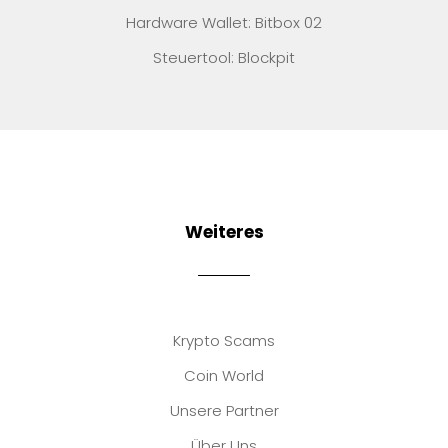
Hardware Wallet: Bitbox 02
Steuertool: Blockpit
Weiteres
Krypto Scams
Coin World
Unsere Partner
Über Uns