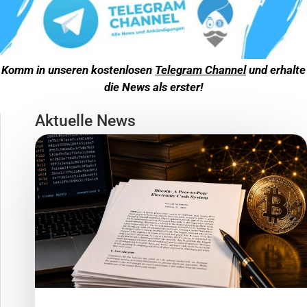
Komm in unseren kostenlosen
Telegram Channel
und erhalte
die News als erster!
Aktuelle News