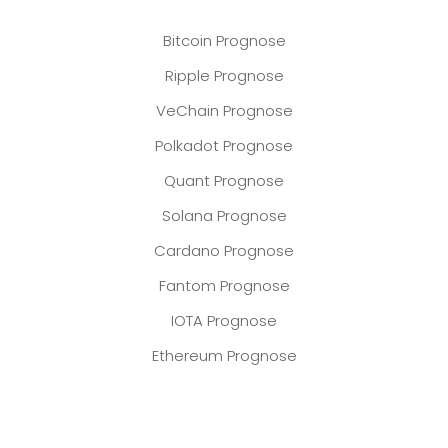
Bitcoin Prognose
Ripple Prognose
VeChain Prognose
Polkadot Prognose
Quant Prognose
Solana Prognose
Cardano Prognose
Fantom Prognose
IOTA Prognose
Ethereum Prognose