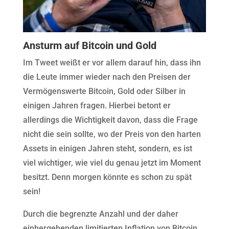
Ansturm auf Bitcoin und Gold
Im Tweet weißt er vor allem darauf hin, dass ihn
die Leute immer wieder nach den Preisen der
Vermögenswerte Bitcoin, Gold oder Silber in
einigen Jahren fragen. Hierbei betont er
allerdings die Wichtigkeit davon, dass die Frage
nicht die sein sollte, wo der Preis von den harten
Assets in einigen Jahren steht, sondern, es ist
viel wichtiger, wie viel du genau jetzt im Moment
besitzt. Denn morgen könnte es schon zu spät
sein!
Durch die begrenzte Anzahl und der daher
einhergehenden limitierten Inflation von Bitcoin,