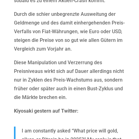
sobald es zu einem Aktien-Crash kommt.
Durch die schier unbegrenzte Ausweitung der
Geldmenge und des damit einhergehenden Preis-
Verfalls von Fiat-Währungen, wie Euro oder USD,
steigen die Preise von so gut wie allen Gütern im
Vergleich zum Vorjahr an.
Diese Manipulation und Verzerrung des
Preisniveaus wirkt sich auf Dauer allerdings nicht
nur in Zyklen des Preis-Wachstums aus, sondern
früher oder später auch in einen Bust-Zyklus und
die Märkte brechen ein.
Kiyosaki gestern auf Twitter:
I am constantly asked “What price will gold,