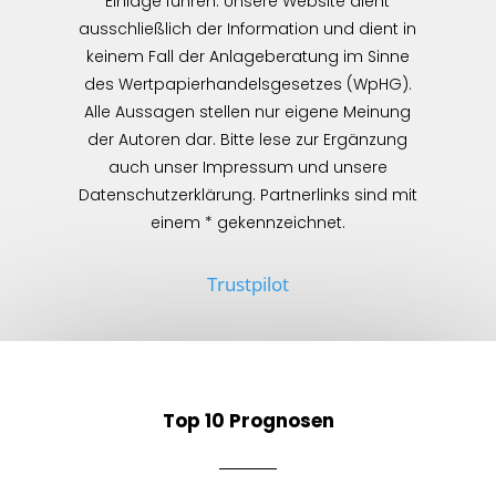
Einlage führen. Unsere Website dient
ausschließlich der Information und dient in
keinem Fall der Anlageberatung im Sinne
des Wertpapierhandelsgesetzes (WpHG).
Alle Aussagen stellen nur eigene Meinung
der Autoren dar. Bitte lese zur Ergänzung
auch unser Impressum und unsere
Datenschutzerklärung. Partnerlinks sind mit
einem * gekennzeichnet.
Trustpilot
Top 10 Prognosen