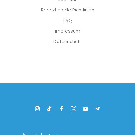
Redaktionelle Richtlinien
FAQ
Impressum
Datenschutz
Platzhalter