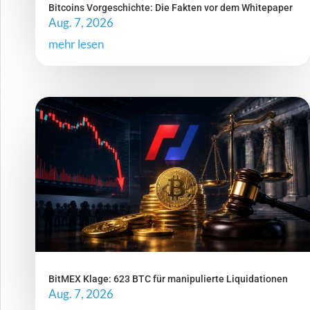
Bitcoins Vorgeschichte: Die Fakten vor dem Whitepaper
Aug. 7, 2026
mehr lesen
BitMEX Klage: 623 BTC für manipulierte Liquidationen
Aug. 7, 2026