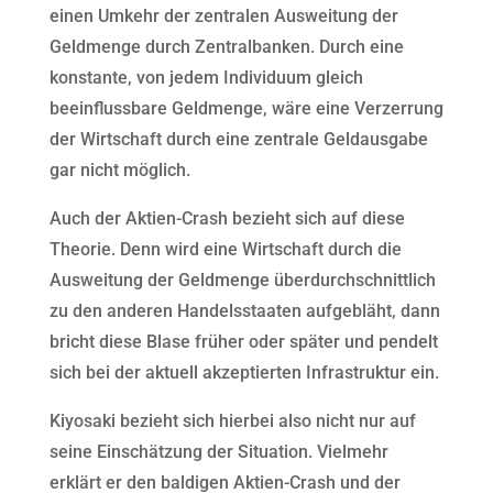
einen Umkehr der zentralen Ausweitung der
Geldmenge durch Zentralbanken. Durch eine
konstante, von jedem Individuum gleich
beeinflussbare Geldmenge, wäre eine Verzerrung
der Wirtschaft durch eine zentrale Geldausgabe
gar nicht möglich.
Auch der Aktien-Crash bezieht sich auf diese
Theorie. Denn wird eine Wirtschaft durch die
Ausweitung der Geldmenge überdurchschnittlich
zu den anderen Handelsstaaten aufgebläht, dann
bricht diese Blase früher oder später und pendelt
sich bei der aktuell akzeptierten Infrastruktur ein.
Kiyosaki bezieht sich hierbei also nicht nur auf
seine Einschätzung der Situation. Vielmehr
erklärt er den baldigen Aktien-Crash und der