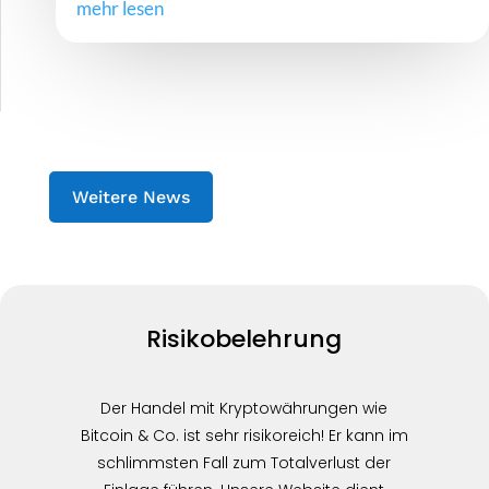
mehr lesen
Weitere News
Risikobelehrung
Der Handel mit Kryptowährungen wie
Bitcoin & Co. ist sehr risikoreich! Er kann im
schlimmsten Fall zum Totalverlust der