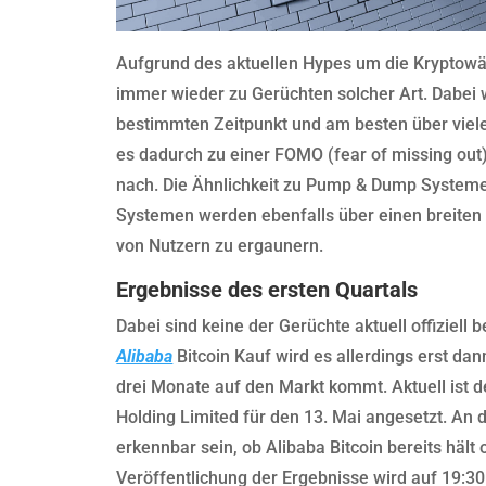
Aufgrund des aktuellen Hypes um die Kryptowä
immer wieder zu Gerüchten solcher Art. Dabei 
bestimmten Zeitpunkt und am besten über viel
es dadurch zu einer FOMO (fear of missing out
nach. Die Ähnlichkeit zu Pump & Dump Systeme
Systemen werden ebenfalls über einen breiten 
von Nutzern zu ergaunern.
Ergebnisse des ersten Quartals
Dabei sind keine der Gerüchte aktuell offiziell 
Alibaba
Bitcoin Kauf wird es allerdings erst dan
drei Monate auf den Markt kommt. Aktuell ist d
Holding Limited für den 13. Mai angesetzt. An
erkennbar sein, ob Alibaba Bitcoin bereits hält 
Veröffentlichung der Ergebnisse wird auf 19:3