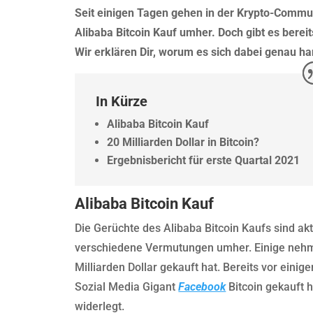
Seit einigen Tagen gehen in der Krypto-Commu
Alibaba Bitcoin Kauf umher. Doch gibt es bereits
Wir erklären Dir, worum es sich dabei genau ha
In Kürze
Alibaba Bitcoin Kauf
20 Milliarden Dollar in Bitcoin?
Ergebnisbericht für erste Quartal 2021
Alibaba Bitcoin Kauf
Die Gerüchte des Alibaba Bitcoin Kaufs sind akt
verschiedene Vermutungen umher. Einige nehme
Milliarden Dollar gekauft hat. Bereits vor ein
Sozial Media Gigant
Facebook
Bitcoin gekauft h
widerlegt.