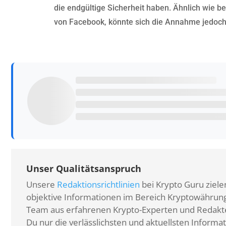
die endgültige Sicherheit haben. Ähnlich wie be
von Facebook, könnte sich die Annahme jedoch 
Unser Qualitätsanspruch
Unsere
Redaktionsrichtlinien
bei Krypto Guru zielen
objektive Informationen im Bereich Kryptowährunge
Team aus erfahrenen Krypto-Experten und Redakteu
Du nur die verlässlichsten und aktuellsten Informat