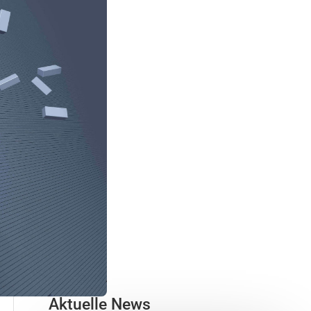
Aktuelle News