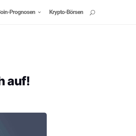
oin-Prognosen
Krypto-Börsen
h auf!