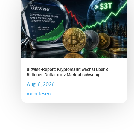
Bitwise-Report: Kryptomarkt wächst über 3
Billionen Dollar trotz Marktabschwung
Aug. 6, 2026
mehr lesen