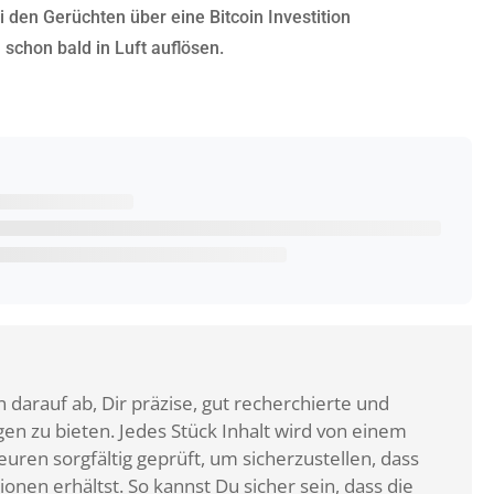
i den Gerüchten über eine Bitcoin Investition
schon bald in Luft auflösen.
 darauf ab, Dir präzise, gut recherchierte und
n zu bieten. Jedes Stück Inhalt wird von einem
ren sorgfältig geprüft, um sicherzustellen, dass
ionen erhältst. So kannst Du sicher sein, dass die