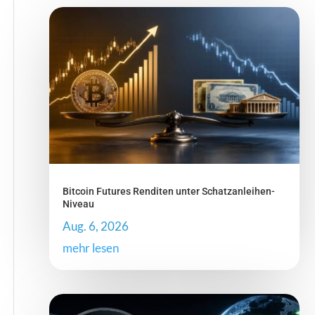
Bitcoin Futures Renditen unter Schatzanleihen-
Niveau
Aug. 6, 2026
mehr lesen