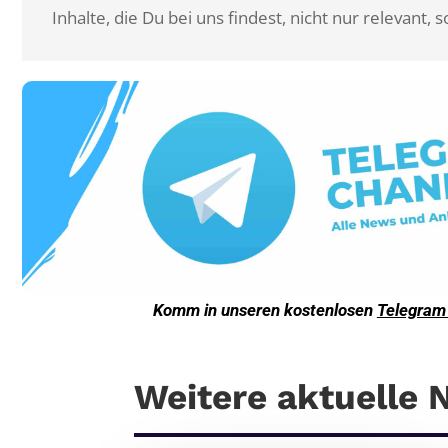
Inhalte, die Du bei uns findest, nicht nur relevant
Komm in unseren kostenlosen
Telegram
Weitere aktuelle