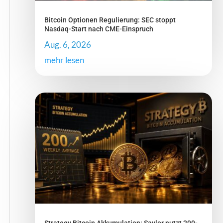
Bitcoin Optionen Regulierung: SEC stoppt
Nasdaq-Start nach CME-Einspruch
Aug. 6, 2026
mehr lesen