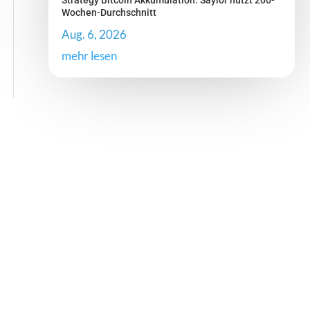
Strategy Bitcoin Akkumulation: Saylor nutzt 200-
Wochen-Durchschnitt
Aug. 6, 2026
mehr lesen