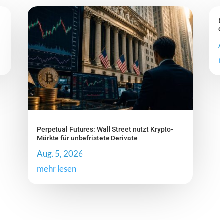
Perpetual Futures: Wall Street nutzt Krypto-
Märkte für unbefristete Derivate
Aug. 5, 2026
mehr lesen