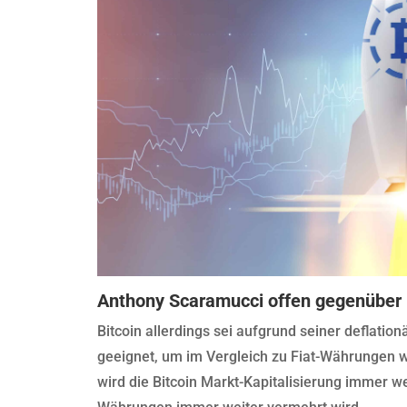
Anthony Scaramucci offen gegenüber 
Bitcoin allerdings sei aufgrund seiner deflati
geeignet, um im Vergleich zu Fiat-Währungen w
wird die Bitcoin Markt-Kapitalisierung immer w