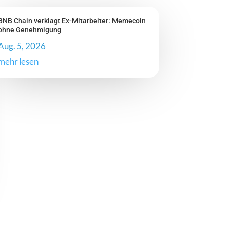
BNB Chain verklagt Ex-Mitarbeiter: Memecoin
ohne Genehmigung
Aug. 5, 2026
mehr lesen