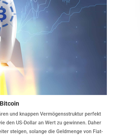
Bitcoin
onären und knappen Vermögensstruktur perfekt
ie den US-Dollar an Wert zu gewinnen. Daher
eiter steigen, solange die Geldmenge von Fiat-