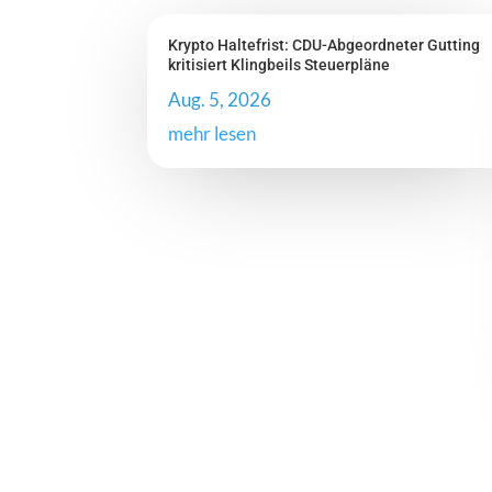
Krypto Haltefrist: CDU-Abgeordneter Gutting
kritisiert Klingbeils Steuerpläne
Aug. 5, 2026
mehr lesen