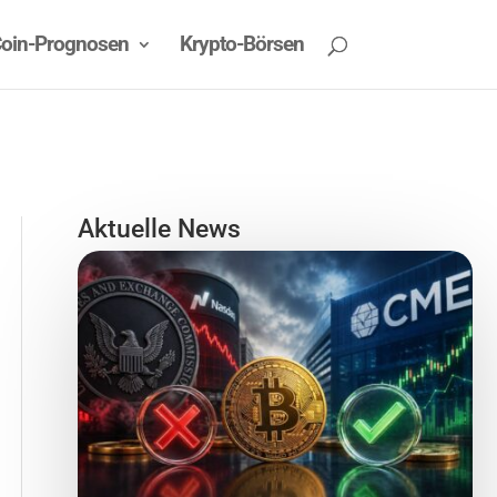
oin-Prognosen
Krypto-Börsen
Aktuelle News