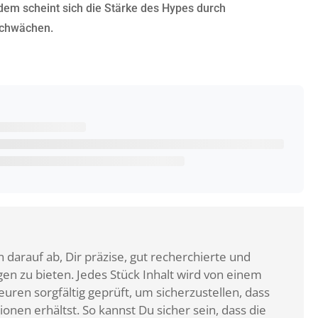
zdem scheint sich die Stärke des Hypes durch
schwächen.
 darauf ab, Dir präzise, gut recherchierte und
n zu bieten. Jedes Stück Inhalt wird von einem
ren sorgfältig geprüft, um sicherzustellen, dass
ionen erhältst. So kannst Du sicher sein, dass die