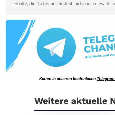
Inhalte, die Du bei uns findest, nicht nur relevant
Komm in unseren kostenlosen
Telegram
Weitere aktuelle