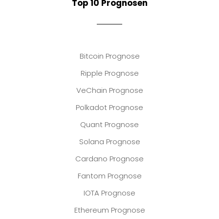
Top 10 Prognosen
Bitcoin Prognose
Ripple Prognose
VeChain Prognose
Polkadot Prognose
Quant Prognose
Solana Prognose
Cardano Prognose
Fantom Prognose
IOTA Prognose
Ethereum Prognose