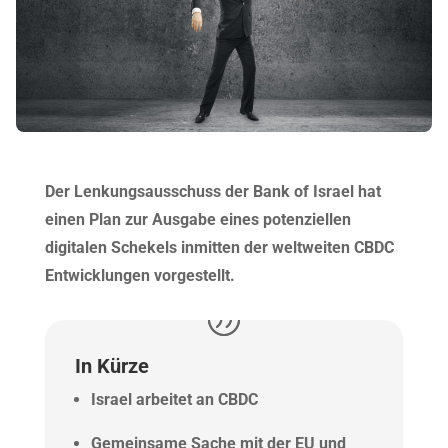
Der Lenkungsausschuss der Bank of Israel hat
einen Plan zur Ausgabe eines potenziellen
digitalen Schekels inmitten der weltweiten CBDC
Entwicklungen vorgestellt.
In Kürze
Israel arbeitet an CBDC
Gemeinsame Sache mit der EU und