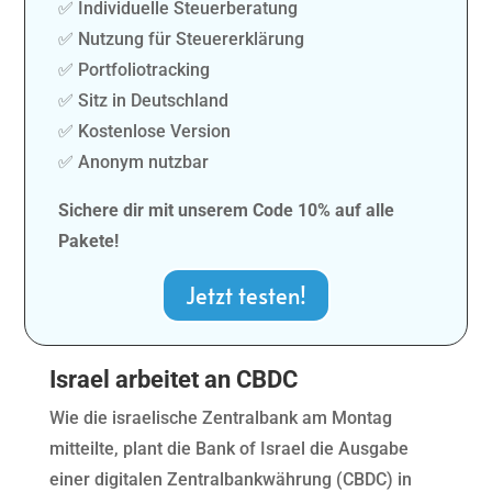
✅ Individuelle Steuerberatung
✅ Nutzung für Steuererklärung
✅ Portfoliotracking
✅ Sitz in Deutschland
✅ Kostenlose Version
✅ Anonym nutzbar
Sichere dir mit unserem Code 10% auf alle
Pakete!
Jetzt testen!
Israel arbeitet an CBDC
Wie die israelische Zentralbank am Montag
mitteilte, plant die Bank of Israel die Ausgabe
einer digitalen Zentralbankwährung (CBDC) in