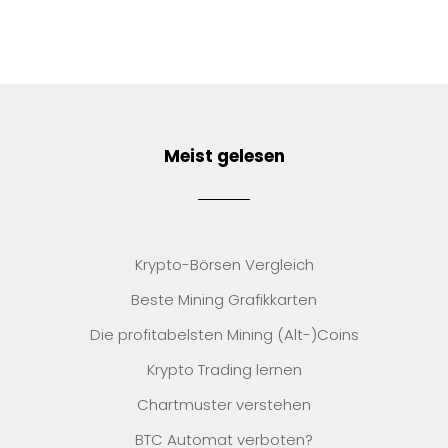
Meist gelesen
Krypto-Börsen Vergleich
Beste Mining Grafikkarten
Die profitabelsten Mining (Alt-)Coins
Krypto Trading lernen
Chartmuster verstehen
BTC Automat verboten?