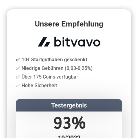
Unsere Empfehlung
✅ 10€ Startguthaben geschenkt
✅ Niedrige Gebühren (0,03-0,25%)
✅ Über 175 Coins verfügbar
✅ Hohe Sicherheit
Testergebnis
93%
10/2022