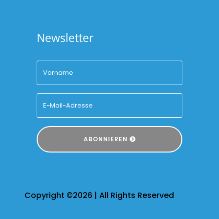
Newsletter
ABONNIEREN
Copyright ©2026 | All Rights Reserved