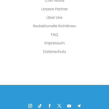
Coin World
Unsere Partner
Über Uns
Redaktionelle Richtlinien
FAQ
Impressum
Datenschutz
Platzhalter