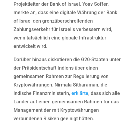
Projektleiter der Bank of Israel, Yoav Soffer,
merkte an, dass eine digitale Währung der Bank
of Israel den grenzüberschreitenden
Zahlungsverkehr für Israelis verbessern wird,
wenn tatsächlich eine globale Infrastruktur
entwickelt wird.
Darüber hinaus diskutieren die G20-Staaten unter
der Präsidentschaft Indiens über einen
gemeinsamen Rahmen zur Regulierung von
Kryptowährungen. Nirmala Sitharaman, die
indische Finanzministerin,
erklärte
, dass sich alle
Länder auf einen gemeinsamen Rahmen für das
Management der mit Kryptowährungen
verbundenen Risiken geeinigt hätten.