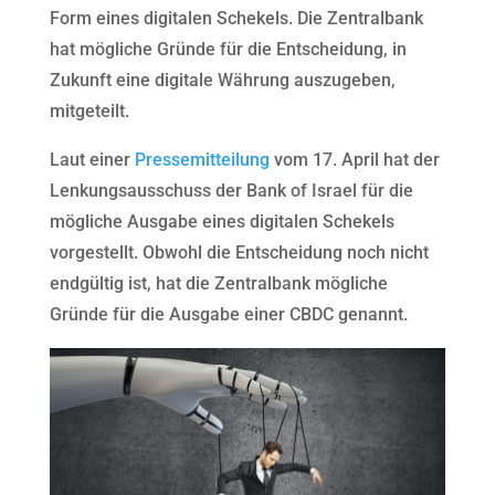
Form eines digitalen Schekels. Die Zentralbank
hat mögliche Gründe für die Entscheidung, in
Zukunft eine digitale Währung auszugeben,
mitgeteilt.
Laut einer
Pressemitteilung
vom 17. April hat der
Lenkungsausschuss der Bank of Israel für die
mögliche Ausgabe eines digitalen Schekels
vorgestellt. Obwohl die Entscheidung noch nicht
endgültig ist, hat die Zentralbank mögliche
Gründe für die Ausgabe einer CBDC genannt.