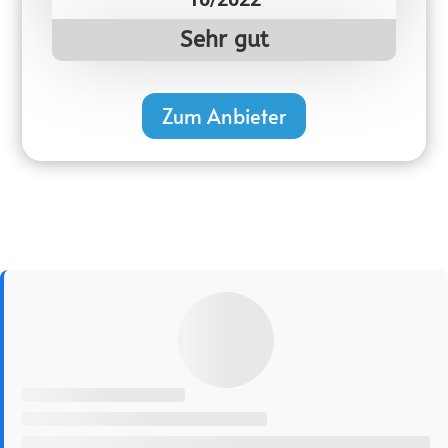
Sehr gut
Zum Anbieter