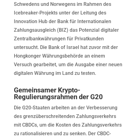
Schwedens und Norwegens im Rahmen des
Icebreaker-Projekts unter der Leitung des
Innovation Hub der Bank für Internationalen
Zahlungsausgleich (BIZ) das Potenzial digitaler
Zentralbankwährungen für Privatkunden
untersucht. Die Bank of Israel hat zuvor mit der
Hongkonger Währungsbehörde an einem
Versuch gearbeitet, um die Ausgabe einer neuen
digitalen Währung im Land zu testen.
Gemeinsamer Krypto-
Regulierungsrahmen der G20
Die G20-Staaten arbeiten an der Verbesserung
des grenzüberschreitenden Zahlungsverkehrs
mit CBDCs, um die Kosten des Zahlungsverkehrs
zu rationalisieren und zu senken. Der CBDC-