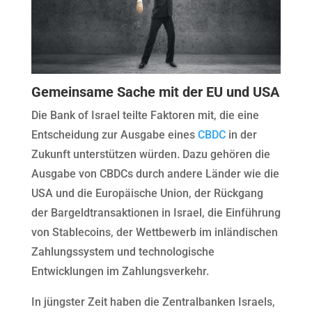
Gemeinsame Sache mit der EU und USA
Die Bank of Israel teilte Faktoren mit, die eine
Entscheidung zur Ausgabe eines
CBDC
in der
Zukunft unterstützen würden. Dazu gehören die
Ausgabe von CBDCs durch andere Länder wie die
USA und die Europäische Union, der Rückgang
der Bargeldtransaktionen in Israel, die Einführung
von Stablecoins, der Wettbewerb im inländischen
Zahlungssystem und technologische
Entwicklungen im Zahlungsverkehr.
In jüngster Zeit haben die Zentralbanken Israels,