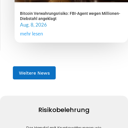
Bitcoin Verwahrungsrisiko: FBI-Agent wegen Millionen-
Diebstahl angeklagt
Aug. 8, 2026
mehr lesen
Weitere News
Risikobelehrung