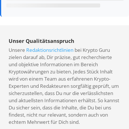
Unser Qualitätsanspruch
Unsere
Redaktionsrichtlinien
bei Krypto Guru
zielen darauf ab, Dir präzise, gut recherchierte
und objektive Informationen im Bereich
Kryptowährungen zu bieten. Jedes Stück Inhalt
wird von einem Team aus erfahrenen Krypto-
Experten und Redakteuren sorgfältig geprüft, um
sicherzustellen, dass Du nur die verlässlichsten
und aktuellsten Informationen erhältst. So kannst
Du sicher sein, dass die Inhalte, die Du bei uns
findest, nicht nur relevant, sondern auch von
echtem Mehrwert für Dich sind.