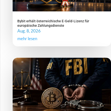
Bybit erhält österreichische E-Geld-Lizenz für
europäische Zahlungsdienste
Aug. 8, 2026
mehr lesen