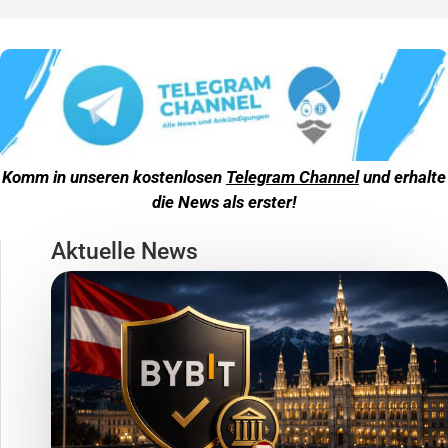
Komm in unseren kostenlosen
Telegram Channel
und erhalte
die News als erster!
Aktuelle News