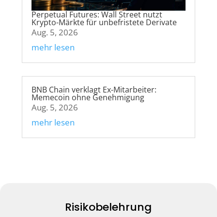
Perpetual Futures: Wall Street nutzt
Krypto-Märkte für unbefristete Derivate
Aug. 5, 2026
mehr lesen
BNB Chain verklagt Ex-Mitarbeiter:
Memecoin ohne Genehmigung
Aug. 5, 2026
mehr lesen
Risikobelehrung