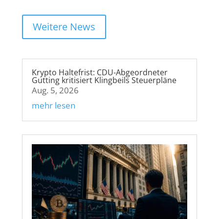
Weitere News
Krypto Haltefrist: CDU-Abgeordneter
Gutting kritisiert Klingbeils Steuerpläne
Aug. 5, 2026
mehr lesen