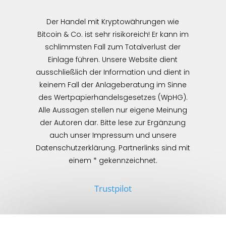
Der Handel mit Kryptowährungen wie
Bitcoin & Co. ist sehr risikoreich! Er kann im
schlimmsten Fall zum Totalverlust der
Einlage führen. Unsere Website dient
ausschließlich der Information und dient in
keinem Fall der Anlageberatung im Sinne
des Wertpapierhandelsgesetzes (WpHG).
Alle Aussagen stellen nur eigene Meinung
der Autoren dar. Bitte lese zur Ergänzung
auch unser Impressum und unsere
Datenschutzerklärung. Partnerlinks sind mit
einem * gekennzeichnet.
Trustpilot