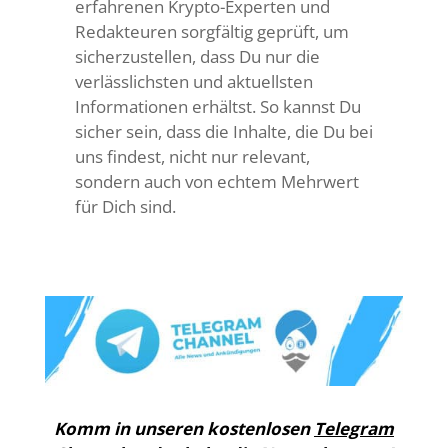
erfahrenen Krypto-Experten und
Redakteuren sorgfältig geprüft, um
sicherzustellen, dass Du nur die
verlässlichsten und aktuellsten
Informationen erhältst. So kannst Du
sicher sein, dass die Inhalte, die Du bei
uns findest, nicht nur relevant,
sondern auch von echtem Mehrwert
für Dich sind.
Komm in unseren kostenlosen
Telegram