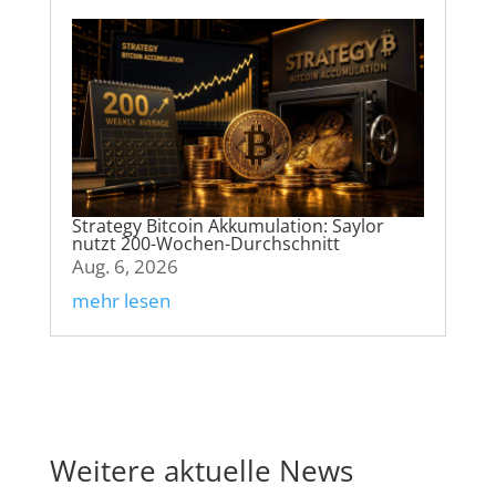
Strategy Bitcoin Akkumulation: Saylor
nutzt 200-Wochen-Durchschnitt
Aug. 6, 2026
mehr lesen
Weitere aktuelle News