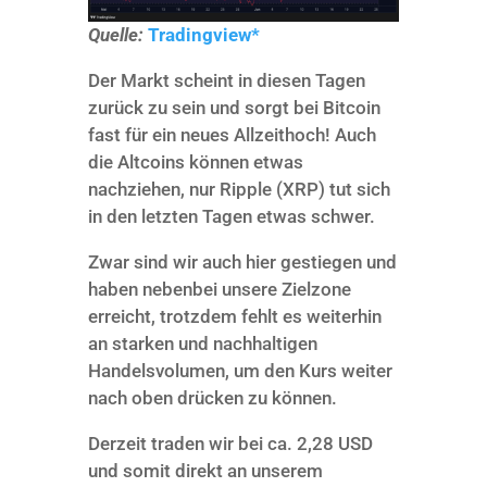
Quelle:
Tradingview*
Der Markt scheint in diesen Tagen
zurück zu sein und sorgt bei Bitcoin
fast für ein neues Allzeithoch! Auch
die Altcoins können etwas
nachziehen, nur Ripple (XRP) tut sich
in den letzten Tagen etwas schwer.
Zwar sind wir auch hier gestiegen und
haben nebenbei unsere Zielzone
erreicht, trotzdem fehlt es weiterhin
an starken und nachhaltigen
Handelsvolumen, um den Kurs weiter
nach oben drücken zu können.
Derzeit traden wir bei ca. 2,28 USD
und somit direkt an unserem