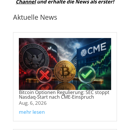
Channel
und erhalte die News als erster!
Aktuelle News
Bitcoin Optionen Regulierung: SEC stoppt
Nasdaq-Start nach CME-Einspruch
Aug. 6, 2026
mehr lesen