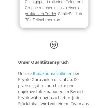
Calls gepaart mit einer Telegram
Gruppe machen dich zu einem
profitablen Trader
. Schließe dich
70+ Teilnehmern an.
Unser Qualitätsanspruch
Unsere
Redaktionsrichtlinien
bei
Krypto Guru zielen darauf ab, Dir
präzise, gut recherchierte und
objektive Informationen im Bereich
Kryptowährungen zu bieten. Jedes
Stück Inhalt wird von einem Team aus