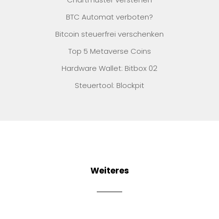
BTC Automat verboten?
Bitcoin steuerfrei verschenken
Top 5 Metaverse Coins
Hardware Wallet: Bitbox 02
Steuertool: Blockpit
Weiteres