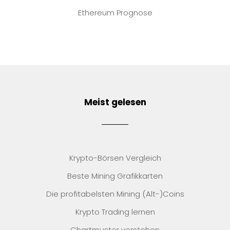
Ethereum Prognose
Meist gelesen
Krypto-Börsen Vergleich
Beste Mining Grafikkarten
Die profitabelsten Mining (Alt-)Coins
Krypto Trading lernen
Chartmuster verstehen