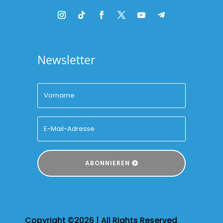
Newsletter
ABONNIEREN
Copyright ©2026 | All Rights Reserved