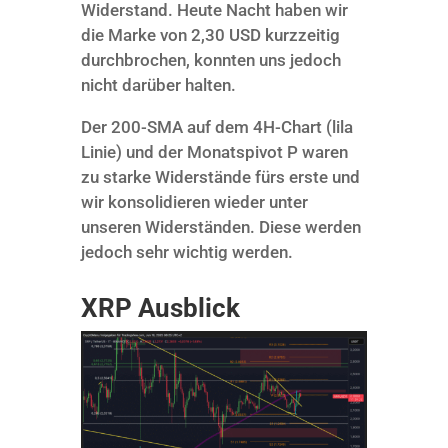
Widerstand. Heute Nacht haben wir
die Marke von 2,30 USD kurzzeitig
durchbrochen, konnten uns jedoch
nicht darüber halten.
Der 200-SMA auf dem 4H-Chart (lila
Linie) und der Monatspivot P waren
zu starke Widerstände fürs erste und
wir konsolidieren wieder unter
unseren Widerständen. Diese werden
jedoch sehr wichtig werden.
XRP Ausblick