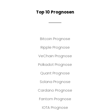
Top 10 Prognosen
Bitcoin Prognose
Ripple Prognose
VeChain Prognose
Polkadot Prognose
Quant Prognose
Solana Prognose
Cardano Prognose
Fantom Prognose
IOTA Prognose