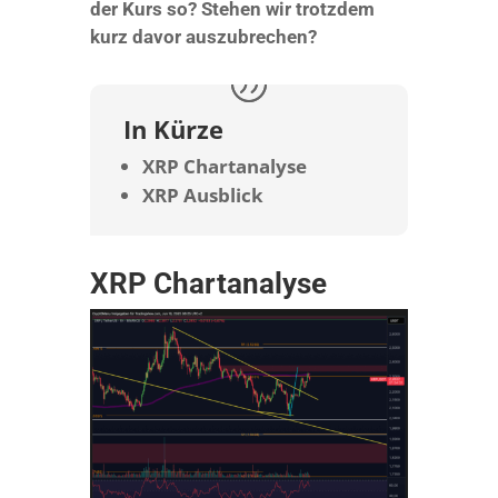
der Kurs so? Stehen wir trotzdem
kurz davor auszubrechen?
In Kürze
XRP Chartanalyse
XRP Ausblick
XRP Chartanalyse