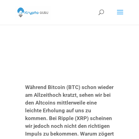
Während Bitcoin (BTC) schon wieder
am Allzeithoch kratzt, sehen wir bei
den Altcoins mittlerweile eine
leichte Erholung auf uns zu
kommen. Bei Ripple (XRP) scheinen
wir jedoch noch nicht den richtigen
Impuls zu bekommen. Warum zögert