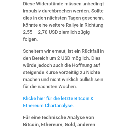
Diese Widerstände müssen unbedingt
impulsiv durchbrochen werden. Sollte
dies in den nächsten Tagen geschehn,
könnte eine weitere Rallye in Richtung
2,55 – 2,70 USD ziemlich zügig
folgen.
Scheitern wir erneut, ist ein Rückfall in
den Bereich um 2 USD möglich. Dies
würde jedoch auch die Hoffnung auf
steigende Kurse vorzeitiig zu Nichte
machen und nicht wirklich bullish sein
für die nächsten Wochen.
Klicke hier für die letzte Bitcoin &
Ethereum Chartanalyse.
Für eine technische Analyse von
Bitcoin, Ethereum, Gold, anderen