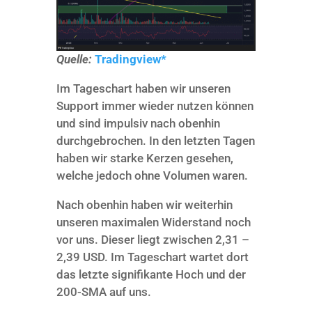
Quelle:
Tradingview*
Im Tageschart haben wir unseren
Support immer wieder nutzen können
und sind impulsiv nach obenhin
durchgebrochen. In den letzten Tagen
haben wir starke Kerzen gesehen,
welche jedoch ohne Volumen waren.
Nach obenhin haben wir weiterhin
unseren maximalen Widerstand noch
vor uns. Dieser liegt zwischen 2,31 –
2,39 USD. Im Tageschart wartet dort
das letzte signifikante Hoch und der
200-SMA auf uns.