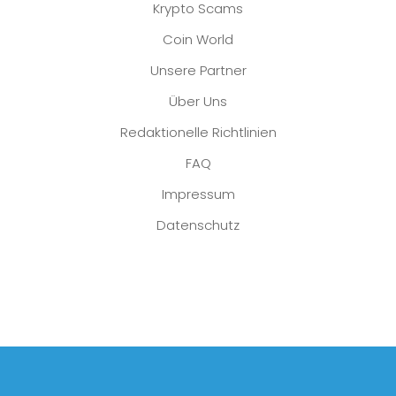
Krypto Scams
Coin World
Unsere Partner
Über Uns
Redaktionelle Richtlinien
FAQ
Impressum
Datenschutz
Platzhalter