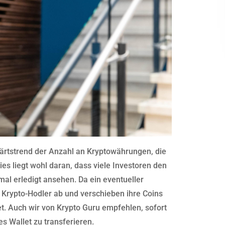
ufwärtstrend der Anzahl an Kryptowährungen, die
ies liegt wohl daran, dass viele Investoren den
al erledigt ansehen. Da ein eventueller
e Krypto-Hodler ab und verschieben ihre Coins
t. Auch wir von Krypto Guru empfehlen, sofort
es Wallet zu transferieren.