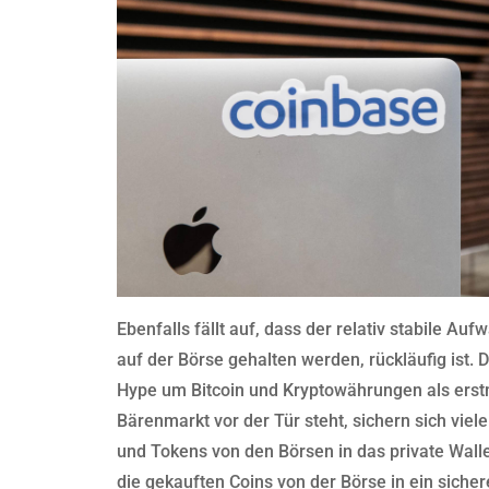
Ebenfalls fällt auf, dass der relativ stabile A
auf der Börse gehalten werden, rückläufig ist. D
Hype um Bitcoin und Kryptowährungen als erstm
Bärenmarkt vor der Tür steht, sichern sich viel
und Tokens von den Börsen in das private Walle
die gekauften Coins von der Börse in ein sicher