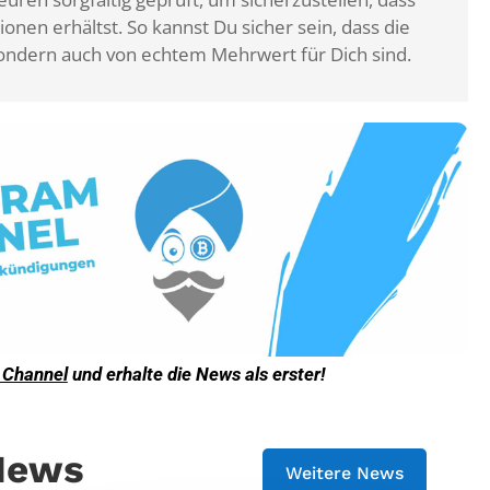
ionen erhältst. So kannst Du sicher sein, dass die
, sondern auch von echtem Mehrwert für Dich sind.
 Channel
und erhalte die News als erster!
 News
Weitere News