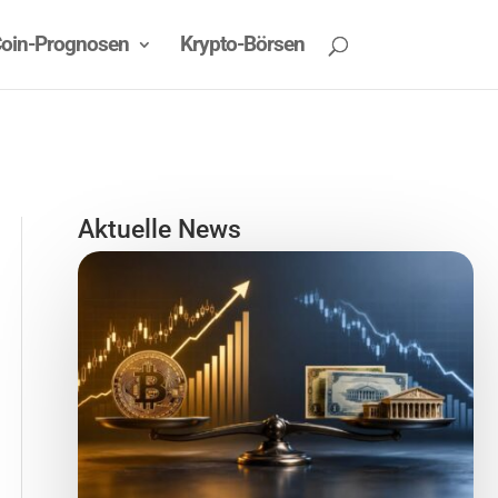
oin-Prognosen
Krypto-Börsen
Aktuelle News