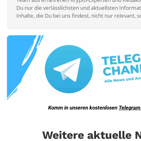
Du nur die verlässlichsten und aktuellsten Informat
Inhalte, die Du bei uns findest, nicht nur relevant
Komm in unseren kostenlosen
Telegram
Weitere aktuelle