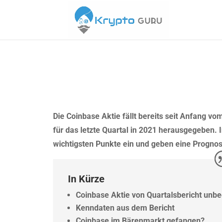
Die Coinbase Aktie fällt bereits seit Anfang vo
für das letzte Quartal in 2021 herausgegeben. I
wichtigsten Punkte ein und geben eine Prognose
In Kürze
Coinbase Aktie von Quartalsbericht unbe
Kenndaten aus dem Bericht
Coinbase im Bärenmarkt gefangen?