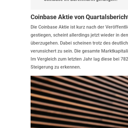
Coinbase Aktie von Quartalsberich
Die Coinbase Aktie ist kurz nach der Veröffentl
gestiegen, scheint allerdings jetzt wieder in d
überzugehen. Dabei scheinen trotz des deutli
verunsichert zu sein. Die gesamte Marktkapitali
Im Vergleich zum letzten Jahr lag diese bei 782 
Steigerung zu erkennen.