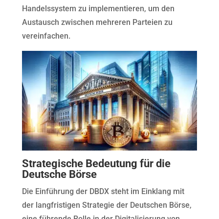
Handelssystem zu implementieren, um den
Austausch zwischen mehreren Parteien zu
vereinfachen.
Strategische Bedeutung für die
Deutsche Börse
Die Einführung der DBDX steht im Einklang mit
der langfristigen Strategie der Deutschen Börse,
eine führende Rolle in der Digitalisierung von