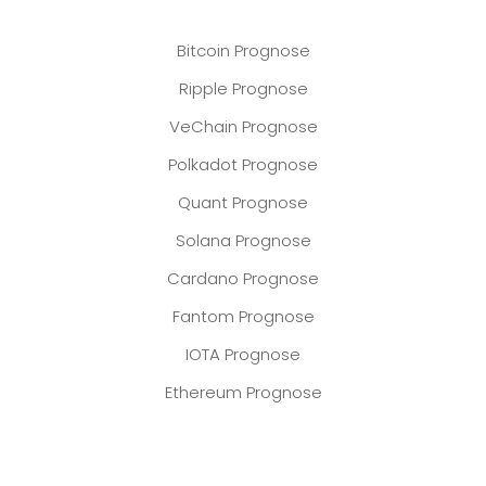
Bitcoin Prognose
Ripple Prognose
VeChain Prognose
Polkadot Prognose
Quant Prognose
Solana Prognose
Cardano Prognose
Fantom Prognose
IOTA Prognose
Ethereum Prognose