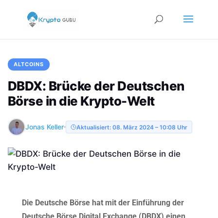
ALTCOINS
DBDX: Brücke der Deutschen
Börse in die Krypto-Welt
Jonas Keller
Aktualisiert: 08. März 2024 – 10:08 Uhr
Die Deutsche Börse hat mit der Einführung der
Deutsche Börse Digital Exchange (DBDX) einen