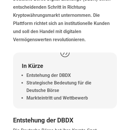
entscheidenden Schritt in Richtung
Kryptowährungsmarkt unternommen. Die
Plattform richtet sich an institutionelle Kunden
und soll den Handel mit digitalen
Vermögenswerten revolutionieren.
In Kürze
Entstehung der DBDX
Strategische Bedeutung für die
Deutsche Börse
Markteintritt und Wettbewerb
Entstehung der DBDX