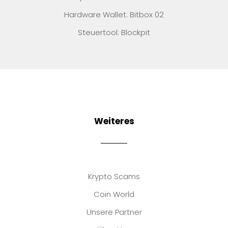
Hardware Wallet: Bitbox 02
Steuertool: Blockpit
Weiteres
Krypto Scams
Coin World
Unsere Partner