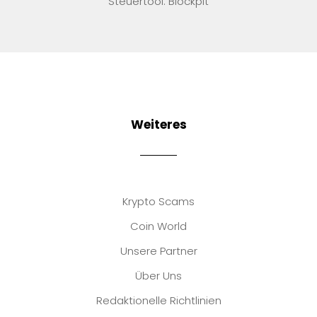
Steuertool: Blockpit
Weiteres
Krypto Scams
Coin World
Unsere Partner
Über Uns
Redaktionelle Richtlinien