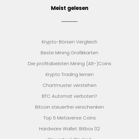
Meist gelesen
Krypto-Börsen Vergleich
Beste Mining Grafikkarten
Die profitabelsten Mining (Alt-)Coins
Krypto Trading lernen
Chartmuster verstehen
BTC Automat verboten?
Bitcoin steuerfrei verschenken
Top 5 Metaverse Coins
Hardware Wallet: Bitbox 02