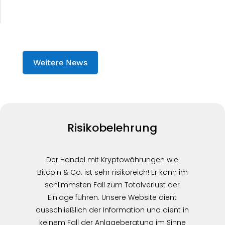
Weitere News
Risikobelehrung
Der Handel mit Kryptowährungen wie
Bitcoin & Co. ist sehr risikoreich! Er kann im
schlimmsten Fall zum Totalverlust der
Einlage führen. Unsere Website dient
ausschließlich der Information und dient in
keinem Fall der Anlageberatung im Sinne