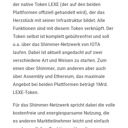
der native Token LEXE (der auf den beiden
Plattformen offiziell gehandelt wird), der das
Herzstück mit seiner Infrastruktur bildet. Alle
Funktionen sind mit diesem Token verknüpft. Der
Token selbst ist komplett gebührenfrei und soll
u.a. über das Shimmer-Netzwerk von IOTA
laufen. Dabei ist aktuell angedacht auf zwei
verschiedene Art und Weisen zu starten. Zum
einen über Shimmer, zum anderen aber auch
über Assembly und Ethereum, das maximale
Angebot bei beiden Plattformen beträgt 1Mrd.
LEXE-Token.
Für das Shimmer-Netzwerk spricht dabei die volle
kostenfreie und energiesparsame Nutzung, die
es anderen Marktteilnehmer leicht und einfach