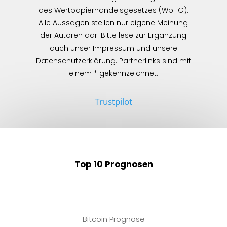
des Wertpapierhandelsgesetzes (WpHG).
Alle Aussagen stellen nur eigene Meinung
der Autoren dar. Bitte lese zur Ergänzung
auch unser Impressum und unsere
Datenschutzerklärung. Partnerlinks sind mit
einem * gekennzeichnet.
Trustpilot
Top 10 Prognosen
Bitcoin Prognose