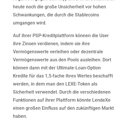
heute noch die große Unsicherheit vor hohen
Schwankungen, die durch die Stablecoins
umgangen wird.
Auf ihrer PSP-Kreditplattform können die User
ihre Zinsen verdienen, indem sie ihre
Vermögenswerte verleihen oder dezentrale
Vermögenswerte aus den Pools ausleihen. Dort
können dann mit der Ultimate-Loan-Option
Kredite für das 1,5-fache ihres Wertes beschafft
werden, in dem man den LEXE-Token als
Sicherheit verwendet. Durch die verschiedenen
Funktionen auf ihrer Plattform könnte LendeXe
einen großen Einfluss auf den zukünftigen Markt
haben.