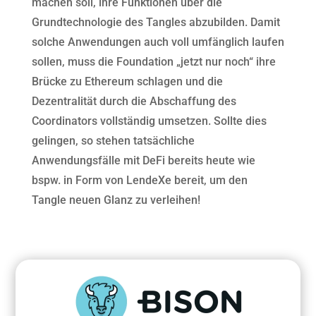
machen soll, ihre Funktionen über die
Grundtechnologie des Tangles abzubilden. Damit
solche Anwendungen auch voll umfänglich laufen
sollen, muss die Foundation „jetzt nur noch“ ihre
Brücke zu Ethereum schlagen und die
Dezentralität durch die Abschaffung des
Coordinators vollständig umsetzen. Sollte dies
gelingen, so stehen tatsächliche
Anwendungsfälle mit DeFi bereits heute wie
bspw. in Form von LendeXe bereit, um den
Tangle neuen Glanz zu verleihen!