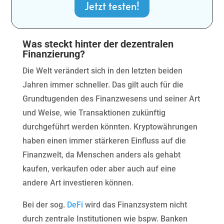
Jetzt testen!
Was steckt hinter der dezentralen
Finanzierung?
Die Welt verändert sich in den letzten beiden
Jahren immer schneller. Das gilt auch für die
Grundtugenden des Finanzwesens und seiner Art
und Weise, wie Transaktionen zukünftig
durchgeführt werden könnten. Kryptowährungen
haben einen immer stärkeren Einfluss auf die
Finanzwelt, da Menschen anders als gehabt
kaufen, verkaufen oder aber auch auf eine
andere Art investieren können.
Bei der sog.
DeFi
wird das Finanzsystem nicht
durch zentrale Institutionen wie bspw. Banken