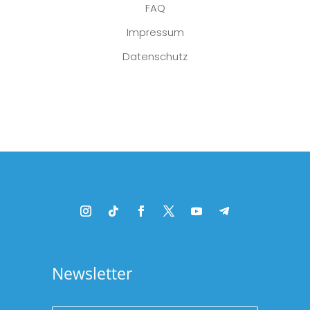
FAQ
Impressum
Datenschutz
Platzhalter
Newsletter