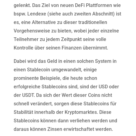
gelenkt. Das Ziel von neuen DeFi Plattformen wie
bspw. Lendexe (siehe auch zweiten Abschnitt) ist
es, eine Alternative zu dieser traditionellen
Vorgehensweise zu bieten, wobei jeder einzelne
Teilnehmer zu jedem Zeitpunkt seine volle
Kontrolle über seinen Finanzen übernimmt.
Dabei wird das Geld in einen solchen System in
einen Stablecoin umgewandelt, einige
prominente Beispiele, die heute schon
erfolgreiche Stablecoins sind, sind der USD oder
der USDT. Da sich der Wert dieser Coins nicht
schnell verändert, sorgen diese Stablecoins für
Stabilität innerhalb der Kryptomarktes. Diese
Stablecoins können dann verliehen werden und
daraus können Zinsen erwirtschaftet werden.