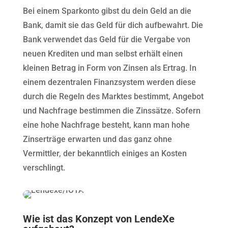
Bei einem Sparkonto gibst du dein Geld an die
Bank, damit sie das Geld für dich aufbewahrt. Die
Bank verwendet das Geld für die Vergabe von
neuen Krediten und man selbst erhält einen
kleinen Betrag in Form von Zinsen als Ertrag. In
einem dezentralen Finanzsystem werden diese
durch die Regeln des Marktes bestimmt, Angebot
und Nachfrage bestimmen die Zinssätze. Sofern
eine hohe Nachfrage besteht, kann man hohe
Zinserträge erwarten und das ganz ohne
Vermittler, der bekanntlich einiges an Kosten
verschlingt.
Wie ist das Konzept von LendeXe