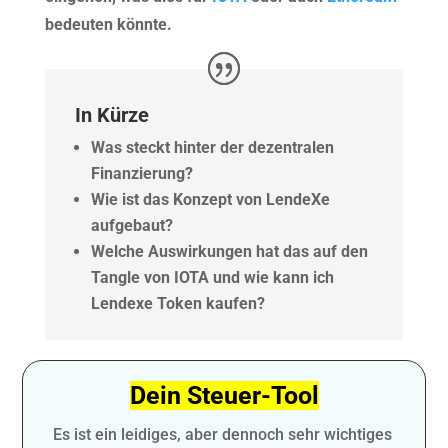
bedeuten könnte.
In Kürze
Was steckt hinter der dezentralen
Finanzierung?
Wie ist das Konzept von LendeXe
aufgebaut?
Welche Auswirkungen hat das auf den
Tangle von IOTA und wie kann ich
Lendexe Token kaufen?
Dein Steuer-Tool
Es ist ein leidiges, aber dennoch sehr wichtiges