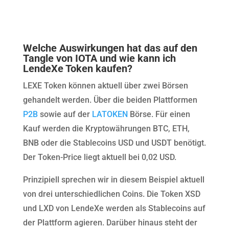
Welche Auswirkungen hat das auf den
Tangle von IOTA und wie kann ich
LendeXe Token kaufen?
LEXE Token können aktuell über zwei Börsen
gehandelt werden. Über die beiden Plattformen
P2B
sowie auf der
LATOKEN
Börse. Für einen
Kauf werden die Kryptowährungen BTC, ETH,
BNB oder die Stablecoins USD und USDT benötigt.
Der Token-Price liegt aktuell bei 0,02 USD.
Prinzipiell sprechen wir in diesem Beispiel aktuell
von drei unterschiedlichen Coins. Die Token XSD
und LXD von LendeXe werden als Stablecoins auf
der Plattform agieren. Darüber hinaus steht der