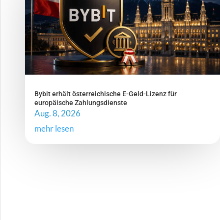
Bybit erhält österreichische E-Geld-Lizenz für
europäische Zahlungsdienste
Aug. 8, 2026
mehr lesen