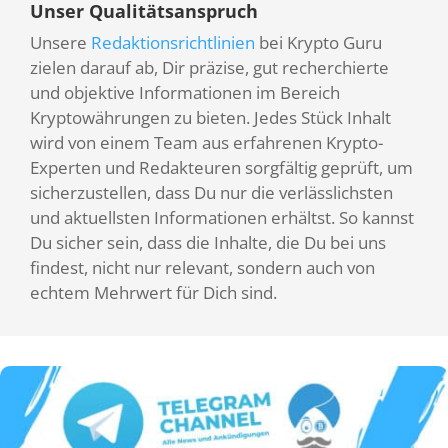
Unser Qualitätsanspruch
Unsere
Redaktionsrichtlinien
bei Krypto Guru
zielen darauf ab, Dir präzise, gut recherchierte
und objektive Informationen im Bereich
Kryptowährungen zu bieten. Jedes Stück Inhalt
wird von einem Team aus erfahrenen Krypto-
Experten und Redakteuren sorgfältig geprüft, um
sicherzustellen, dass Du nur die verlässlichsten
und aktuellsten Informationen erhältst. So kannst
Du sicher sein, dass die Inhalte, die Du bei uns
findest, nicht nur relevant, sondern auch von
echtem Mehrwert für Dich sind.