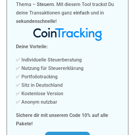
Thema –
Steuern
. Mit diesem Tool trackst Du
deine Transaktionen ganz
einfach
und in
sekundenschnelle
!
Deine Vorteile:
✅ Individuelle Steuerberatung
✅ Nutzung für Steuererklärung
✅ Portfoliotracking
✅ Sitz in Deutschland
✅ Kostenlose Version
✅ Anonym nutzbar
Sichere dir mit unserem Code 10% auf alle
Pakete!