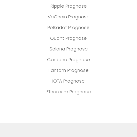
Ripple Prognose
VeChain Prognose
Polkadot Prognose
Quant Prognose
Solana Prognose
Cardano Prognose
Fantom Prognose
IOTA Prognose
Ethereum Prognose