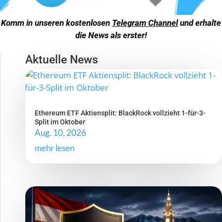
Komm in unseren kostenlosen
Telegram Channel
und erhalte
die News als erster!
Aktuelle News
Ethereum ETF Aktiensplit: BlackRock vollzieht 1-für-3-
Split im Oktober
Aug. 10, 2026
mehr lesen