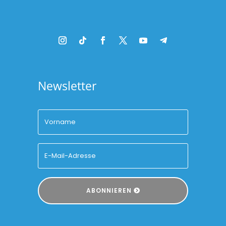
Newsletter
ABONNIEREN