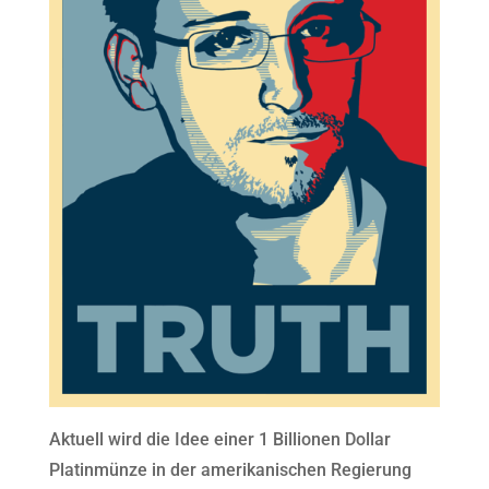
Aktuell wird die Idee einer 1 Billionen Dollar
Platinmünze in der amerikanischen Regierung