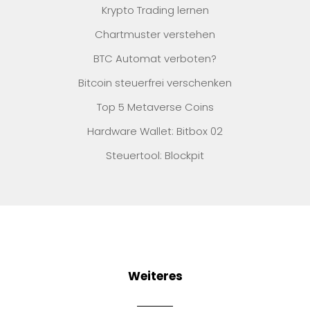
Krypto Trading lernen
Chartmuster verstehen
BTC Automat verboten?
Bitcoin steuerfrei verschenken
Top 5 Metaverse Coins
Hardware Wallet: Bitbox 02
Steuertool: Blockpit
Weiteres