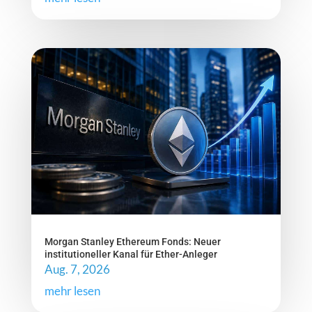
Morgan Stanley Ethereum Fonds: Neuer
institutioneller Kanal für Ether-Anleger
Aug. 7, 2026
mehr lesen