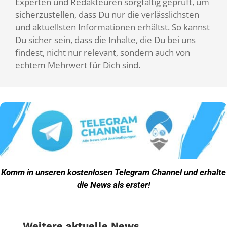
Experten und Redakteuren sorgfältig geprüft, um
sicherzustellen, dass Du nur die verlässlichsten
und aktuellsten Informationen erhältst. So kannst
Du sicher sein, dass die Inhalte, die Du bei uns
findest, nicht nur relevant, sondern auch von
echtem Mehrwert für Dich sind.
Komm in unseren kostenlosen
Telegram Channel
und erhalte
die News als erster!
Weitere aktuelle News