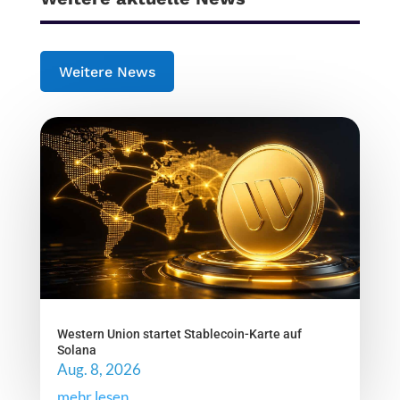
Weitere News
Western Union startet Stablecoin-Karte auf
Solana
Aug. 8, 2026
mehr lesen