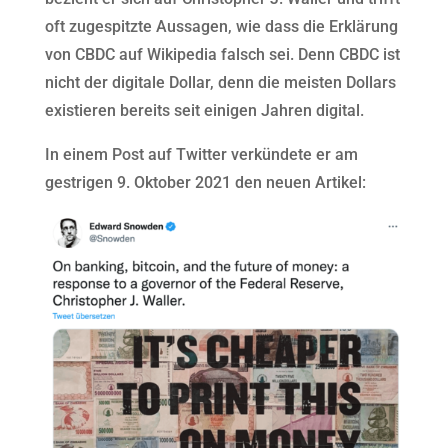
oft zugespitzte Aussagen, wie dass die Erklärung
von CBDC auf Wikipedia falsch sei. Denn CBDC ist
nicht der digitale Dollar, denn die meisten Dollars
existieren bereits seit einigen Jahren digital.
In einem Post auf Twitter verkündete er am
gestrigen 9. Oktober 2021 den neuen Artikel: