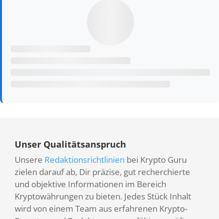
Unser Qualitätsanspruch
Unsere
Redaktionsrichtlinien
bei Krypto Guru
zielen darauf ab, Dir präzise, gut recherchierte
und objektive Informationen im Bereich
Kryptowährungen zu bieten. Jedes Stück Inhalt
wird von einem Team aus erfahrenen Krypto-