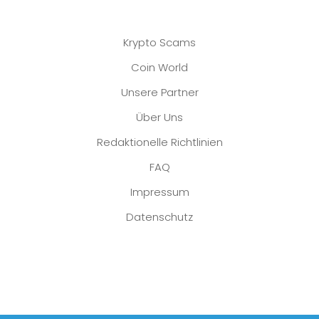
Krypto Scams
Coin World
Unsere Partner
Über Uns
Redaktionelle Richtlinien
FAQ
Impressum
Datenschutz
Platzhalter