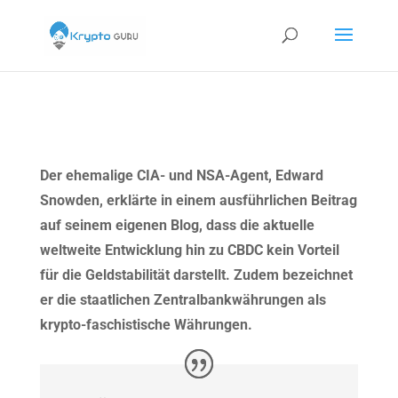
Der ehemalige CIA- und NSA-Agent, Edward
Snowden, erklärte in einem ausführlichen Beitrag
auf seinem eigenen Blog, dass die aktuelle
weltweite Entwicklung hin zu CBDC kein Vorteil
für die Geldstabilität darstellt. Zudem bezeichnet
er die staatlichen Zentralbankwährungen als
krypto-faschistische Währungen.