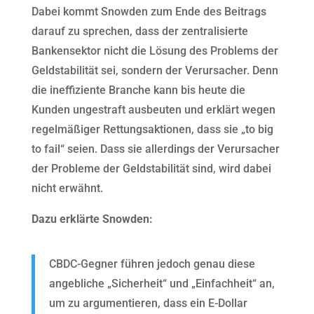
Dabei kommt Snowden zum Ende des Beitrags
darauf zu sprechen, dass der zentralisierte
Bankensektor nicht die Lösung des Problems der
Geldstabilität sei, sondern der Verursacher. Denn
die ineffiziente Branche kann bis heute die
Kunden ungestraft ausbeuten und erklärt wegen
regelmäßiger Rettungsaktionen, dass sie „to big
to fail“ seien. Dass sie allerdings der Verursacher
der Probleme der Geldstabilität sind, wird dabei
nicht erwähnt.
Dazu erklärte Snowden:
CBDC-Gegner führen jedoch genau diese
angebliche „Sicherheit“ und „Einfachheit“ an,
um zu argumentieren, dass ein E-Dollar