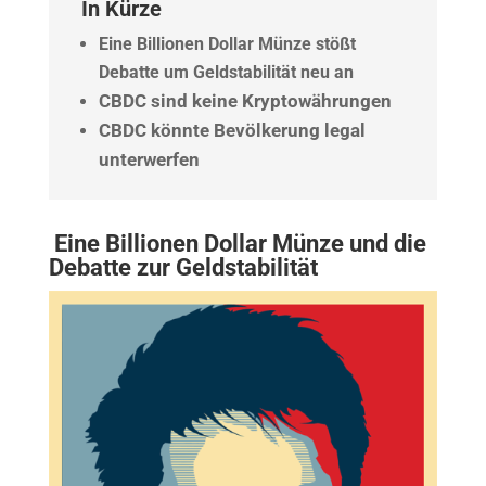
In Kürze
Eine Billionen Dollar Münze stößt
Debatte um Geldstabilität neu an
CBDC sind keine Kryptowährungen
CBDC könnte Bevölkerung legal
unterwerfen
Eine Billionen Dollar Münze und die
Debatte zur Geldstabilität