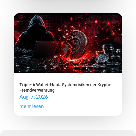
Triple-A Wallet-Hack: Systemrisiken der Krypto-
Fremdverwahrung
Aug. 7, 2026
mehr lesen