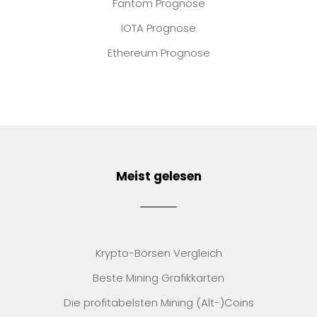
Fantom Prognose
IOTA Prognose
Ethereum Prognose
Meist gelesen
Krypto-Börsen Vergleich
Beste Mining Grafikkarten
Die profitabelsten Mining (Alt-)Coins