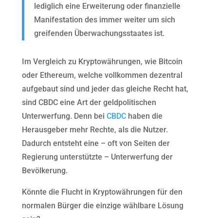
lediglich eine Erweiterung oder finanzielle
Manifestation des immer weiter um sich
greifenden Überwachungsstaates ist.
Im Vergleich zu Kryptowährungen, wie Bitcoin
oder Ethereum, welche vollkommen dezentral
aufgebaut sind und jeder das gleiche Recht hat,
sind CBDC eine Art der geldpolitischen
Unterwerfung. Denn bei
CBDC
haben die
Herausgeber mehr Rechte, als die Nutzer.
Dadurch entsteht eine – oft von Seiten der
Regierung unterstützte – Unterwerfung der
Bevölkerung.
Könnte die Flucht in Kryptowährungen für den
normalen Bürger die einzige wählbare Lösung