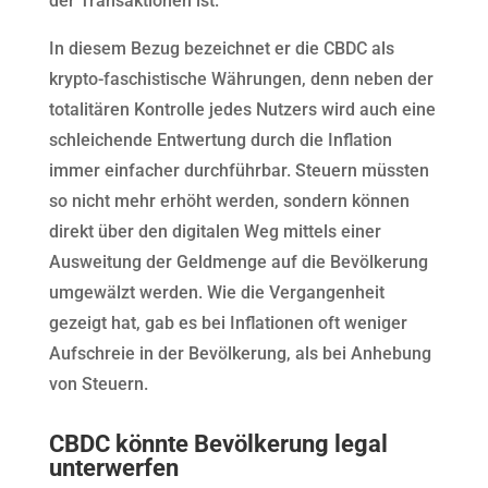
der Transaktionen ist.
In diesem Bezug bezeichnet er die CBDC als
krypto-faschistische Währungen, denn neben der
totalitären Kontrolle jedes Nutzers wird auch eine
schleichende Entwertung durch die Inflation
immer einfacher durchführbar. Steuern müssten
so nicht mehr erhöht werden, sondern können
direkt über den digitalen Weg mittels einer
Ausweitung der Geldmenge auf die Bevölkerung
umgewälzt werden. Wie die Vergangenheit
gezeigt hat, gab es bei Inflationen oft weniger
Aufschreie in der Bevölkerung, als bei Anhebung
von Steuern.
CBDC könnte Bevölkerung legal
unterwerfen