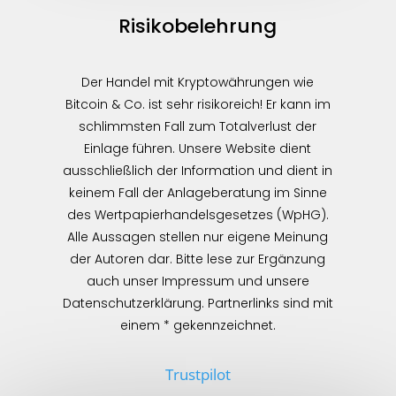
Risikobelehrung
Der Handel mit Kryptowährungen wie
Bitcoin & Co. ist sehr risikoreich! Er kann im
schlimmsten Fall zum Totalverlust der
Einlage führen. Unsere Website dient
ausschließlich der Information und dient in
keinem Fall der Anlageberatung im Sinne
des Wertpapierhandelsgesetzes (WpHG).
Alle Aussagen stellen nur eigene Meinung
der Autoren dar. Bitte lese zur Ergänzung
auch unser Impressum und unsere
Datenschutzerklärung. Partnerlinks sind mit
einem * gekennzeichnet.
Trustpilot