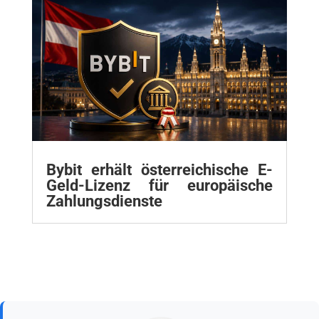
Bybit erhält österreichische E-
Geld-Lizenz für europäische
Zahlungsdienste