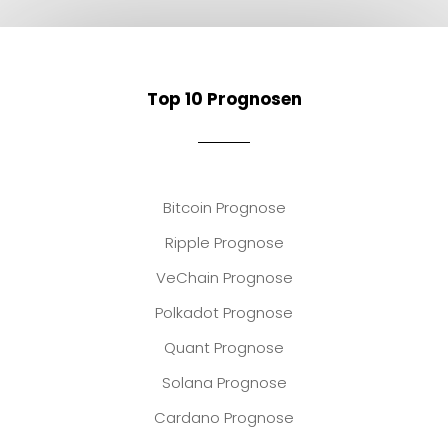
Top 10 Prognosen
Bitcoin Prognose
Ripple Prognose
VeChain Prognose
Polkadot Prognose
Quant Prognose
Solana Prognose
Cardano Prognose