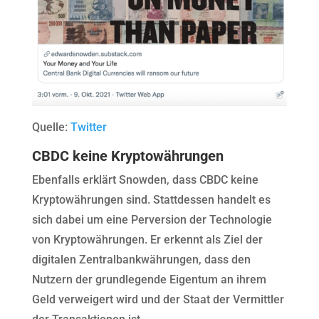
Quelle:
Twitter
CBDC keine Kryptowährungen
Ebenfalls erklärt Snowden, dass CBDC keine
Kryptowährungen sind. Stattdessen handelt es
sich dabei um eine Perversion der Technologie
von Kryptowährungen. Er erkennt als Ziel der
digitalen Zentralbankwährungen, dass den
Nutzern der grundlegende Eigentum an ihrem
Geld verweigert wird und der Staat der Vermittler