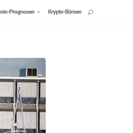
oin-Prognosen
Krypto-Börsen