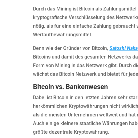
Durch das Mining ist Bitcoin als Zahlungsmittel
kryptografische Verschlüsselung des Netzwer
nötig, als für eine einfache Zahlung gebraucht
Wertaufbewahrungsmittel.
Denn wie der Gründer von Bitcoin,
Satoshi Nak
Bitcoins und damit des gesamten Netzwerks dari
Form von Mining in das Netzwerk gibt. Durch d
wächst das Bitcoin Netzwerk und bietet für jede
Bitcoin vs. Bankenwesen
Dabei ist Bitcoin in den letzten Jahren sehr st
herkömmlichen Kryptowährungen nicht wirklich a
als die meisten Unternehmen weltweit und hat 
Auch einige kleinere staatliche Währungen hab
größte dezentrale Kryptowährung.