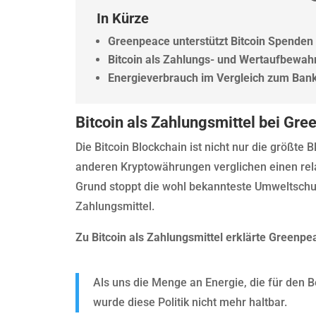
In Kürze
Greenpeace unterstützt Bitcoin Spenden 
Bitcoin als Zahlungs- und Wertaufbewah
Energieverbrauch im Vergleich zum Ba
Bitcoin als Zahlungsmittel bei Gr
Die Bitcoin Blockchain ist nicht nur die größte
anderen Kryptowährungen verglichen einen rel
Grund stoppt die wohl bekannteste Umweltschut
Zahlungsmittel.
Zu Bitcoin als Zahlungsmittel erklärte Greenpe
Als uns die Menge an Energie, die für den Be
wurde diese Politik nicht mehr haltbar.