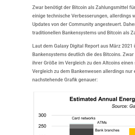
Zwar benötigt der Bitcoin als Zahlungsmittel fü
einige technische Verbesserungen, allerdings w
Updates von der Community angesteuert. Daher
traditionellen Bankensystems und Bitcoin als Za
Laut dem Galaxy Digital Report aus März 2021 ü
Bankensystems deutlich die des Bitcoins. Zwar
ihrer Größe im Vergleich zu den Altcoins einen
Vergleich zu dem Bankenwesen allerdings nur ei
nachstehende Grafik genauer: