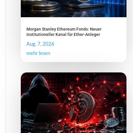
Morgan Stanley Ethereum Fonds: Neuer
institutioneller Kanal für Ether-Anleger
Aug. 7, 2026
mehr lesen