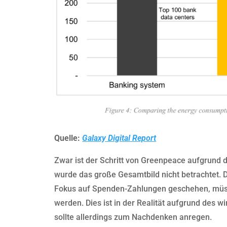
Quelle:
Galaxy Digital Report
Zwar ist der Schritt von Greenpeace aufgrund d
wurde das große Gesamtbild nicht betrachtet. D
Fokus auf Spenden-Zahlungen geschehen, müsst
werden. Dies ist in der Realität aufgrund des wi
sollte allerdings zum Nachdenken anregen.