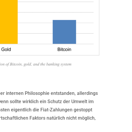
er internen Philosophie entstanden, allerdings
enn sollte wirklich ein Schutz der Umwelt im
en eigentlich die Fiat-Zahlungen gestoppt
rtschaftlichen Faktors natürlich nicht möglich,