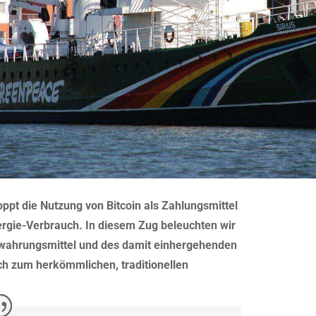
pt die Nutzung von Bitcoin als Zahlungsmittel
nergie-Verbrauch. In diesem Zug beleuchten wir
wahrungsmittel und des damit einhergehenden
ch zum herkömmlichen, traditionellen