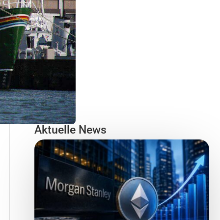
Aktuelle News