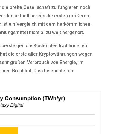
r die breite Gesellschaft zu fungieren noch
erden aktuell bereits die ersten größeren
 ist ein Vergleich mit dem herkömmlichen,
hlungsmittel nicht allzu weit hergeholt.
bersteigen die Kosten des traditionellen
 hat die erste aller Kryptowährungen wegen
 sehr großen Verbrauch von Energie, im
nen Bruchteil. Dies beleuchtet die