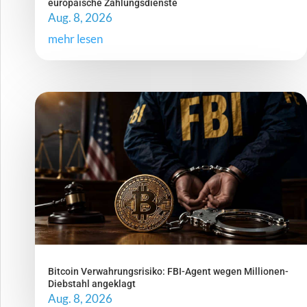
europäische Zahlungsdienste
Aug. 8, 2026
mehr lesen
Bitcoin Verwahrungsrisiko: FBI-Agent wegen Millionen-
Diebstahl angeklagt
Aug. 8, 2026