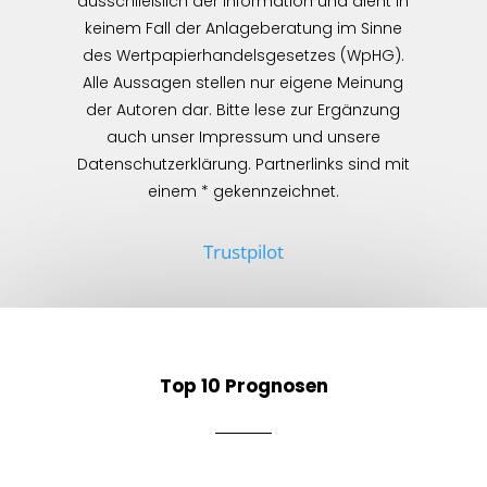
ausschließlich der Information und dient in
keinem Fall der Anlageberatung im Sinne
des Wertpapierhandelsgesetzes (WpHG).
Alle Aussagen stellen nur eigene Meinung
der Autoren dar. Bitte lese zur Ergänzung
auch unser Impressum und unsere
Datenschutzerklärung. Partnerlinks sind mit
einem * gekennzeichnet.
Trustpilot
Top 10 Prognosen