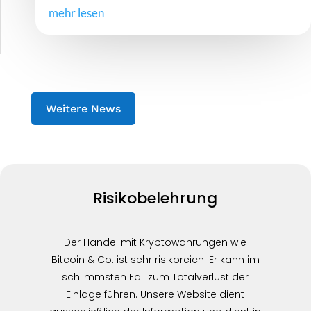
mehr lesen
Weitere News
Risikobelehrung
Der Handel mit Kryptowährungen wie
Bitcoin & Co. ist sehr risikoreich! Er kann im
schlimmsten Fall zum Totalverlust der
Einlage führen. Unsere Website dient