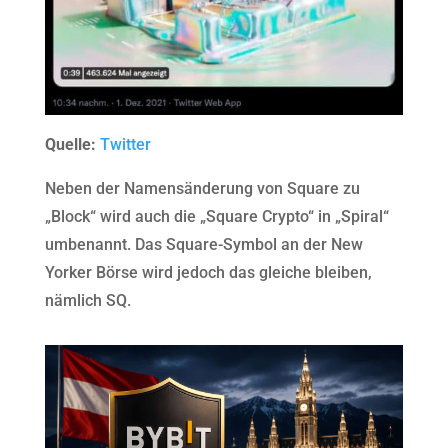
Quelle:
Twitter
Neben der Namensänderung von Square zu
„Block“ wird auch die „Square Crypto“ in „Spiral“
umbenannt. Das Square-Symbol an der New
Yorker Börse wird jedoch das gleiche bleiben,
nämlich SQ.