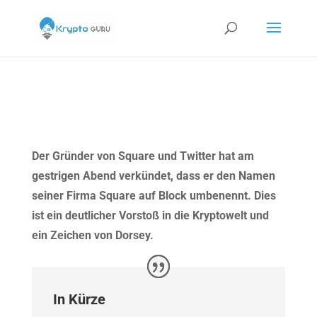
Der Gründer von Square und Twitter hat am
gestrigen Abend verkündet, dass er den Namen
seiner Firma Square auf Block umbenennt. Dies
ist ein deutlicher Vorstoß in die Kryptowelt und
ein Zeichen von Dorsey.
In Kürze