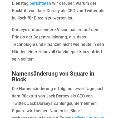
Dienstag
berichteten
wir darüber, warum der
Rücktritt von Jack Dorsey als CEO von Twitter als
bullisch für Bitcoin zu werten ist.
Dorseys umfassendere Vision basiert auf dem
Prinzip der Dezentralisierung, d.h. dass
Technologie und Finanzen nicht wie heute in den
Händen einer Handvoll Gatekeeper konzentriert
sein sollten.
Namensänderung von Square in
Block
Die Namensänderung erfolgt nur zwei Tage nach
dem Rücktritt von Jack Dorsey als CEO von
Twitter. Jack Dorseys Zahlungsunternehmen
Square wird seinen Namen in „Block“