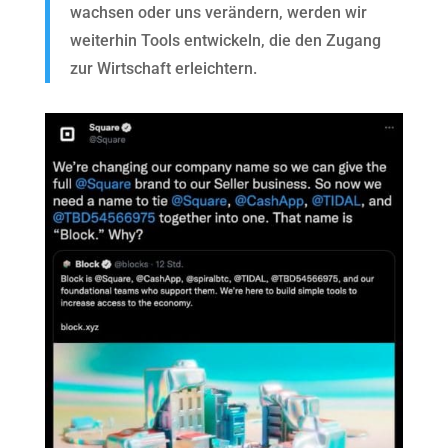
wachsen oder uns verändern, werden wir
weiterhin Tools entwickeln, die den Zugang
zur Wirtschaft erleichtern.