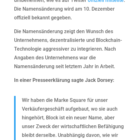
umbenennen, wie es auf Twitter
offiziell mitteilte
.
Die Namensänderung wird am 10. Dezember
offiziell bekannt gegeben.
Die Namensänderung zeigt den Wunsch des
Unternehmens, dezentralisierte und Blockchain-
Technologie aggressiver zu integrieren. Nach
Angaben des Unternehmens war die
Namensänderung seit letztem Jahr in Arbeit.
In einer Presseerklärung sagte Jack Dorsey:
Wir haben die Marke Square für unser
Verkäufergeschäft aufgebaut, wo sie auch
hingehört, Block ist ein neuer Name, aber
unser Zweck der wirtschaftlichen Befähigung
bleibt derselbe. Unabhängig davon, wie wir