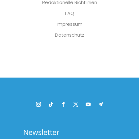
Redaktionelle Richtlinien
FAQ
Impressum
Datenschutz
Platzhalter
Newsletter