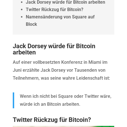
Jack Dorsey würde für Bitcoin arbeiten
Twitter Rückzug für Bitcoin?
Namensänderung von Square auf
Block
Jack Dorsey würde für Bitcoin
arbeiten
Auf einer vollbesetzten Konferenz in Miami im
Juni erzählte Jack Dorsey vor Tausenden von
Teilnehmern, was seine wahre Leidenschaft ist:
Wenn ich nicht bei Square oder Twitter wäre,
würde ich an Bitcoin arbeiten.
Twitter Rückzug für Bitcoin?