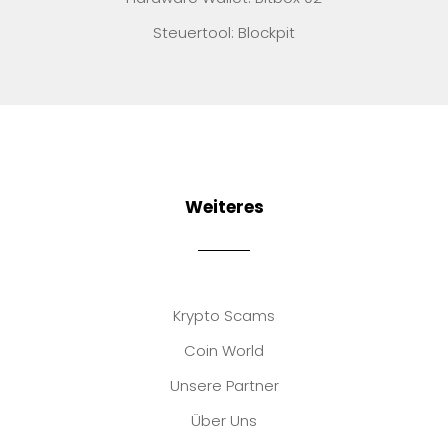
Steuertool: Blockpit
Weiteres
Krypto Scams
Coin World
Unsere Partner
Über Uns