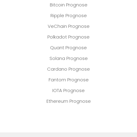
Bitcoin Prognose
Ripple Prognose
VeChain Prognose
Polkadot Prognose
Quant Prognose
Solana Prognose
Cardano Prognose
Fantom Prognose
IOTA Prognose
Ethereum Prognose