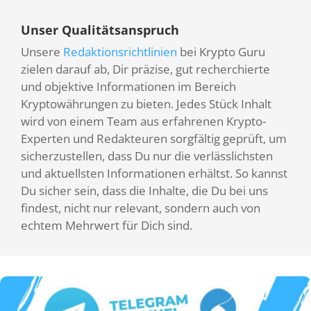
Unser Qualitätsanspruch
Unsere
Redaktionsrichtlinien
bei Krypto Guru
zielen darauf ab, Dir präzise, gut recherchierte
und objektive Informationen im Bereich
Kryptowährungen zu bieten. Jedes Stück Inhalt
wird von einem Team aus erfahrenen Krypto-
Experten und Redakteuren sorgfältig geprüft, um
sicherzustellen, dass Du nur die verlässlichsten
und aktuellsten Informationen erhältst. So kannst
Du sicher sein, dass die Inhalte, die Du bei uns
findest, nicht nur relevant, sondern auch von
echtem Mehrwert für Dich sind.