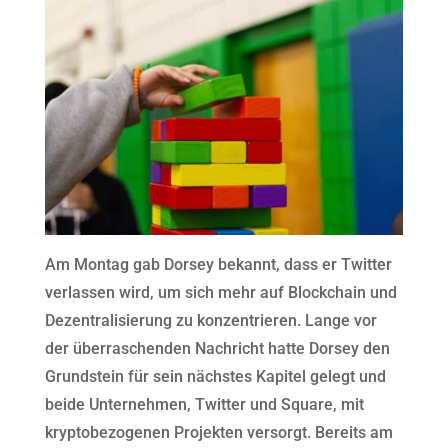
Am Montag gab Dorsey bekannt, dass er Twitter
verlassen wird, um sich mehr auf Blockchain und
Dezentralisierung zu konzentrieren. Lange vor
der überraschenden Nachricht hatte Dorsey den
Grundstein für sein nächstes Kapitel gelegt und
beide Unternehmen, Twitter und Square, mit
kryptobezogenen Projekten versorgt. Bereits am