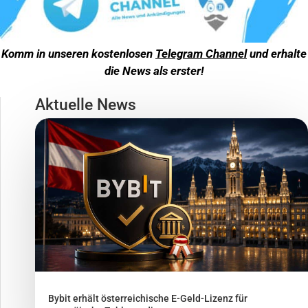
Komm in unseren kostenlosen
Telegram Channel
und erhalte
die News als erster!
Aktuelle News
Bybit erhält österreichische E-Geld-Lizenz für