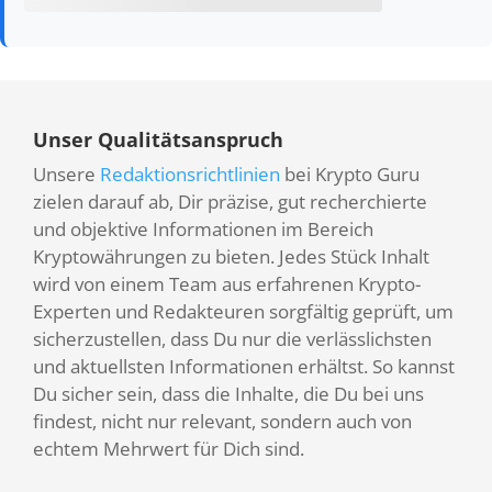
Unser Qualitätsanspruch
Unsere
Redaktionsrichtlinien
bei Krypto Guru
zielen darauf ab, Dir präzise, gut recherchierte
und objektive Informationen im Bereich
Kryptowährungen zu bieten. Jedes Stück Inhalt
wird von einem Team aus erfahrenen Krypto-
Experten und Redakteuren sorgfältig geprüft, um
sicherzustellen, dass Du nur die verlässlichsten
und aktuellsten Informationen erhältst. So kannst
Du sicher sein, dass die Inhalte, die Du bei uns
findest, nicht nur relevant, sondern auch von
echtem Mehrwert für Dich sind.