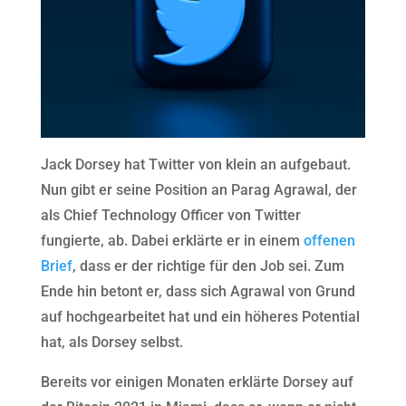
Jack Dorsey hat Twitter von klein an aufgebaut.
Nun gibt er seine Position an Parag Agrawal, der
als Chief Technology Officer von Twitter
fungierte, ab. Dabei erklärte er in einem
offenen
Brief
, dass er der richtige für den Job sei. Zum
Ende hin betont er, dass sich Agrawal von Grund
auf hochgearbeitet hat und ein höheres Potential
hat, als Dorsey selbst.
Bereits vor einigen Monaten erklärte Dorsey auf