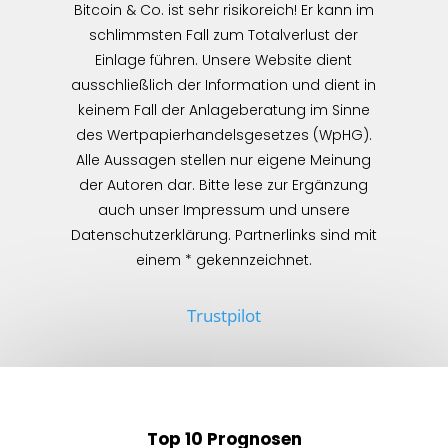
Bitcoin & Co. ist sehr risikoreich! Er kann im
schlimmsten Fall zum Totalverlust der
Einlage führen. Unsere Website dient
ausschließlich der Information und dient in
keinem Fall der Anlageberatung im Sinne
des Wertpapierhandelsgesetzes (WpHG).
Alle Aussagen stellen nur eigene Meinung
der Autoren dar. Bitte lese zur Ergänzung
auch unser Impressum und unsere
Datenschutzerklärung. Partnerlinks sind mit
einem * gekennzeichnet.
Trustpilot
Top 10 Prognosen