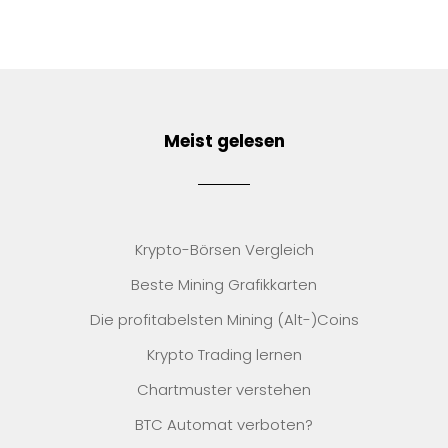
Meist gelesen
Krypto-Börsen Vergleich
Beste Mining Grafikkarten
Die profitabelsten Mining (Alt-)Coins
Krypto Trading lernen
Chartmuster verstehen
BTC Automat verboten?