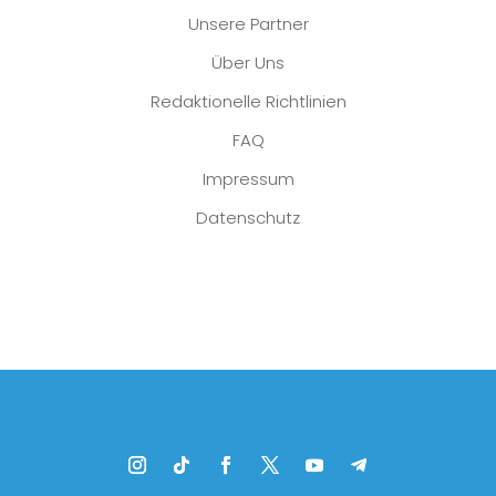
Unsere Partner
Über Uns
Redaktionelle Richtlinien
FAQ
Impressum
Datenschutz
Platzhalter