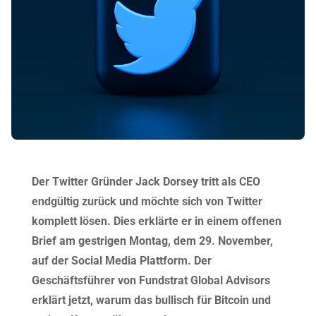
Der Twitter Gründer Jack Dorsey tritt als CEO
endgültig zurück und möchte sich von Twitter
komplett lösen. Dies erklärte er in einem offenen
Brief am gestrigen Montag, dem 29. November,
auf der Social Media Plattform. Der
Geschäftsführer von Fundstrat Global Advisors
erklärt jetzt, warum das bullisch für Bitcoin und