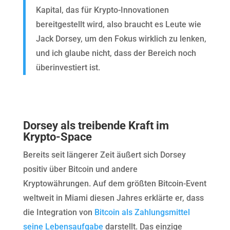
Kapital, das für Krypto-Innovationen
bereitgestellt wird, also braucht es Leute wie
Jack Dorsey, um den Fokus wirklich zu lenken,
und ich glaube nicht, dass der Bereich noch
überinvestiert ist.
Dorsey als treibende Kraft im
Krypto-Space
Bereits seit längerer Zeit äußert sich Dorsey
positiv über Bitcoin und andere
Kryptowährungen. Auf dem größten Bitcoin-Event
weltweit in Miami diesen Jahres erklärte er, dass
die Integration von
Bitcoin als Zahlungsmittel
seine Lebensaufgabe
darstellt. Das einzige