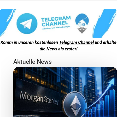
Komm in unseren kostenlosen
Telegram Channel
und erhalte
die News als erster!
Aktuelle News