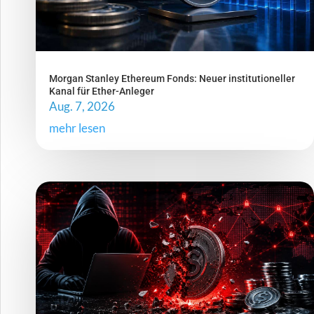
Morgan Stanley Ethereum Fonds: Neuer institutioneller
Kanal für Ether-Anleger
Aug. 7, 2026
mehr lesen