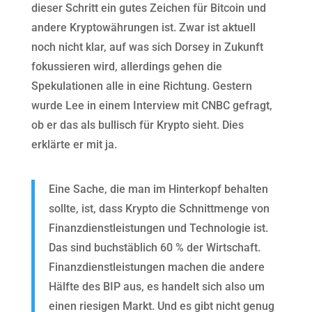
dieser Schritt ein gutes Zeichen für Bitcoin und
andere Kryptowährungen ist. Zwar ist aktuell
noch nicht klar, auf was sich Dorsey in Zukunft
fokussieren wird, allerdings gehen die
Spekulationen alle in eine Richtung. Gestern
wurde Lee in einem Interview mit CNBC gefragt,
ob er das als bullisch für Krypto sieht. Dies
erklärte er mit ja.
Eine Sache, die man im Hinterkopf behalten
sollte, ist, dass Krypto die Schnittmenge von
Finanzdienstleistungen und Technologie ist.
Das sind buchstäblich 60 % der Wirtschaft.
Finanzdienstleistungen machen die andere
Hälfte des BIP aus, es handelt sich also um
einen riesigen Markt. Und es gibt nicht genug