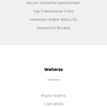
Bitcoin steuerfrei verschenken
Top 5 Metaverse Coins
Hardware Wallet: Bitbox 02
Steuertool: Blockpit
Weiteres
Krypto Scams
Coin World