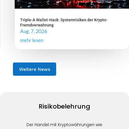
Triple-A Wallet-Hack: Systemrisiken der Krypto-
Fremdverwahrung
Aug. 7, 2026
mehr lesen
Weitere News
Risikobelehrung
Der Handel mit Kryptowährungen wie