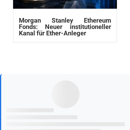
Morgan Stanley Ethereum
Fonds: Neuer institutioneller
Kanal für Ether-Anleger