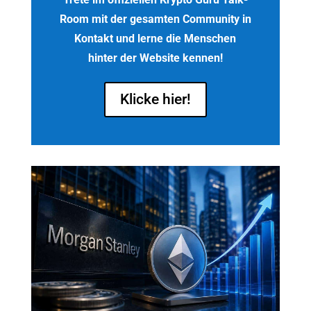
Room mit der gesamten Community in
Kontakt und lerne die Menschen
hinter der Website kennen!
Klicke hier!