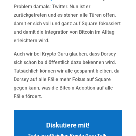
Problem damals: Twitter. Nun ist er
zurückgetreten und es stehen alle Türen offen,
damit er sich voll und ganz auf Square fokussiert
und damit die Integration von Bitcoin im Alltag
erleichtern wird.
Auch wir bei Krypto Guru glauben, dass Dorsey
sich schon bald öffentlich dazu bekennen wird.
Tatsächlich können wir alle gespannt bleiben, da
Dorsey auf alle Fälle mehr Fokus auf Square
gegen kann, was die Bitcoin Adoption auf alle
Fälle fördert.
Diskutiere mit!
Trete im offiziellen Krypto Guru Talk-