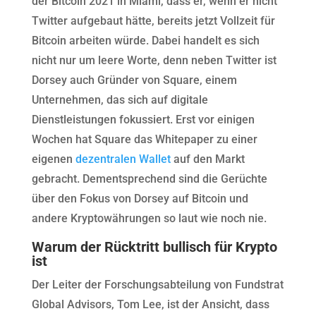
der Bitcoin 2021 in Miami, dass er, wenn er nicht
Twitter aufgebaut hätte, bereits jetzt Vollzeit für
Bitcoin arbeiten würde. Dabei handelt es sich
nicht nur um leere Worte, denn neben Twitter ist
Dorsey auch Gründer von Square, einem
Unternehmen, das sich auf digitale
Dienstleistungen fokussiert. Erst vor einigen
Wochen hat Square das Whitepaper zu einer
eigenen
dezentralen Wallet
auf den Markt
gebracht. Dementsprechend sind die Gerüchte
über den Fokus von Dorsey auf Bitcoin und
andere Kryptowährungen so laut wie noch nie.
Warum der Rücktritt bullisch für Krypto
ist
Der Leiter der Forschungsabteilung von Fundstrat
Global Advisors, Tom Lee, ist der Ansicht, dass