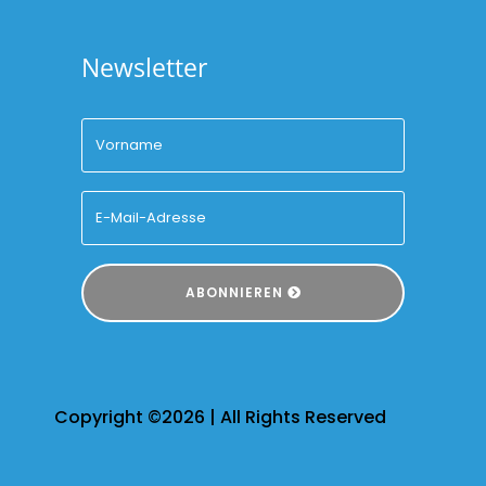
Newsletter
ABONNIEREN
Copyright ©2026 | All Rights Reserved