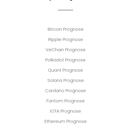
Bitcoin Prognose
Ripple Prognose
VeChain Prognose
Polkadot Prognose
Quant Prognose
Solana Prognose
Cardano Prognose
Fantom Prognose
IOTA Prognose
Ethereum Prognose