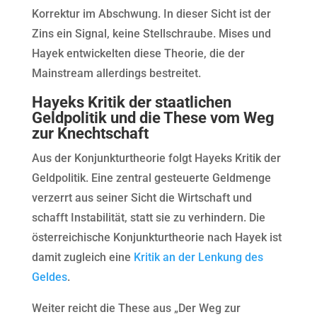
Korrektur im Abschwung. In dieser Sicht ist der
Zins ein Signal, keine Stellschraube. Mises und
Hayek entwickelten diese Theorie, die der
Mainstream allerdings bestreitet.
Hayeks Kritik der staatlichen
Geldpolitik und die These vom Weg
zur Knechtschaft
Aus der Konjunkturtheorie folgt Hayeks Kritik der
Geldpolitik. Eine zentral gesteuerte Geldmenge
verzerrt aus seiner Sicht die Wirtschaft und
schafft Instabilität, statt sie zu verhindern. Die
österreichische Konjunkturtheorie nach Hayek ist
damit zugleich eine
Kritik an der Lenkung des
Geldes
.
Weiter reicht die These aus „Der Weg zur