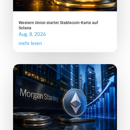
Western Union startet Stablecoin-Karte auf
Solana
Aug. 8, 2026
mehr lesen