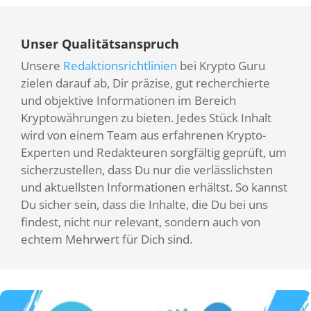
Unser Qualitätsanspruch
Unsere
Redaktionsrichtlinien
bei Krypto Guru
zielen darauf ab, Dir präzise, gut recherchierte
und objektive Informationen im Bereich
Kryptowährungen zu bieten. Jedes Stück Inhalt
wird von einem Team aus erfahrenen Krypto-
Experten und Redakteuren sorgfältig geprüft, um
sicherzustellen, dass Du nur die verlässlichsten
und aktuellsten Informationen erhältst. So kannst
Du sicher sein, dass die Inhalte, die Du bei uns
findest, nicht nur relevant, sondern auch von
echtem Mehrwert für Dich sind.