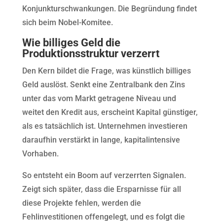
Konjunkturschwankungen. Die Begründung findet
sich beim Nobel-Komitee.
Wie billiges Geld die
Produktionsstruktur verzerrt
Den Kern bildet die Frage, was künstlich billiges
Geld auslöst. Senkt eine Zentralbank den Zins
unter das vom Markt getragene Niveau und
weitet den Kredit aus, erscheint Kapital günstiger,
als es tatsächlich ist. Unternehmen investieren
daraufhin verstärkt in lange, kapitalintensive
Vorhaben.
So entsteht ein Boom auf verzerrten Signalen.
Zeigt sich später, dass die Ersparnisse für all
diese Projekte fehlen, werden die
Fehlinvestitionen offengelegt, und es folgt die