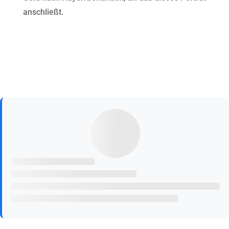
anschließt.