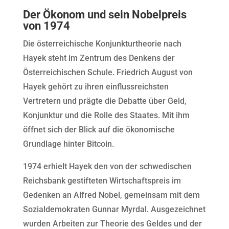
Der Ökonom und sein Nobelpreis
von 1974
Die österreichische Konjunkturtheorie nach
Hayek steht im Zentrum des Denkens der
Österreichischen Schule. Friedrich August von
Hayek gehört zu ihren einflussreichsten
Vertretern und prägte die Debatte über Geld,
Konjunktur und die Rolle des Staates. Mit ihm
öffnet sich der Blick auf die ökonomische
Grundlage hinter Bitcoin.
1974 erhielt Hayek den von der schwedischen
Reichsbank gestifteten Wirtschaftspreis im
Gedenken an Alfred Nobel, gemeinsam mit dem
Sozialdemokraten Gunnar Myrdal. Ausgezeichnet
wurden Arbeiten zur Theorie des Geldes und der