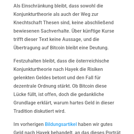
Als Einschränkung bleibt, dass sowohl die
Konjunkturtheorie als auch der Weg zur
Knechtschaft Thesen sind, keine abschließend
bewiesenen Sachverhalte. Über künftige Kurse
trifft dieser Text keine Aussage, und die
Übertragung auf Bitcoin bleibt eine Deutung.
Festzuhalten bleibt, dass die österreichische
Konjunkturtheorie nach Hayek die Risiken
gelenkten Geldes betont und den Fall für
dezentrale Ordnung stärkt. Ob Bitcoin diese
Lücke füllt, ist offen, doch die gedankliche
Grundlage erklärt, warum hartes Geld in dieser
Tradition diskutiert wird.
Im vorherigen
Bildungsartikel
haben wir gutes
Geld nach Hayek behandelt, an das dieses Porträt