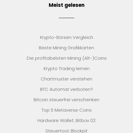
Meist gelesen
Krypto-Börsen Vergleich
Beste Mining Grafikkarten
Die profitabelsten Mining (Alt-)Coins
Krypto Trading lernen
Chartmuster verstehen
BTC Automat verboten?
Bitcoin steuerfrei verschenken
Top 5 Metaverse Coins
Hardware Wallet: Bitbox 02
Steuertool: Blockpit