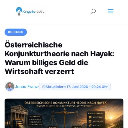
BILDUNG
Österreichische
Konjunkturtheorie nach Hayek:
Warum billiges Geld die
Wirtschaft verzerrt
Jonas Franz
Aktualisiert: 17. Juni 2026 – 20:24 Uhr