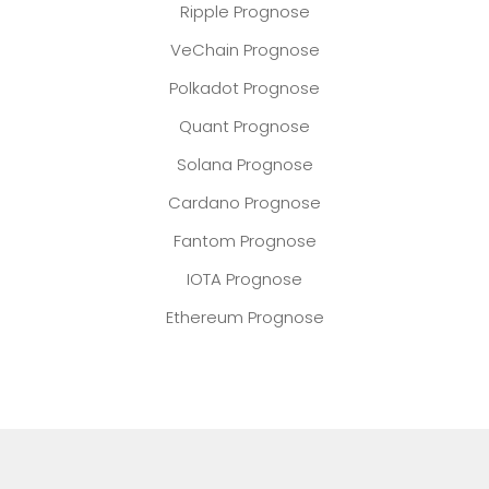
Ripple Prognose
VeChain Prognose
Polkadot Prognose
Quant Prognose
Solana Prognose
Cardano Prognose
Fantom Prognose
IOTA Prognose
Ethereum Prognose