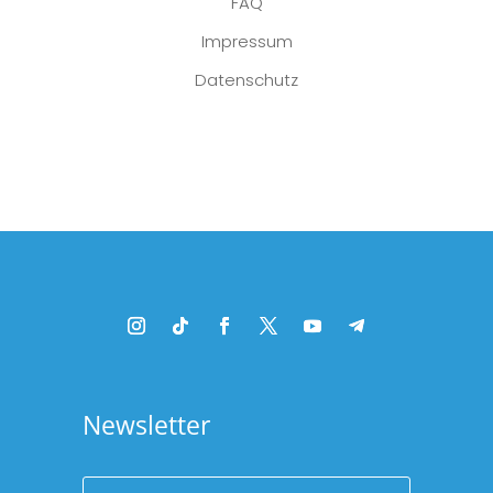
FAQ
Impressum
Datenschutz
Platzhalter
Newsletter