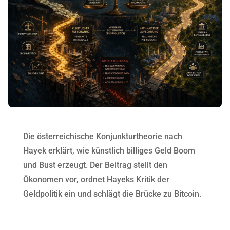
Die österreichische Konjunkturtheorie nach
Hayek erklärt, wie künstlich billiges Geld Boom
und Bust erzeugt. Der Beitrag stellt den
Ökonomen vor, ordnet Hayeks Kritik der
Geldpolitik ein und schlägt die Brücke zu Bitcoin.