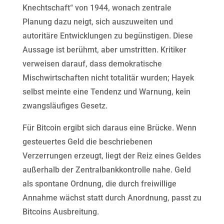
Knechtschaft“ von 1944, wonach zentrale
Planung dazu neigt, sich auszuweiten und
autoritäre Entwicklungen zu begünstigen. Diese
Aussage ist berühmt, aber umstritten. Kritiker
verweisen darauf, dass demokratische
Mischwirtschaften nicht totalitär wurden; Hayek
selbst meinte eine Tendenz und Warnung, kein
zwangsläufiges Gesetz.
Für Bitcoin ergibt sich daraus eine Brücke. Wenn
gesteuertes Geld die beschriebenen
Verzerrungen erzeugt, liegt der Reiz eines Geldes
außerhalb der Zentralbankkontrolle nahe. Geld
als spontane Ordnung, die durch freiwillige
Annahme wächst statt durch Anordnung, passt zu
Bitcoins Ausbreitung.