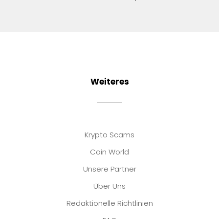
Weiteres
Krypto Scams
Coin World
Unsere Partner
Über Uns
Redaktionelle Richtlinien