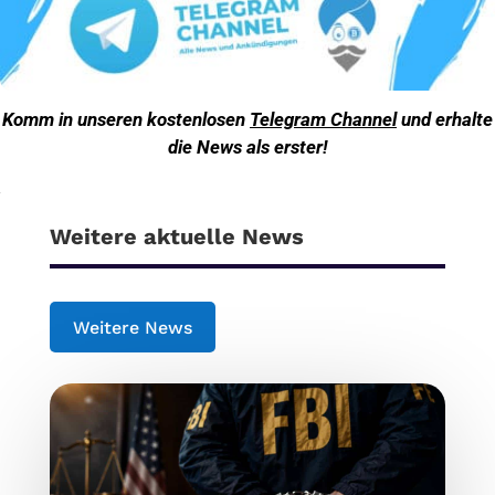
Komm in unseren kostenlosen
Telegram Channel
und erhalte
die News als erster!
Weitere aktuelle News
Weitere News