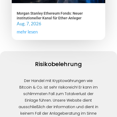
Morgan Stanley Ethereum Fonds: Neuer
institutioneller Kanal für Ether-Anleger
Aug. 7, 2026
mehr lesen
Risikobelehrung
Der Handel mit Kryptowährungen wie
Bitcoin & Co. ist sehr risikoreich! Er kann im
schlimmsten Fall zum Totalverlust der
Einlage führen. Unsere Website dient
ausschließlich der Information und dient in
keinem Fall der Anlageberatung im Sinne