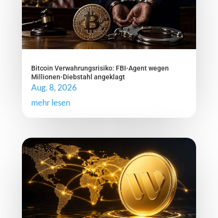
Bitcoin Verwahrungsrisiko: FBI-Agent wegen
Millionen-Diebstahl angeklagt
Aug. 8, 2026
mehr lesen