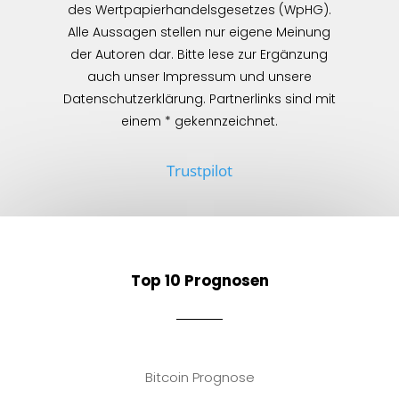
des Wertpapierhandelsgesetzes (WpHG).
Alle Aussagen stellen nur eigene Meinung
der Autoren dar. Bitte lese zur Ergänzung
auch unser Impressum und unsere
Datenschutzerklärung. Partnerlinks sind mit
einem * gekennzeichnet.
Trustpilot
Top 10 Prognosen
Bitcoin Prognose