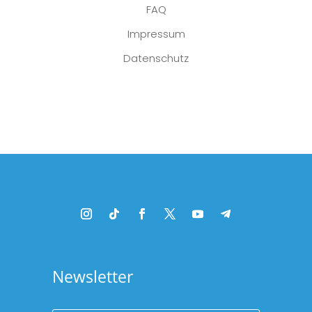
FAQ
Impressum
Datenschutz
Platzhalter
Newsletter