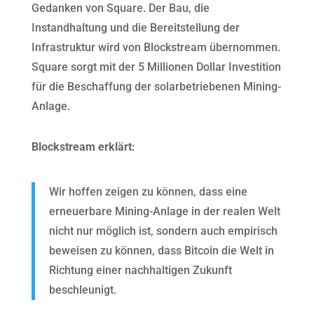
Gedanken von Square. Der Bau, die
Instandhaltung und die Bereitstellung der
Infrastruktur wird von Blockstream übernommen.
Square sorgt mit der 5 Millionen Dollar Investition
für die Beschaffung der solarbetriebenen Mining-
Anlage.
Blockstream
erklärt:
Wir hoffen zeigen zu können, dass eine
erneuerbare Mining-Anlage in der realen Welt
nicht nur möglich ist, sondern auch empirisch
beweisen zu können, dass Bitcoin die Welt in
Richtung einer nachhaltigen Zukunft
beschleunigt.