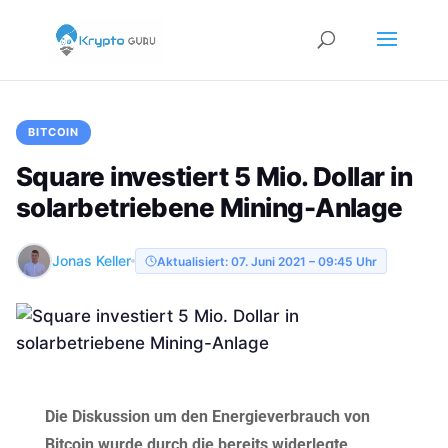
BITCOIN
Square investiert 5 Mio. Dollar in
solarbetriebene Mining-Anlage
Jonas Keller
Aktualisiert: 07. Juni 2021 – 09:45 Uhr
Die Diskussion um den Energieverbrauch von
Bitcoin wurde durch die bereits widerlegte