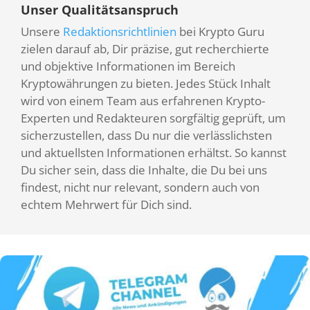
Unser Qualitätsanspruch
Unsere
Redaktionsrichtlinien
bei Krypto Guru
zielen darauf ab, Dir präzise, gut recherchierte
und objektive Informationen im Bereich
Kryptowährungen zu bieten. Jedes Stück Inhalt
wird von einem Team aus erfahrenen Krypto-
Experten und Redakteuren sorgfältig geprüft, um
sicherzustellen, dass Du nur die verlässlichsten
und aktuellsten Informationen erhältst. So kannst
Du sicher sein, dass die Inhalte, die Du bei uns
findest, nicht nur relevant, sondern auch von
echtem Mehrwert für Dich sind.