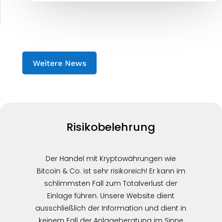
Weitere News
Risikobelehrung
Der Handel mit Kryptowährungen wie
Bitcoin & Co. ist sehr risikoreich! Er kann im
schlimmsten Fall zum Totalverlust der
Einlage führen. Unsere Website dient
ausschließlich der Information und dient in
keinem Fall der Anlageberatung im Sinne