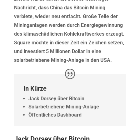
Nachricht, dass China das Bitcoin Mining
verbiete, wieder neu entfacht. Große Teile der
Mininganlagen werden durch Energiegewinnung
des klimaschädlichen Kohlekraftwerkes erzeugt.
Square möchte in dieser Zeit ein Zeichen setzen,
und investiert 5 Millionen Dollar in eine
solarbetriebene Mining-Anlage in den USA.
In Kürze
Jack Dorsey über Bitcoin
Solarbetriebene Mining-Anlage
Öffentliches Dashboard
Jack Dorsey über Bitcoin