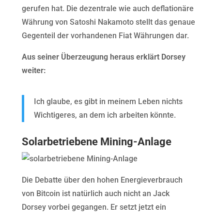
gerufen hat. Die dezentrale wie auch deflationäre
Währung von Satoshi Nakamoto stellt das genaue
Gegenteil der vorhandenen Fiat Währungen dar.
Aus seiner Überzeugung heraus erklärt Dorsey
weiter:
Ich glaube, es gibt in meinem Leben nichts
Wichtigeres, an dem ich arbeiten könnte.
Solarbetriebene Mining-Anlage
Die Debatte über den hohen Energieverbrauch
von Bitcoin ist natürlich auch nicht an Jack
Dorsey vorbei gegangen. Er setzt jetzt ein