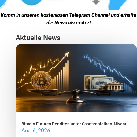
Komm in unseren kostenlosen
Telegram Channel
und erhalte
die News als erster!
Aktuelle News
Bitcoin Futures Renditen unter Schatzanleihen-Niveau
Aug. 6, 2026