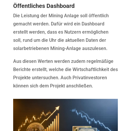
Öffentliches Dashboard
Die Leistung der Mining Anlage soll öffentlich
gemacht werden. Dafür wird ein Dashboard
erstellt werden, dass es Nutzern ermöglichen
soll, rund um die Uhr die aktuellen Daten der
solarbetriebenen Mining-Anlage auszulesen.
Aus diesen Werten werden zudem regelmäßige
Berichte erstellt, welche die Wirtschaftlichkeit des
Projekte untersuchen. Auch Privatinvestoren
können sich dem Projekt anschließen.