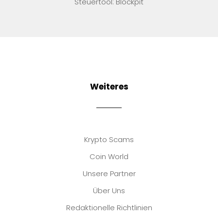
Steuertool: Blockpit
Weiteres
Krypto Scams
Coin World
Unsere Partner
Über Uns
Redaktionelle Richtlinien