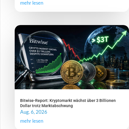
mehr lesen
Bitwise-Report: Kryptomarkt wächst über 3 Billionen
Dollar trotz Marktabschwung
Aug. 6, 2026
mehr lesen