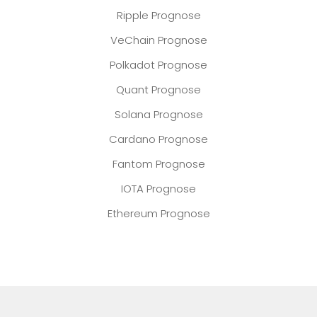
Ripple Prognose
VeChain Prognose
Polkadot Prognose
Quant Prognose
Solana Prognose
Cardano Prognose
Fantom Prognose
IOTA Prognose
Ethereum Prognose