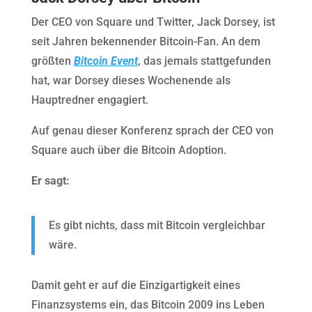
Der CEO von Square und Twitter, Jack Dorsey, ist
seit Jahren bekennender Bitcoin-Fan. An dem
größten
Bitcoin Event
, das jemals stattgefunden
hat, war Dorsey dieses Wochenende als
Hauptredner engagiert.
Auf genau dieser Konferenz sprach der CEO von
Square auch über die Bitcoin Adoption.
Er sagt:
Es gibt nichts, dass mit Bitcoin vergleichbar
wäre.
Damit geht er auf die Einzigartigkeit eines
Finanzsystems ein, das Bitcoin 2009 ins Leben