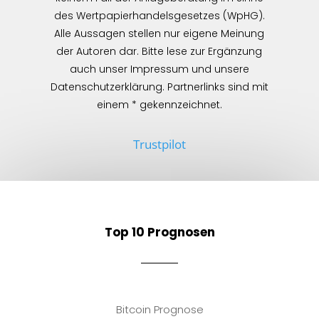
des Wertpapierhandelsgesetzes (WpHG).
Alle Aussagen stellen nur eigene Meinung
der Autoren dar. Bitte lese zur Ergänzung
auch unser Impressum und unsere
Datenschutzerklärung. Partnerlinks sind mit
einem * gekennzeichnet.
Trustpilot
Top 10 Prognosen
Bitcoin Prognose