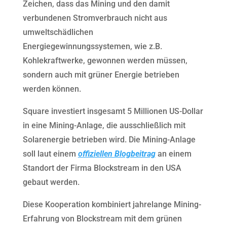
Zeichen, dass das Mining und den damit
verbundenen Stromverbrauch nicht aus
umweltschädlichen
Energiegewinnungssystemen, wie z.B.
Kohlekraftwerke, gewonnen werden müssen,
sondern auch mit grüner Energie betrieben
werden können.
Square investiert insgesamt 5 Millionen US-Dollar
in eine Mining-Anlage, die ausschließlich mit
Solarenergie betrieben wird. Die Mining-Anlage
soll laut einem
offiziellen Blogbeitrag
an einem
Standort der Firma Blockstream in den USA
gebaut werden.
Diese Kooperation kombiniert jahrelange Mining-
Erfahrung von Blockstream mit dem grünen