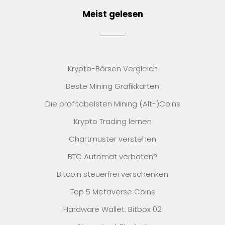
Meist gelesen
Krypto-Börsen Vergleich
Beste Mining Grafikkarten
Die profitabelsten Mining (Alt-)Coins
Krypto Trading lernen
Chartmuster verstehen
BTC Automat verboten?
Bitcoin steuerfrei verschenken
Top 5 Metaverse Coins
Hardware Wallet: Bitbox 02