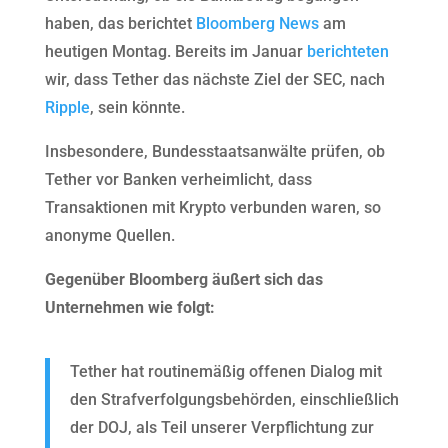
haben, das berichtet
Bloomberg News
am
heutigen Montag. Bereits im Januar
berichteten
wir, dass Tether das nächste Ziel der SEC, nach
Ripple
, sein könnte.
Insbesondere, Bundesstaatsanwälte prüfen, ob
Tether vor Banken verheimlicht, dass
Transaktionen mit Krypto verbunden waren, so
anonyme Quellen.
Gegenüber Bloomberg äußert sich das
Unternehmen wie folgt:
Tether hat routinemäßig offenen Dialog mit
den Strafverfolgungsbehörden, einschließlich
der DOJ, als Teil unserer Verpflichtung zur