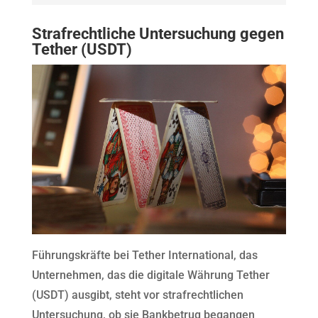
Strafrechtliche Untersuchung gegen
Tether (USDT)
Führungskräfte bei Tether International, das
Unternehmen, das die digitale Währung Tether
(USDT) ausgibt, steht vor strafrechtlichen
Untersuchung, ob sie Bankbetrug begangen