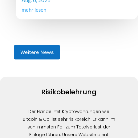
Aug. 6, 2026
mehr lesen
Weitere News
Risikobelehrung
Der Handel mit Kryptowährungen wie
Bitcoin & Co. ist sehr risikoreich! Er kann im
schlimmsten Fall zum Totalverlust der
Einlage führen. Unsere Website dient