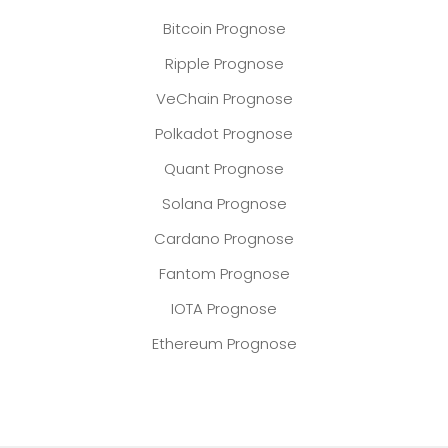
Bitcoin Prognose
Ripple Prognose
VeChain Prognose
Polkadot Prognose
Quant Prognose
Solana Prognose
Cardano Prognose
Fantom Prognose
IOTA Prognose
Ethereum Prognose