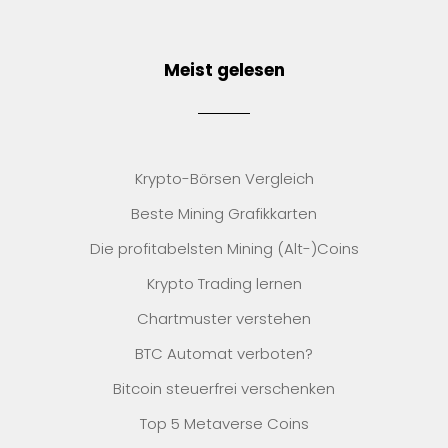
Meist gelesen
Krypto-Börsen Vergleich
Beste Mining Grafikkarten
Die profitabelsten Mining (Alt-)Coins
Krypto Trading lernen
Chartmuster verstehen
BTC Automat verboten?
Bitcoin steuerfrei verschenken
Top 5 Metaverse Coins