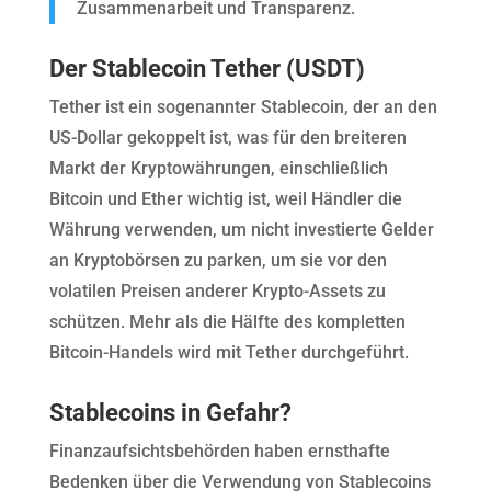
Zusammenarbeit und Transparenz.
Der Stablecoin Tether (USDT)
Tether ist ein sogenannter Stablecoin, der an den
US-Dollar gekoppelt ist, was für den breiteren
Markt der Kryptowährungen, einschließlich
Bitcoin und Ether wichtig ist, weil Händler die
Währung verwenden, um nicht investierte Gelder
an Kryptobörsen zu parken, um sie vor den
volatilen Preisen anderer Krypto-Assets zu
schützen. Mehr als die Hälfte des kompletten
Bitcoin-Handels wird mit Tether durchgeführt.
Stablecoins in Gefahr?
Finanzaufsichtsbehörden haben ernsthafte
Bedenken über die Verwendung von Stablecoins