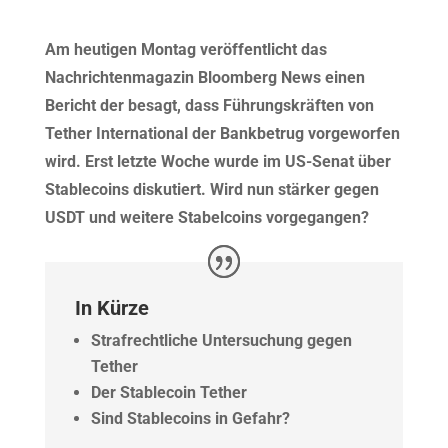
Am heutigen Montag veröffentlicht das
Nachrichtenmagazin Bloomberg News einen
Bericht der besagt, dass Führungskräften von
Tether International der Bankbetrug vorgeworfen
wird. Erst letzte Woche wurde im US-Senat über
Stablecoins diskutiert. Wird nun stärker gegen
USDT und weitere Stabelcoins vorgegangen?
In Kürze
Strafrechtliche Untersuchung gegen
Tether
Der Stablecoin Tether
Sind Stablecoins in Gefahr?