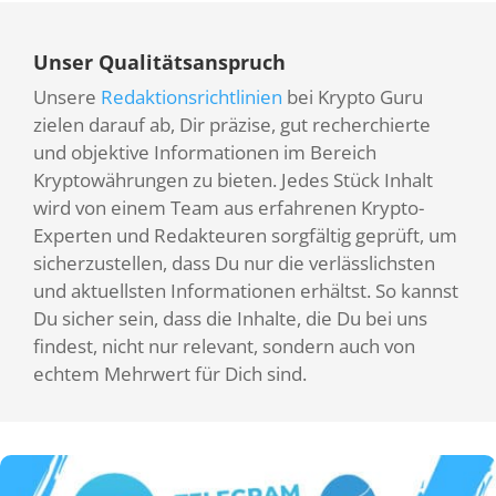
Unser Qualitätsanspruch
Unsere
Redaktionsrichtlinien
bei Krypto Guru
zielen darauf ab, Dir präzise, gut recherchierte
und objektive Informationen im Bereich
Kryptowährungen zu bieten. Jedes Stück Inhalt
wird von einem Team aus erfahrenen Krypto-
Experten und Redakteuren sorgfältig geprüft, um
sicherzustellen, dass Du nur die verlässlichsten
und aktuellsten Informationen erhältst. So kannst
Du sicher sein, dass die Inhalte, die Du bei uns
findest, nicht nur relevant, sondern auch von
echtem Mehrwert für Dich sind.