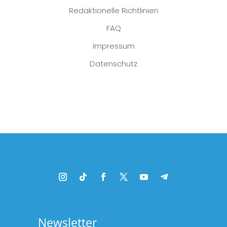
Redaktionelle Richtlinien
FAQ
Impressum
Datenschutz
Platzhalter
Newsletter