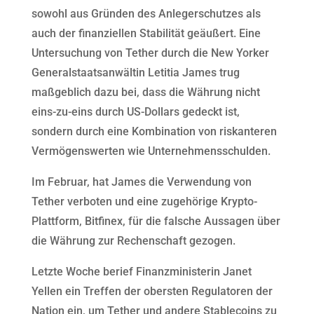
sowohl aus Gründen des Anlegerschutzes als
auch der finanziellen Stabilität geäußert. Eine
Untersuchung von Tether durch die New Yorker
Generalstaatsanwältin Letitia James trug
maßgeblich dazu bei, dass die Währung nicht
eins-zu-eins durch US-Dollars gedeckt ist,
sondern durch eine Kombination von riskanteren
Vermögenswerten wie Unternehmensschulden.
Im Februar, hat James die Verwendung von
Tether verboten und eine zugehörige Krypto-
Plattform, Bitfinex, für die falsche Aussagen über
die Währung zur Rechenschaft gezogen.
Letzte Woche berief Finanzministerin Janet
Yellen ein Treffen der obersten Regulatoren der
Nation ein, um Tether und andere Stablecoins zu