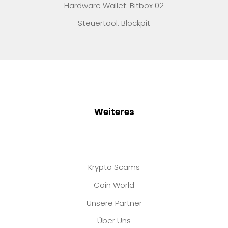
Hardware Wallet: Bitbox 02
Steuertool: Blockpit
Weiteres
Krypto Scams
Coin World
Unsere Partner
Über Uns