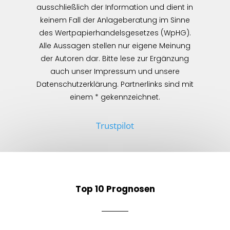
ausschließlich der Information und dient in
keinem Fall der Anlageberatung im Sinne
des Wertpapierhandelsgesetzes (WpHG).
Alle Aussagen stellen nur eigene Meinung
der Autoren dar. Bitte lese zur Ergänzung
auch unser Impressum und unsere
Datenschutzerklärung. Partnerlinks sind mit
einem * gekennzeichnet.
Trustpilot
Top 10 Prognosen