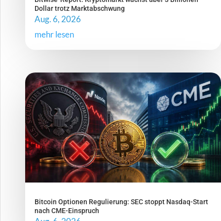
Dollar trotz Marktabschwung
Aug. 6, 2026
mehr lesen
Bitcoin Optionen Regulierung: SEC stoppt Nasdaq-Start
nach CME-Einspruch