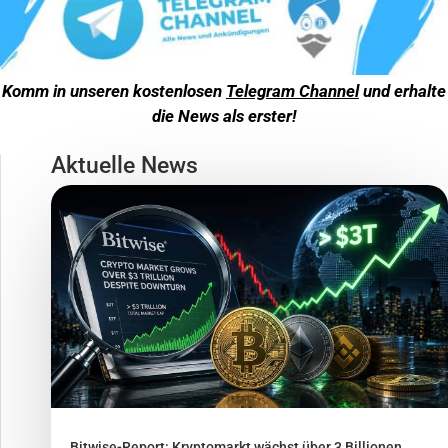
Komm in unseren kostenlosen
Telegram Channel
und erhalte
die News als erster!
Aktuelle News
Bitwise-Report: Kryptomarkt wächst über 3 Billionen