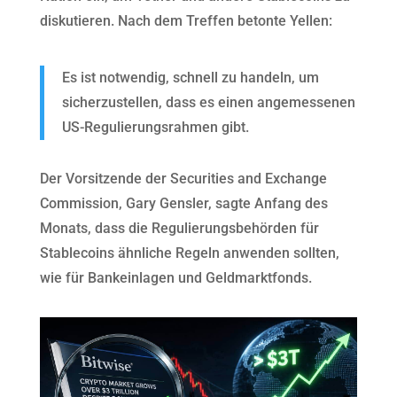
diskutieren. Nach dem Treffen betonte Yellen:
Es ist notwendig, schnell zu handeln, um
sicherzustellen, dass es einen angemessenen
US-Regulierungsrahmen gibt.
Der Vorsitzende der Securities and Exchange
Commission, Gary Gensler, sagte Anfang des
Monats, dass die Regulierungsbehörden für
Stablecoins ähnliche Regeln anwenden sollten,
wie für Bankeinlagen und Geldmarktfonds.